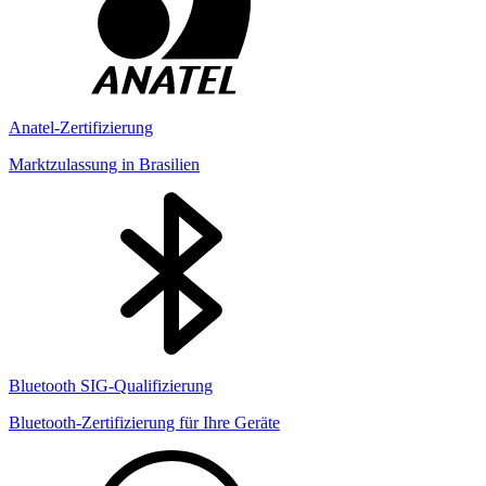
Anatel-Zertifizierung
Marktzulassung in Brasilien
Bluetooth SIG-Qualifizierung
Bluetooth-Zertifizierung für Ihre Geräte