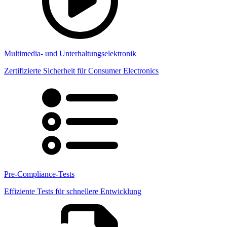
Multimedia- und Unterhaltungselektronik
Zertifizierte Sicherheit für Consumer Electronics
Pre-Compliance-Tests
Effiziente Tests für schnellere Entwicklung