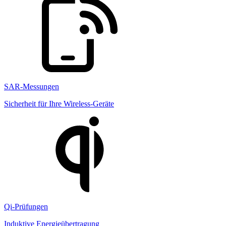
SAR-Messungen
Sicherheit für Ihre Wireless-Geräte
Qi-Prüfungen
Induktive Energieübertragung