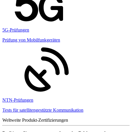
5G-Prüfungen
Prüfung von Mobilfunkgeräten
NTN-Prüfungen
Tests für satellitengestützte Kommunikation
Weltweite Produkt-Zertifizierungen