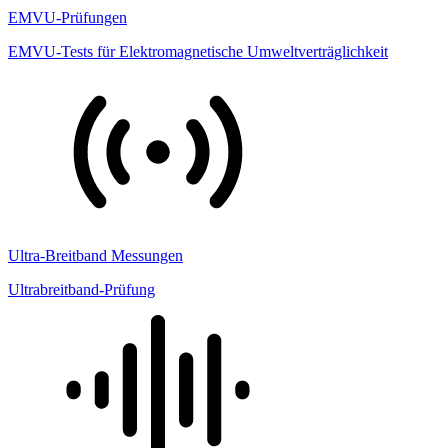
EMVU-Prüfungen
EMVU-Tests für Elektromagnetische Umweltverträglichkeit
Ultra-Breitband Messungen
Ultrabreitband-Prüfung