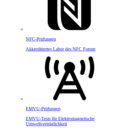
NFC-Prüfungen
Akkreditiertes Labor des NFC Forum
EMVU-Prüfungen
EMVU-Tests für Elektromagnetische
Umweltverträglichkeit