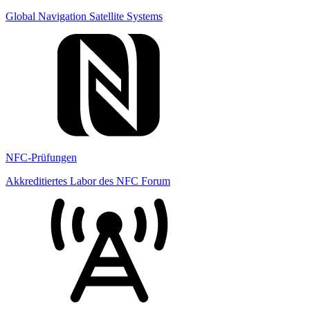
Global Navigation Satellite Systems
NFC-Prüfungen
Akkreditiertes Labor des NFC Forum