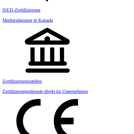
ISED-Zertifizierung
Marktzulassung in Kanada
Zertifizierungsstellen
Zertifizierungsdienste direkt im Unternehmen