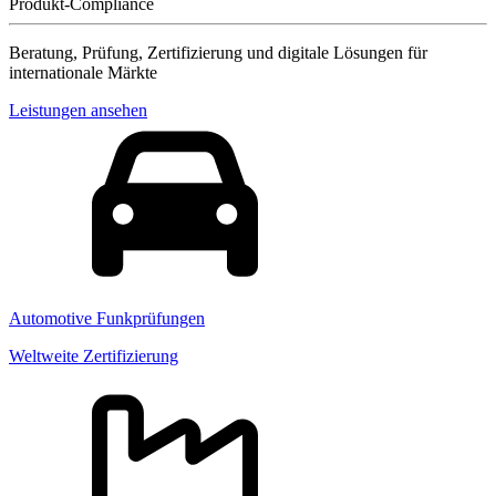
Produkt-Compliance
Beratung, Prüfung, Zertifizierung und digitale Lösungen für
internationale Märkte
Leistungen ansehen
Automotive Funkprüfungen
Weltweite Zertifizierung