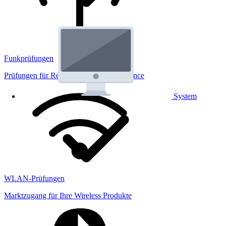
Funkprüfungen
Prüfungen für Regulatorik und Performance
System
WLAN-Prüfungen
Marktzugang für Ihre Wireless Produkte