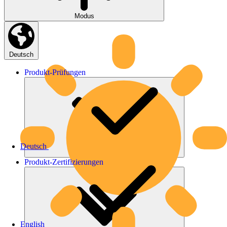
Modus
Deutsch
Produkt-
Prüfungen
Deutsch
Produkt-
Zertifizierungen
English