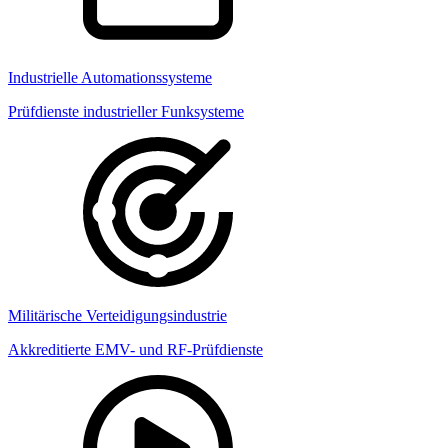
Industrielle Automationssysteme
Prüfdienste industrieller Funksysteme
Militärische Verteidigungsindustrie
Akkreditierte EMV- und RF-Prüfdienste