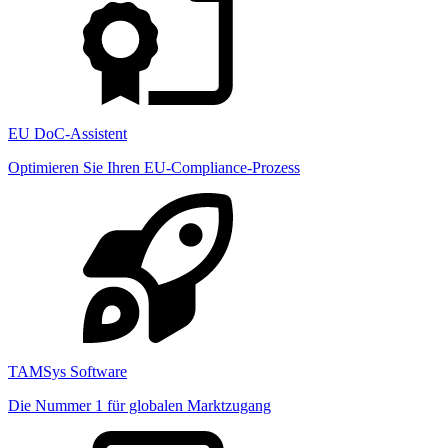
EU DoC-Assistent
Optimieren Sie Ihren EU-Compliance-Prozess
TAMSys Software
Die Nummer 1 für globalen Marktzugang