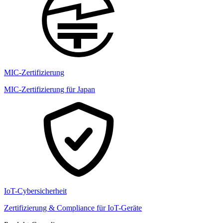
MIC-Zertifizierung
MIC-Zertifizierung für Japan
IoT-Cybersicherheit
Zertifizierung & Compliance für IoT-Geräte