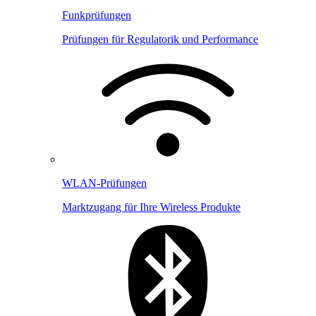
Funkprüfungen
Prüfungen für Regulatorik und Performance
WLAN-Prüfungen
Marktzugang für Ihre Wireless Produkte