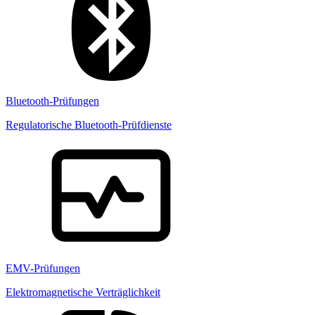
Bluetooth-Prüfungen
Regulatorische Bluetooth-Prüfdienste
EMV-Prüfungen
Elektromagnetische Verträglichkeit