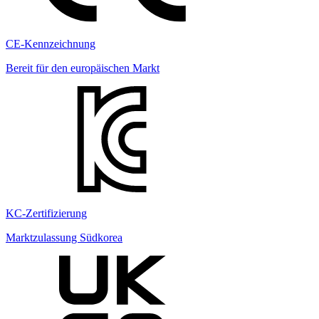
CE-Kennzeichnung
Bereit für den europäischen Markt
KC-Zertifizierung
Marktzulassung Südkorea