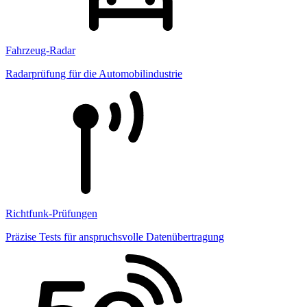
Fahrzeug-Radar
Radarprüfung für die Automobilindustrie
Richtfunk-Prüfungen
Präzise Tests für anspruchsvolle Datenübertragung