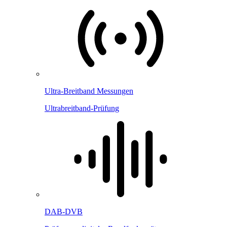
Ultra-Breitband Messungen
Ultrabreitband-Prüfung
DAB-DVB