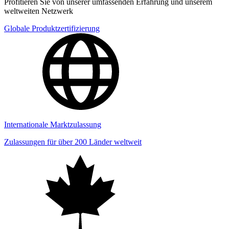
Profitieren Sie von unserer umfassenden Erfahrung und unserem
weltweiten Netzwerk
Globale Produktzertifizierung
Internationale Marktzulassung
Zulassungen für über 200 Länder weltweit