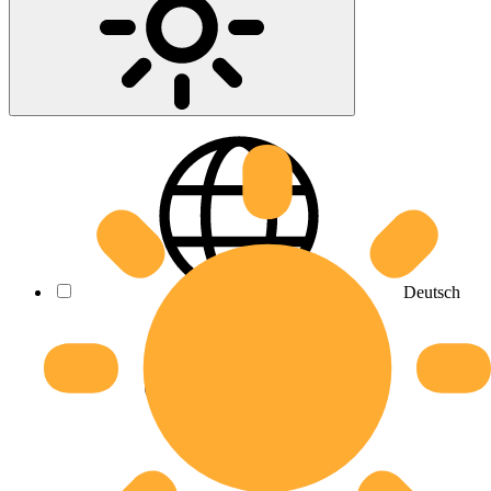
Deutsch