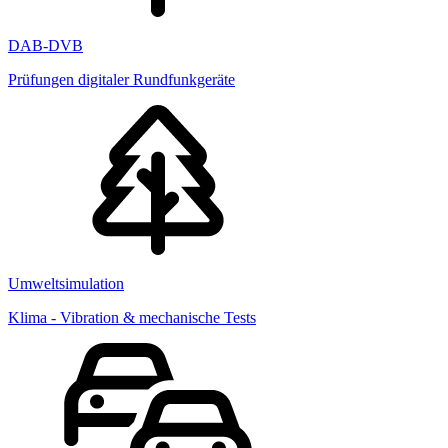
DAB-DVB
Prüfungen digitaler Rundfunkgeräte
Umweltsimulation
Klima - Vibration & mechanische Tests