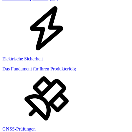
Elektrische Sicherheit
Das Fundament für Ihren Produkterfolg
GNSS-Prüfungen