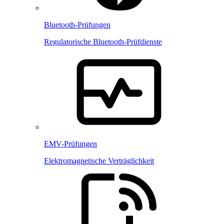
Bluetooth-Prüfungen
Regulatorische Bluetooth-Prüfdienste
EMV-Prüfungen
Elektromagnetische Verträglichkeit