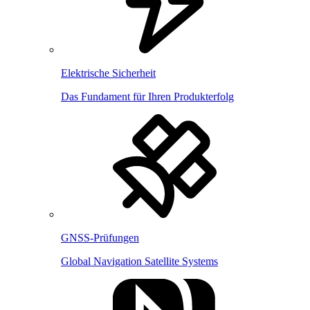
Elektrische Sicherheit
Das Fundament für Ihren Produkterfolg
GNSS-Prüfungen
Global Navigation Satellite Systems