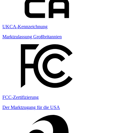
UKCA-Kennzeichnung
Marktzulassung Großbritannien
FCC-Zertifizierung
Der Marktzugang für die USA