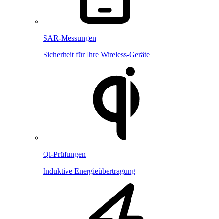
SAR-Messungen
Sicherheit für Ihre Wireless-Geräte
Qi-Prüfungen
Induktive Energieübertragung