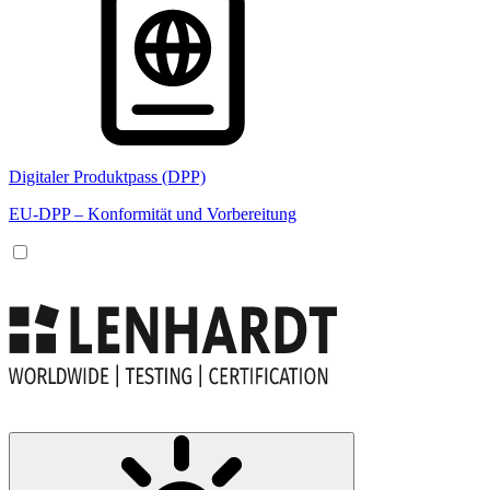
Digitaler Produktpass (DPP)
EU-DPP – Konformität und Vorbereitung