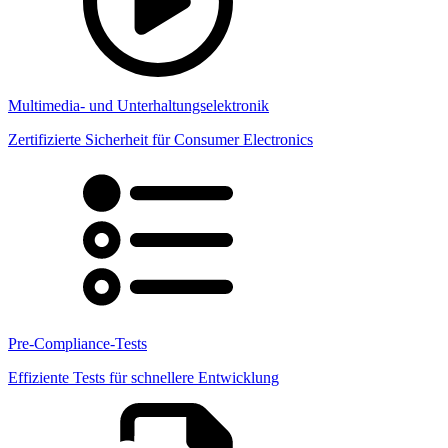
Multimedia- und Unterhaltungselektronik
Zertifizierte Sicherheit für Consumer Electronics
Pre-Compliance-Tests
Effiziente Tests für schnellere Entwicklung