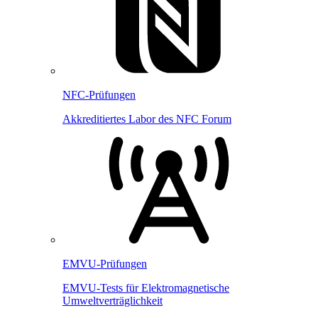
NFC-Prüfungen
Akkreditiertes Labor des NFC Forum
EMVU-Prüfungen
EMVU-Tests für Elektromagnetische
Umweltverträglichkeit