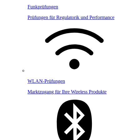
Funkprüfungen
Prüfungen für Regulatorik und Performance
WLAN-Prüfungen
Marktzugang für Ihre Wireless Produkte