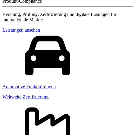
Produkt-Compliance
Beratung, Prüfung, Zertifizierung und digitale Lösungen für
internationale Märkte
Leistungen ansehen
Automotive Funkprüfungen
Weltweite Zertifizierung