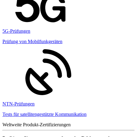
5G-Prüfungen
Prüfung von Mobilfunkgeräten
NTN-Prüfungen
Tests für satellitengestützte Kommunikation
Weltweite Produkt-Zertifizierungen