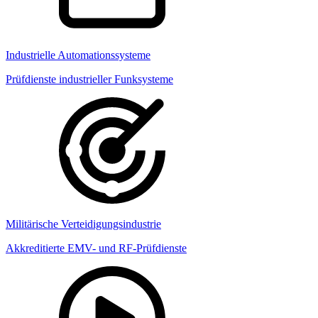
Industrielle Automationssysteme
Prüfdienste industrieller Funksysteme
Militärische Verteidigungsindustrie
Akkreditierte EMV- und RF-Prüfdienste