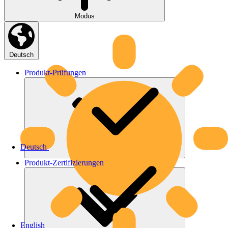
Modus
Deutsch
Produkt-
Prüfungen
Deutsch
Produkt-
Zertifizierungen
English