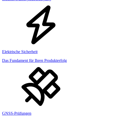
Elektrische Sicherheit
Das Fundament für Ihren Produkterfolg
GNSS-Prüfungen