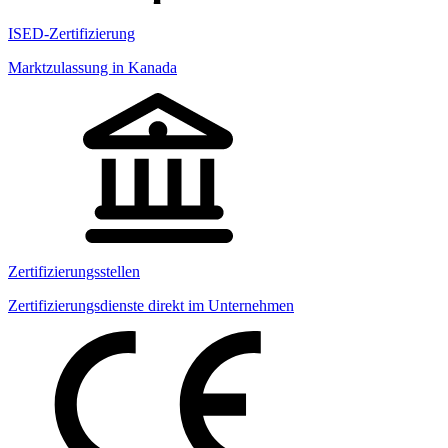
ISED-Zertifizierung
Marktzulassung in Kanada
Zertifizierungsstellen
Zertifizierungsdienste direkt im Unternehmen