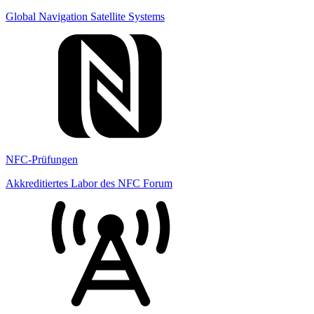
Global Navigation Satellite Systems
NFC-Prüfungen
Akkreditiertes Labor des NFC Forum