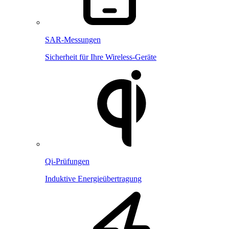
SAR-Messungen
Sicherheit für Ihre Wireless-Geräte
Qi-Prüfungen
Induktive Energieübertragung