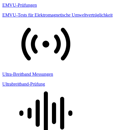
EMVU-Prüfungen
EMVU-Tests für Elektromagnetische Umweltverträglichkeit
Ultra-Breitband Messungen
Ultrabreitband-Prüfung