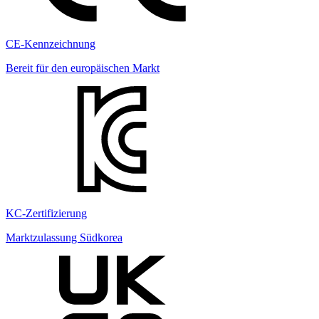
CE-Kennzeichnung
Bereit für den europäischen Markt
KC-Zertifizierung
Marktzulassung Südkorea