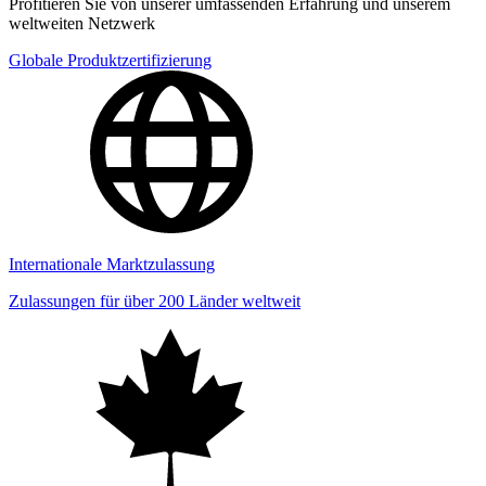
Profitieren Sie von unserer umfassenden Erfahrung und unserem
weltweiten Netzwerk
Globale Produktzertifizierung
Internationale Marktzulassung
Zulassungen für über 200 Länder weltweit