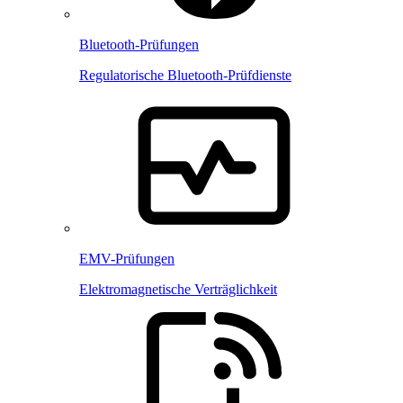
Bluetooth-Prüfungen
Regulatorische Bluetooth-Prüfdienste
EMV-Prüfungen
Elektromagnetische Verträglichkeit