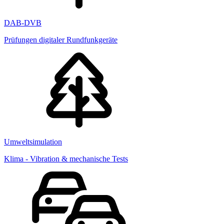
DAB-DVB
Prüfungen digitaler Rundfunkgeräte
Umweltsimulation
Klima - Vibration & mechanische Tests