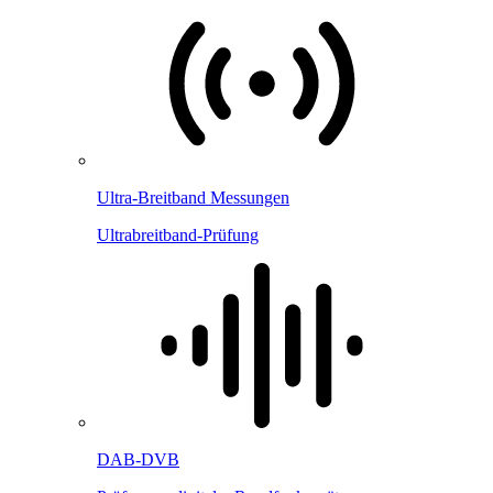
Ultra-Breitband Messungen
Ultrabreitband-Prüfung
DAB-DVB