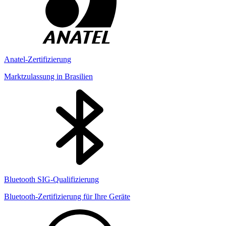
Anatel-Zertifizierung
Marktzulassung in Brasilien
Bluetooth SIG-Qualifizierung
Bluetooth-Zertifizierung für Ihre Geräte