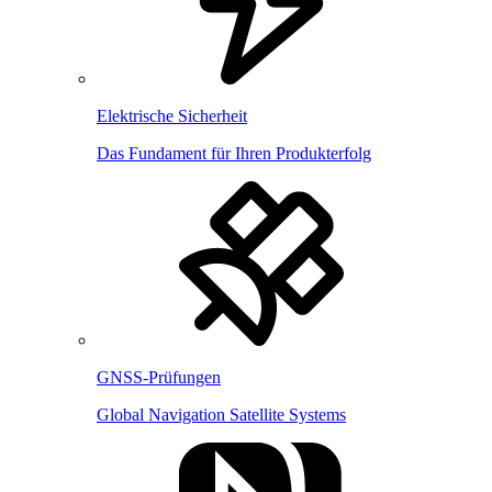
Elektrische Sicherheit
Das Fundament für Ihren Produkterfolg
GNSS-Prüfungen
Global Navigation Satellite Systems