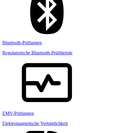
Bluetooth-Prüfungen
Regulatorische Bluetooth-Prüfdienste
EMV-Prüfungen
Elektromagnetische Verträglichkeit