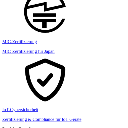
MIC-Zertifizierung
MIC-Zertifizierung für Japan
IoT-Cybersicherheit
Zertifizierung & Compliance für IoT-Geräte