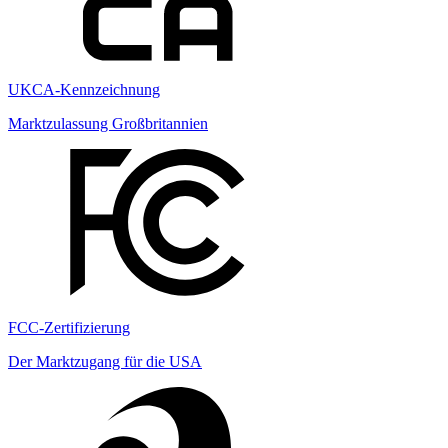
UKCA-Kennzeichnung
Marktzulassung Großbritannien
FCC-Zertifizierung
Der Marktzugang für die USA