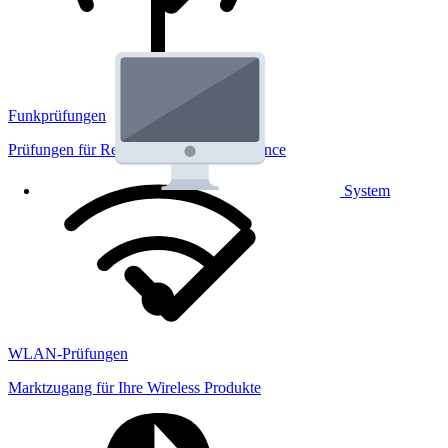
Funkprüfungen
Prüfungen für Regulatorik und Performance
System
WLAN-Prüfungen
Marktzugang für Ihre Wireless Produkte