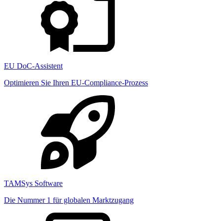
EU DoC-Assistent
Optimieren Sie Ihren EU-Compliance-Prozess
TAMSys Software
Die Nummer 1 für globalen Marktzugang