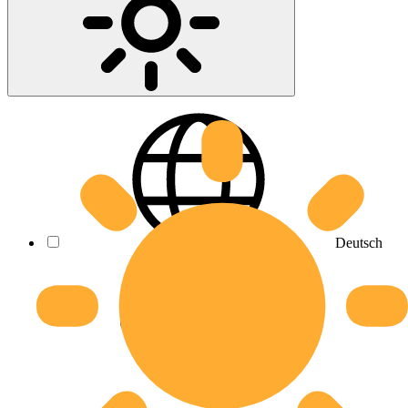
Deutsch