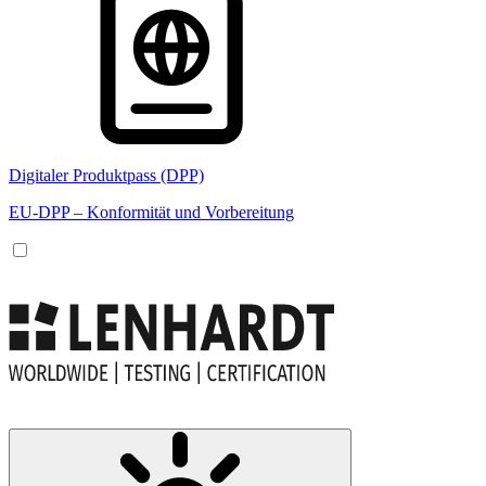
Digitaler Produktpass (DPP)
EU-DPP – Konformität und Vorbereitung