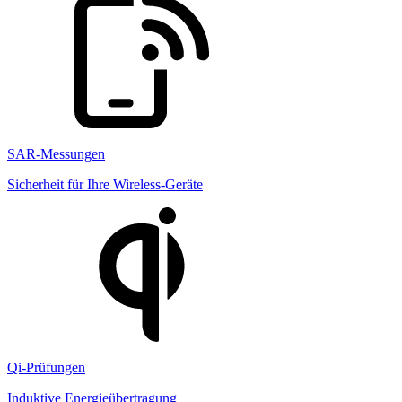
SAR-Messungen
Sicherheit für Ihre Wireless-Geräte
Qi-Prüfungen
Induktive Energieübertragung