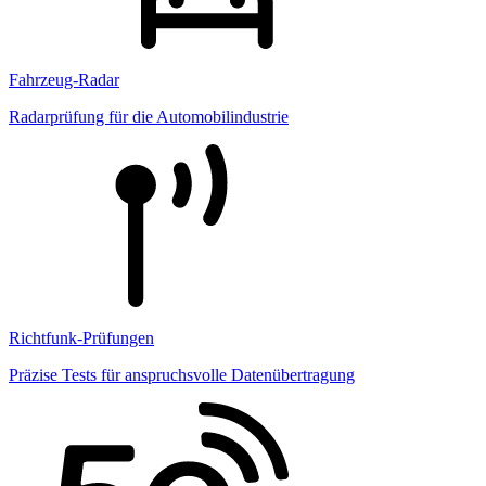
Fahrzeug-Radar
Radarprüfung für die Automobilindustrie
Richtfunk-Prüfungen
Präzise Tests für anspruchsvolle Datenübertragung