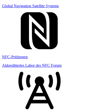
Global Navigation Satellite Systems
NFC-Prüfungen
Akkreditiertes Labor des NFC Forum