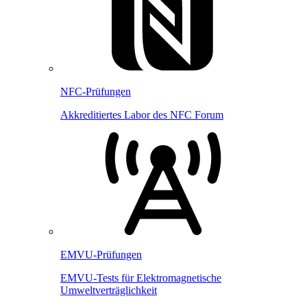
NFC-Prüfungen
Akkreditiertes Labor des NFC Forum
EMVU-Prüfungen
EMVU-Tests für Elektromagnetische
Umweltverträglichkeit