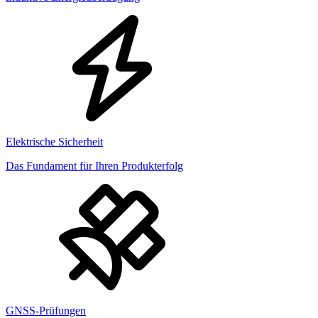
Elektrische Sicherheit
Das Fundament für Ihren Produkterfolg
GNSS-Prüfungen