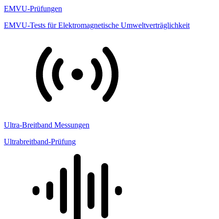
EMVU-Prüfungen
EMVU-Tests für Elektromagnetische Umweltverträglichkeit
Ultra-Breitband Messungen
Ultrabreitband-Prüfung