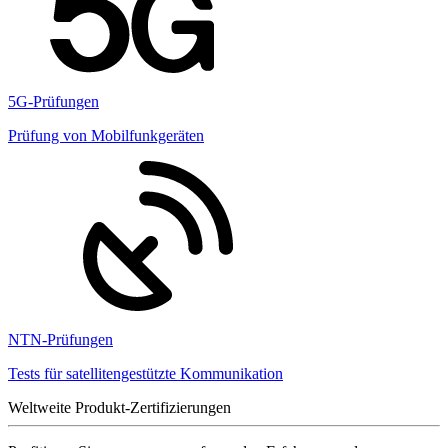
5G-Prüfungen
Prüfung von Mobilfunkgeräten
NTN-Prüfungen
Tests für satellitengestützte Kommunikation
Weltweite Produkt-Zertifizierungen