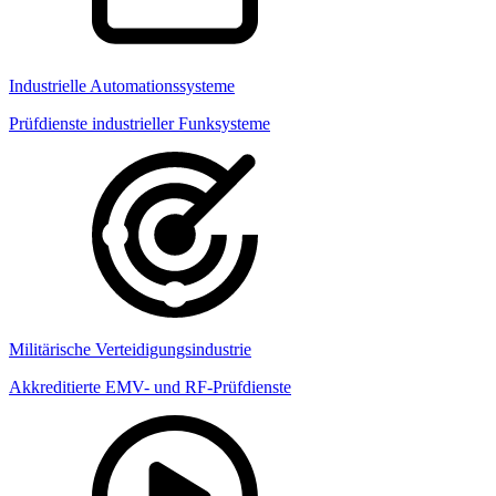
Industrielle Automationssysteme
Prüfdienste industrieller Funksysteme
Militärische Verteidigungsindustrie
Akkreditierte EMV- und RF-Prüfdienste