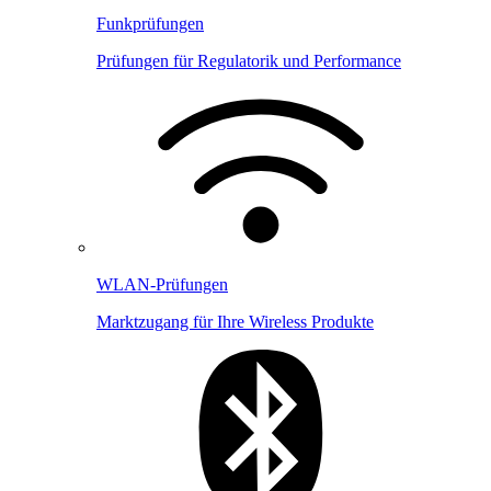
Funkprüfungen
Prüfungen für Regulatorik und Performance
WLAN-Prüfungen
Marktzugang für Ihre Wireless Produkte