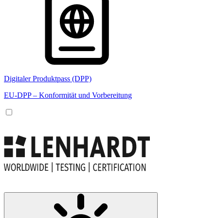
Digitaler Produktpass (DPP)
EU-DPP – Konformität und Vorbereitung