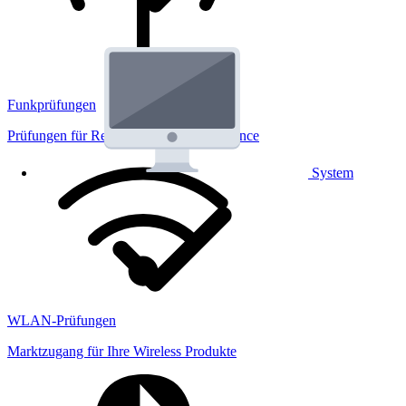
Funkprüfungen
Prüfungen für Regulatorik und Performance
System
WLAN-Prüfungen
Marktzugang für Ihre Wireless Produkte