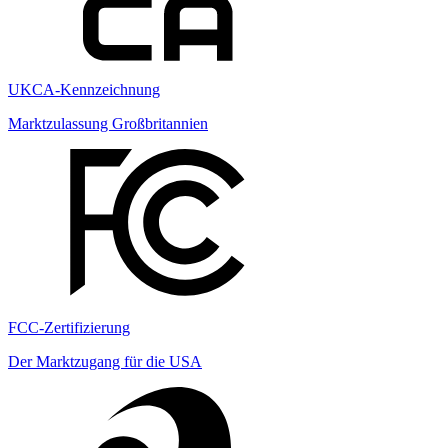
UKCA-Kennzeichnung
Marktzulassung Großbritannien
FCC-Zertifizierung
Der Marktzugang für die USA