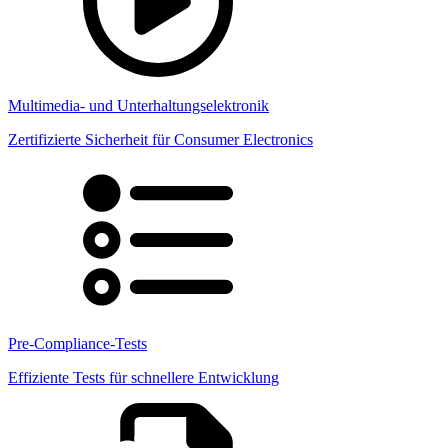
Multimedia- und Unterhaltungselektronik
Zertifizierte Sicherheit für Consumer Electronics
Pre-Compliance-Tests
Effiziente Tests für schnellere Entwicklung