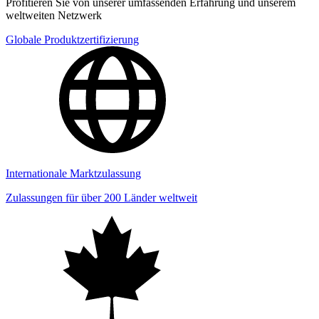
Profitieren Sie von unserer umfassenden Erfahrung und unserem
weltweiten Netzwerk
Globale Produktzertifizierung
Internationale Marktzulassung
Zulassungen für über 200 Länder weltweit