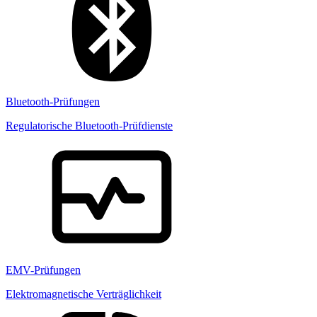
Bluetooth-Prüfungen
Regulatorische Bluetooth-Prüfdienste
EMV-Prüfungen
Elektromagnetische Verträglichkeit