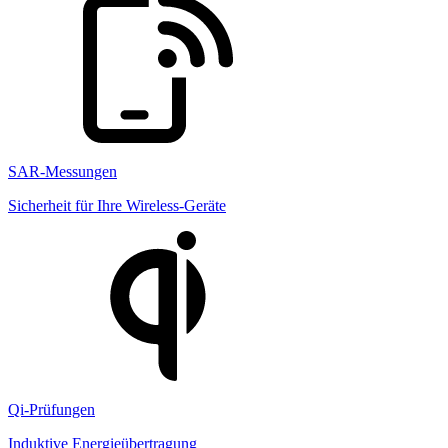
SAR-Messungen
Sicherheit für Ihre Wireless-Geräte
Qi-Prüfungen
Induktive Energieübertragung