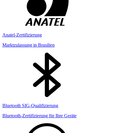
Anatel-Zertifizierung
Marktzulassung in Brasilien
Bluetooth SIG-Qualifizierung
Bluetooth-Zertifizierung für Ihre Geräte