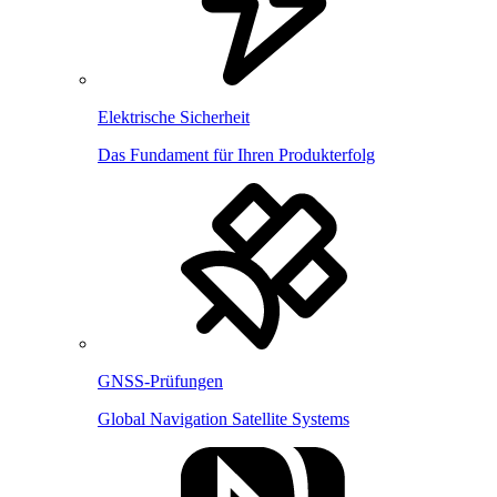
Elektrische Sicherheit
Das Fundament für Ihren Produkterfolg
GNSS-Prüfungen
Global Navigation Satellite Systems