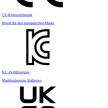
CE-Kennzeichnung
Bereit für den europäischen Markt
KC-Zertifizierung
Marktzulassung Südkorea