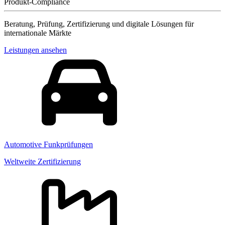
Produkt-Compliance
Beratung, Prüfung, Zertifizierung und digitale Lösungen für
internationale Märkte
Leistungen ansehen
Automotive Funkprüfungen
Weltweite Zertifizierung