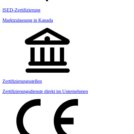
ISED-Zertifizierung
Marktzulassung in Kanada
Zertifizierungsstellen
Zertifizierungsdienste direkt im Unternehmen