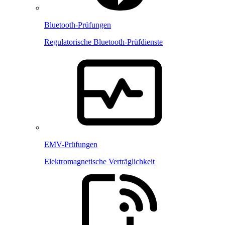
Bluetooth-Prüfungen
Regulatorische Bluetooth-Prüfdienste
EMV-Prüfungen
Elektromagnetische Verträglichkeit