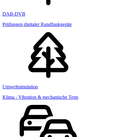
DAB-DVB
Prüfungen digitaler Rundfunkgeräte
Umweltsimulation
Klima - Vibration & mechanische Tests