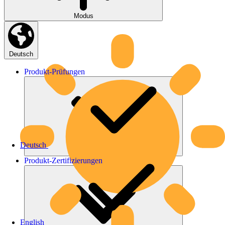
Modus
Deutsch
Produkt-
Prüfungen
Deutsch
Produkt-
Zertifizierungen
English