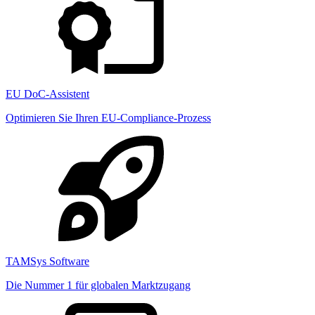
EU DoC-Assistent
Optimieren Sie Ihren EU-Compliance-Prozess
TAMSys Software
Die Nummer 1 für globalen Marktzugang