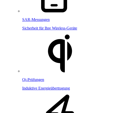
SAR-Messungen
Sicherheit für Ihre Wireless-Geräte
Qi-Prüfungen
Induktive Energieübertragung