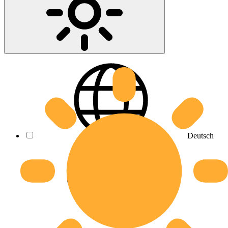
Deutsch