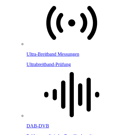
Ultra-Breitband Messungen
Ultrabreitband-Prüfung
DAB-DVB