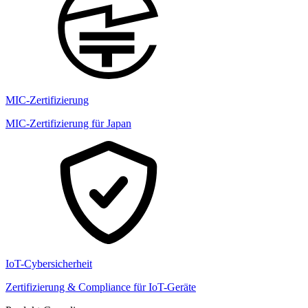
MIC-Zertifizierung
MIC-Zertifizierung für Japan
IoT-Cybersicherheit
Zertifizierung & Compliance für IoT-Geräte