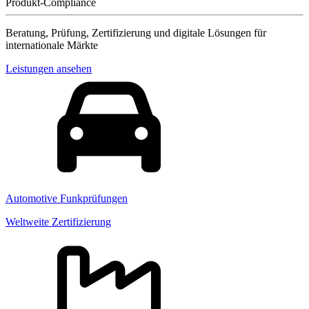
Produkt-Compliance
Beratung, Prüfung, Zertifizierung und digitale Lösungen für
internationale Märkte
Leistungen ansehen
Automotive Funkprüfungen
Weltweite Zertifizierung