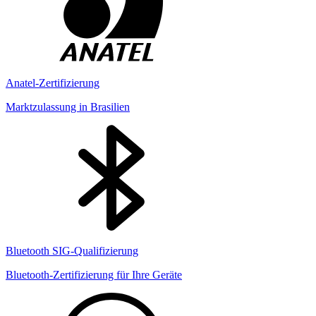
Anatel-Zertifizierung
Marktzulassung in Brasilien
Bluetooth SIG-Qualifizierung
Bluetooth-Zertifizierung für Ihre Geräte