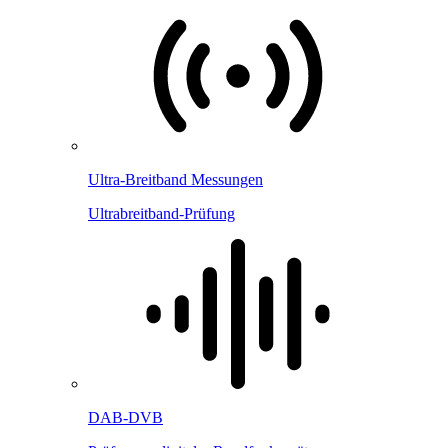
Ultra-Breitband Messungen
Ultrabreitband-Prüfung
DAB-DVB