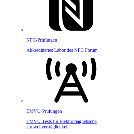
NFC-Prüfungen
Akkreditiertes Labor des NFC Forum
EMVU-Prüfungen
EMVU-Tests für Elektromagnetische
Umweltverträglichkeit