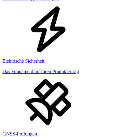
Elektrische Sicherheit
Das Fundament für Ihren Produkterfolg
GNSS-Prüfungen