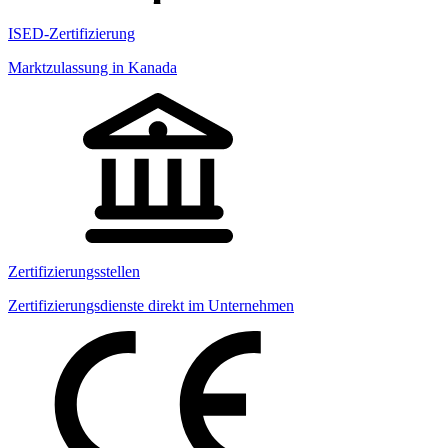
ISED-Zertifizierung
Marktzulassung in Kanada
Zertifizierungsstellen
Zertifizierungsdienste direkt im Unternehmen