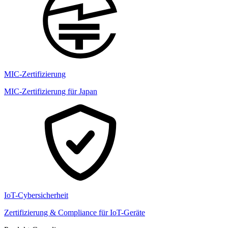
MIC-Zertifizierung
MIC-Zertifizierung für Japan
IoT-Cybersicherheit
Zertifizierung & Compliance für IoT-Geräte