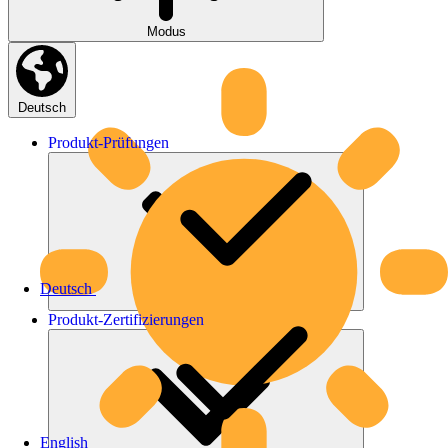
Modus
Deutsch
Produkt-
Prüfungen
Deutsch
Produkt-
Zertifizierungen
English