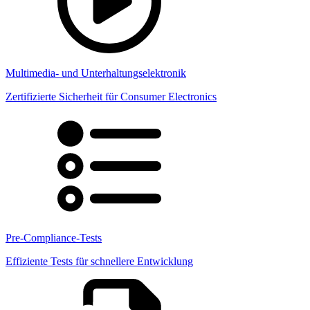
Multimedia- und Unterhaltungselektronik
Zertifizierte Sicherheit für Consumer Electronics
Pre-Compliance-Tests
Effiziente Tests für schnellere Entwicklung