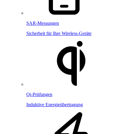
SAR-Messungen
Sicherheit für Ihre Wireless-Geräte
Qi-Prüfungen
Induktive Energieübertragung