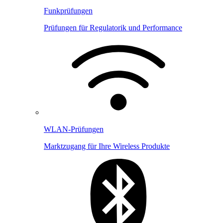
Funkprüfungen
Prüfungen für Regulatorik und Performance
WLAN-Prüfungen
Marktzugang für Ihre Wireless Produkte