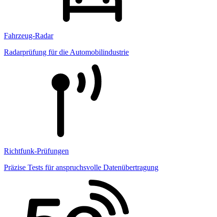
Fahrzeug-Radar
Radarprüfung für die Automobilindustrie
Richtfunk-Prüfungen
Präzise Tests für anspruchsvolle Datenübertragung