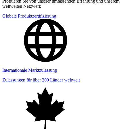
Profitieren Sie von unserer umfassenden Erfahrung und unserem
weltweiten Netzwerk
Globale Produktzertifizierung
Internationale Marktzulassung
Zulassungen für über 200 Länder weltweit