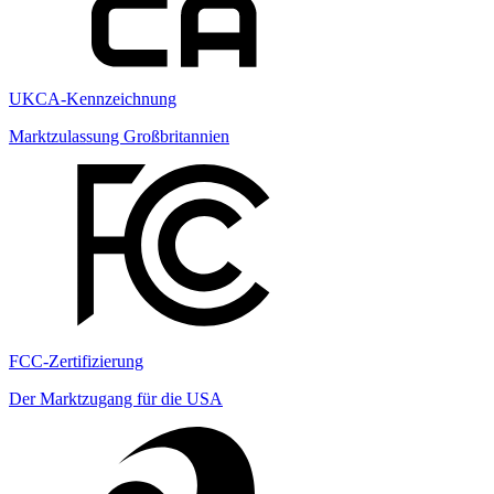
UKCA-Kennzeichnung
Marktzulassung Großbritannien
FCC-Zertifizierung
Der Marktzugang für die USA