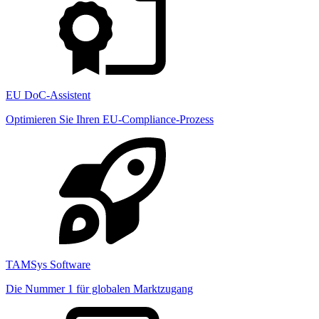
EU DoC-Assistent
Optimieren Sie Ihren EU-Compliance-Prozess
TAMSys Software
Die Nummer 1 für globalen Marktzugang