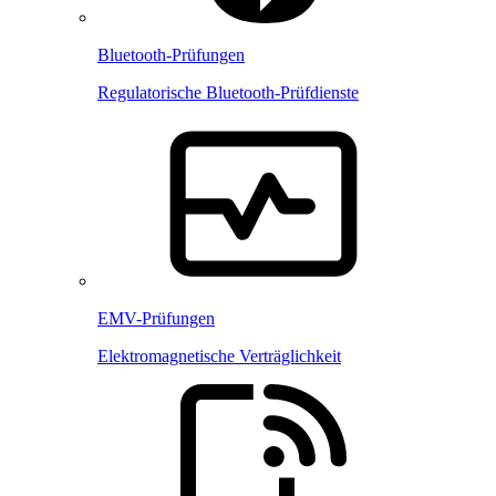
Bluetooth-Prüfungen
Regulatorische Bluetooth-Prüfdienste
EMV-Prüfungen
Elektromagnetische Verträglichkeit