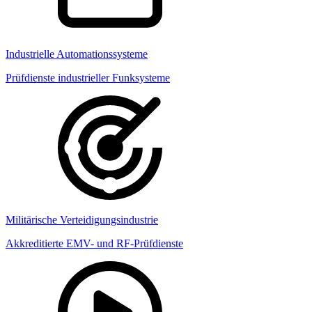
Industrielle Automationssysteme
Prüfdienste industrieller Funksysteme
Militärische Verteidigungsindustrie
Akkreditierte EMV- und RF-Prüfdienste