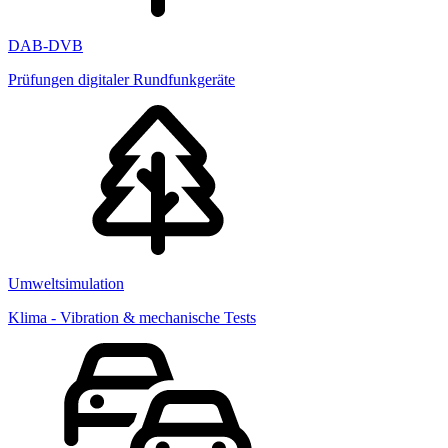
DAB-DVB
Prüfungen digitaler Rundfunkgeräte
Umweltsimulation
Klima - Vibration & mechanische Tests