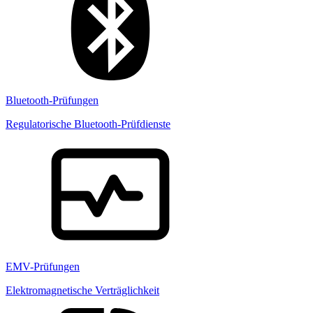
Bluetooth-Prüfungen
Regulatorische Bluetooth-Prüfdienste
EMV-Prüfungen
Elektromagnetische Verträglichkeit