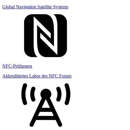
Global Navigation Satellite Systems
NFC-Prüfungen
Akkreditiertes Labor des NFC Forum