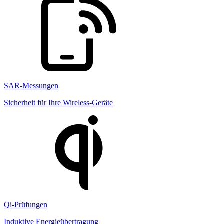
SAR-Messungen
Sicherheit für Ihre Wireless-Geräte
Qi-Prüfungen
Induktive Energieübertragung