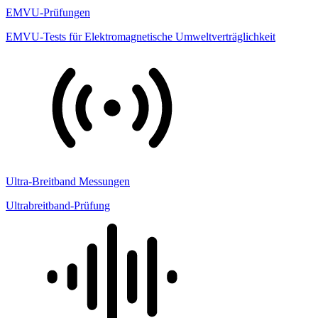
EMVU-Prüfungen
EMVU-Tests für Elektromagnetische Umweltverträglichkeit
Ultra-Breitband Messungen
Ultrabreitband-Prüfung