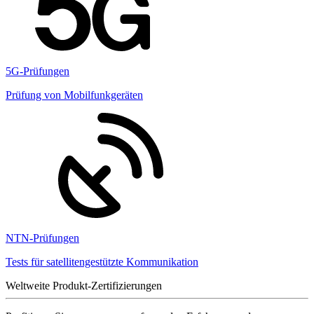
5G-Prüfungen
Prüfung von Mobilfunkgeräten
NTN-Prüfungen
Tests für satellitengestützte Kommunikation
Weltweite Produkt-Zertifizierungen