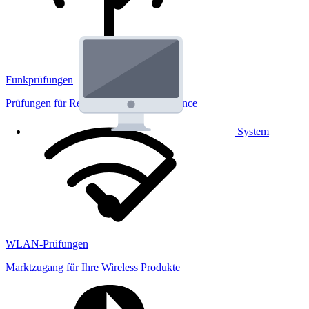
Funkprüfungen
Prüfungen für Regulatorik und Performance
System
WLAN-Prüfungen
Marktzugang für Ihre Wireless Produkte