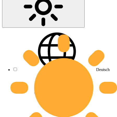
Deutsch