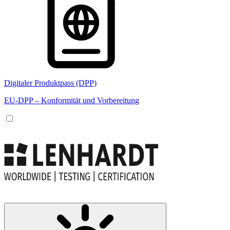
Digitaler Produktpass (DPP)
EU-DPP – Konformität und Vorbereitung