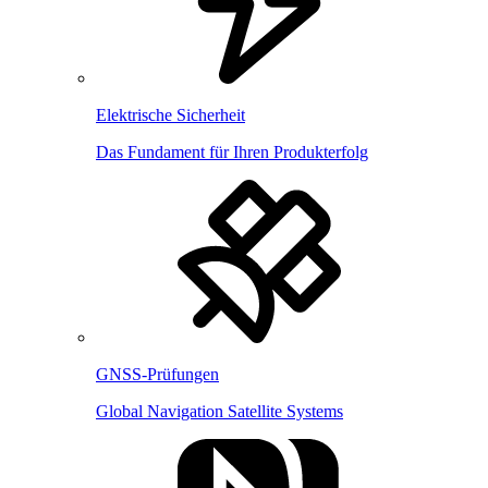
Elektrische Sicherheit
Das Fundament für Ihren Produkterfolg
GNSS-Prüfungen
Global Navigation Satellite Systems