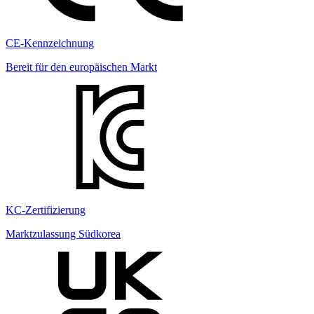
CE-Kennzeichnung
Bereit für den europäischen Markt
KC-Zertifizierung
Marktzulassung Südkorea