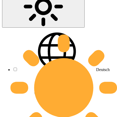
Deutsch