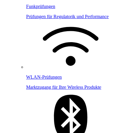
Funkprüfungen
Prüfungen für Regulatorik und Performance
WLAN-Prüfungen
Marktzugang für Ihre Wireless Produkte