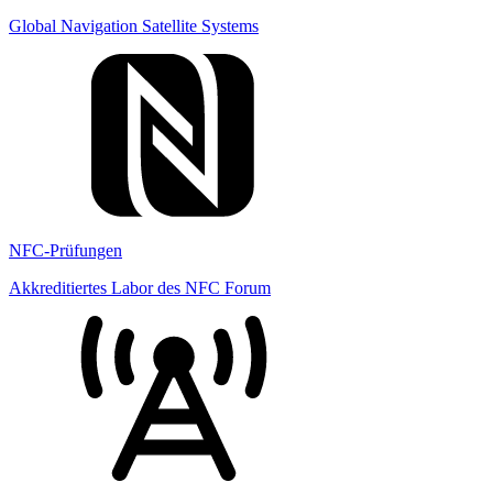
Global Navigation Satellite Systems
NFC-Prüfungen
Akkreditiertes Labor des NFC Forum