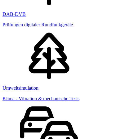
DAB-DVB
Prüfungen digitaler Rundfunkgeräte
Umweltsimulation
Klima - Vibration & mechanische Tests