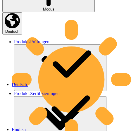
Modus
Deutsch
Produkt-
Prüfungen
Deutsch
Produkt-
Zertifizierungen
English