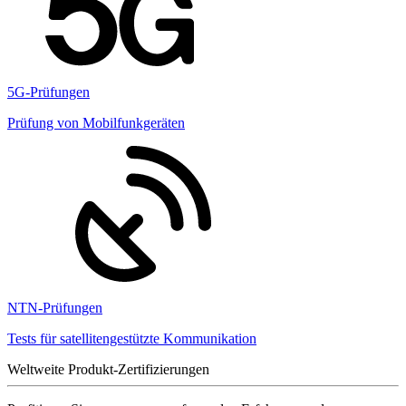
5G-Prüfungen
Prüfung von Mobilfunkgeräten
NTN-Prüfungen
Tests für satellitengestützte Kommunikation
Weltweite Produkt-Zertifizierungen