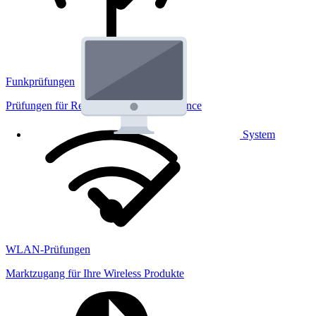
Funkprüfungen
Prüfungen für Regulatorik und Performance
System
WLAN-Prüfungen
Marktzugang für Ihre Wireless Produkte