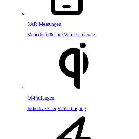
SAR-Messungen
Sicherheit für Ihre Wireless-Geräte
Qi-Prüfungen
Induktive Energieübertragung