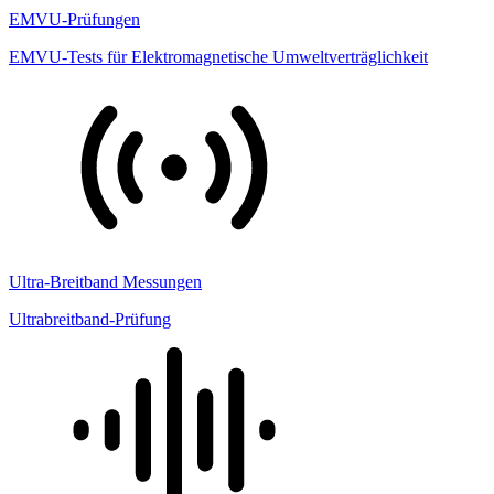
EMVU-Prüfungen
EMVU-Tests für Elektromagnetische Umweltverträglichkeit
Ultra-Breitband Messungen
Ultrabreitband-Prüfung