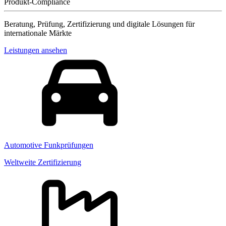
Produkt-Compliance
Beratung, Prüfung, Zertifizierung und digitale Lösungen für
internationale Märkte
Leistungen ansehen
Automotive Funkprüfungen
Weltweite Zertifizierung