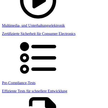
Multimedia- und Unterhaltungselektronik
Zertifizierte Sicherheit für Consumer Electronics
Pre-Compliance-Tests
Effiziente Tests für schnellere Entwicklung