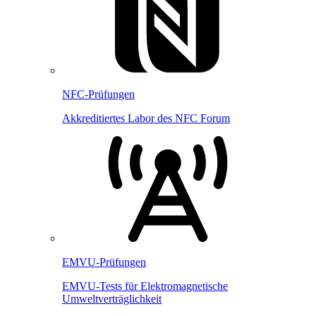
NFC-Prüfungen
Akkreditiertes Labor des NFC Forum
EMVU-Prüfungen
EMVU-Tests für Elektromagnetische
Umweltverträglichkeit