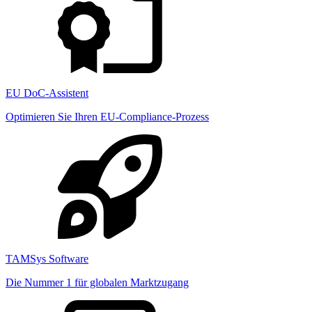
EU DoC-Assistent
Optimieren Sie Ihren EU-Compliance-Prozess
TAMSys Software
Die Nummer 1 für globalen Marktzugang