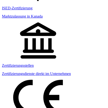
ISED-Zertifizierung
Marktzulassung in Kanada
Zertifizierungsstellen
Zertifizierungsdienste direkt im Unternehmen