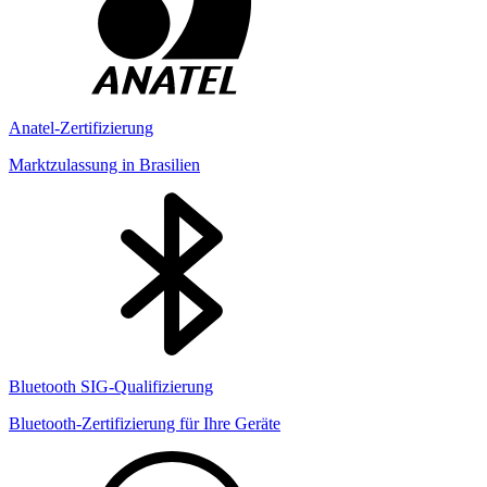
Anatel-Zertifizierung
Marktzulassung in Brasilien
Bluetooth SIG-Qualifizierung
Bluetooth-Zertifizierung für Ihre Geräte