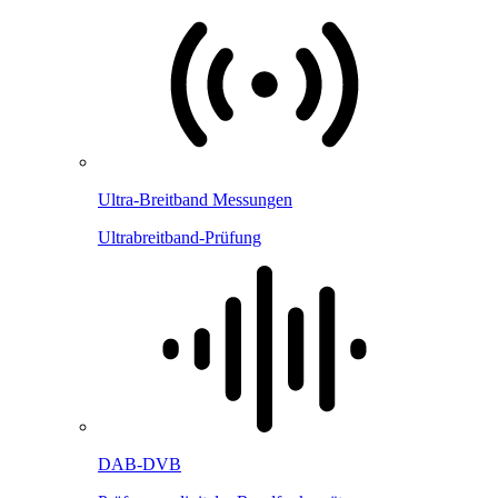
Ultra-Breitband Messungen
Ultrabreitband-Prüfung
DAB-DVB