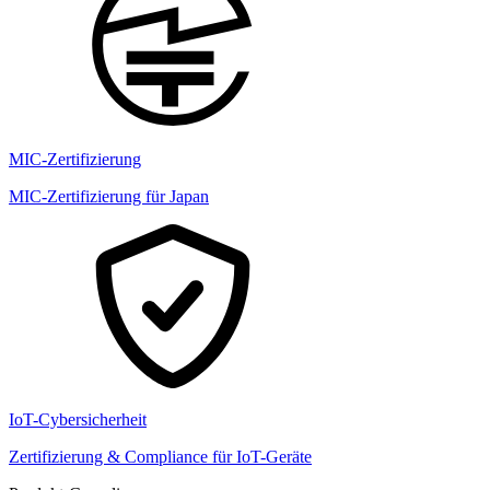
MIC-Zertifizierung
MIC-Zertifizierung für Japan
IoT-Cybersicherheit
Zertifizierung & Compliance für IoT-Geräte