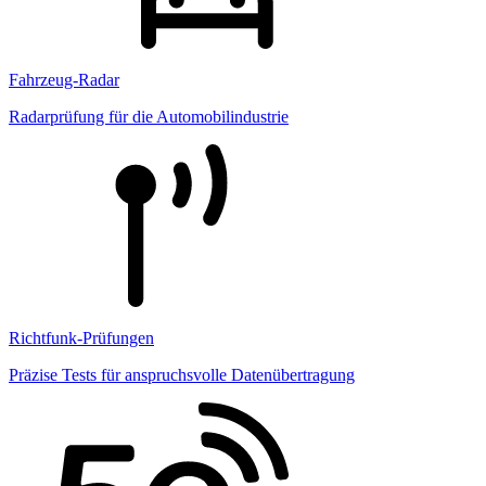
Fahrzeug-Radar
Radarprüfung für die Automobilindustrie
Richtfunk-Prüfungen
Präzise Tests für anspruchsvolle Datenübertragung