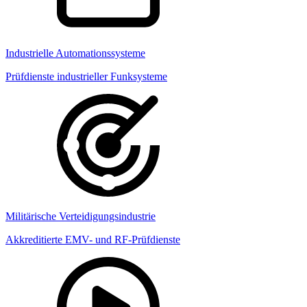
Industrielle Automationssysteme
Prüfdienste industrieller Funksysteme
Militärische Verteidigungsindustrie
Akkreditierte EMV- und RF-Prüfdienste