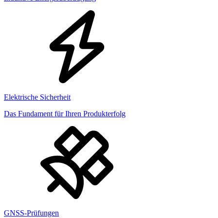
Elektrische Sicherheit
Das Fundament für Ihren Produkterfolg
GNSS-Prüfungen