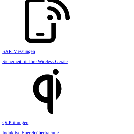
SAR-Messungen
Sicherheit für Ihre Wireless-Geräte
Qi-Prüfungen
Induktive Energieübertragung