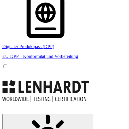
Digitaler Produktpass (DPP)
EU-DPP – Konformität und Vorbereitung