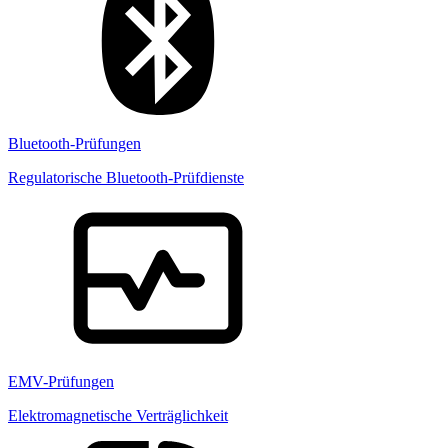
Bluetooth-Prüfungen
Regulatorische Bluetooth-Prüfdienste
EMV-Prüfungen
Elektromagnetische Verträglichkeit