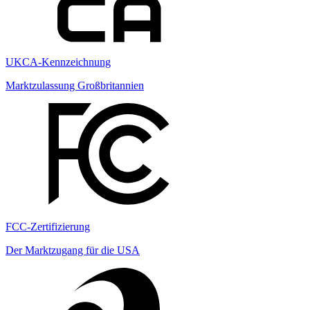
UKCA-Kennzeichnung
Marktzulassung Großbritannien
FCC-Zertifizierung
Der Marktzugang für die USA