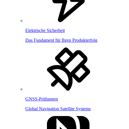
Elektrische Sicherheit
Das Fundament für Ihren Produkterfolg
GNSS-Prüfungen
Global Navigation Satellite Systems