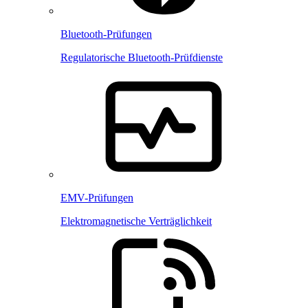
Bluetooth-Prüfungen
Regulatorische Bluetooth-Prüfdienste
EMV-Prüfungen
Elektromagnetische Verträglichkeit