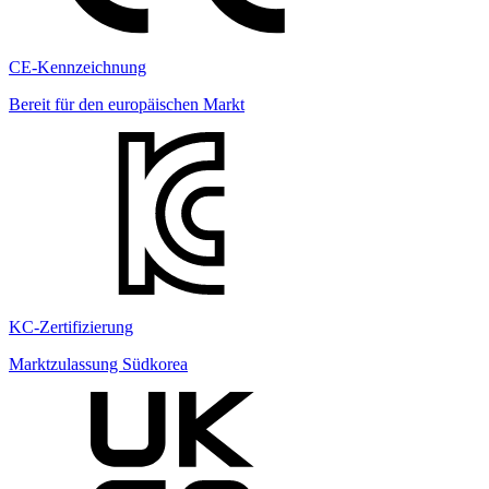
CE-Kennzeichnung
Bereit für den europäischen Markt
KC-Zertifizierung
Marktzulassung Südkorea