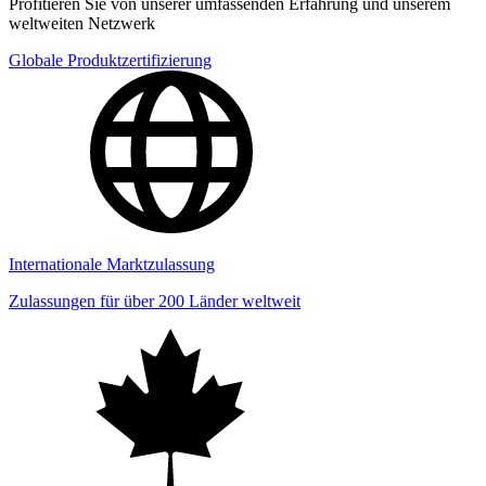
Profitieren Sie von unserer umfassenden Erfahrung und unserem
weltweiten Netzwerk
Globale Produktzertifizierung
Internationale Marktzulassung
Zulassungen für über 200 Länder weltweit