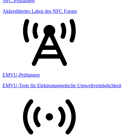
NFC-Prüfungen
Akkreditiertes Labor des NFC Forum
EMVU-Prüfungen
EMVU-Tests für Elektromagnetische Umweltverträglichkeit