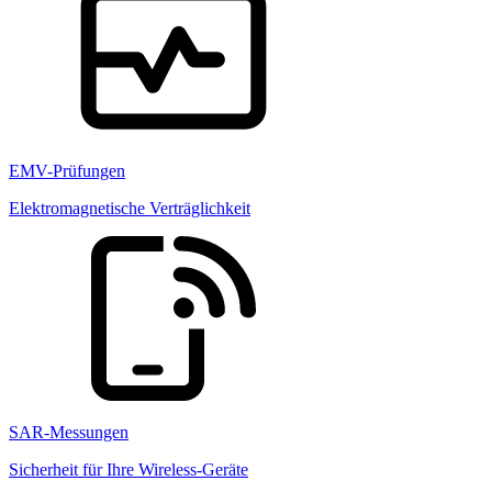
EMV-Prüfungen
Elektromagnetische Verträglichkeit
SAR-Messungen
Sicherheit für Ihre Wireless-Geräte