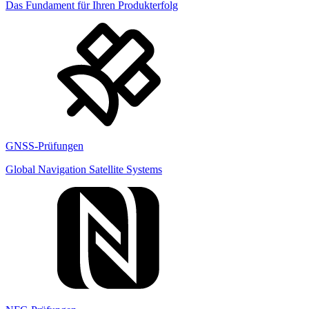
Das Fundament für Ihren Produkterfolg
GNSS-Prüfungen
Global Navigation Satellite Systems