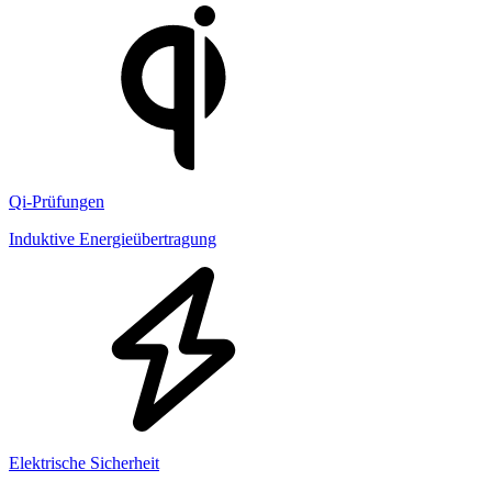
Qi-Prüfungen
Induktive Energieübertragung
Elektrische Sicherheit