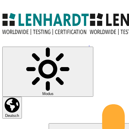
Modus
Deutsch