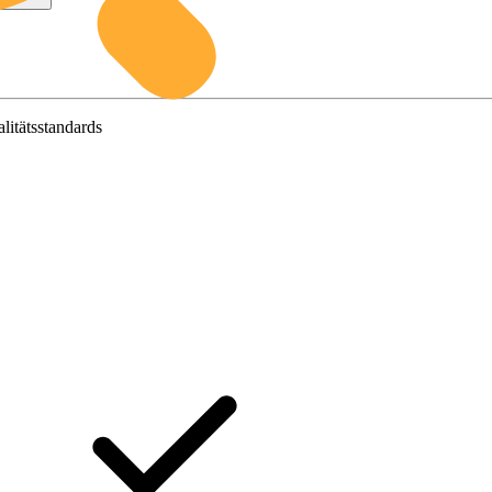
litätsstandards