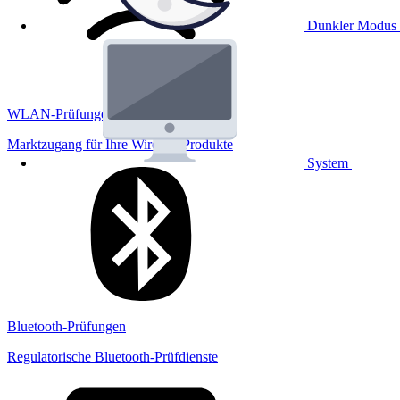
Dunkler Modus
WLAN-Prüfungen
Marktzugang für Ihre Wireless Produkte
System
Bluetooth-Prüfungen
Regulatorische Bluetooth-Prüfdienste