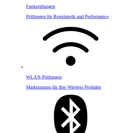
Funkprüfungen
Prüfungen für Regulatorik und Performance
WLAN-Prüfungen
Marktzugang für Ihre Wireless Produkte