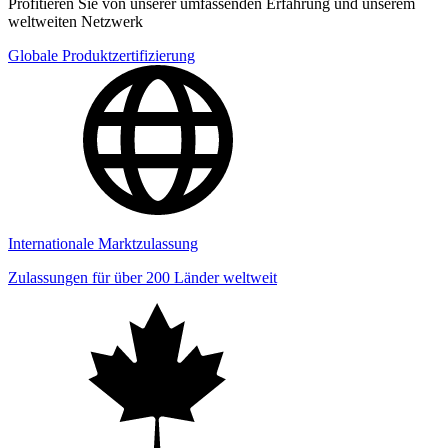
Profitieren Sie von unserer umfassenden Erfahrung und unserem
weltweiten Netzwerk
Globale Produktzertifizierung
Internationale Marktzulassung
Zulassungen für über 200 Länder weltweit