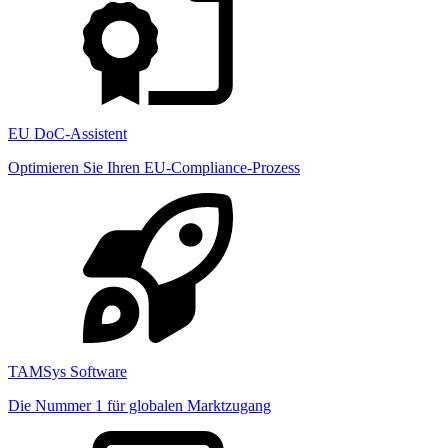
EU DoC-Assistent
Optimieren Sie Ihren EU-Compliance-Prozess
TAMSys Software
Die Nummer 1 für globalen Marktzugang