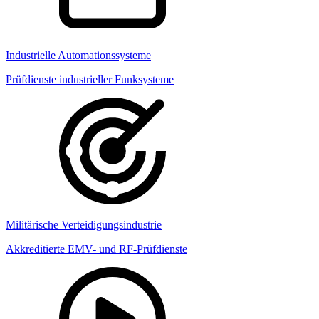
Industrielle Automationssysteme
Prüfdienste industrieller Funksysteme
Militärische Verteidigungsindustrie
Akkreditierte EMV- und RF-Prüfdienste