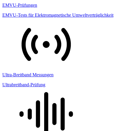
EMVU-Prüfungen
EMVU-Tests für Elektromagnetische Umweltverträglichkeit
Ultra-Breitband Messungen
Ultrabreitband-Prüfung