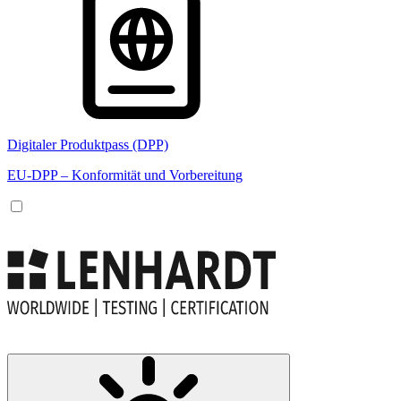
Digitaler Produktpass (DPP)
EU-DPP – Konformität und Vorbereitung