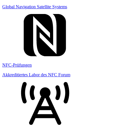
Global Navigation Satellite Systems
NFC-Prüfungen
Akkreditiertes Labor des NFC Forum