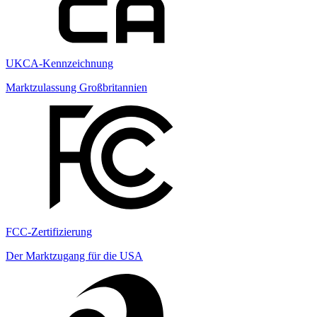
UKCA-Kennzeichnung
Marktzulassung Großbritannien
FCC-Zertifizierung
Der Marktzugang für die USA