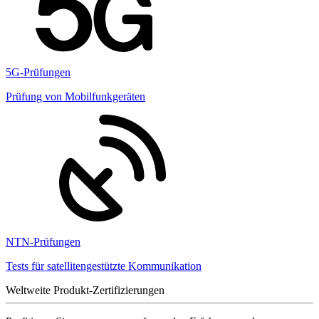
5G-Prüfungen
Prüfung von Mobilfunkgeräten
NTN-Prüfungen
Tests für satellitengestützte Kommunikation
Weltweite Produkt-Zertifizierungen