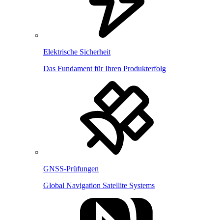
Elektrische Sicherheit
Das Fundament für Ihren Produkterfolg
GNSS-Prüfungen
Global Navigation Satellite Systems