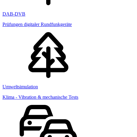
DAB-DVB
Prüfungen digitaler Rundfunkgeräte
Umweltsimulation
Klima - Vibration & mechanische Tests