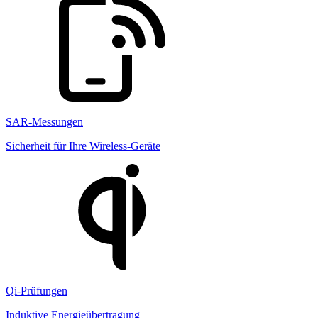
SAR-Messungen
Sicherheit für Ihre Wireless-Geräte
Qi-Prüfungen
Induktive Energieübertragung