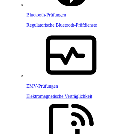
Bluetooth-Prüfungen
Regulatorische Bluetooth-Prüfdienste
EMV-Prüfungen
Elektromagnetische Verträglichkeit