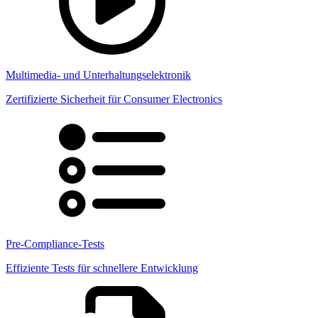
Multimedia- und Unterhaltungselektronik
Zertifizierte Sicherheit für Consumer Electronics
Pre-Compliance-Tests
Effiziente Tests für schnellere Entwicklung