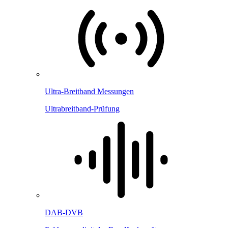
Ultra-Breitband Messungen
Ultrabreitband-Prüfung
DAB-DVB