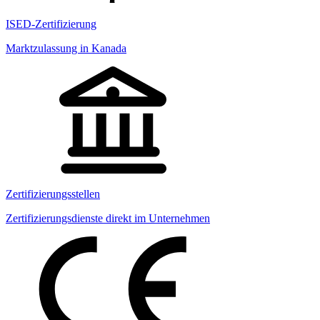
ISED-Zertifizierung
Marktzulassung in Kanada
Zertifizierungsstellen
Zertifizierungsdienste direkt im Unternehmen