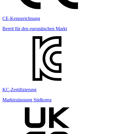
CE-Kennzeichnung
Bereit für den europäischen Markt
KC-Zertifizierung
Marktzulassung Südkorea