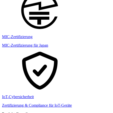
MIC-Zertifizierung
MIC-Zertifizierung für Japan
IoT-Cybersicherheit
Zertifizierung & Compliance für IoT-Geräte