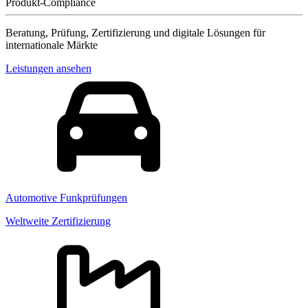
Produkt-Compliance
Beratung, Prüfung, Zertifizierung und digitale Lösungen für
internationale Märkte
Leistungen ansehen
Automotive Funkprüfungen
Weltweite Zertifizierung