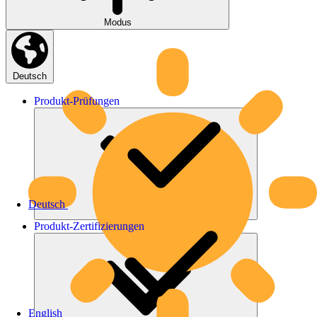
Modus
Deutsch
Produkt-
Prüfungen
Deutsch
Produkt-
Zertifizierungen
English