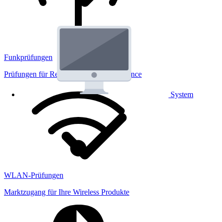
Funkprüfungen
Prüfungen für Regulatorik und Performance
System
WLAN-Prüfungen
Marktzugang für Ihre Wireless Produkte