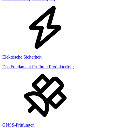
Elektrische Sicherheit
Das Fundament für Ihren Produkterfolg
GNSS-Prüfungen