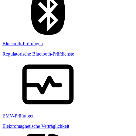
Bluetooth-Prüfungen
Regulatorische Bluetooth-Prüfdienste
EMV-Prüfungen
Elektromagnetische Verträglichkeit