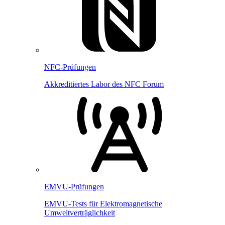
NFC-Prüfungen
Akkreditiertes Labor des NFC Forum
EMVU-Prüfungen
EMVU-Tests für Elektromagnetische
Umweltverträglichkeit