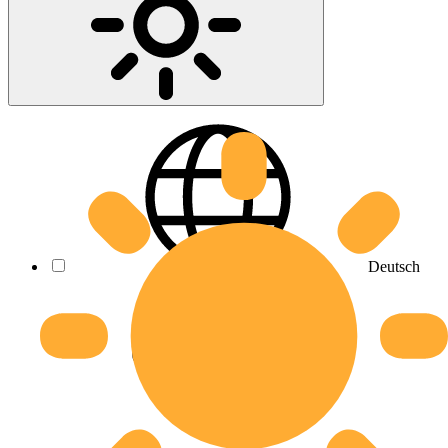
Deutsch