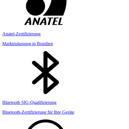
Anatel-Zertifizierung
Marktzulassung in Brasilien
Bluetooth SIG-Qualifizierung
Bluetooth-Zertifizierung für Ihre Geräte