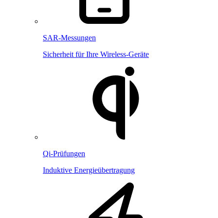
SAR-Messungen
Sicherheit für Ihre Wireless-Geräte
Qi-Prüfungen
Induktive Energieübertragung