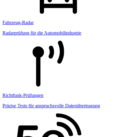
Fahrzeug-Radar
Radarprüfung für die Automobilindustrie
Richtfunk-Prüfungen
Präzise Tests für anspruchsvolle Datenübertragung