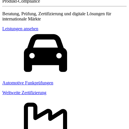
Produkt-Compliance
Beratung, Prüfung, Zertifizierung und digitale Lösungen für
internationale Märkte
Leistungen ansehen
Automotive Funkprüfungen
Weltweite Zertifizierung