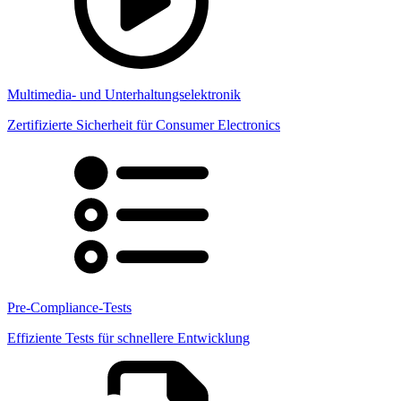
Multimedia- und Unterhaltungselektronik
Zertifizierte Sicherheit für Consumer Electronics
Pre-Compliance-Tests
Effiziente Tests für schnellere Entwicklung