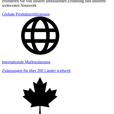
Profitieren Sie von unserer umfassenden Erfahrung und unserem
weltweiten Netzwerk
Globale Produktzertifizierung
Internationale Marktzulassung
Zulassungen für über 200 Länder weltweit