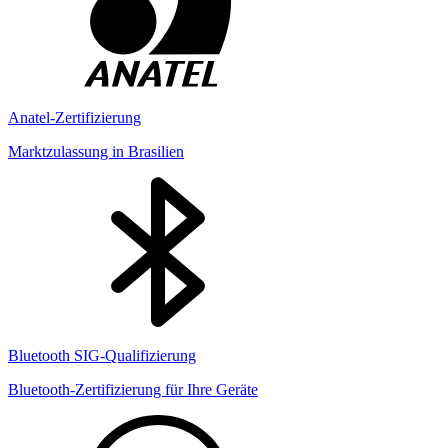
Anatel-Zertifizierung
Marktzulassung in Brasilien
Bluetooth SIG-Qualifizierung
Bluetooth-Zertifizierung für Ihre Geräte