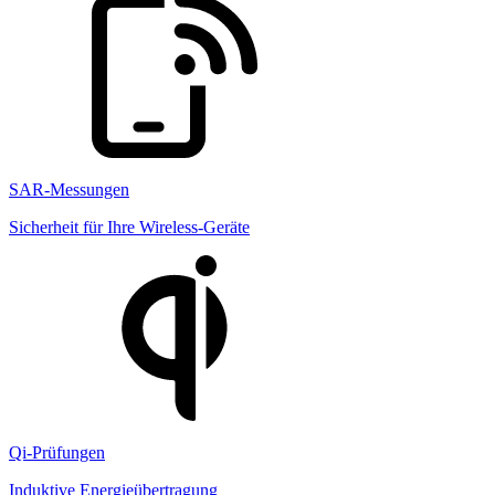
SAR-Messungen
Sicherheit für Ihre Wireless-Geräte
Qi-Prüfungen
Induktive Energieübertragung