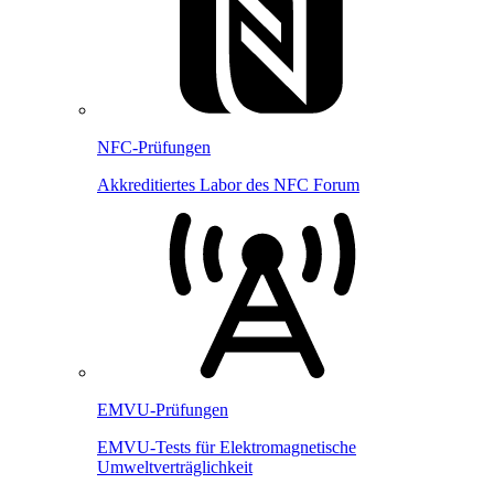
NFC-Prüfungen
Akkreditiertes Labor des NFC Forum
EMVU-Prüfungen
EMVU-Tests für Elektromagnetische
Umweltverträglichkeit