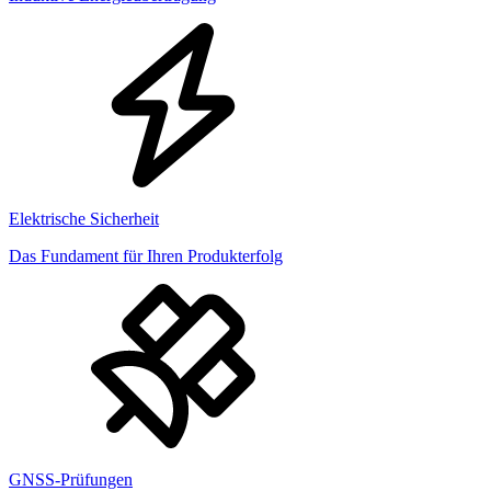
Elektrische Sicherheit
Das Fundament für Ihren Produkterfolg
GNSS-Prüfungen