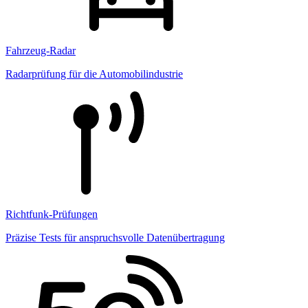
Fahrzeug-Radar
Radarprüfung für die Automobilindustrie
Richtfunk-Prüfungen
Präzise Tests für anspruchsvolle Datenübertragung