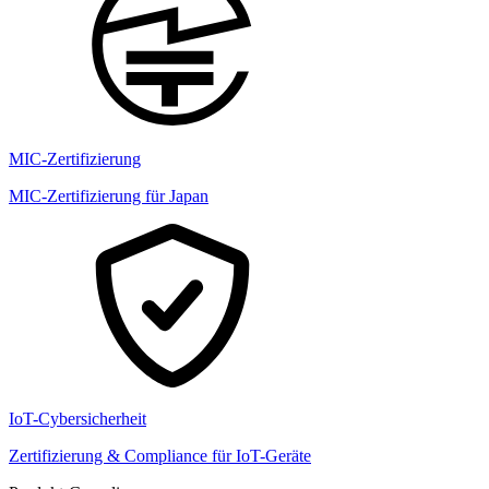
MIC-Zertifizierung
MIC-Zertifizierung für Japan
IoT-Cybersicherheit
Zertifizierung & Compliance für IoT-Geräte