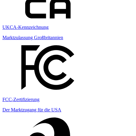
UKCA-Kennzeichnung
Marktzulassung Großbritannien
FCC-Zertifizierung
Der Marktzugang für die USA