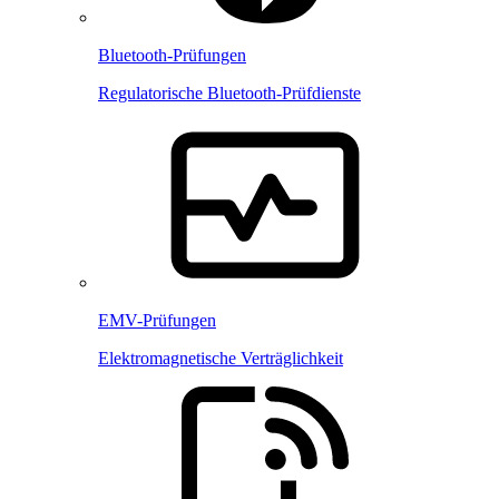
Bluetooth-Prüfungen
Regulatorische Bluetooth-Prüfdienste
EMV-Prüfungen
Elektromagnetische Verträglichkeit