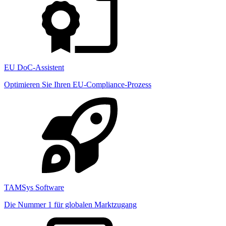
EU DoC-Assistent
Optimieren Sie Ihren EU-Compliance-Prozess
TAMSys Software
Die Nummer 1 für globalen Marktzugang