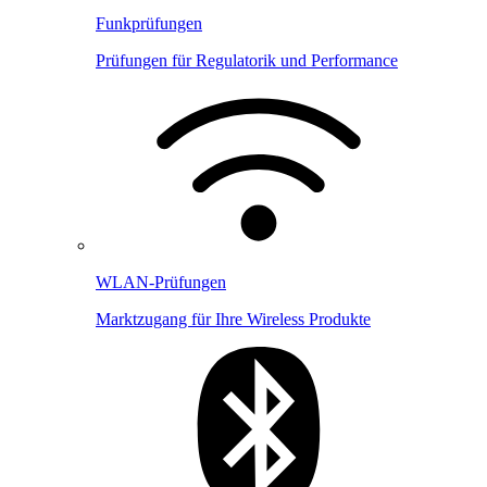
Funkprüfungen
Prüfungen für Regulatorik und Performance
WLAN-Prüfungen
Marktzugang für Ihre Wireless Produkte