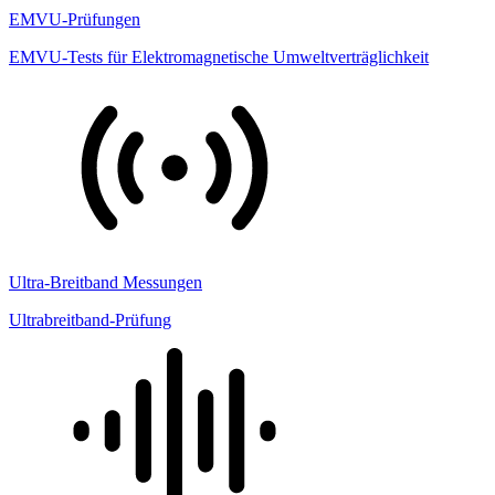
EMVU-Prüfungen
EMVU-Tests für Elektromagnetische Umweltverträglichkeit
Ultra-Breitband Messungen
Ultrabreitband-Prüfung