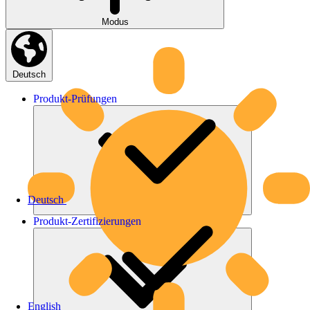
Modus
Deutsch
Produkt-
Prüfungen
Deutsch
Produkt-
Zertifizierungen
English