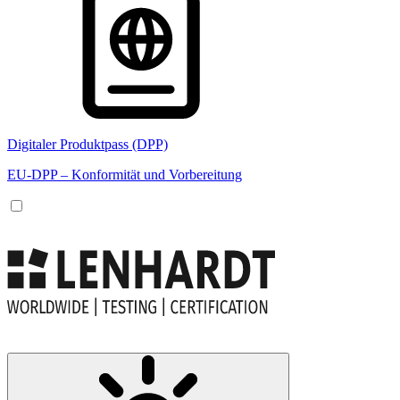
Digitaler Produktpass (DPP)
EU-DPP – Konformität und Vorbereitung