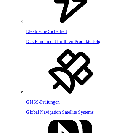
Elektrische Sicherheit
Das Fundament für Ihren Produkterfolg
GNSS-Prüfungen
Global Navigation Satellite Systems