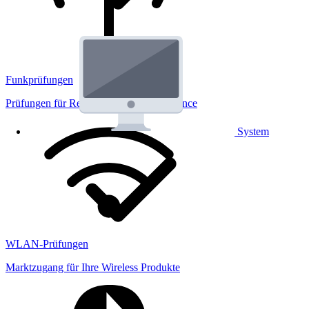
Funkprüfungen
Prüfungen für Regulatorik und Performance
System
WLAN-Prüfungen
Marktzugang für Ihre Wireless Produkte