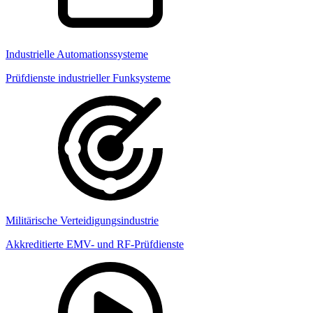
Industrielle Automationssysteme
Prüfdienste industrieller Funksysteme
Militärische Verteidigungsindustrie
Akkreditierte EMV- und RF-Prüfdienste