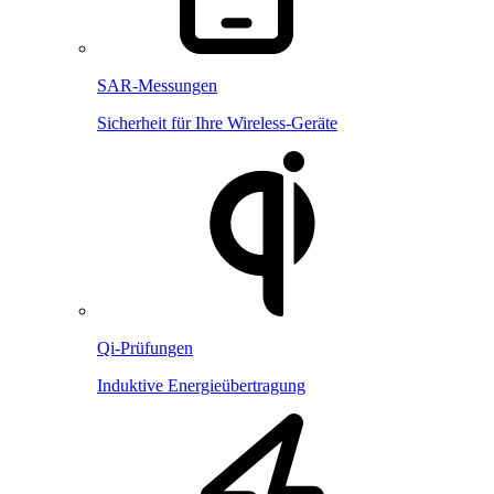
SAR-Messungen
Sicherheit für Ihre Wireless-Geräte
Qi-Prüfungen
Induktive Energieübertragung