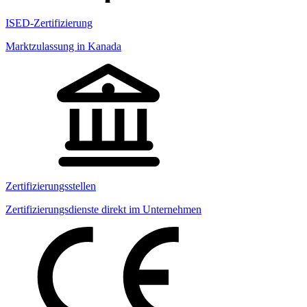
ISED-Zertifizierung
Marktzulassung in Kanada
Zertifizierungsstellen
Zertifizierungsdienste direkt im Unternehmen