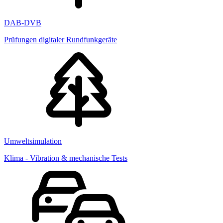
DAB-DVB
Prüfungen digitaler Rundfunkgeräte
Umweltsimulation
Klima - Vibration & mechanische Tests