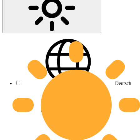
Deutsch