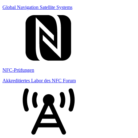
Global Navigation Satellite Systems
NFC-Prüfungen
Akkreditiertes Labor des NFC Forum