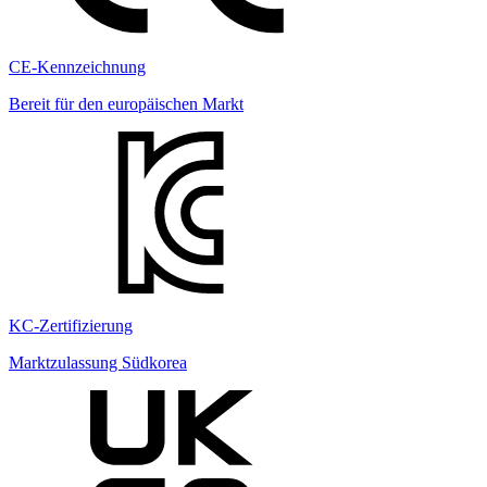
CE-Kennzeichnung
Bereit für den europäischen Markt
KC-Zertifizierung
Marktzulassung Südkorea