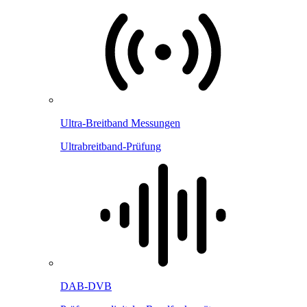
Ultra-Breitband Messungen
Ultrabreitband-Prüfung
DAB-DVB