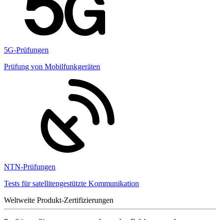
5G-Prüfungen
Prüfung von Mobilfunkgeräten
NTN-Prüfungen
Tests für satellitengestützte Kommunikation
Weltweite Produkt-Zertifizierungen