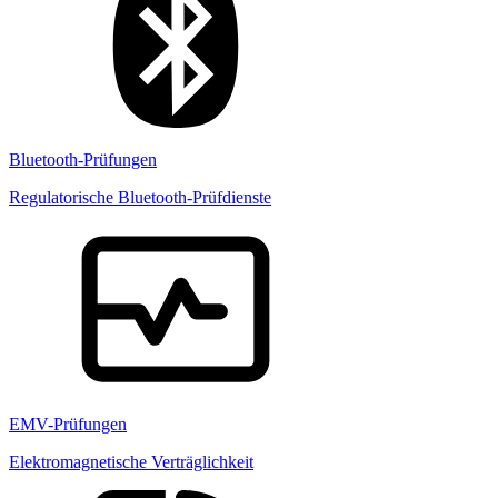
Bluetooth-Prüfungen
Regulatorische Bluetooth-Prüfdienste
EMV-Prüfungen
Elektromagnetische Verträglichkeit