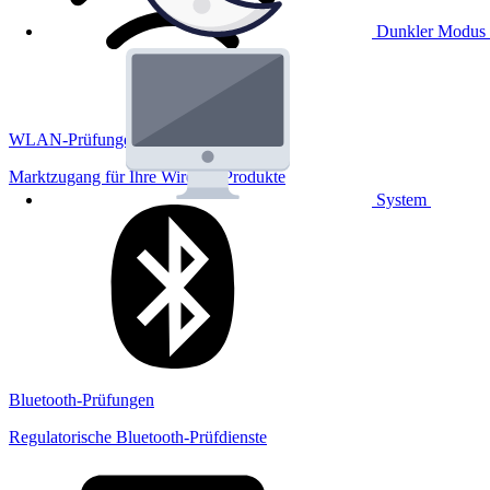
Dunkler Modus
WLAN-Prüfungen
Marktzugang für Ihre Wireless Produkte
System
Bluetooth-Prüfungen
Regulatorische Bluetooth-Prüfdienste