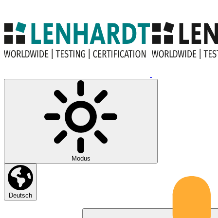
Modus
Deutsch