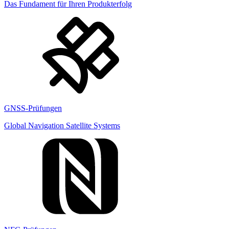
Das Fundament für Ihren Produkterfolg
GNSS-Prüfungen
Global Navigation Satellite Systems