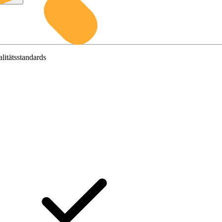
litätsstandards