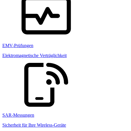
EMV-Prüfungen
Elektromagnetische Verträglichkeit
SAR-Messungen
Sicherheit für Ihre Wireless-Geräte