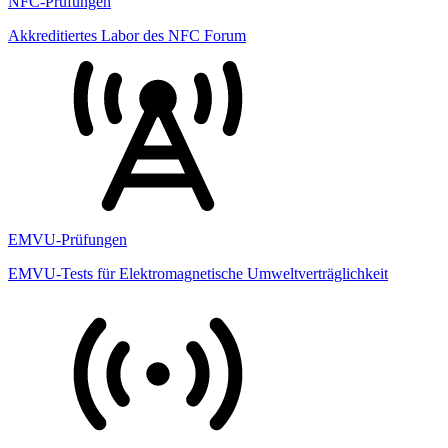
NFC-Prüfungen
Akkreditiertes Labor des NFC Forum
EMVU-Prüfungen
EMVU-Tests für Elektromagnetische Umweltverträglichkeit