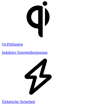
Qi-Prüfungen
Induktive Energieübertragung
Elektrische Sicherheit