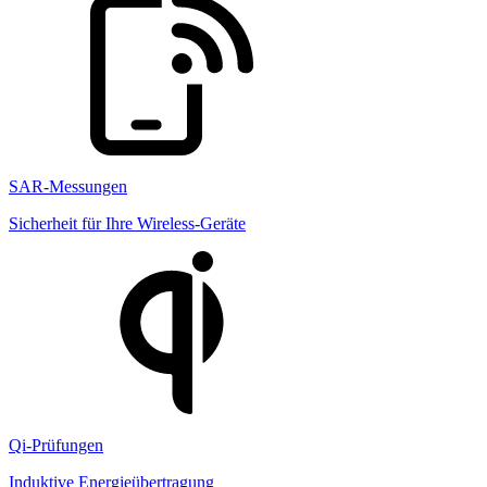
SAR-Messungen
Sicherheit für Ihre Wireless-Geräte
Qi-Prüfungen
Induktive Energieübertragung