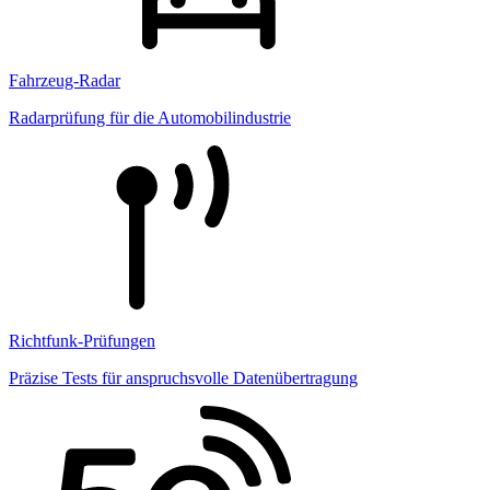
Fahrzeug-Radar
Radarprüfung für die Automobilindustrie
Richtfunk-Prüfungen
Präzise Tests für anspruchsvolle Datenübertragung