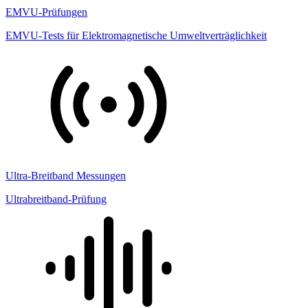
EMVU-Prüfungen
EMVU-Tests für Elektromagnetische Umweltverträglichkeit
Ultra-Breitband Messungen
Ultrabreitband-Prüfung