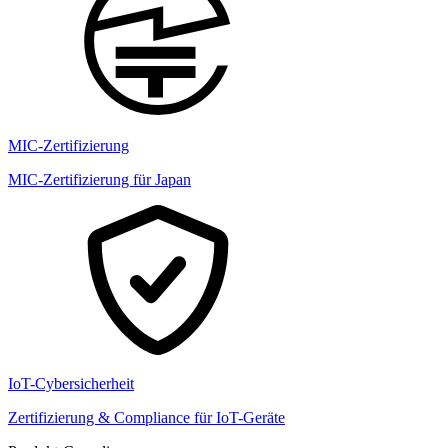
MIC-Zertifizierung
MIC-Zertifizierung für Japan
IoT-Cybersicherheit
Zertifizierung & Compliance für IoT-Geräte