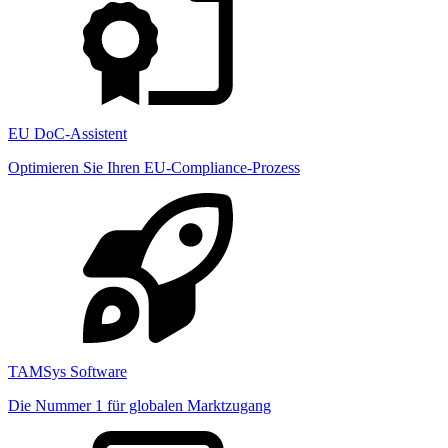
EU DoC-Assistent
Optimieren Sie Ihren EU-Compliance-Prozess
TAMSys Software
Die Nummer 1 für globalen Marktzugang