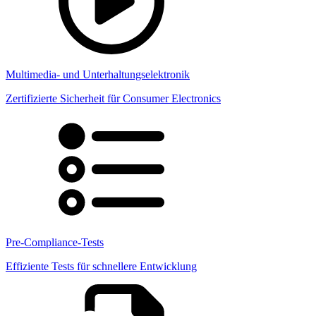
Multimedia- und Unterhaltungselektronik
Zertifizierte Sicherheit für Consumer Electronics
Pre-Compliance-Tests
Effiziente Tests für schnellere Entwicklung