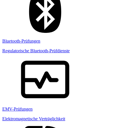
Bluetooth-Prüfungen
Regulatorische Bluetooth-Prüfdienste
EMV-Prüfungen
Elektromagnetische Verträglichkeit