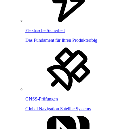
Elektrische Sicherheit
Das Fundament für Ihren Produkterfolg
GNSS-Prüfungen
Global Navigation Satellite Systems