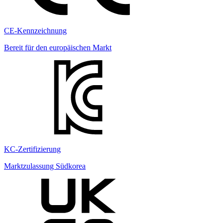
CE-Kennzeichnung
Bereit für den europäischen Markt
KC-Zertifizierung
Marktzulassung Südkorea