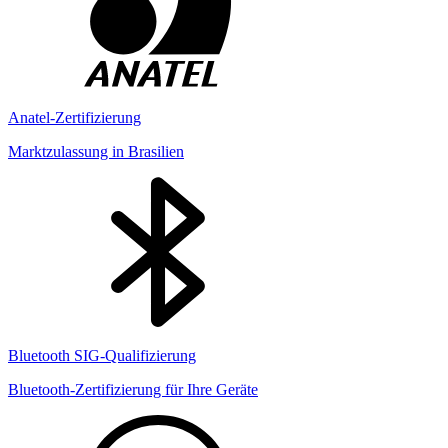
Anatel-Zertifizierung
Marktzulassung in Brasilien
Bluetooth SIG-Qualifizierung
Bluetooth-Zertifizierung für Ihre Geräte