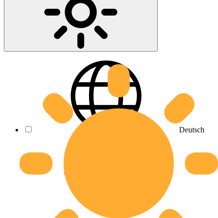
Deutsch