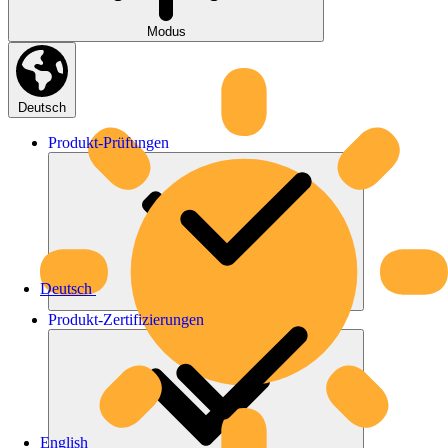
Modus
Deutsch
Produkt-
Prüfungen
Deutsch
Produkt-
Zertifizierungen
English