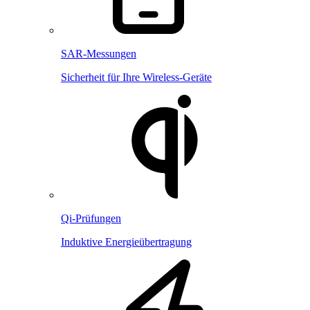
SAR-Messungen
Sicherheit für Ihre Wireless-Geräte
Qi-Prüfungen
Induktive Energieübertragung