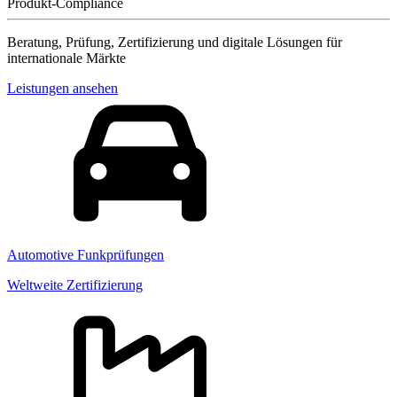
Produkt-Compliance
Beratung, Prüfung, Zertifizierung und digitale Lösungen für
internationale Märkte
Leistungen ansehen
Automotive Funkprüfungen
Weltweite Zertifizierung