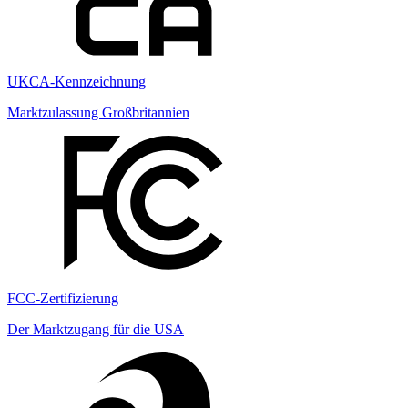
UKCA-Kennzeichnung
Marktzulassung Großbritannien
FCC-Zertifizierung
Der Marktzugang für die USA