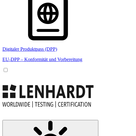
Digitaler Produktpass (DPP)
EU-DPP – Konformität und Vorbereitung