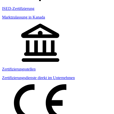
ISED-Zertifizierung
Marktzulassung in Kanada
Zertifizierungsstellen
Zertifizierungsdienste direkt im Unternehmen