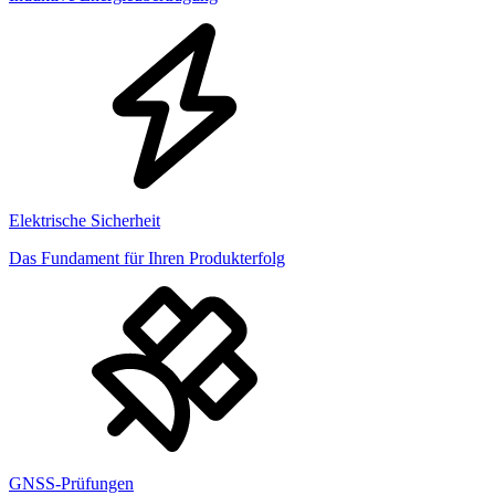
Elektrische Sicherheit
Das Fundament für Ihren Produkterfolg
GNSS-Prüfungen