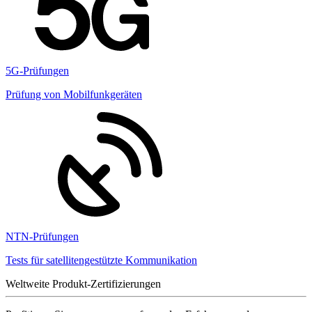
5G-Prüfungen
Prüfung von Mobilfunkgeräten
NTN-Prüfungen
Tests für satellitengestützte Kommunikation
Weltweite Produkt-Zertifizierungen