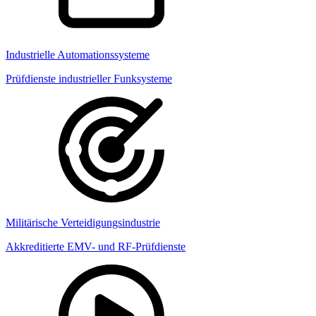
Industrielle Automationssysteme
Prüfdienste industrieller Funksysteme
Militärische Verteidigungsindustrie
Akkreditierte EMV- und RF-Prüfdienste