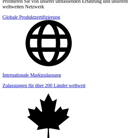
Profitieren Sie von unserer umfassenden Erfahrung und unserem
weltweiten Netzwerk
Globale Produktzertifizierung
Internationale Marktzulassung
Zulassungen für über 200 Länder weltweit