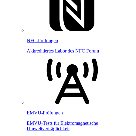
NFC-Prüfungen
Akkreditiertes Labor des NFC Forum
EMVU-Prüfungen
EMVU-Tests für Elektromagnetische
Umweltverträglichkeit