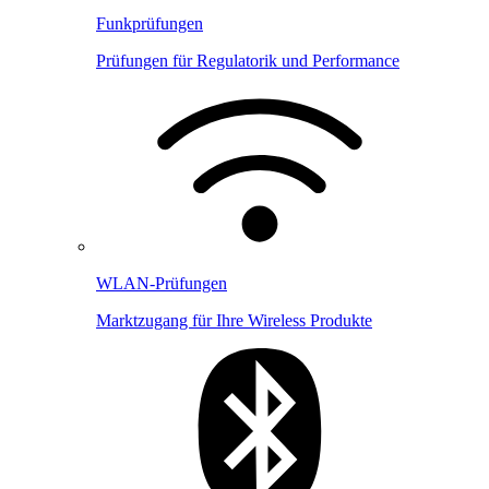
Funkprüfungen
Prüfungen für Regulatorik und Performance
WLAN-Prüfungen
Marktzugang für Ihre Wireless Produkte