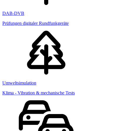
DAB-DVB
Prüfungen digitaler Rundfunkgeräte
Umweltsimulation
Klima - Vibration & mechanische Tests