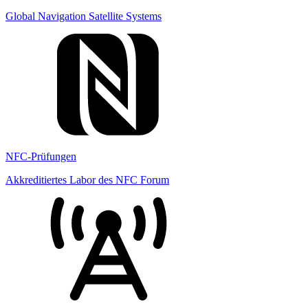
Global Navigation Satellite Systems
NFC-Prüfungen
Akkreditiertes Labor des NFC Forum