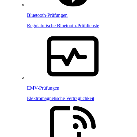
Bluetooth-Prüfungen
Regulatorische Bluetooth-Prüfdienste
EMV-Prüfungen
Elektromagnetische Verträglichkeit