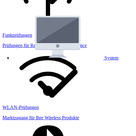
Funkprüfungen
Prüfungen für Regulatorik und Performance
System
WLAN-Prüfungen
Marktzugang für Ihre Wireless Produkte