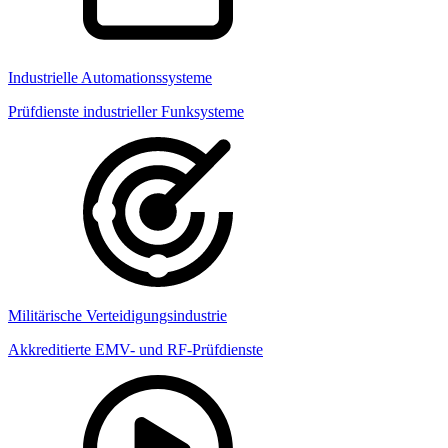
Industrielle Automationssysteme
Prüfdienste industrieller Funksysteme
Militärische Verteidigungsindustrie
Akkreditierte EMV- und RF-Prüfdienste