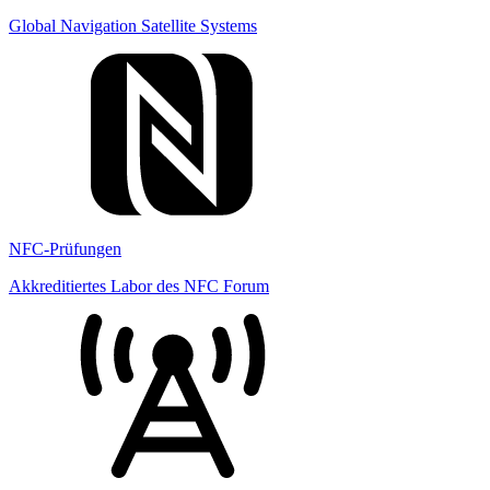
Global Navigation Satellite Systems
NFC-Prüfungen
Akkreditiertes Labor des NFC Forum