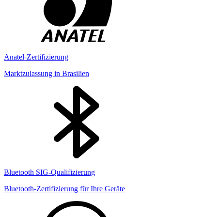
Anatel-Zertifizierung
Marktzulassung in Brasilien
Bluetooth SIG-Qualifizierung
Bluetooth-Zertifizierung für Ihre Geräte