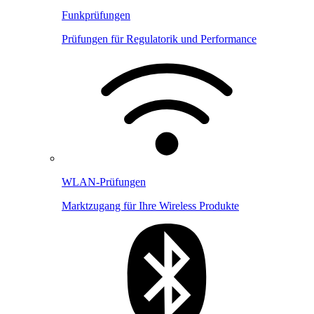
Funkprüfungen
Prüfungen für Regulatorik und Performance
WLAN-Prüfungen
Marktzugang für Ihre Wireless Produkte