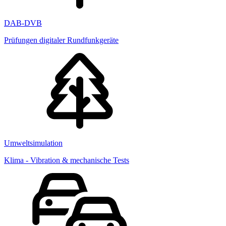
DAB-DVB
Prüfungen digitaler Rundfunkgeräte
Umweltsimulation
Klima - Vibration & mechanische Tests