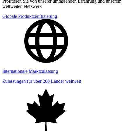
Profitieren Sie von unserer umfassenden Erfahrung und unserem
weltweiten Netzwerk
Globale Produktzertifizierung
Internationale Marktzulassung
Zulassungen für über 200 Länder weltweit