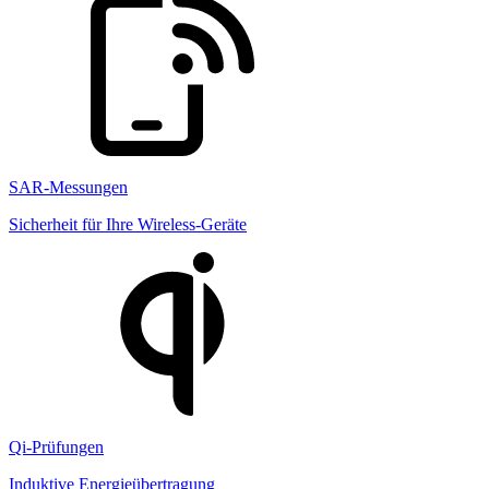
SAR-Messungen
Sicherheit für Ihre Wireless-Geräte
Qi-Prüfungen
Induktive Energieübertragung