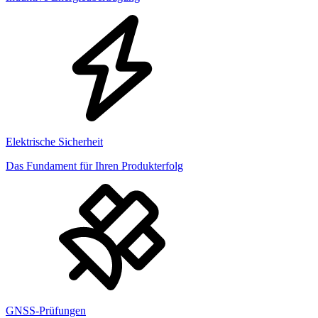
Elektrische Sicherheit
Das Fundament für Ihren Produkterfolg
GNSS-Prüfungen