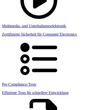
Multimedia- und Unterhaltungselektronik
Zertifizierte Sicherheit für Consumer Electronics
Pre-Compliance-Tests
Effiziente Tests für schnellere Entwicklung