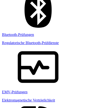
Bluetooth-Prüfungen
Regulatorische Bluetooth-Prüfdienste
EMV-Prüfungen
Elektromagnetische Verträglichkeit