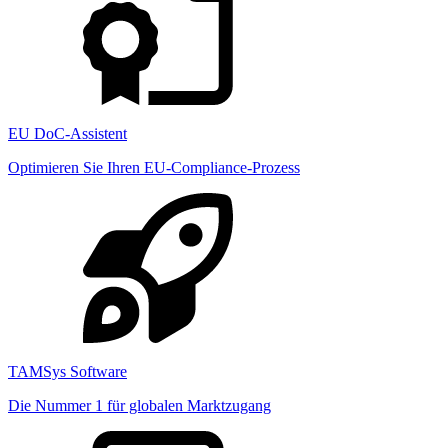
EU DoC-Assistent
Optimieren Sie Ihren EU-Compliance-Prozess
TAMSys Software
Die Nummer 1 für globalen Marktzugang