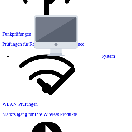
Funkprüfungen
Prüfungen für Regulatorik und Performance
System
WLAN-Prüfungen
Marktzugang für Ihre Wireless Produkte