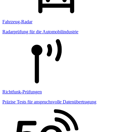
Fahrzeug-Radar
Radarprüfung für die Automobilindustrie
Richtfunk-Prüfungen
Präzise Tests für anspruchsvolle Datenübertragung