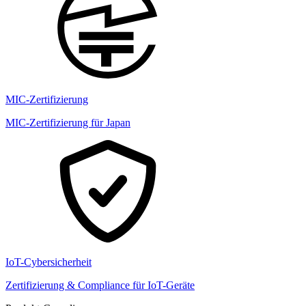
MIC-Zertifizierung
MIC-Zertifizierung für Japan
IoT-Cybersicherheit
Zertifizierung & Compliance für IoT-Geräte