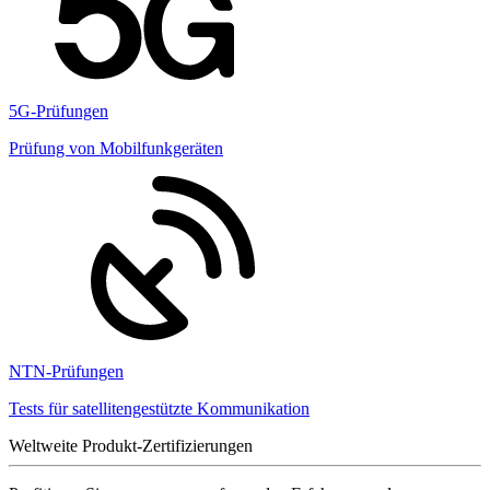
5G-Prüfungen
Prüfung von Mobilfunkgeräten
NTN-Prüfungen
Tests für satellitengestützte Kommunikation
Weltweite Produkt-Zertifizierungen