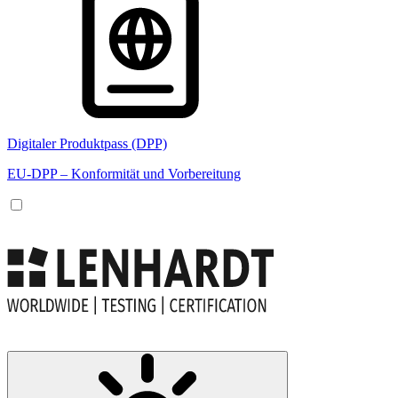
Digitaler Produktpass (DPP)
EU-DPP – Konformität und Vorbereitung