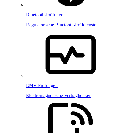
Bluetooth-Prüfungen
Regulatorische Bluetooth-Prüfdienste
EMV-Prüfungen
Elektromagnetische Verträglichkeit