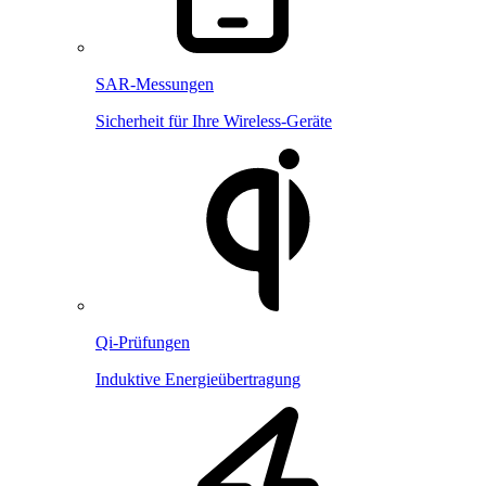
SAR-Messungen
Sicherheit für Ihre Wireless-Geräte
Qi-Prüfungen
Induktive Energieübertragung