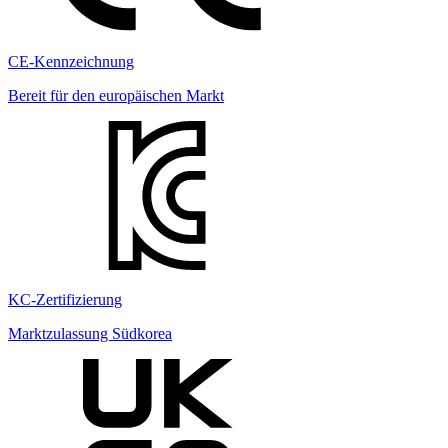
CE-Kennzeichnung
Bereit für den europäischen Markt
KC-Zertifizierung
Marktzulassung Südkorea