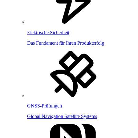
Elektrische Sicherheit
Das Fundament für Ihren Produkterfolg
GNSS-Prüfungen
Global Navigation Satellite Systems