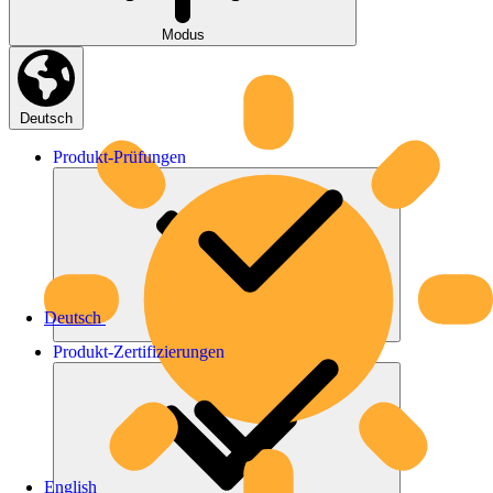
Modus
Deutsch
Produkt-
Prüfungen
Deutsch
Produkt-
Zertifizierungen
English