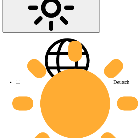
Deutsch