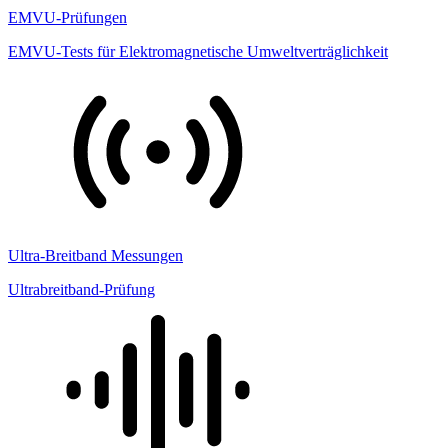
EMVU-Prüfungen
EMVU-Tests für Elektromagnetische Umweltverträglichkeit
Ultra-Breitband Messungen
Ultrabreitband-Prüfung