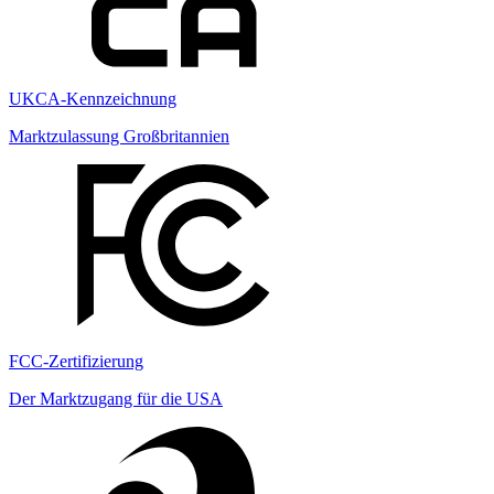
UKCA-Kennzeichnung
Marktzulassung Großbritannien
FCC-Zertifizierung
Der Marktzugang für die USA