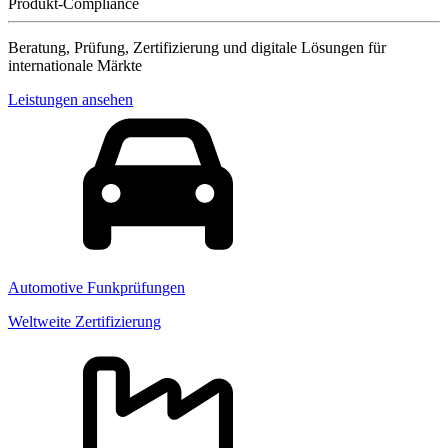
Produkt-Compliance
Beratung, Prüfung, Zertifizierung und digitale Lösungen für
internationale Märkte
Leistungen ansehen
Automotive Funkprüfungen
Weltweite Zertifizierung