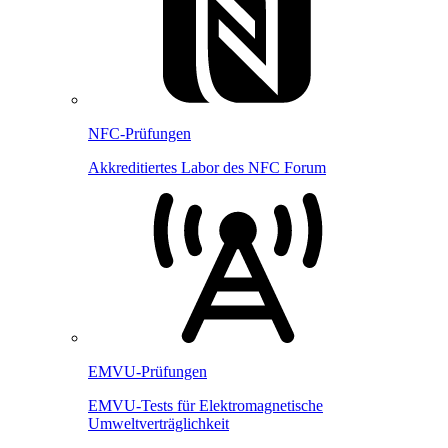
NFC-Prüfungen
Akkreditiertes Labor des NFC Forum
EMVU-Prüfungen
EMVU-Tests für Elektromagnetische
Umweltverträglichkeit