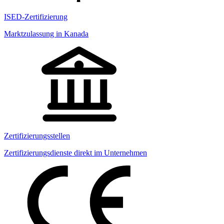
ISED-Zertifizierung
Marktzulassung in Kanada
Zertifizierungsstellen
Zertifizierungsdienste direkt im Unternehmen