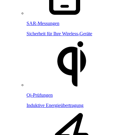
SAR-Messungen
Sicherheit für Ihre Wireless-Geräte
Qi-Prüfungen
Induktive Energieübertragung