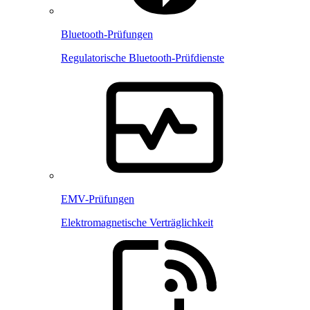
Bluetooth-Prüfungen
Regulatorische Bluetooth-Prüfdienste
EMV-Prüfungen
Elektromagnetische Verträglichkeit