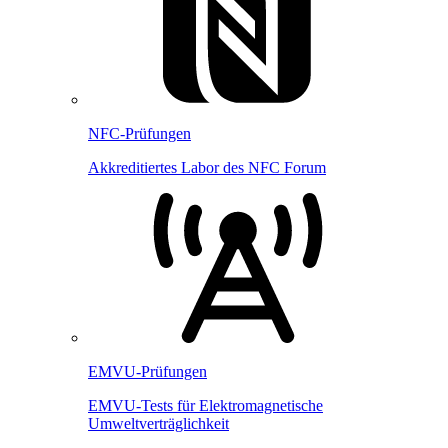
NFC-Prüfungen
Akkreditiertes Labor des NFC Forum
EMVU-Prüfungen
EMVU-Tests für Elektromagnetische
Umweltverträglichkeit