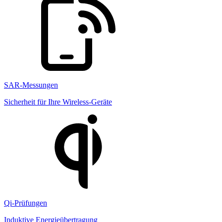
SAR-Messungen
Sicherheit für Ihre Wireless-Geräte
Qi-Prüfungen
Induktive Energieübertragung