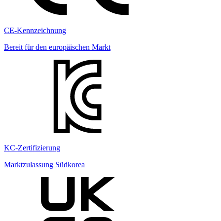
CE-Kennzeichnung
Bereit für den europäischen Markt
KC-Zertifizierung
Marktzulassung Südkorea