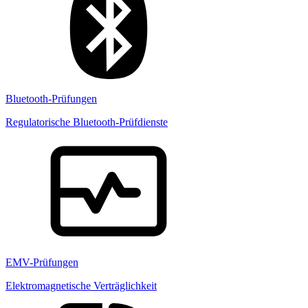
Bluetooth-Prüfungen
Regulatorische Bluetooth-Prüfdienste
EMV-Prüfungen
Elektromagnetische Verträglichkeit