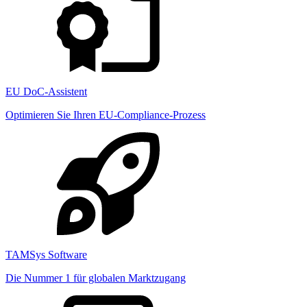
EU DoC-Assistent
Optimieren Sie Ihren EU-Compliance-Prozess
TAMSys Software
Die Nummer 1 für globalen Marktzugang