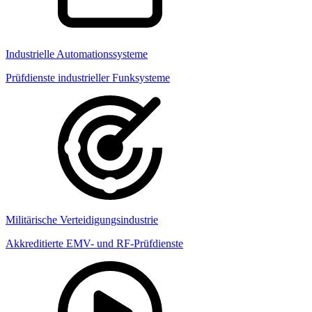
Industrielle Automationssysteme
Prüfdienste industrieller Funksysteme
Militärische Verteidigungsindustrie
Akkreditierte EMV- und RF-Prüfdienste