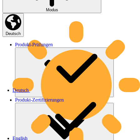
Modus
Deutsch
Produkt-
Prüfungen
Deutsch
Produkt-
Zertifizierungen
English