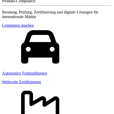
Produkt-Compliance
Beratung, Prüfung, Zertifizierung und digitale Lösungen für
internationale Märkte
Leistungen ansehen
Automotive Funkprüfungen
Weltweite Zertifizierung