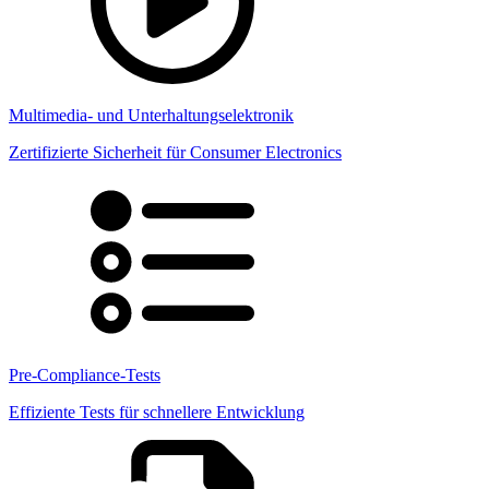
Multimedia- und Unterhaltungselektronik
Zertifizierte Sicherheit für Consumer Electronics
Pre-Compliance-Tests
Effiziente Tests für schnellere Entwicklung