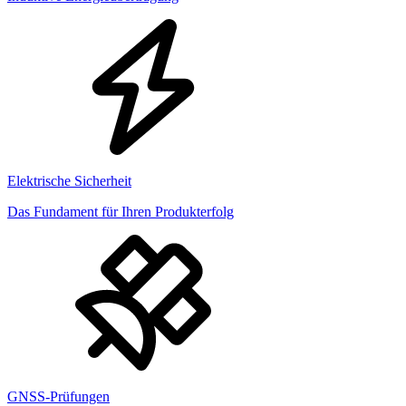
Elektrische Sicherheit
Das Fundament für Ihren Produkterfolg
GNSS-Prüfungen