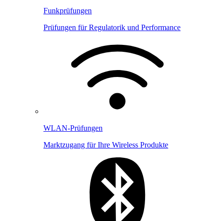
Funkprüfungen
Prüfungen für Regulatorik und Performance
WLAN-Prüfungen
Marktzugang für Ihre Wireless Produkte