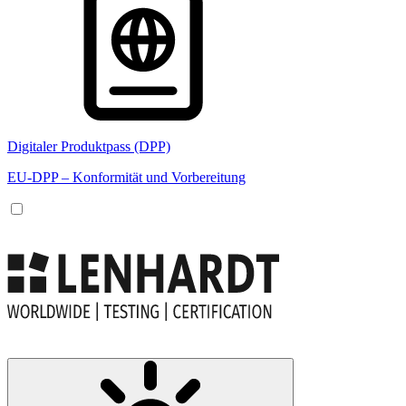
Digitaler Produktpass (DPP)
EU-DPP – Konformität und Vorbereitung