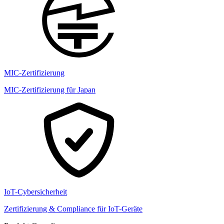
MIC-Zertifizierung
MIC-Zertifizierung für Japan
IoT-Cybersicherheit
Zertifizierung & Compliance für IoT-Geräte