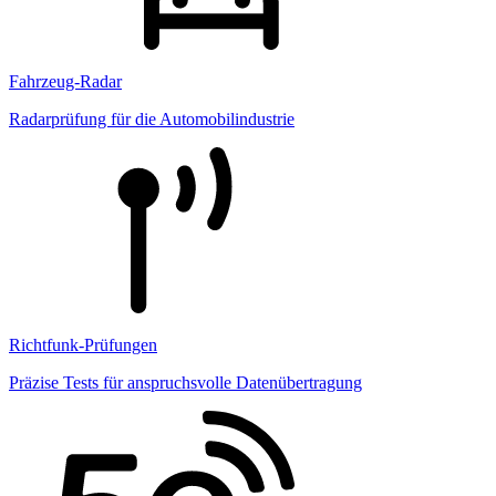
Fahrzeug-Radar
Radarprüfung für die Automobilindustrie
Richtfunk-Prüfungen
Präzise Tests für anspruchsvolle Datenübertragung