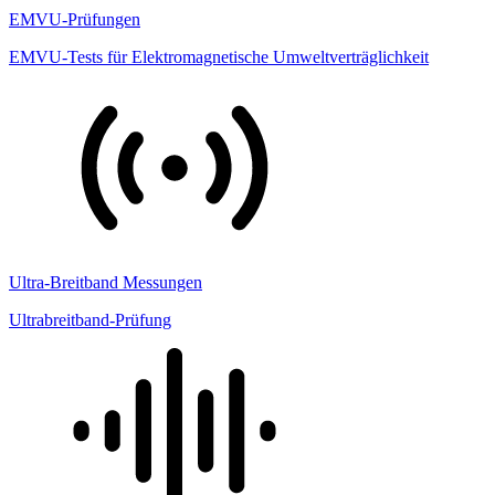
EMVU-Prüfungen
EMVU-Tests für Elektromagnetische Umweltverträglichkeit
Ultra-Breitband Messungen
Ultrabreitband-Prüfung