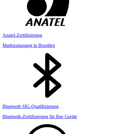
Anatel-Zertifizierung
Marktzulassung in Brasilien
Bluetooth SIG-Qualifizierung
Bluetooth-Zertifizierung für Ihre Geräte