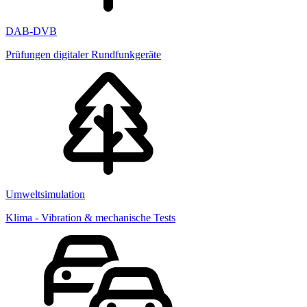
DAB-DVB
Prüfungen digitaler Rundfunkgeräte
Umweltsimulation
Klima - Vibration & mechanische Tests