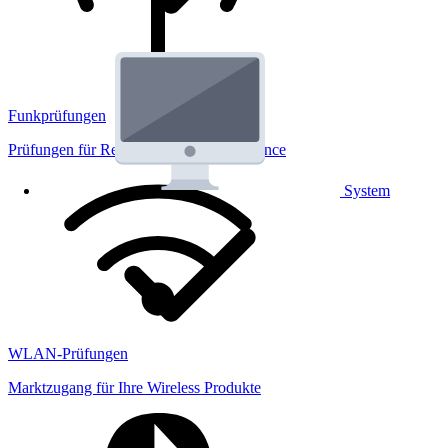
Funkprüfungen
Prüfungen für Regulatorik und Performance
System
WLAN-Prüfungen
Marktzugang für Ihre Wireless Produkte