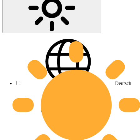
Deutsch