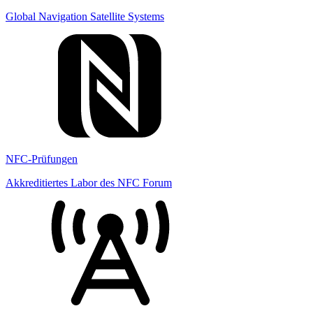
Global Navigation Satellite Systems
NFC-Prüfungen
Akkreditiertes Labor des NFC Forum