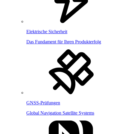
Elektrische Sicherheit
Das Fundament für Ihren Produkterfolg
GNSS-Prüfungen
Global Navigation Satellite Systems