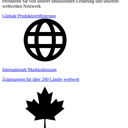
Profitieren Sie von unserer umfassenden Erfahrung und unserem
weltweiten Netzwerk
Globale Produktzertifizierung
Internationale Marktzulassung
Zulassungen für über 200 Länder weltweit