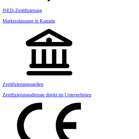
ISED-Zertifizierung
Marktzulassung in Kanada
Zertifizierungsstellen
Zertifizierungsdienste direkt im Unternehmen