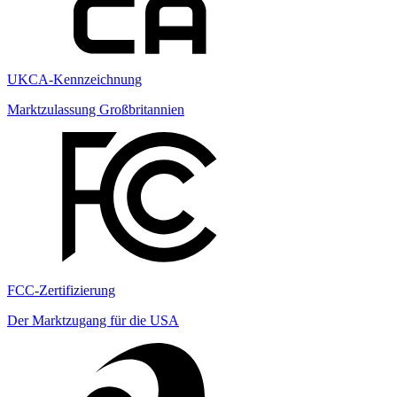
UKCA-Kennzeichnung
Marktzulassung Großbritannien
FCC-Zertifizierung
Der Marktzugang für die USA