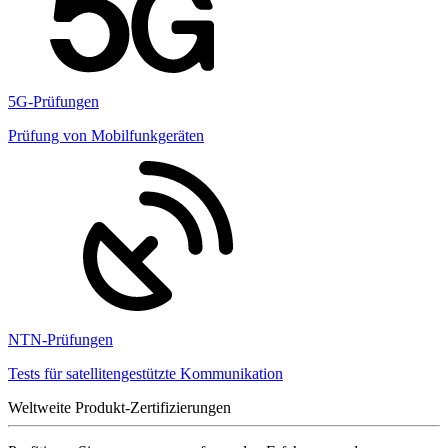
5G-Prüfungen
Prüfung von Mobilfunkgeräten
NTN-Prüfungen
Tests für satellitengestützte Kommunikation
Weltweite Produkt-Zertifizierungen