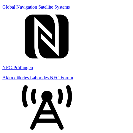
Global Navigation Satellite Systems
NFC-Prüfungen
Akkreditiertes Labor des NFC Forum