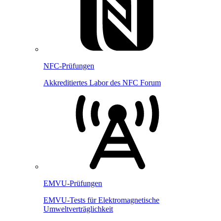
NFC-Prüfungen
Akkreditiertes Labor des NFC Forum
EMVU-Prüfungen
EMVU-Tests für Elektromagnetische
Umweltverträglichkeit