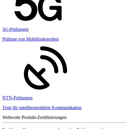
5G-Prüfungen
Prüfung von Mobilfunkgeräten
NTN-Prüfungen
Tests für satellitengestützte Kommunikation
Weltweite Produkt-Zertifizierungen