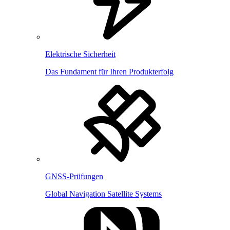
Elektrische Sicherheit
Das Fundament für Ihren Produkterfolg
GNSS-Prüfungen
Global Navigation Satellite Systems