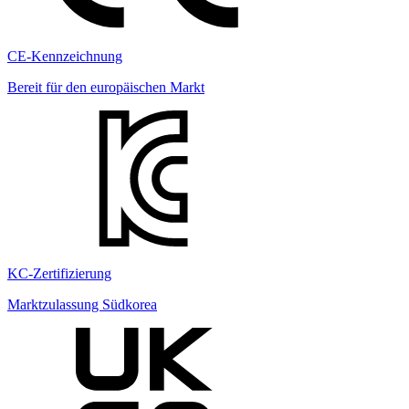
CE-Kennzeichnung
Bereit für den europäischen Markt
KC-Zertifizierung
Marktzulassung Südkorea