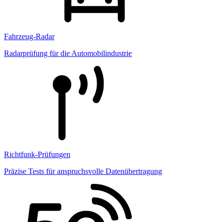
Fahrzeug-Radar
Radarprüfung für die Automobilindustrie
Richtfunk-Prüfungen
Präzise Tests für anspruchsvolle Datenübertragung