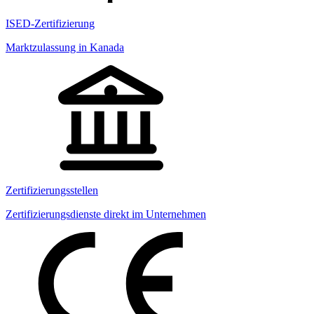
ISED-Zertifizierung
Marktzulassung in Kanada
Zertifizierungsstellen
Zertifizierungsdienste direkt im Unternehmen