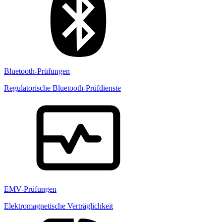
Bluetooth-Prüfungen
Regulatorische Bluetooth-Prüfdienste
EMV-Prüfungen
Elektromagnetische Verträglichkeit