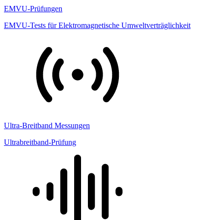
EMVU-Prüfungen
EMVU-Tests für Elektromagnetische Umweltverträglichkeit
Ultra-Breitband Messungen
Ultrabreitband-Prüfung