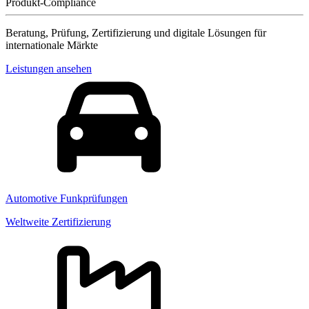
Produkt-Compliance
Beratung, Prüfung, Zertifizierung und digitale Lösungen für
internationale Märkte
Leistungen ansehen
Automotive Funkprüfungen
Weltweite Zertifizierung