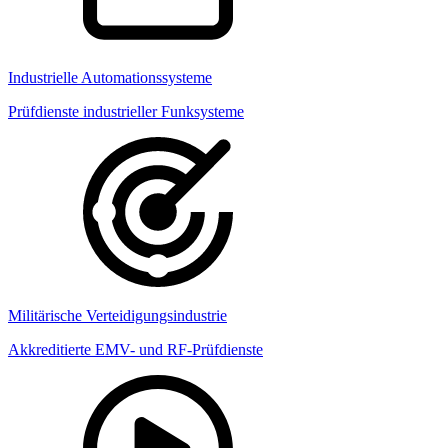
Industrielle Automationssysteme
Prüfdienste industrieller Funksysteme
Militärische Verteidigungsindustrie
Akkreditierte EMV- und RF-Prüfdienste