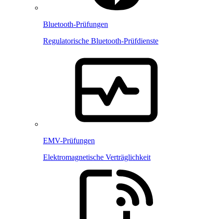
Bluetooth-Prüfungen
Regulatorische Bluetooth-Prüfdienste
EMV-Prüfungen
Elektromagnetische Verträglichkeit