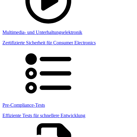
Multimedia- und Unterhaltungselektronik
Zertifizierte Sicherheit für Consumer Electronics
Pre-Compliance-Tests
Effiziente Tests für schnellere Entwicklung