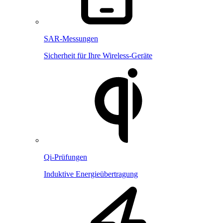
SAR-Messungen
Sicherheit für Ihre Wireless-Geräte
Qi-Prüfungen
Induktive Energieübertragung