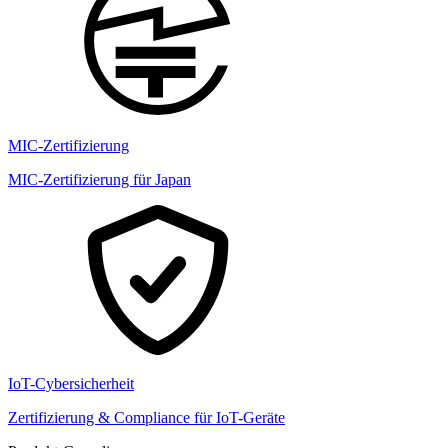
MIC-Zertifizierung
MIC-Zertifizierung für Japan
IoT-Cybersicherheit
Zertifizierung & Compliance für IoT-Geräte