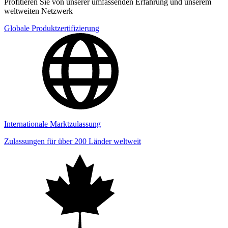
Profitieren Sie von unserer umfassenden Erfahrung und unserem
weltweiten Netzwerk
Globale Produktzertifizierung
Internationale Marktzulassung
Zulassungen für über 200 Länder weltweit