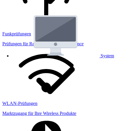
Funkprüfungen
Prüfungen für Regulatorik und Performance
System
WLAN-Prüfungen
Marktzugang für Ihre Wireless Produkte