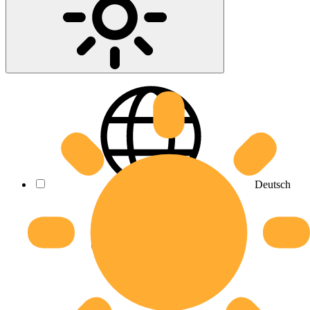
Deutsch