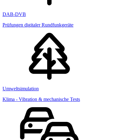
DAB-DVB
Prüfungen digitaler Rundfunkgeräte
Umweltsimulation
Klima - Vibration & mechanische Tests