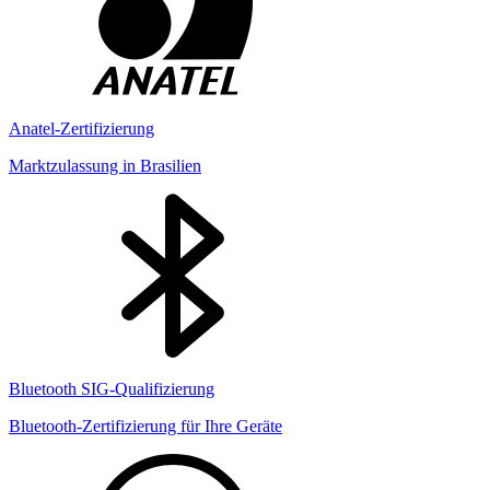
Anatel-Zertifizierung
Marktzulassung in Brasilien
Bluetooth SIG-Qualifizierung
Bluetooth-Zertifizierung für Ihre Geräte