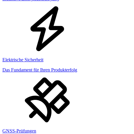
Elektrische Sicherheit
Das Fundament für Ihren Produkterfolg
GNSS-Prüfungen