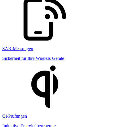
SAR-Messungen
Sicherheit für Ihre Wireless-Geräte
Qi-Prüfungen
Induktive Energieübertragung