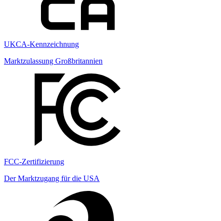
UKCA-Kennzeichnung
Marktzulassung Großbritannien
FCC-Zertifizierung
Der Marktzugang für die USA