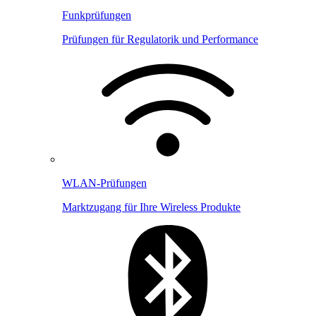
Funkprüfungen
Prüfungen für Regulatorik und Performance
WLAN-Prüfungen
Marktzugang für Ihre Wireless Produkte