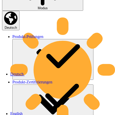
Modus
Deutsch
Produkt-
Prüfungen
Deutsch
Produkt-
Zertifizierungen
English