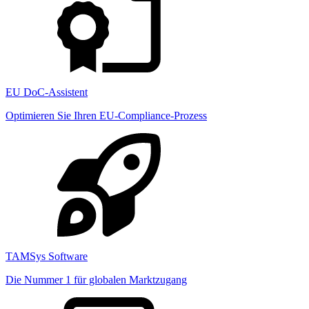
EU DoC-Assistent
Optimieren Sie Ihren EU-Compliance-Prozess
TAMSys Software
Die Nummer 1 für globalen Marktzugang