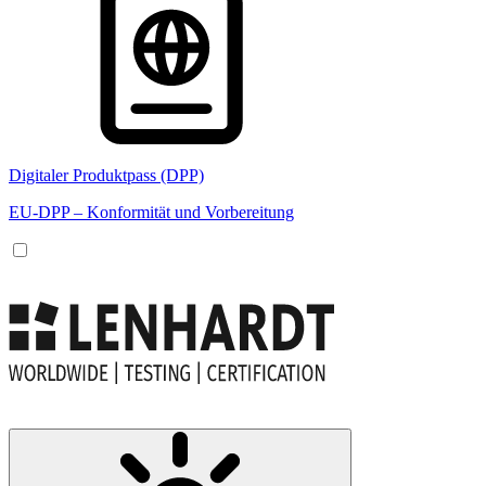
Digitaler Produktpass (DPP)
EU-DPP – Konformität und Vorbereitung