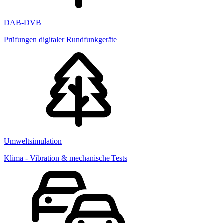
DAB-DVB
Prüfungen digitaler Rundfunkgeräte
Umweltsimulation
Klima - Vibration & mechanische Tests