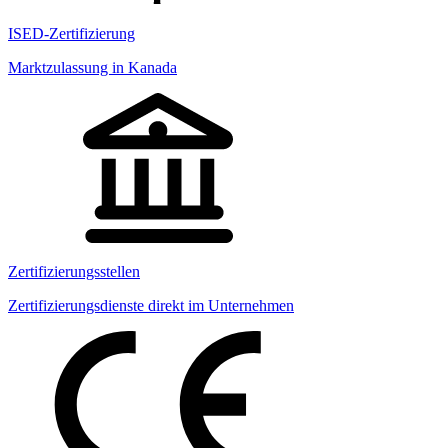
ISED-Zertifizierung
Marktzulassung in Kanada
Zertifizierungsstellen
Zertifizierungsdienste direkt im Unternehmen