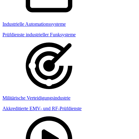
Industrielle Automationssysteme
Prüfdienste industrieller Funksysteme
Militärische Verteidigungsindustrie
Akkreditierte EMV- und RF-Prüfdienste