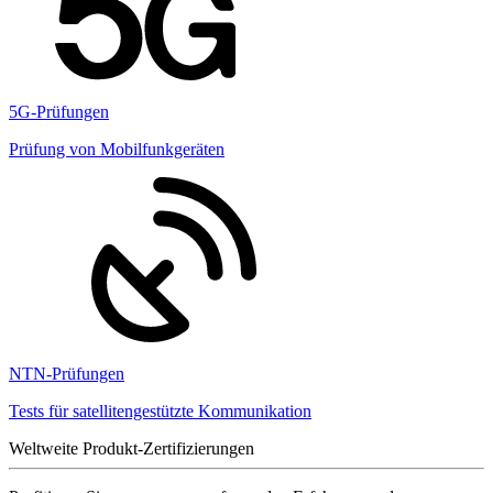
5G-Prüfungen
Prüfung von Mobilfunkgeräten
NTN-Prüfungen
Tests für satellitengestützte Kommunikation
Weltweite Produkt-Zertifizierungen