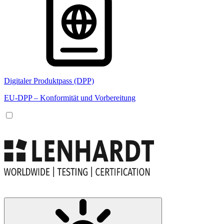
Digitaler Produktpass (DPP)
EU-DPP – Konformität und Vorbereitung