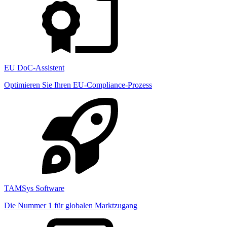
EU DoC-Assistent
Optimieren Sie Ihren EU-Compliance-Prozess
TAMSys Software
Die Nummer 1 für globalen Marktzugang