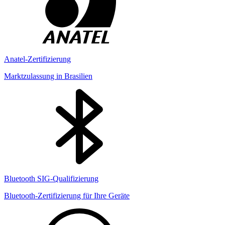
Anatel-Zertifizierung
Marktzulassung in Brasilien
Bluetooth SIG-Qualifizierung
Bluetooth-Zertifizierung für Ihre Geräte