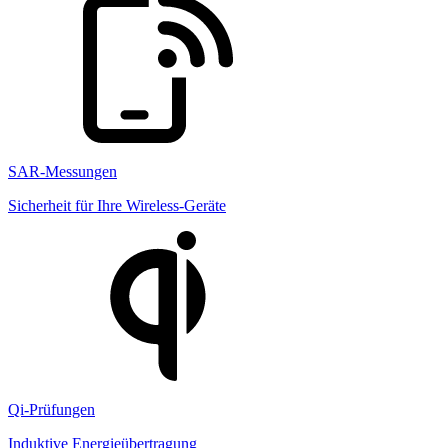
SAR-Messungen
Sicherheit für Ihre Wireless-Geräte
Qi-Prüfungen
Induktive Energieübertragung