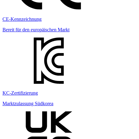
CE-Kennzeichnung
Bereit für den europäischen Markt
KC-Zertifizierung
Marktzulassung Südkorea