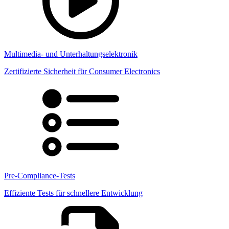
Multimedia- und Unterhaltungselektronik
Zertifizierte Sicherheit für Consumer Electronics
Pre-Compliance-Tests
Effiziente Tests für schnellere Entwicklung