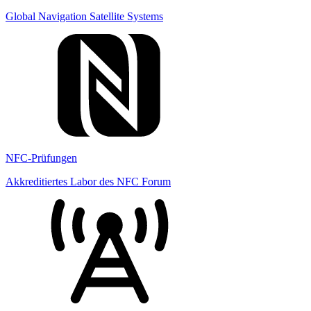
Global Navigation Satellite Systems
NFC-Prüfungen
Akkreditiertes Labor des NFC Forum