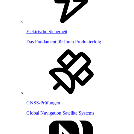
Elektrische Sicherheit
Das Fundament für Ihren Produkterfolg
GNSS-Prüfungen
Global Navigation Satellite Systems