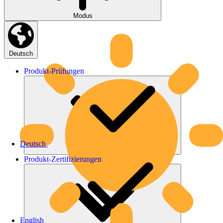
Modus
Deutsch
Produkt-
Prüfungen
Deutsch
Produkt-
Zertifizierungen
English