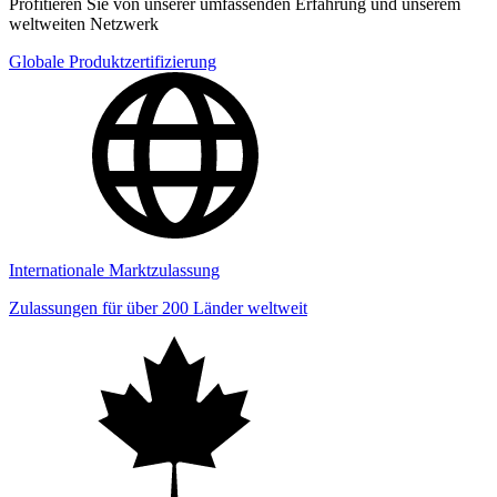
Profitieren Sie von unserer umfassenden Erfahrung und unserem
weltweiten Netzwerk
Globale Produktzertifizierung
Internationale Marktzulassung
Zulassungen für über 200 Länder weltweit