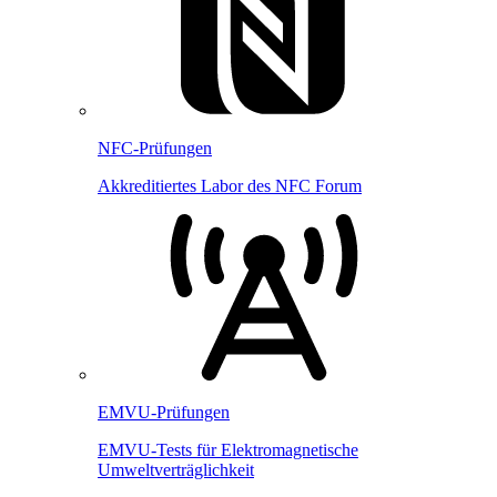
NFC-Prüfungen
Akkreditiertes Labor des NFC Forum
EMVU-Prüfungen
EMVU-Tests für Elektromagnetische
Umweltverträglichkeit