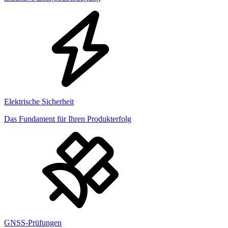
Elektrische Sicherheit
Das Fundament für Ihren Produkterfolg
GNSS-Prüfungen