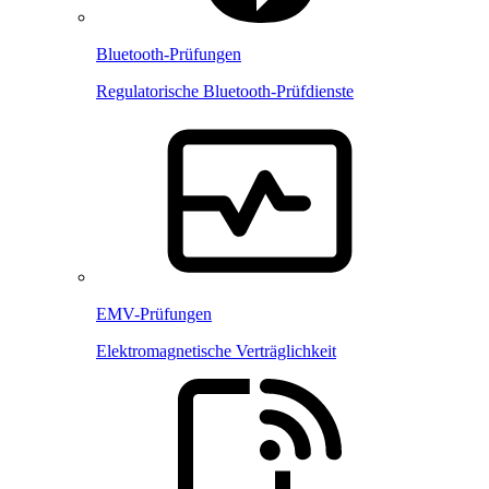
Bluetooth-Prüfungen
Regulatorische Bluetooth-Prüfdienste
EMV-Prüfungen
Elektromagnetische Verträglichkeit