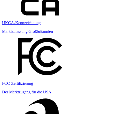
UKCA-Kennzeichnung
Marktzulassung Großbritannien
FCC-Zertifizierung
Der Marktzugang für die USA