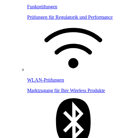
Funkprüfungen
Prüfungen für Regulatorik und Performance
WLAN-Prüfungen
Marktzugang für Ihre Wireless Produkte