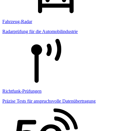
Fahrzeug-Radar
Radarprüfung für die Automobilindustrie
Richtfunk-Prüfungen
Präzise Tests für anspruchsvolle Datenübertragung