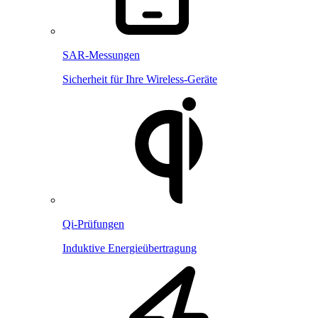
SAR-Messungen
Sicherheit für Ihre Wireless-Geräte
Qi-Prüfungen
Induktive Energieübertragung