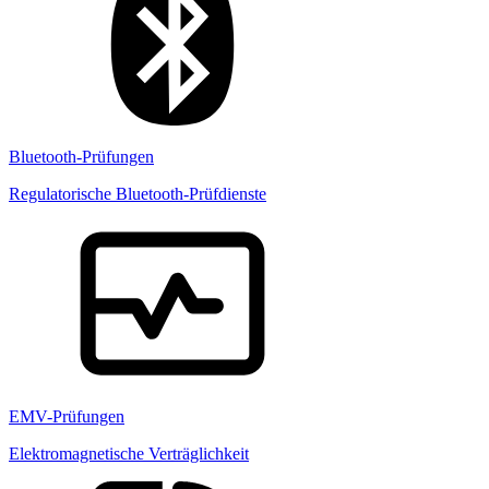
Bluetooth-Prüfungen
Regulatorische Bluetooth-Prüfdienste
EMV-Prüfungen
Elektromagnetische Verträglichkeit