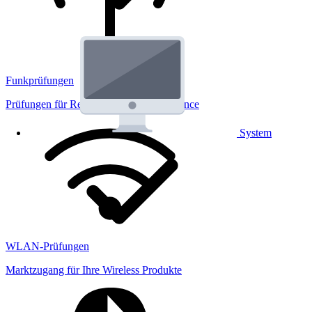
Funkprüfungen
Prüfungen für Regulatorik und Performance
System
WLAN-Prüfungen
Marktzugang für Ihre Wireless Produkte