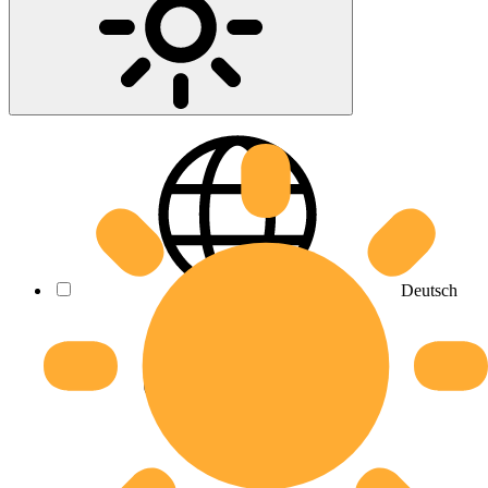
Deutsch