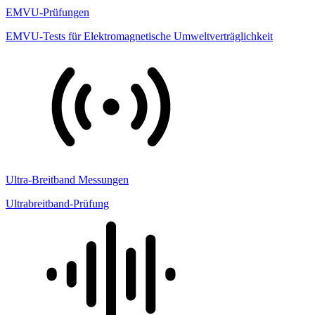
EMVU-Prüfungen
EMVU-Tests für Elektromagnetische Umweltverträglichkeit
Ultra-Breitband Messungen
Ultrabreitband-Prüfung