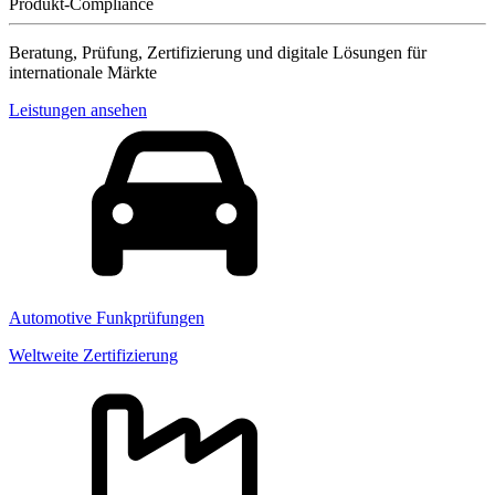
Produkt-Compliance
Beratung, Prüfung, Zertifizierung und digitale Lösungen für
internationale Märkte
Leistungen ansehen
Automotive Funkprüfungen
Weltweite Zertifizierung