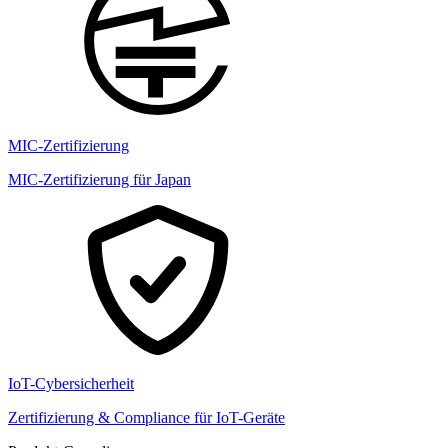
MIC-Zertifizierung
MIC-Zertifizierung für Japan
IoT-Cybersicherheit
Zertifizierung & Compliance für IoT-Geräte