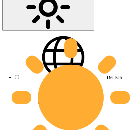
Deutsch