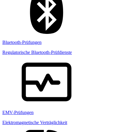
Bluetooth-Prüfungen
Regulatorische Bluetooth-Prüfdienste
EMV-Prüfungen
Elektromagnetische Verträglichkeit