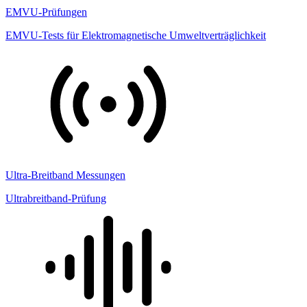
EMVU-Prüfungen
EMVU-Tests für Elektromagnetische Umweltverträglichkeit
Ultra-Breitband Messungen
Ultrabreitband-Prüfung