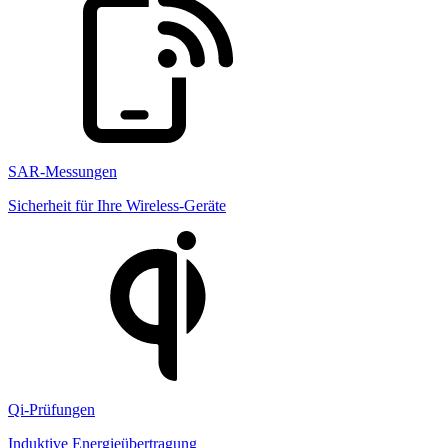
SAR-Messungen
Sicherheit für Ihre Wireless-Geräte
Qi-Prüfungen
Induktive Energieübertragung