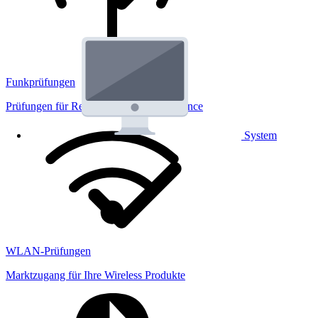
Funkprüfungen
Prüfungen für Regulatorik und Performance
System
WLAN-Prüfungen
Marktzugang für Ihre Wireless Produkte