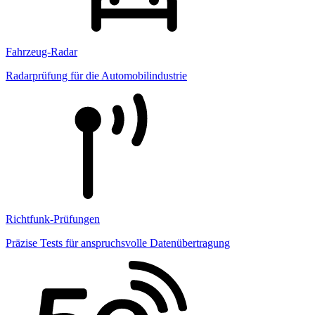
Fahrzeug-Radar
Radarprüfung für die Automobilindustrie
Richtfunk-Prüfungen
Präzise Tests für anspruchsvolle Datenübertragung