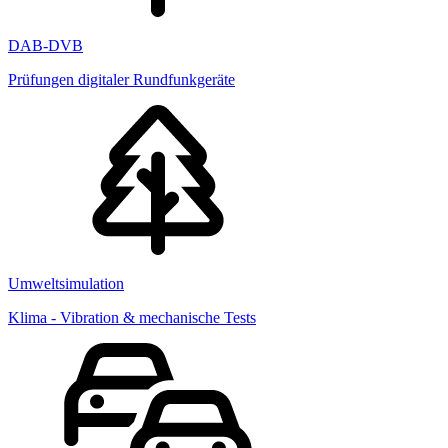
DAB-DVB
Prüfungen digitaler Rundfunkgeräte
Umweltsimulation
Klima - Vibration & mechanische Tests