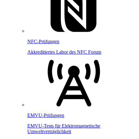
NFC-Prüfungen
Akkreditiertes Labor des NFC Forum
EMVU-Prüfungen
EMVU-Tests für Elektromagnetische
Umweltverträglichkeit