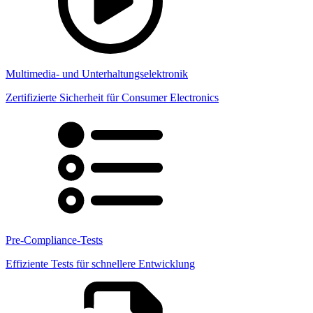
Multimedia- und Unterhaltungselektronik
Zertifizierte Sicherheit für Consumer Electronics
Pre-Compliance-Tests
Effiziente Tests für schnellere Entwicklung