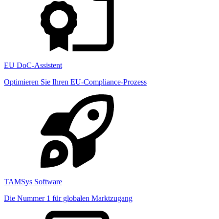
EU DoC-Assistent
Optimieren Sie Ihren EU-Compliance-Prozess
TAMSys Software
Die Nummer 1 für globalen Marktzugang