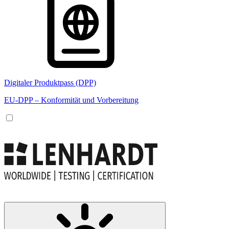
Digitaler Produktpass (DPP)
EU-DPP – Konformität und Vorbereitung