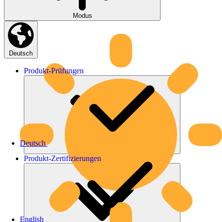
Modus
Deutsch
Produkt-
Prüfungen
Deutsch
Produkt-
Zertifizierungen
English