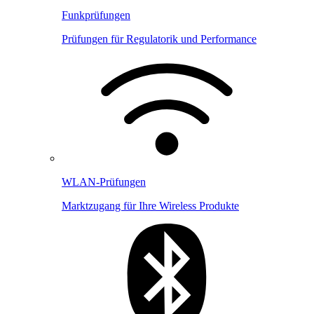
Funkprüfungen
Prüfungen für Regulatorik und Performance
WLAN-Prüfungen
Marktzugang für Ihre Wireless Produkte