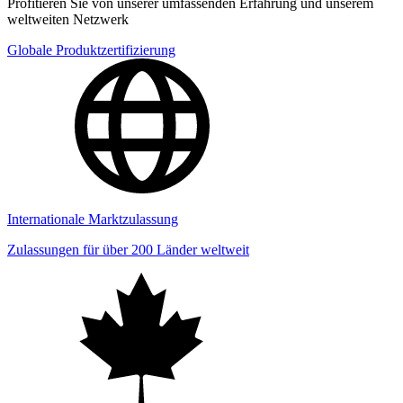
Profitieren Sie von unserer umfassenden Erfahrung und unserem
weltweiten Netzwerk
Globale Produktzertifizierung
Internationale Marktzulassung
Zulassungen für über 200 Länder weltweit