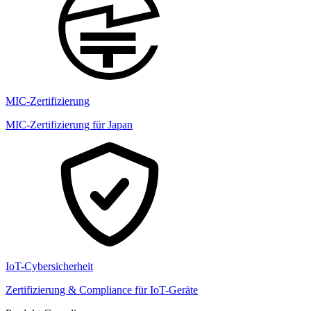
MIC-Zertifizierung
MIC-Zertifizierung für Japan
IoT-Cybersicherheit
Zertifizierung & Compliance für IoT-Geräte