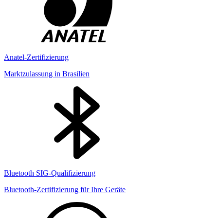
Anatel-Zertifizierung
Marktzulassung in Brasilien
Bluetooth SIG-Qualifizierung
Bluetooth-Zertifizierung für Ihre Geräte