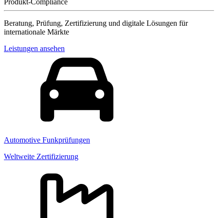
Produkt-Compliance
Beratung, Prüfung, Zertifizierung und digitale Lösungen für
internationale Märkte
Leistungen ansehen
Automotive Funkprüfungen
Weltweite Zertifizierung