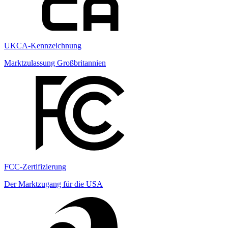
UKCA-Kennzeichnung
Marktzulassung Großbritannien
FCC-Zertifizierung
Der Marktzugang für die USA