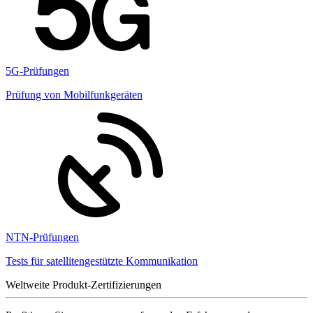
5G-Prüfungen
Prüfung von Mobilfunkgeräten
NTN-Prüfungen
Tests für satellitengestützte Kommunikation
Weltweite Produkt-Zertifizierungen