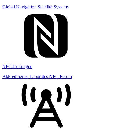
Global Navigation Satellite Systems
NFC-Prüfungen
Akkreditiertes Labor des NFC Forum