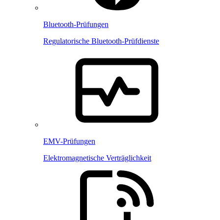
Bluetooth-Prüfungen
Regulatorische Bluetooth-Prüfdienste
EMV-Prüfungen
Elektromagnetische Verträglichkeit