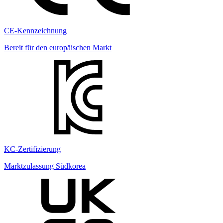
CE-Kennzeichnung
Bereit für den europäischen Markt
KC-Zertifizierung
Marktzulassung Südkorea