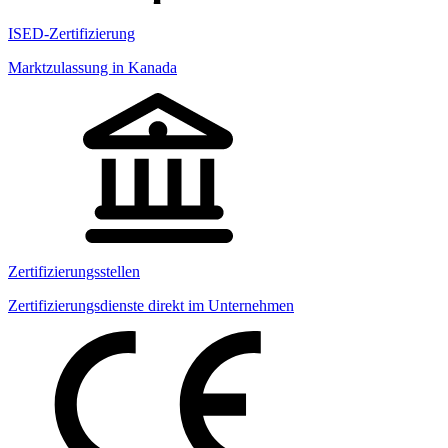
ISED-Zertifizierung
Marktzulassung in Kanada
Zertifizierungsstellen
Zertifizierungsdienste direkt im Unternehmen