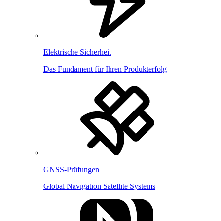
Elektrische Sicherheit
Das Fundament für Ihren Produkterfolg
GNSS-Prüfungen
Global Navigation Satellite Systems