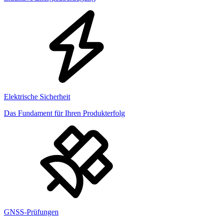
Elektrische Sicherheit
Das Fundament für Ihren Produkterfolg
GNSS-Prüfungen