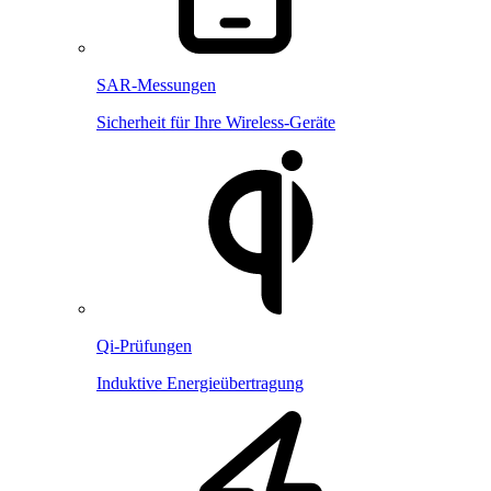
SAR-Messungen
Sicherheit für Ihre Wireless-Geräte
Qi-Prüfungen
Induktive Energieübertragung