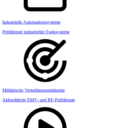
Industrielle Automationssysteme
Prüfdienste industrieller Funksysteme
Militärische Verteidigungsindustrie
Akkreditierte EMV- und RF-Prüfdienste