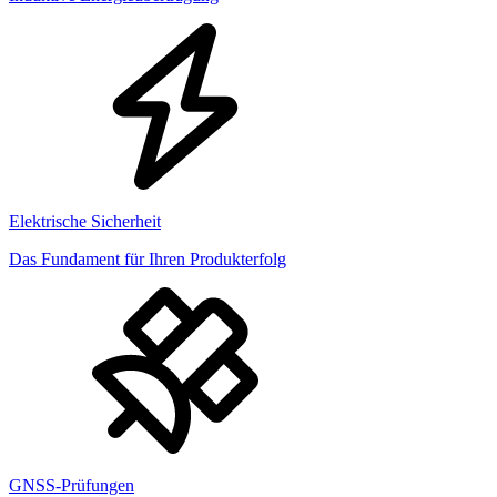
Elektrische Sicherheit
Das Fundament für Ihren Produkterfolg
GNSS-Prüfungen