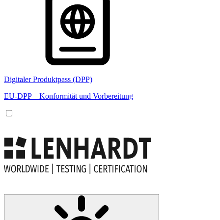
Digitaler Produktpass (DPP)
EU-DPP – Konformität und Vorbereitung