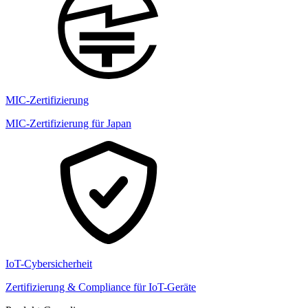
MIC-Zertifizierung
MIC-Zertifizierung für Japan
IoT-Cybersicherheit
Zertifizierung & Compliance für IoT-Geräte