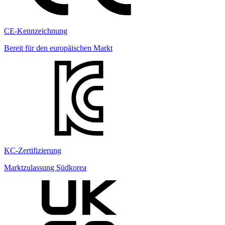
CE-Kennzeichnung
Bereit für den europäischen Markt
KC-Zertifizierung
Marktzulassung Südkorea