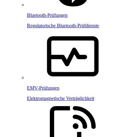
Bluetooth-Prüfungen
Regulatorische Bluetooth-Prüfdienste
EMV-Prüfungen
Elektromagnetische Verträglichkeit