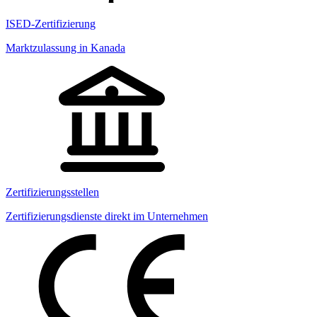
ISED-Zertifizierung
Marktzulassung in Kanada
Zertifizierungsstellen
Zertifizierungsdienste direkt im Unternehmen