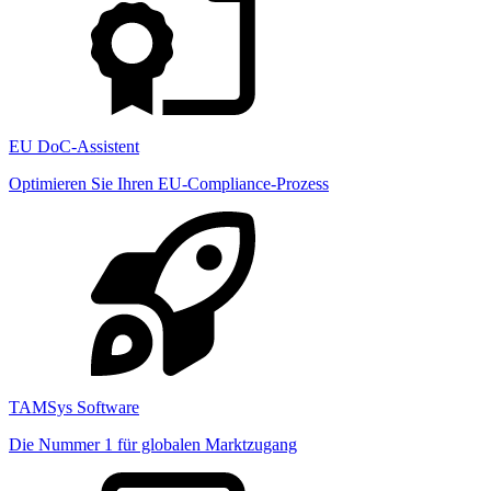
EU DoC-Assistent
Optimieren Sie Ihren EU-Compliance-Prozess
TAMSys Software
Die Nummer 1 für globalen Marktzugang