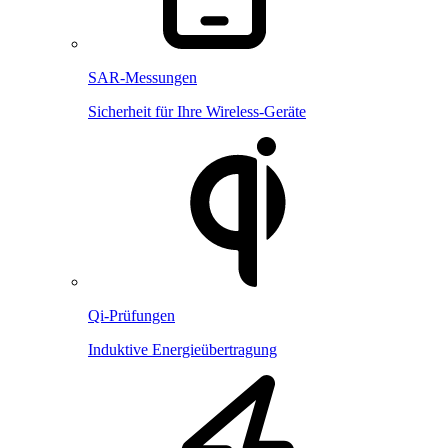
SAR-Messungen
Sicherheit für Ihre Wireless-Geräte
Qi-Prüfungen
Induktive Energieübertragung