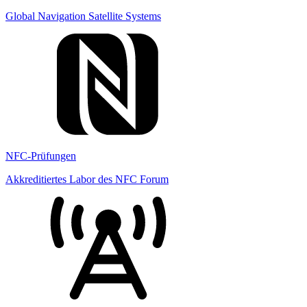
Global Navigation Satellite Systems
NFC-Prüfungen
Akkreditiertes Labor des NFC Forum