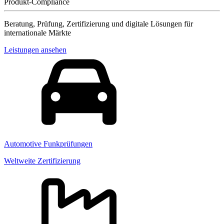
Produkt-Compliance
Beratung, Prüfung, Zertifizierung und digitale Lösungen für
internationale Märkte
Leistungen ansehen
Automotive Funkprüfungen
Weltweite Zertifizierung