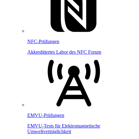
NFC-Prüfungen
Akkreditiertes Labor des NFC Forum
EMVU-Prüfungen
EMVU-Tests für Elektromagnetische
Umweltverträglichkeit