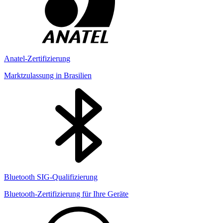
Anatel-Zertifizierung
Marktzulassung in Brasilien
Bluetooth SIG-Qualifizierung
Bluetooth-Zertifizierung für Ihre Geräte