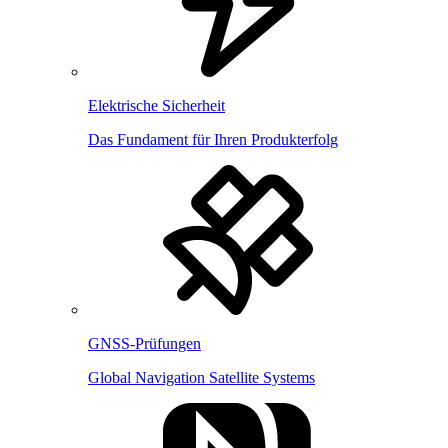
Elektrische Sicherheit
Das Fundament für Ihren Produkterfolg
GNSS-Prüfungen
Global Navigation Satellite Systems