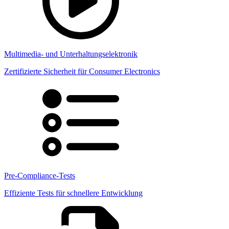
Multimedia- und Unterhaltungselektronik
Zertifizierte Sicherheit für Consumer Electronics
Pre-Compliance-Tests
Effiziente Tests für schnellere Entwicklung