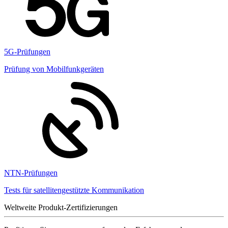
5G-Prüfungen
Prüfung von Mobilfunkgeräten
NTN-Prüfungen
Tests für satellitengestützte Kommunikation
Weltweite Produkt-Zertifizierungen