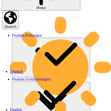
Modus
Deutsch
Produkt-
Prüfungen
Deutsch
Produkt-
Zertifizierungen
English