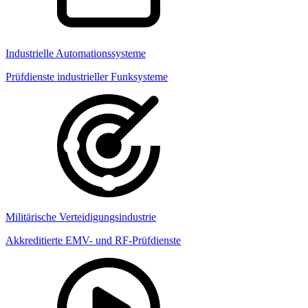
Industrielle Automationssysteme
Prüfdienste industrieller Funksysteme
Militärische Verteidigungsindustrie
Akkreditierte EMV- und RF-Prüfdienste