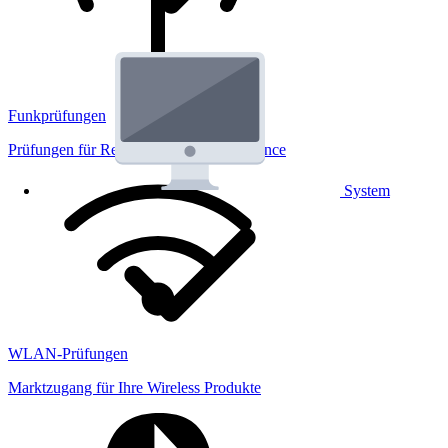
Funkprüfungen
Prüfungen für Regulatorik und Performance
System
WLAN-Prüfungen
Marktzugang für Ihre Wireless Produkte