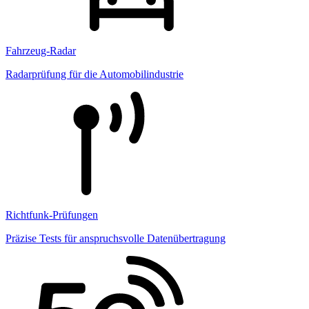
Fahrzeug-Radar
Radarprüfung für die Automobilindustrie
Richtfunk-Prüfungen
Präzise Tests für anspruchsvolle Datenübertragung