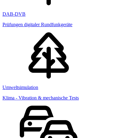
DAB-DVB
Prüfungen digitaler Rundfunkgeräte
Umweltsimulation
Klima - Vibration & mechanische Tests