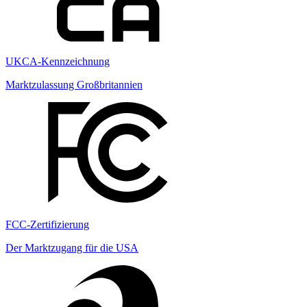
UKCA-Kennzeichnung
Marktzulassung Großbritannien
FCC-Zertifizierung
Der Marktzugang für die USA