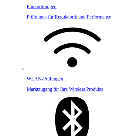
Funkprüfungen
Prüfungen für Regulatorik und Performance
WLAN-Prüfungen
Marktzugang für Ihre Wireless Produkte