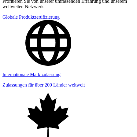
Profitieren Sie von unserer umfassenden Erfahrung und unserem
weltweiten Netzwerk
Globale Produktzertifizierung
Internationale Marktzulassung
Zulassungen für über 200 Länder weltweit