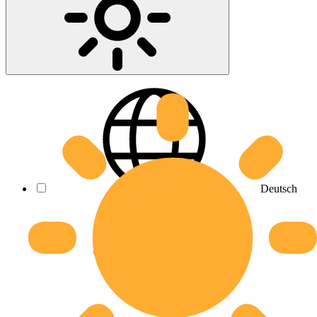
Deutsch