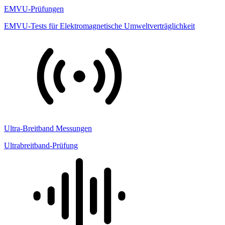
EMVU-Prüfungen
EMVU-Tests für Elektromagnetische Umweltverträglichkeit
Ultra-Breitband Messungen
Ultrabreitband-Prüfung