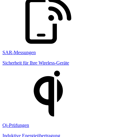
SAR-Messungen
Sicherheit für Ihre Wireless-Geräte
Qi-Prüfungen
Induktive Energieübertragung