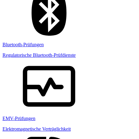
Bluetooth-Prüfungen
Regulatorische Bluetooth-Prüfdienste
EMV-Prüfungen
Elektromagnetische Verträglichkeit