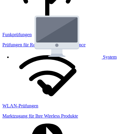
Funkprüfungen
Prüfungen für Regulatorik und Performance
System
WLAN-Prüfungen
Marktzugang für Ihre Wireless Produkte