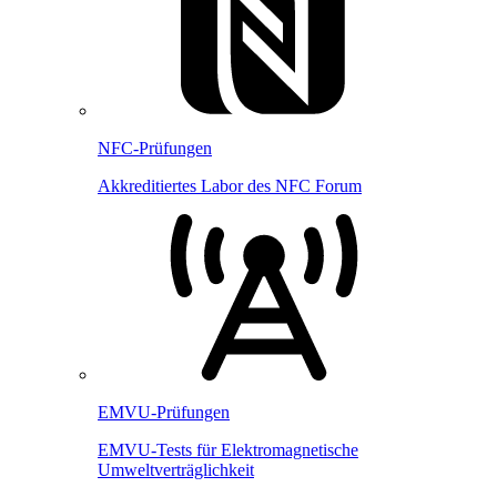
NFC-Prüfungen
Akkreditiertes Labor des NFC Forum
EMVU-Prüfungen
EMVU-Tests für Elektromagnetische
Umweltverträglichkeit