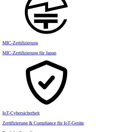
MIC-Zertifizierung
MIC-Zertifizierung für Japan
IoT-Cybersicherheit
Zertifizierung & Compliance für IoT-Geräte