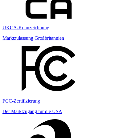
UKCA-Kennzeichnung
Marktzulassung Großbritannien
FCC-Zertifizierung
Der Marktzugang für die USA