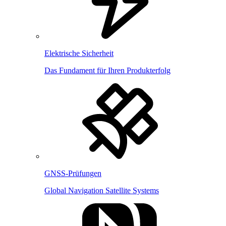
Elektrische Sicherheit
Das Fundament für Ihren Produkterfolg
GNSS-Prüfungen
Global Navigation Satellite Systems