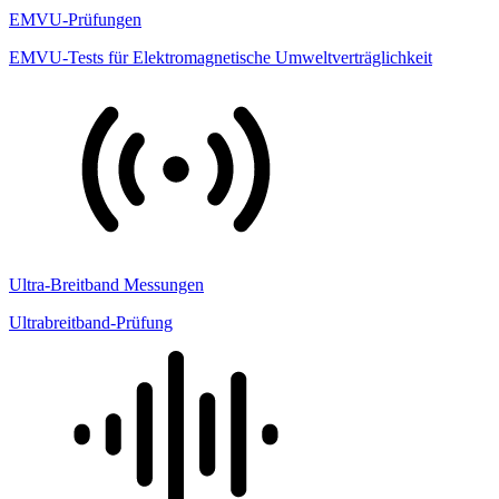
EMVU-Prüfungen
EMVU-Tests für Elektromagnetische Umweltverträglichkeit
Ultra-Breitband Messungen
Ultrabreitband-Prüfung