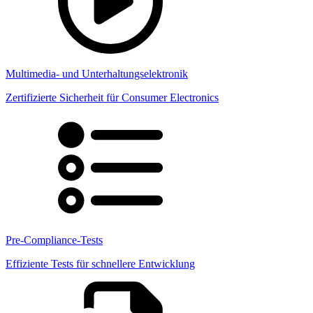
Multimedia- und Unterhaltungselektronik
Zertifizierte Sicherheit für Consumer Electronics
Pre-Compliance-Tests
Effiziente Tests für schnellere Entwicklung