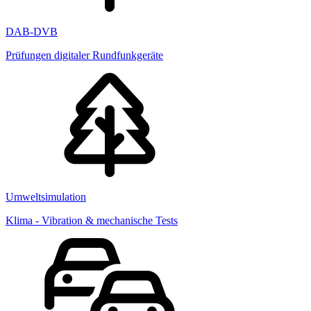
DAB-DVB
Prüfungen digitaler Rundfunkgeräte
Umweltsimulation
Klima - Vibration & mechanische Tests