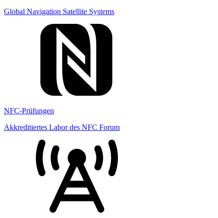
Global Navigation Satellite Systems
NFC-Prüfungen
Akkreditiertes Labor des NFC Forum