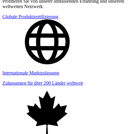
Profitieren Sie von unserer umfassenden Erfahrung und unserem
weltweiten Netzwerk
Globale Produktzertifizierung
Internationale Marktzulassung
Zulassungen für über 200 Länder weltweit