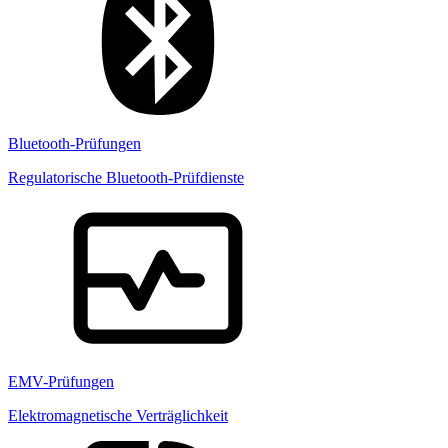
Bluetooth-Prüfungen
Regulatorische Bluetooth-Prüfdienste
EMV-Prüfungen
Elektromagnetische Verträglichkeit