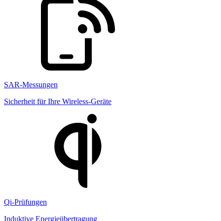
SAR-Messungen
Sicherheit für Ihre Wireless-Geräte
Qi-Prüfungen
Induktive Energieübertragung