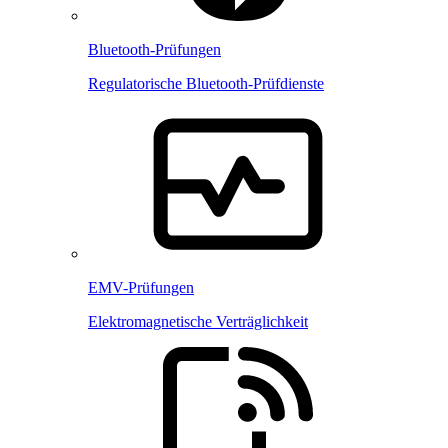
Bluetooth-Prüfungen
Regulatorische Bluetooth-Prüfdienste
EMV-Prüfungen
Elektromagnetische Verträglichkeit