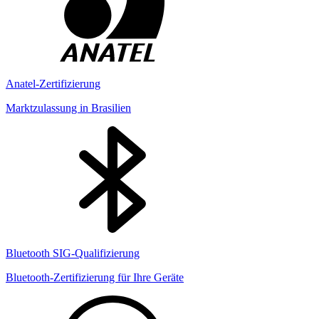
Anatel-Zertifizierung
Marktzulassung in Brasilien
Bluetooth SIG-Qualifizierung
Bluetooth-Zertifizierung für Ihre Geräte