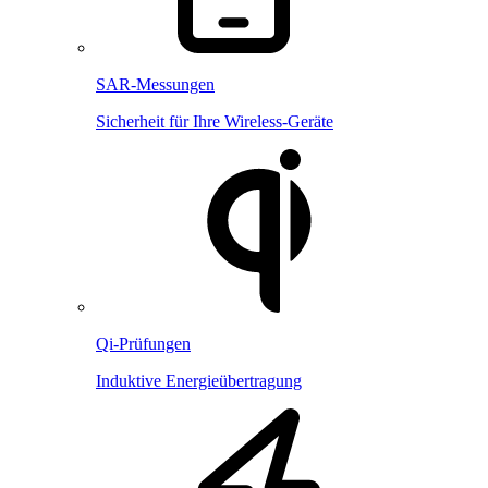
SAR-Messungen
Sicherheit für Ihre Wireless-Geräte
Qi-Prüfungen
Induktive Energieübertragung