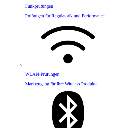
Funkprüfungen
Prüfungen für Regulatorik und Performance
WLAN-Prüfungen
Marktzugang für Ihre Wireless Produkte