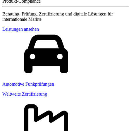
Produkt-Compliance
Beratung, Prüfung, Zertifizierung und digitale Lösungen für
internationale Märkte
Leistungen ansehen
Automotive Funkprüfungen
Weltweite Zertifizierung