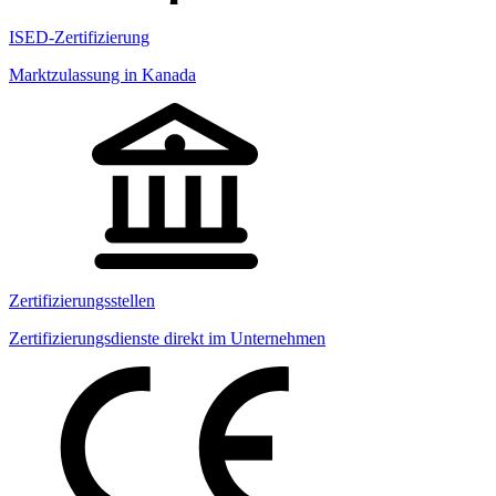
ISED-Zertifizierung
Marktzulassung in Kanada
Zertifizierungsstellen
Zertifizierungsdienste direkt im Unternehmen