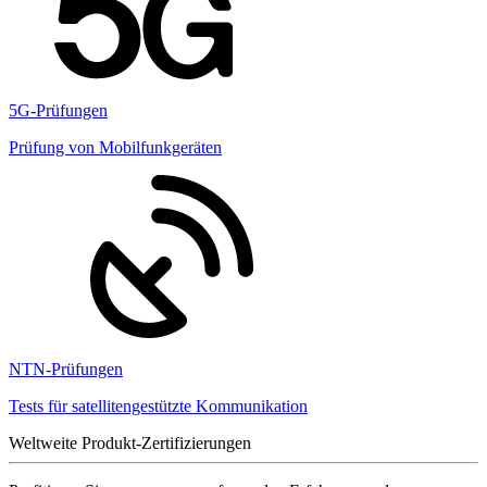
5G-Prüfungen
Prüfung von Mobilfunkgeräten
NTN-Prüfungen
Tests für satellitengestützte Kommunikation
Weltweite Produkt-Zertifizierungen