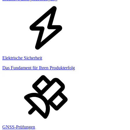
Elektrische Sicherheit
Das Fundament für Ihren Produkterfolg
GNSS-Prüfungen