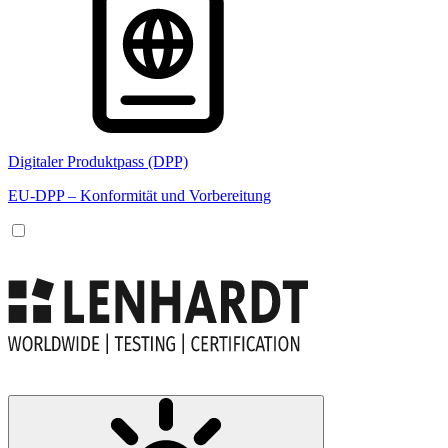
Digitaler Produktpass (DPP)
EU-DPP – Konformität und Vorbereitung