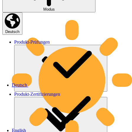
Modus
Deutsch
Produkt-
Prüfungen
Deutsch
Produkt-
Zertifizierungen
English