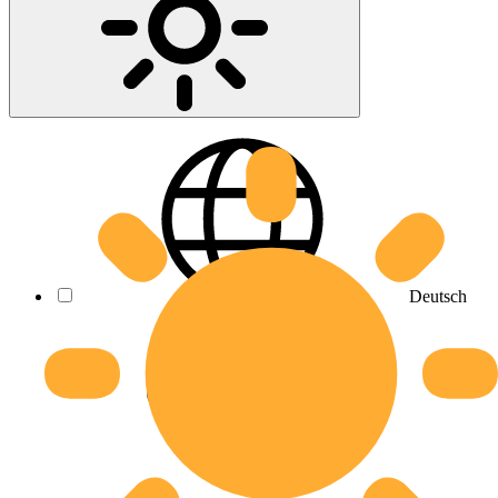
Deutsch