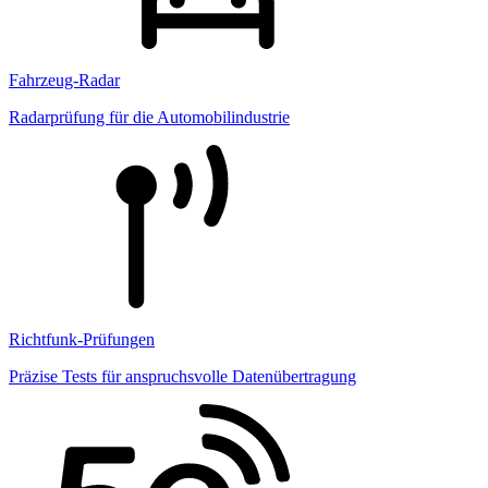
Fahrzeug-Radar
Radarprüfung für die Automobilindustrie
Richtfunk-Prüfungen
Präzise Tests für anspruchsvolle Datenübertragung