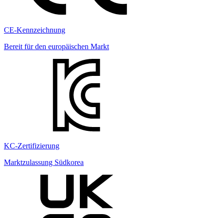
CE-Kennzeichnung
Bereit für den europäischen Markt
KC-Zertifizierung
Marktzulassung Südkorea