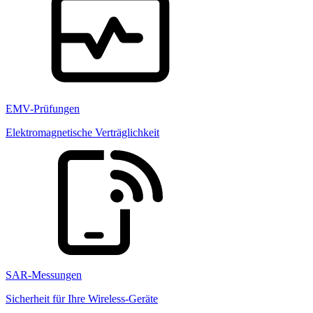
EMV-Prüfungen
Elektromagnetische Verträglichkeit
SAR-Messungen
Sicherheit für Ihre Wireless-Geräte