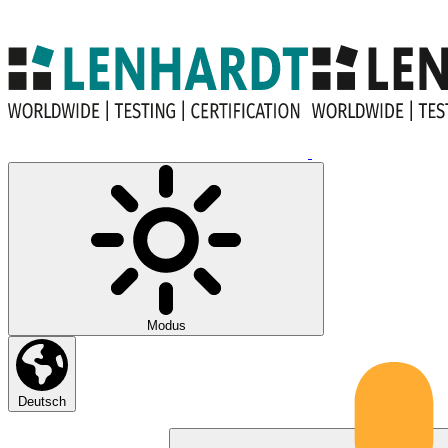
Modus
Deutsch