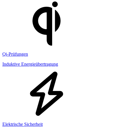
Qi-Prüfungen
Induktive Energieübertragung
Elektrische Sicherheit