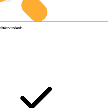
litätsstandards