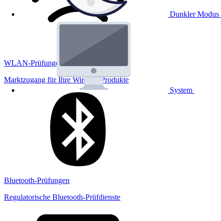
Dunkler Modus
WLAN-Prüfungen
Marktzugang für Ihre Wireless Produkte
System
Bluetooth-Prüfungen
Regulatorische Bluetooth-Prüfdienste