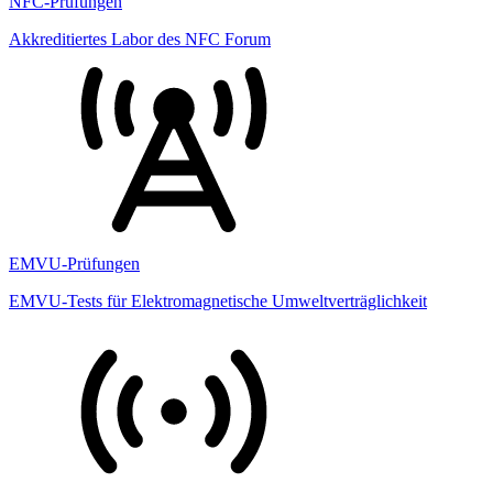
NFC-Prüfungen
Akkreditiertes Labor des NFC Forum
EMVU-Prüfungen
EMVU-Tests für Elektromagnetische Umweltverträglichkeit