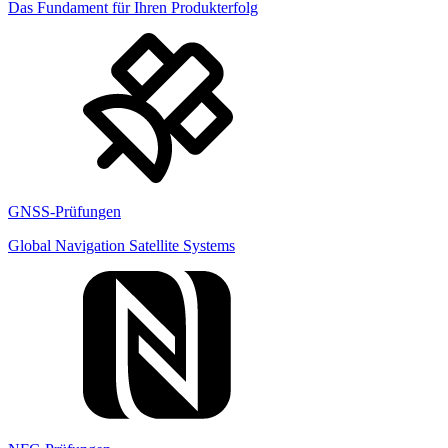
Das Fundament für Ihren Produkterfolg
GNSS-Prüfungen
Global Navigation Satellite Systems