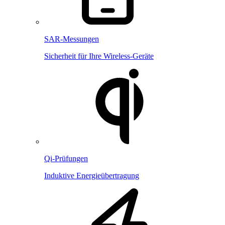
SAR-Messungen
Sicherheit für Ihre Wireless-Geräte
Qi-Prüfungen
Induktive Energieübertragung