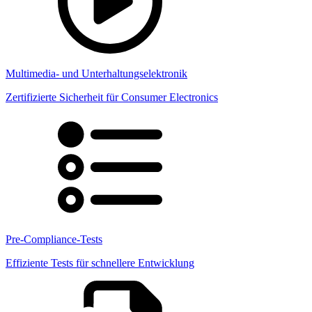
Multimedia- und Unterhaltungselektronik
Zertifizierte Sicherheit für Consumer Electronics
Pre-Compliance-Tests
Effiziente Tests für schnellere Entwicklung