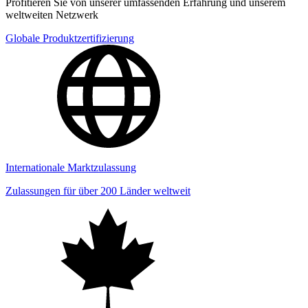
Profitieren Sie von unserer umfassenden Erfahrung und unserem
weltweiten Netzwerk
Globale Produktzertifizierung
Internationale Marktzulassung
Zulassungen für über 200 Länder weltweit