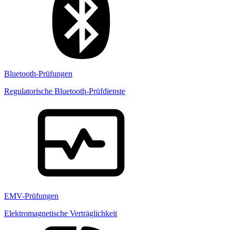
Bluetooth-Prüfungen
Regulatorische Bluetooth-Prüfdienste
EMV-Prüfungen
Elektromagnetische Verträglichkeit