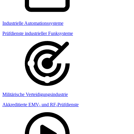
Industrielle Automationssysteme
Prüfdienste industrieller Funksysteme
Militärische Verteidigungsindustrie
Akkreditierte EMV- und RF-Prüfdienste