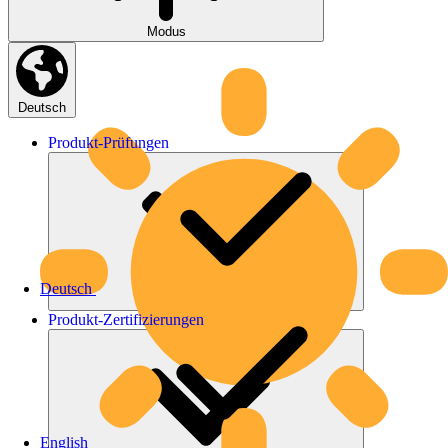
Modus
Deutsch
Produkt-
Prüfungen
Deutsch
Produkt-
Zertifizierungen
English