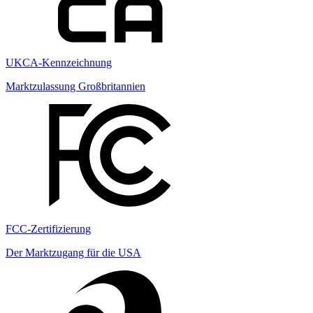
UKCA-Kennzeichnung
Marktzulassung Großbritannien
FCC-Zertifizierung
Der Marktzugang für die USA