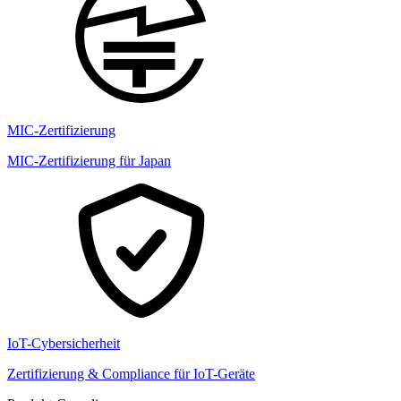
MIC-Zertifizierung
MIC-Zertifizierung für Japan
IoT-Cybersicherheit
Zertifizierung & Compliance für IoT-Geräte