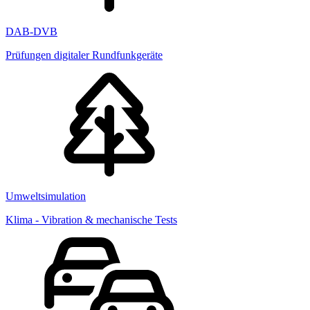
DAB-DVB
Prüfungen digitaler Rundfunkgeräte
Umweltsimulation
Klima - Vibration & mechanische Tests