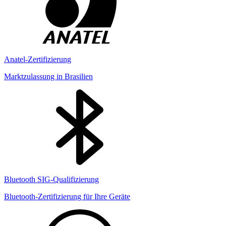
Anatel-Zertifizierung
Marktzulassung in Brasilien
Bluetooth SIG-Qualifizierung
Bluetooth-Zertifizierung für Ihre Geräte