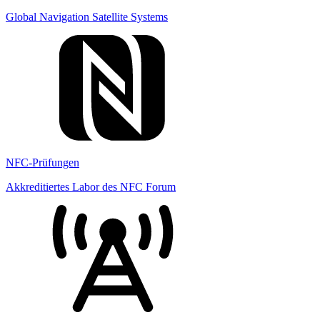
Global Navigation Satellite Systems
NFC-Prüfungen
Akkreditiertes Labor des NFC Forum