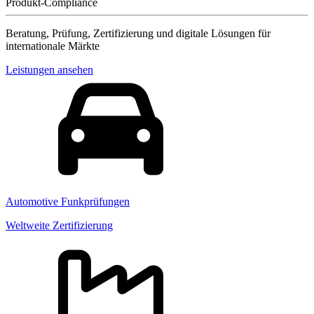
Produkt-Compliance
Beratung, Prüfung, Zertifizierung und digitale Lösungen für
internationale Märkte
Leistungen ansehen
Automotive Funkprüfungen
Weltweite Zertifizierung