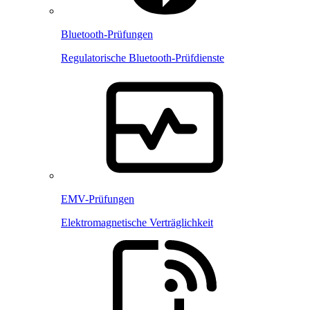
Bluetooth-Prüfungen
Regulatorische Bluetooth-Prüfdienste
EMV-Prüfungen
Elektromagnetische Verträglichkeit