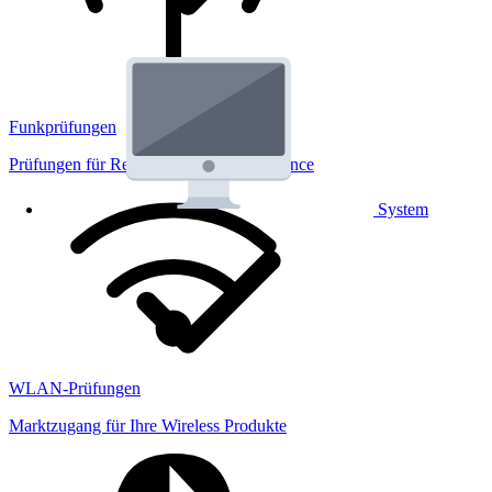
Funkprüfungen
Prüfungen für Regulatorik und Performance
System
WLAN-Prüfungen
Marktzugang für Ihre Wireless Produkte