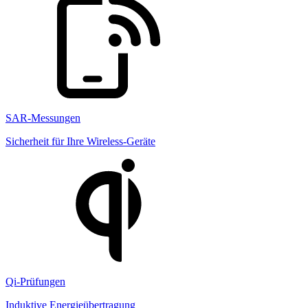
SAR-Messungen
Sicherheit für Ihre Wireless-Geräte
Qi-Prüfungen
Induktive Energieübertragung