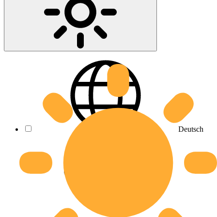
Deutsch