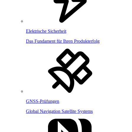
Elektrische Sicherheit
Das Fundament für Ihren Produkterfolg
GNSS-Prüfungen
Global Navigation Satellite Systems