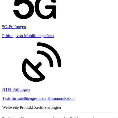
5G-Prüfungen
Prüfung von Mobilfunkgeräten
NTN-Prüfungen
Tests für satellitengestützte Kommunikation
Weltweite Produkt-Zertifizierungen