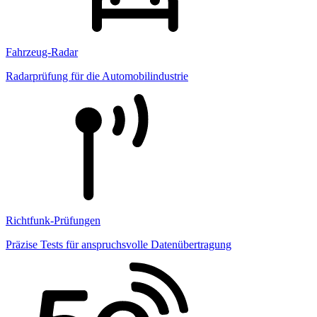
Fahrzeug-Radar
Radarprüfung für die Automobilindustrie
Richtfunk-Prüfungen
Präzise Tests für anspruchsvolle Datenübertragung