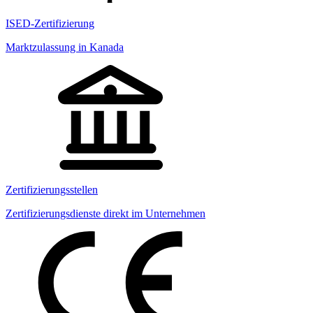
ISED-Zertifizierung
Marktzulassung in Kanada
Zertifizierungsstellen
Zertifizierungsdienste direkt im Unternehmen