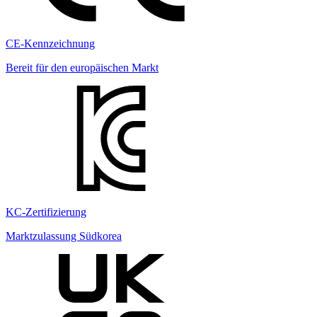
CE-Kennzeichnung
Bereit für den europäischen Markt
KC-Zertifizierung
Marktzulassung Südkorea