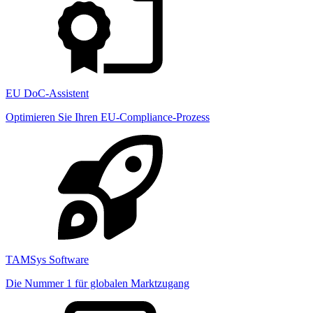
EU DoC-Assistent
Optimieren Sie Ihren EU-Compliance-Prozess
TAMSys Software
Die Nummer 1 für globalen Marktzugang