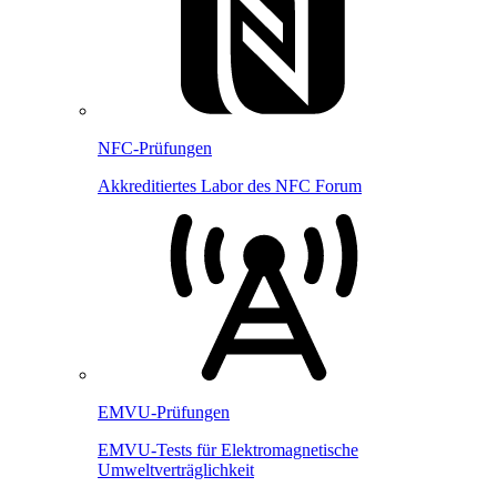
NFC-Prüfungen
Akkreditiertes Labor des NFC Forum
EMVU-Prüfungen
EMVU-Tests für Elektromagnetische
Umweltverträglichkeit