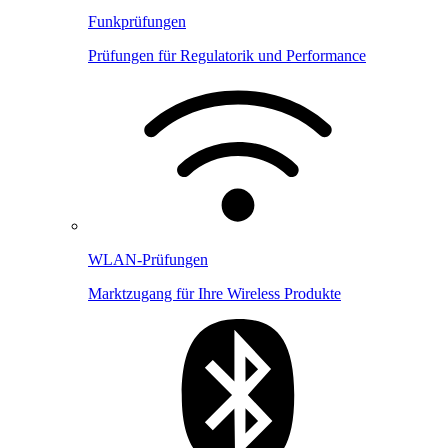
Funkprüfungen
Prüfungen für Regulatorik und Performance
WLAN-Prüfungen
Marktzugang für Ihre Wireless Produkte