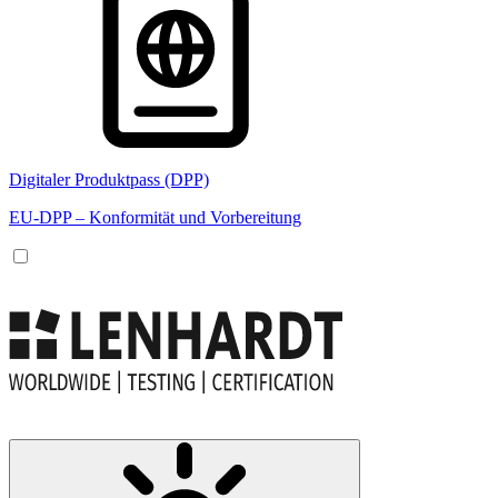
Digitaler Produktpass (DPP)
EU-DPP – Konformität und Vorbereitung