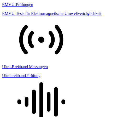
EMVU-Prüfungen
EMVU-Tests für Elektromagnetische Umweltverträglichkeit
Ultra-Breitband Messungen
Ultrabreitband-Prüfung