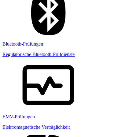
Bluetooth-Prüfungen
Regulatorische Bluetooth-Prüfdienste
EMV-Prüfungen
Elektromagnetische Verträglichkeit