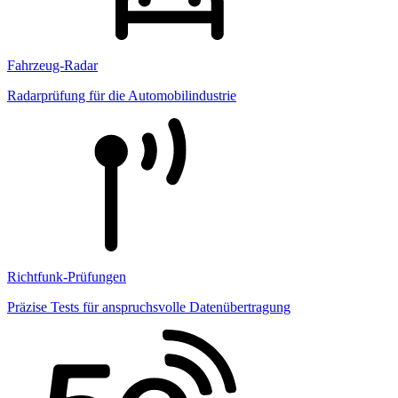
Fahrzeug-Radar
Radarprüfung für die Automobilindustrie
Richtfunk-Prüfungen
Präzise Tests für anspruchsvolle Datenübertragung