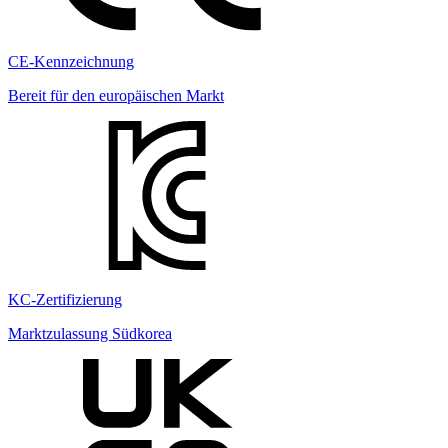
CE-Kennzeichnung
Bereit für den europäischen Markt
KC-Zertifizierung
Marktzulassung Südkorea