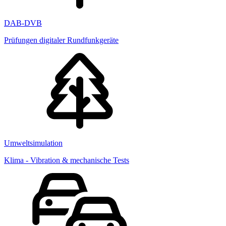
DAB-DVB
Prüfungen digitaler Rundfunkgeräte
Umweltsimulation
Klima - Vibration & mechanische Tests