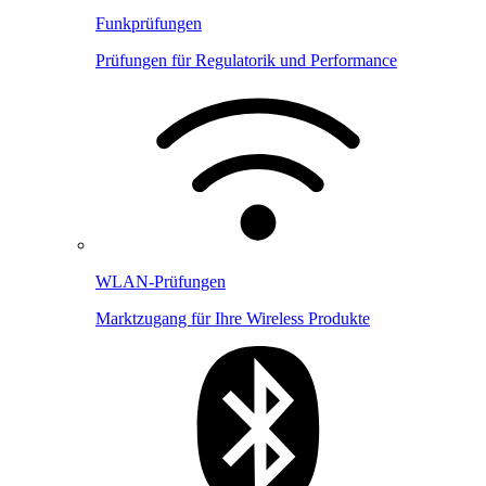
Funkprüfungen
Prüfungen für Regulatorik und Performance
WLAN-Prüfungen
Marktzugang für Ihre Wireless Produkte