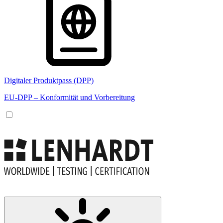
Digitaler Produktpass (DPP)
EU-DPP – Konformität und Vorbereitung