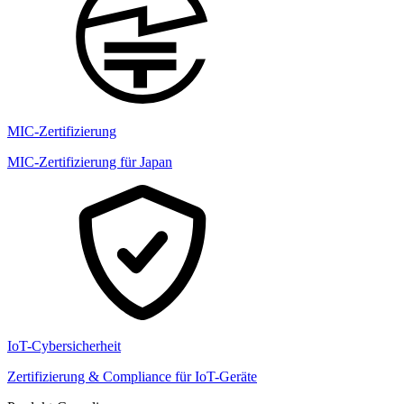
MIC-Zertifizierung
MIC-Zertifizierung für Japan
IoT-Cybersicherheit
Zertifizierung & Compliance für IoT-Geräte