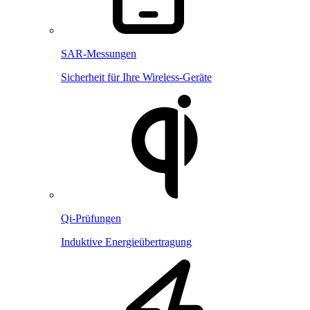
SAR-Messungen
Sicherheit für Ihre Wireless-Geräte
Qi-Prüfungen
Induktive Energieübertragung