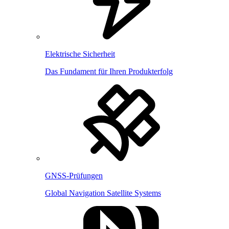
Elektrische Sicherheit
Das Fundament für Ihren Produkterfolg
GNSS-Prüfungen
Global Navigation Satellite Systems