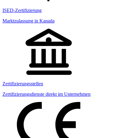
ISED-Zertifizierung
Marktzulassung in Kanada
Zertifizierungsstellen
Zertifizierungsdienste direkt im Unternehmen