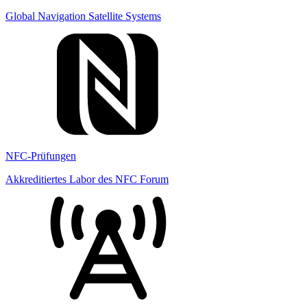
Global Navigation Satellite Systems
NFC-Prüfungen
Akkreditiertes Labor des NFC Forum