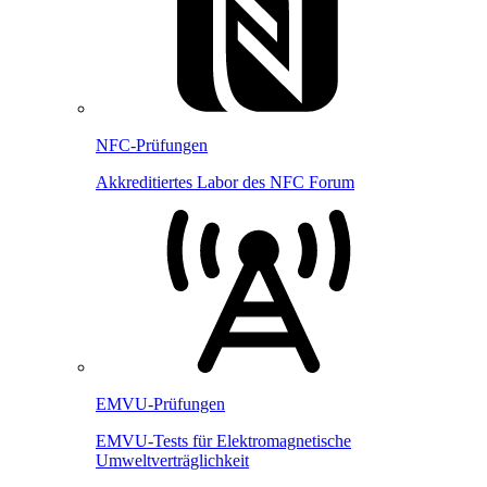
NFC-Prüfungen
Akkreditiertes Labor des NFC Forum
EMVU-Prüfungen
EMVU-Tests für Elektromagnetische
Umweltverträglichkeit