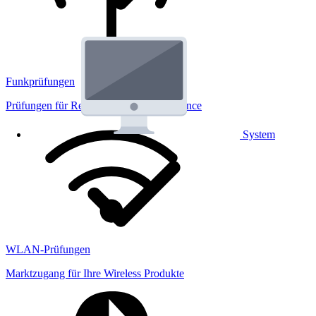
Funkprüfungen
Prüfungen für Regulatorik und Performance
System
WLAN-Prüfungen
Marktzugang für Ihre Wireless Produkte