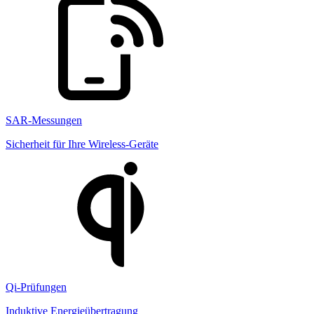
SAR-Messungen
Sicherheit für Ihre Wireless-Geräte
Qi-Prüfungen
Induktive Energieübertragung