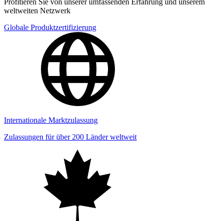
Profitieren Sie von unserer umfassenden Erfahrung und unserem
weltweiten Netzwerk
Globale Produktzertifizierung
Internationale Marktzulassung
Zulassungen für über 200 Länder weltweit