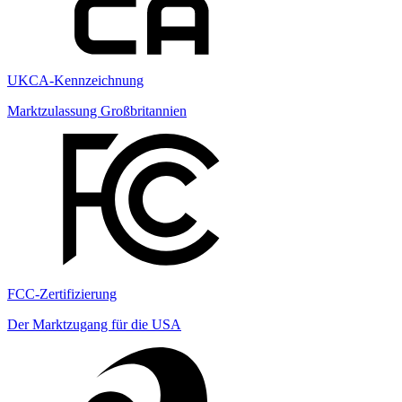
UKCA-Kennzeichnung
Marktzulassung Großbritannien
FCC-Zertifizierung
Der Marktzugang für die USA