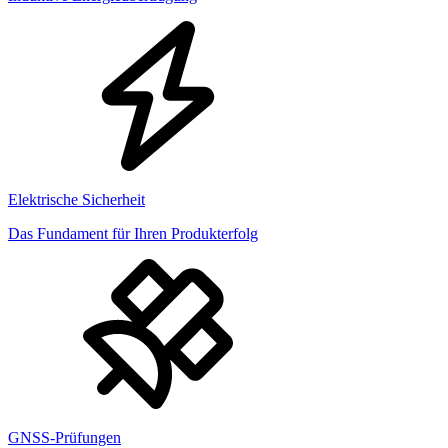
Elektrische Sicherheit
Das Fundament für Ihren Produkterfolg
GNSS-Prüfungen