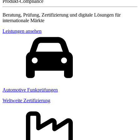
Produkt-Compliance
Beratung, Prüfung, Zertifizierung und digitale Lösungen für
internationale Märkte
Leistungen ansehen
Automotive Funkprüfungen
Weltweite Zertifizierung