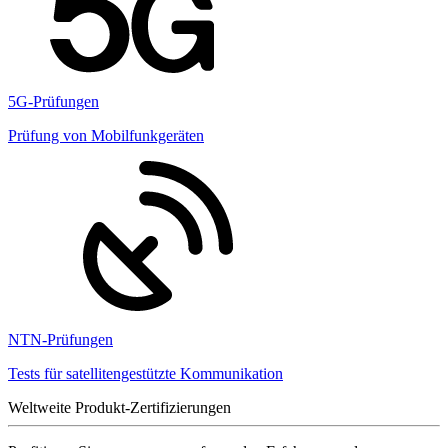
5G-Prüfungen
Prüfung von Mobilfunkgeräten
NTN-Prüfungen
Tests für satellitengestützte Kommunikation
Weltweite Produkt-Zertifizierungen