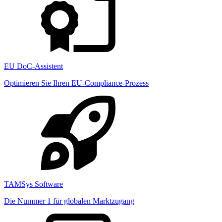
EU DoC-Assistent
Optimieren Sie Ihren EU-Compliance-Prozess
TAMSys Software
Die Nummer 1 für globalen Marktzugang