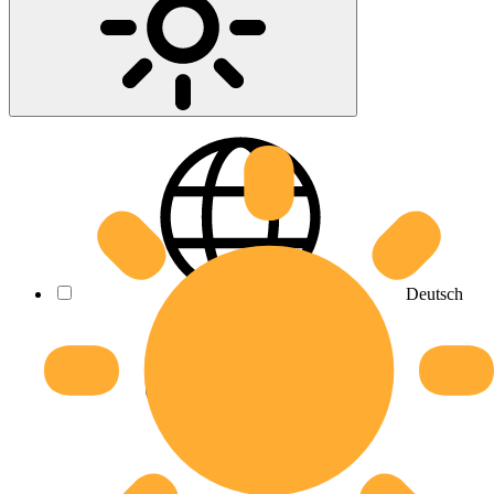
Deutsch