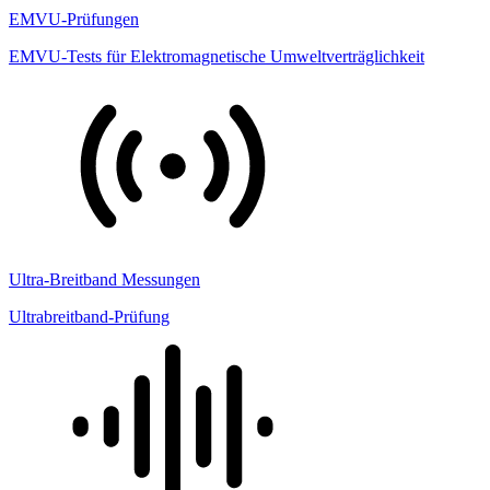
EMVU-Prüfungen
EMVU-Tests für Elektromagnetische Umweltverträglichkeit
Ultra-Breitband Messungen
Ultrabreitband-Prüfung