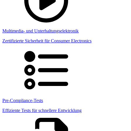
Multimedia- und Unterhaltungselektronik
Zertifizierte Sicherheit für Consumer Electronics
Pre-Compliance-Tests
Effiziente Tests für schnellere Entwicklung