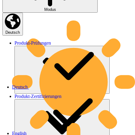
Modus
Deutsch
Produkt-
Prüfungen
Deutsch
Produkt-
Zertifizierungen
English