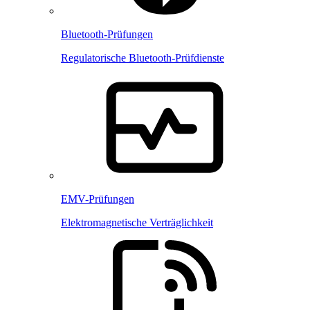
Bluetooth-Prüfungen
Regulatorische Bluetooth-Prüfdienste
EMV-Prüfungen
Elektromagnetische Verträglichkeit