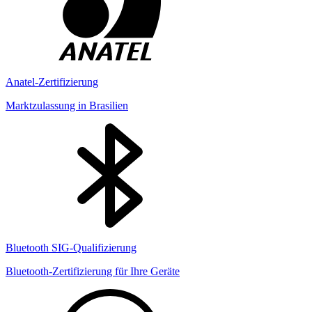
Anatel-Zertifizierung
Marktzulassung in Brasilien
Bluetooth SIG-Qualifizierung
Bluetooth-Zertifizierung für Ihre Geräte