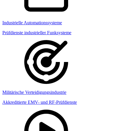
Industrielle Automationssysteme
Prüfdienste industrieller Funksysteme
Militärische Verteidigungsindustrie
Akkreditierte EMV- und RF-Prüfdienste