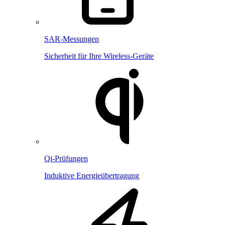
SAR-Messungen
Sicherheit für Ihre Wireless-Geräte
Qi-Prüfungen
Induktive Energieübertragung