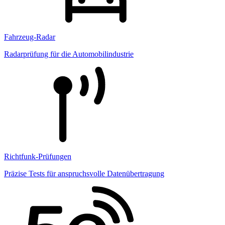
Fahrzeug-Radar
Radarprüfung für die Automobilindustrie
Richtfunk-Prüfungen
Präzise Tests für anspruchsvolle Datenübertragung