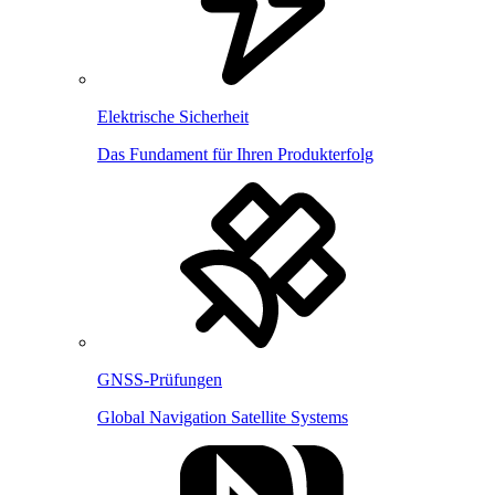
Elektrische Sicherheit
Das Fundament für Ihren Produkterfolg
GNSS-Prüfungen
Global Navigation Satellite Systems