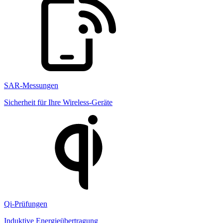
SAR-Messungen
Sicherheit für Ihre Wireless-Geräte
Qi-Prüfungen
Induktive Energieübertragung