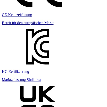
CE-Kennzeichnung
Bereit für den europäischen Markt
KC-Zertifizierung
Marktzulassung Südkorea