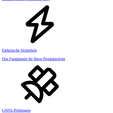
Elektrische Sicherheit
Das Fundament für Ihren Produkterfolg
GNSS-Prüfungen