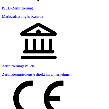
ISED-Zertifizierung
Marktzulassung in Kanada
Zertifizierungsstellen
Zertifizierungsdienste direkt im Unternehmen