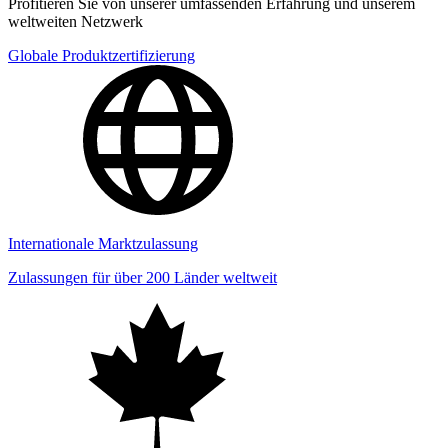
Profitieren Sie von unserer umfassenden Erfahrung und unserem
weltweiten Netzwerk
Globale Produktzertifizierung
Internationale Marktzulassung
Zulassungen für über 200 Länder weltweit