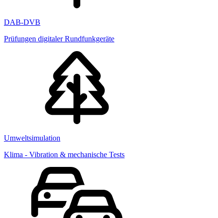
DAB-DVB
Prüfungen digitaler Rundfunkgeräte
Umweltsimulation
Klima - Vibration & mechanische Tests