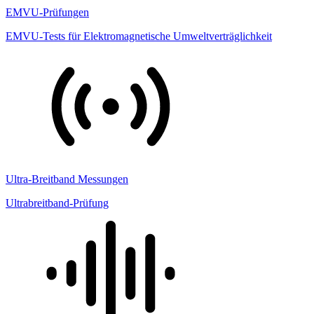
EMVU-Prüfungen
EMVU-Tests für Elektromagnetische Umweltverträglichkeit
Ultra-Breitband Messungen
Ultrabreitband-Prüfung