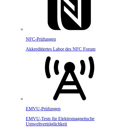
NFC-Prüfungen
Akkreditiertes Labor des NFC Forum
EMVU-Prüfungen
EMVU-Tests für Elektromagnetische
Umweltverträglichkeit