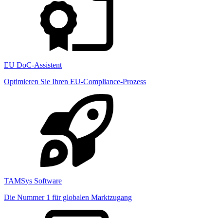
EU DoC-Assistent
Optimieren Sie Ihren EU-Compliance-Prozess
TAMSys Software
Die Nummer 1 für globalen Marktzugang