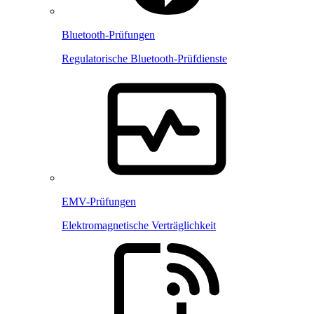
Bluetooth-Prüfungen
Regulatorische Bluetooth-Prüfdienste
EMV-Prüfungen
Elektromagnetische Verträglichkeit