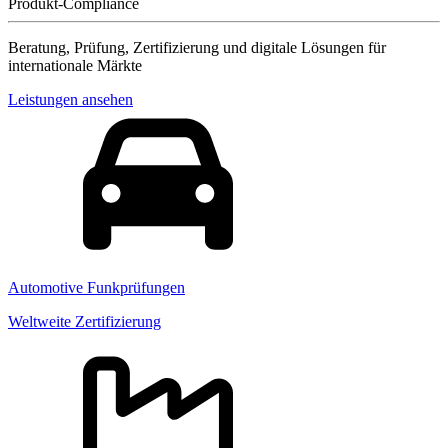
Produkt-Compliance
Beratung, Prüfung, Zertifizierung und digitale Lösungen für
internationale Märkte
Leistungen ansehen
Automotive Funkprüfungen
Weltweite Zertifizierung