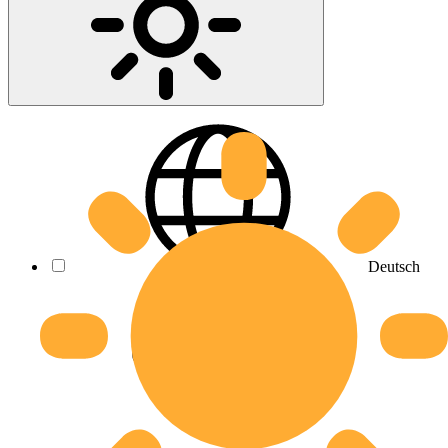
Deutsch