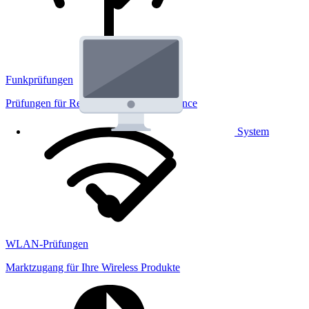
Funkprüfungen
Prüfungen für Regulatorik und Performance
System
WLAN-Prüfungen
Marktzugang für Ihre Wireless Produkte