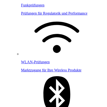
Funkprüfungen
Prüfungen für Regulatorik und Performance
WLAN-Prüfungen
Marktzugang für Ihre Wireless Produkte