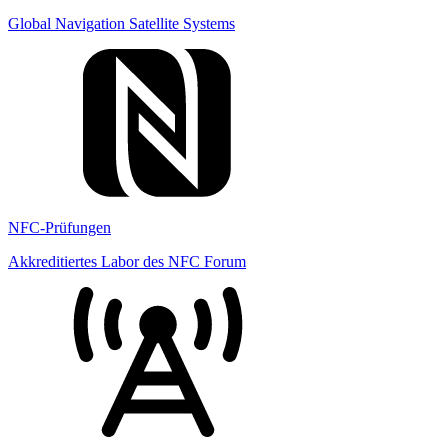
Global Navigation Satellite Systems
NFC-Prüfungen
Akkreditiertes Labor des NFC Forum