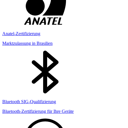
Anatel-Zertifizierung
Marktzulassung in Brasilien
Bluetooth SIG-Qualifizierung
Bluetooth-Zertifizierung für Ihre Geräte