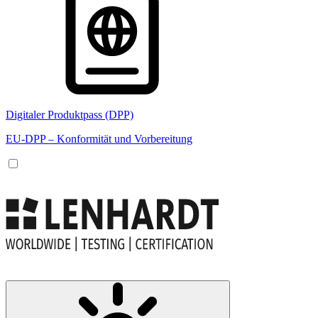
Digitaler Produktpass (DPP)
EU-DPP – Konformität und Vorbereitung