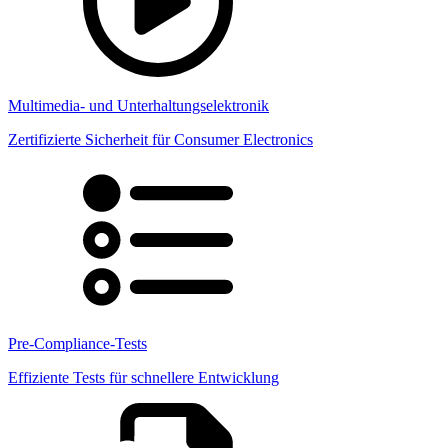
Multimedia- und Unterhaltungselektronik
Zertifizierte Sicherheit für Consumer Electronics
Pre-Compliance-Tests
Effiziente Tests für schnellere Entwicklung