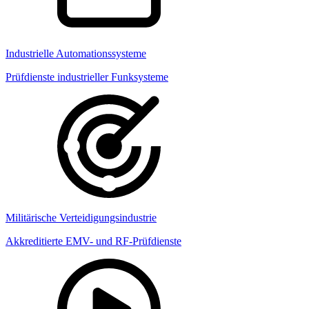
Industrielle Automationssysteme
Prüfdienste industrieller Funksysteme
Militärische Verteidigungsindustrie
Akkreditierte EMV- und RF-Prüfdienste