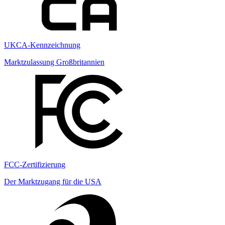
UKCA-Kennzeichnung
Marktzulassung Großbritannien
FCC-Zertifizierung
Der Marktzugang für die USA