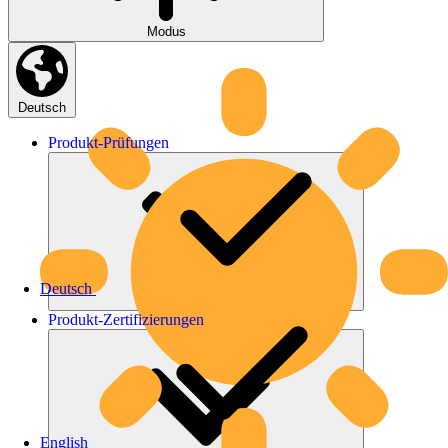
Modus
Deutsch
Produkt-
Prüfungen
Deutsch
Produkt-
Zertifizierungen
English