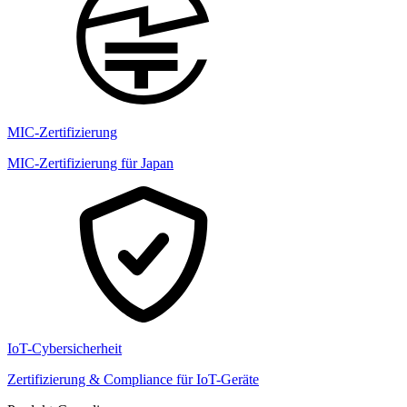
MIC-Zertifizierung
MIC-Zertifizierung für Japan
IoT-Cybersicherheit
Zertifizierung & Compliance für IoT-Geräte