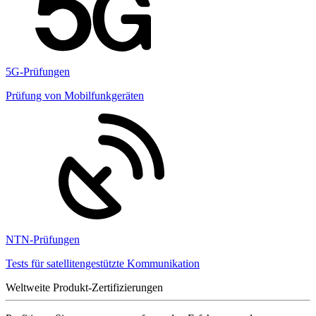
5G-Prüfungen
Prüfung von Mobilfunkgeräten
NTN-Prüfungen
Tests für satellitengestützte Kommunikation
Weltweite Produkt-Zertifizierungen