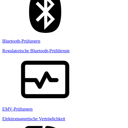
Bluetooth-Prüfungen
Regulatorische Bluetooth-Prüfdienste
EMV-Prüfungen
Elektromagnetische Verträglichkeit