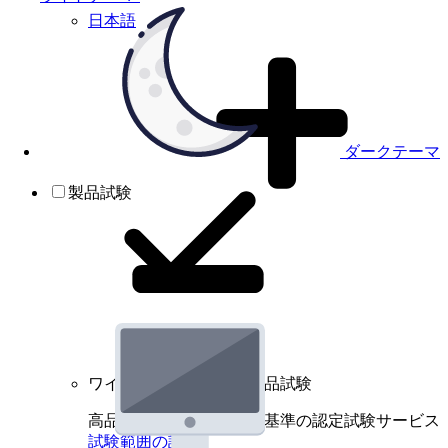
日本語
ダークテーマ
製品試験
ワイヤレスデバイスの製品試験
高品質規格に基づく国際基準の認定試験サービス
試験範囲の詳細