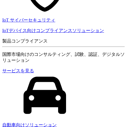
IoT サイバーセキュリティ
IoTデバイス向けコンプライアンスソリューション
製品コンプライアンス
国際市場向けのコンサルティング、試験、認証、デジタルソ
リューション
サービスを見る
自動車向けソリューション