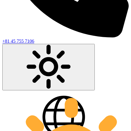
+81 45 755 7106