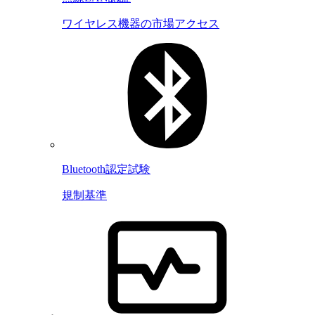
ワイヤレス機器の市場アクセス
Bluetooth認定試験
規制基準