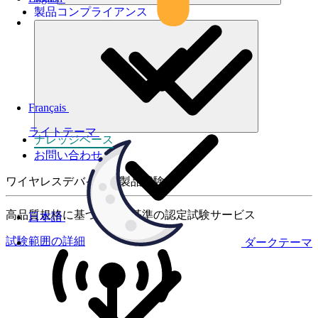
製品コンプライアンス
Français
ライトテーマ
ナレッジベース
お問い合わせ
ワイヤレスデバイスの製品試験
高品質規格に基づく国際基準の認定試験サービス
日本語
試験範囲の詳細
ダークテーマ