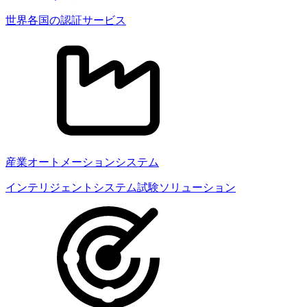
世界各国の認証サービス
産業オートメーションシステム
インテリジェントシステム試験ソリューション