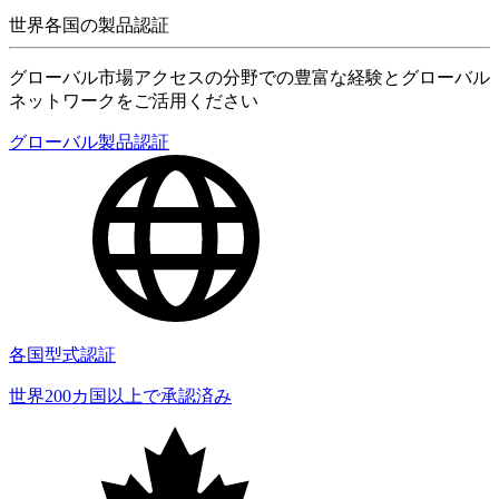
世界各国の製品認証
グローバル市場アクセスの分野での豊富な経験とグローバル
ネットワークをご活用ください
グローバル製品認証
各国型式認証
世界200カ国以上で承認済み