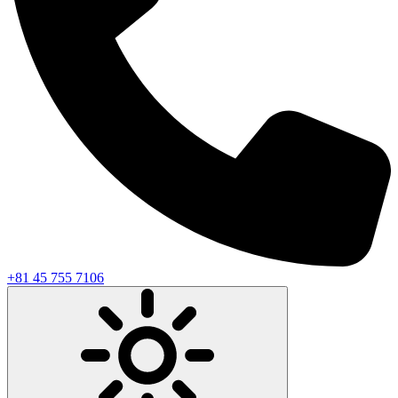
+81 45 755 7106