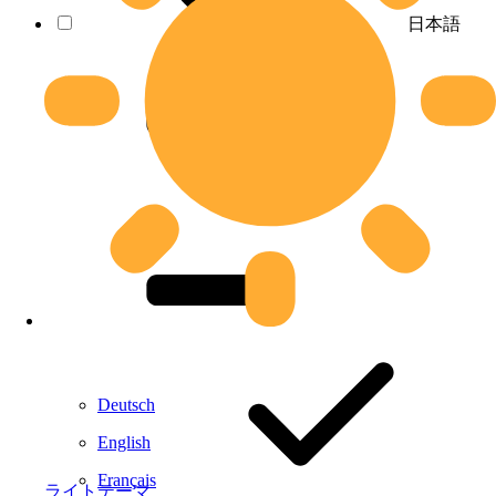
日本語
Deutsch
English
Français
ライトテーマ