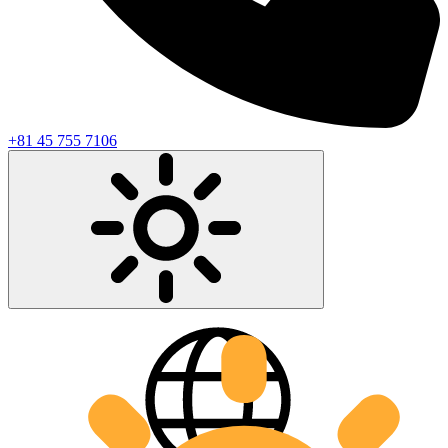
+81 45 755 7106