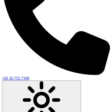
+81 45 755 7106