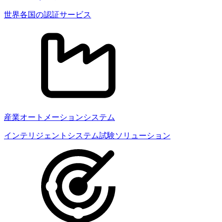
世界各国の認証サービス
産業オートメーションシステム
インテリジェントシステム試験ソリューション