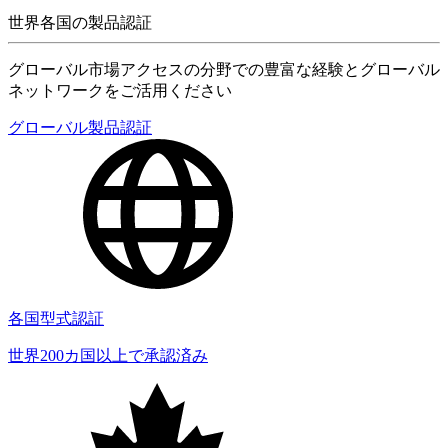
世界各国の製品認証
グローバル市場アクセスの分野での豊富な経験とグローバル
ネットワークをご活用ください
グローバル製品認証
各国型式認証
世界200カ国以上で承認済み