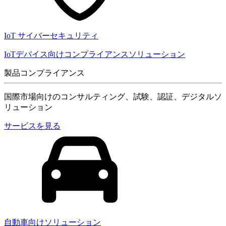
IoT サイバーセキュリティ
IoTデバイス向けコンプライアンスソリューション
製品コンプライアンス
国際市場向けのコンサルティング、試験、認証、デジタルソ
リューション
サービスを見る
自動車向けソリューション