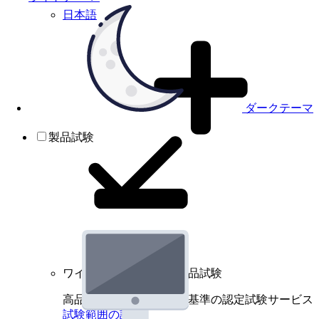
日本語
ダークテーマ
製品試験
ワイヤレスデバイスの製品試験
高品質規格に基づく国際基準の認定試験サービス
試験範囲の詳細