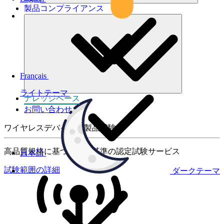
製品コンプライアンス
Français
ライトテーマ
ナレッジベース
お問い合わせ
ワイヤレスデバイスの製品試験
高品質規格に基づく国際基準の認定試験サービス
日本語
試験範囲の詳細
ダークテーマ