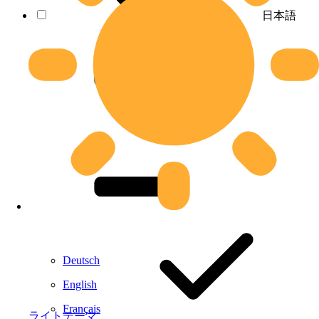
日本語
Deutsch
English
Français
ライトテーマ