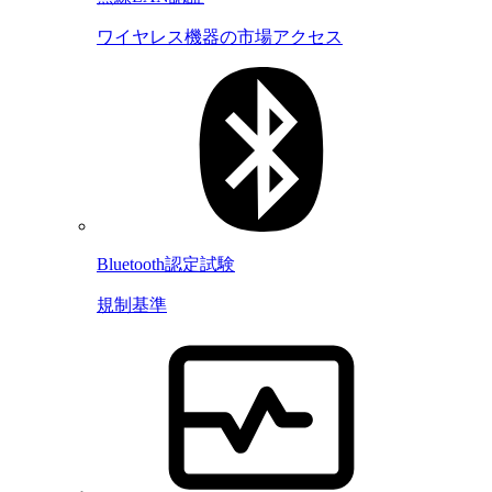
ワイヤレス機器の市場アクセス
Bluetooth認定試験
規制基準