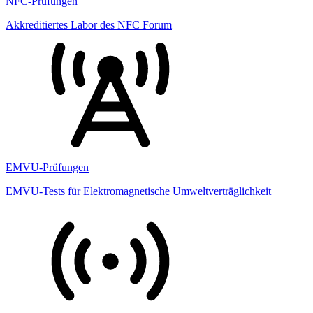
NFC-Prüfungen
Akkreditiertes Labor des NFC Forum
EMVU-Prüfungen
EMVU-Tests für Elektromagnetische Umweltverträglichkeit