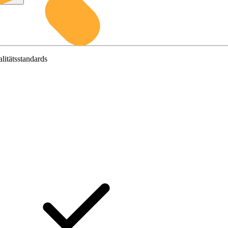
litätsstandards