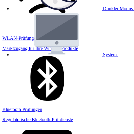
Dunkler Modus
WLAN-Prüfungen
Marktzugang für Ihre Wireless Produkte
System
Bluetooth-Prüfungen
Regulatorische Bluetooth-Prüfdienste