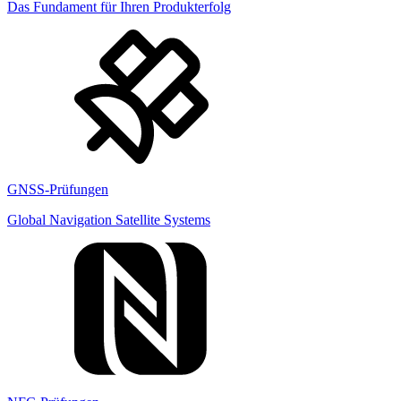
Das Fundament für Ihren Produkterfolg
GNSS-Prüfungen
Global Navigation Satellite Systems