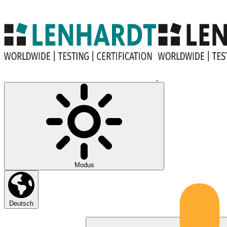
Modus
Deutsch