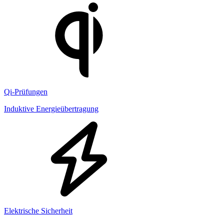
Qi-Prüfungen
Induktive Energieübertragung
Elektrische Sicherheit