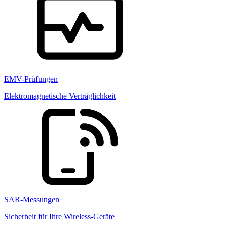
EMV-Prüfungen
Elektromagnetische Verträglichkeit
SAR-Messungen
Sicherheit für Ihre Wireless-Geräte