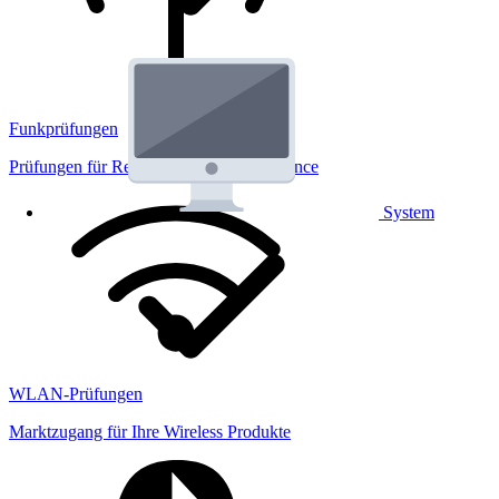
Funkprüfungen
Prüfungen für Regulatorik und Performance
System
WLAN-Prüfungen
Marktzugang für Ihre Wireless Produkte