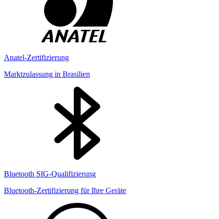
Anatel-Zertifizierung
Marktzulassung in Brasilien
Bluetooth SIG-Qualifizierung
Bluetooth-Zertifizierung für Ihre Geräte