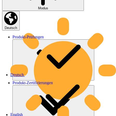
Modus
Deutsch
Produkt-
Prüfungen
Deutsch
Produkt-
Zertifizierungen
English