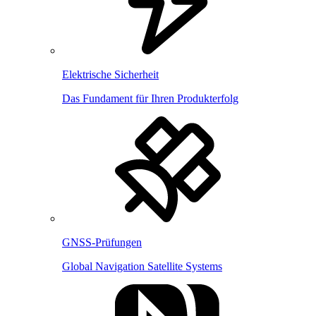
Elektrische Sicherheit
Das Fundament für Ihren Produkterfolg
GNSS-Prüfungen
Global Navigation Satellite Systems