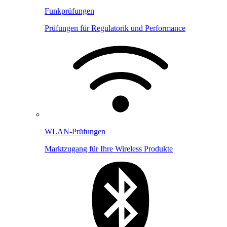
Funkprüfungen
Prüfungen für Regulatorik und Performance
WLAN-Prüfungen
Marktzugang für Ihre Wireless Produkte