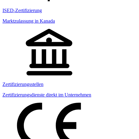
ISED-Zertifizierung
Marktzulassung in Kanada
Zertifizierungsstellen
Zertifizierungsdienste direkt im Unternehmen