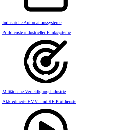
Industrielle Automationssysteme
Prüfdienste industrieller Funksysteme
Militärische Verteidigungsindustrie
Akkreditierte EMV- und RF-Prüfdienste