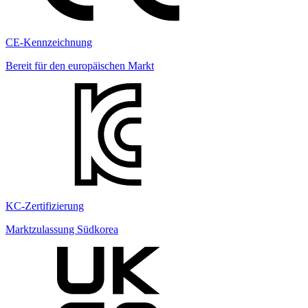
CE-Kennzeichnung
Bereit für den europäischen Markt
KC-Zertifizierung
Marktzulassung Südkorea