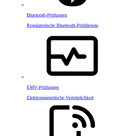
Bluetooth-Prüfungen
Regulatorische Bluetooth-Prüfdienste
EMV-Prüfungen
Elektromagnetische Verträglichkeit