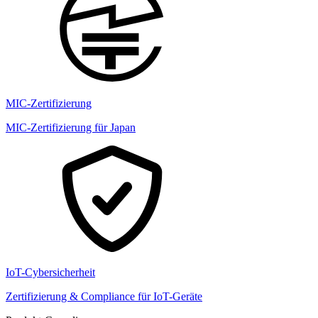
MIC-Zertifizierung
MIC-Zertifizierung für Japan
IoT-Cybersicherheit
Zertifizierung & Compliance für IoT-Geräte