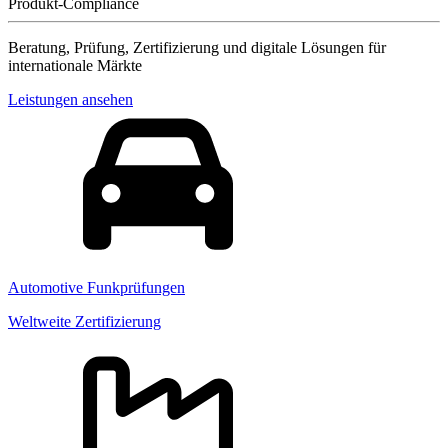
Produkt-Compliance
Beratung, Prüfung, Zertifizierung und digitale Lösungen für
internationale Märkte
Leistungen ansehen
Automotive Funkprüfungen
Weltweite Zertifizierung