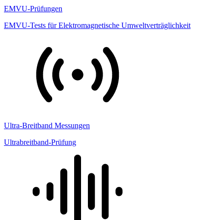
EMVU-Prüfungen
EMVU-Tests für Elektromagnetische Umweltverträglichkeit
Ultra-Breitband Messungen
Ultrabreitband-Prüfung