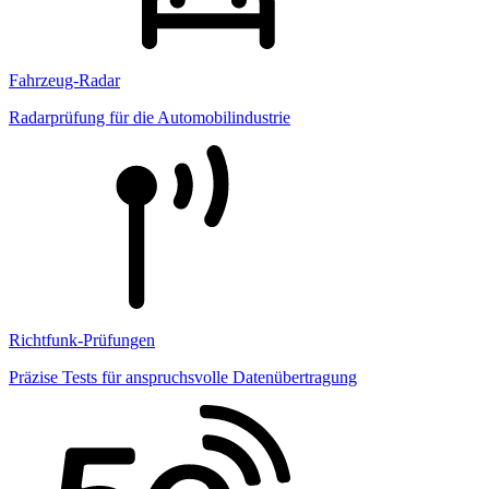
Fahrzeug-Radar
Radarprüfung für die Automobilindustrie
Richtfunk-Prüfungen
Präzise Tests für anspruchsvolle Datenübertragung