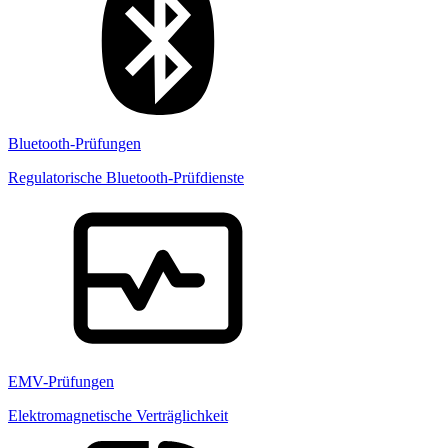
Bluetooth-Prüfungen
Regulatorische Bluetooth-Prüfdienste
EMV-Prüfungen
Elektromagnetische Verträglichkeit