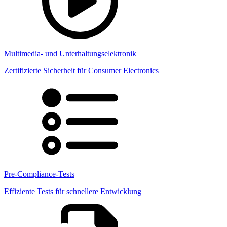
Multimedia- und Unterhaltungselektronik
Zertifizierte Sicherheit für Consumer Electronics
Pre-Compliance-Tests
Effiziente Tests für schnellere Entwicklung