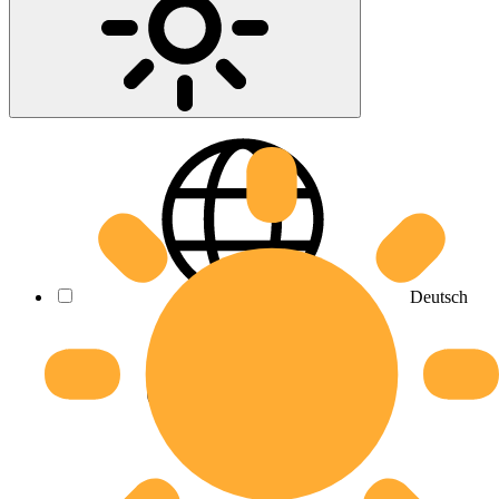
Deutsch