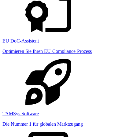
EU DoC-Assistent
Optimieren Sie Ihren EU-Compliance-Prozess
TAMSys Software
Die Nummer 1 für globalen Marktzugang