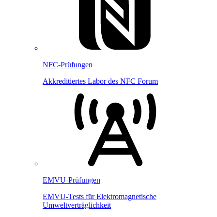
NFC-Prüfungen
Akkreditiertes Labor des NFC Forum
EMVU-Prüfungen
EMVU-Tests für Elektromagnetische
Umweltverträglichkeit