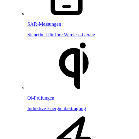
SAR-Messungen
Sicherheit für Ihre Wireless-Geräte
Qi-Prüfungen
Induktive Energieübertragung