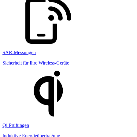
SAR-Messungen
Sicherheit für Ihre Wireless-Geräte
Qi-Prüfungen
Induktive Energieübertragung