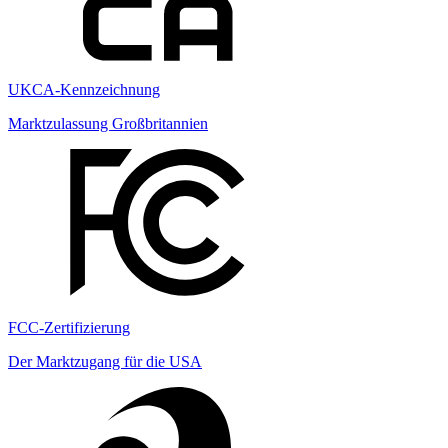
UKCA-Kennzeichnung
Marktzulassung Großbritannien
FCC-Zertifizierung
Der Marktzugang für die USA