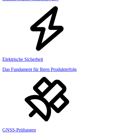
Elektrische Sicherheit
Das Fundament für Ihren Produkterfolg
GNSS-Prüfungen