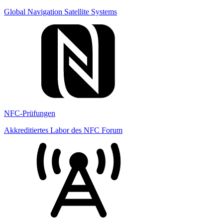
Global Navigation Satellite Systems
NFC-Prüfungen
Akkreditiertes Labor des NFC Forum