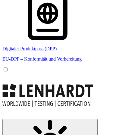
Digitaler Produktpass (DPP)
EU-DPP – Konformität und Vorbereitung