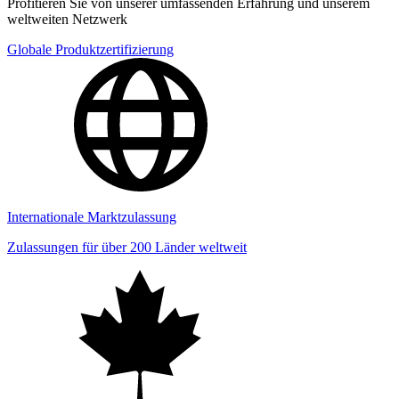
Profitieren Sie von unserer umfassenden Erfahrung und unserem
weltweiten Netzwerk
Globale Produktzertifizierung
Internationale Marktzulassung
Zulassungen für über 200 Länder weltweit