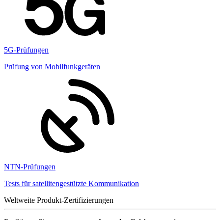
5G-Prüfungen
Prüfung von Mobilfunkgeräten
NTN-Prüfungen
Tests für satellitengestützte Kommunikation
Weltweite Produkt-Zertifizierungen