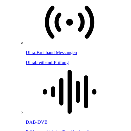
Ultra-Breitband Messungen
Ultrabreitband-Prüfung
DAB-DVB