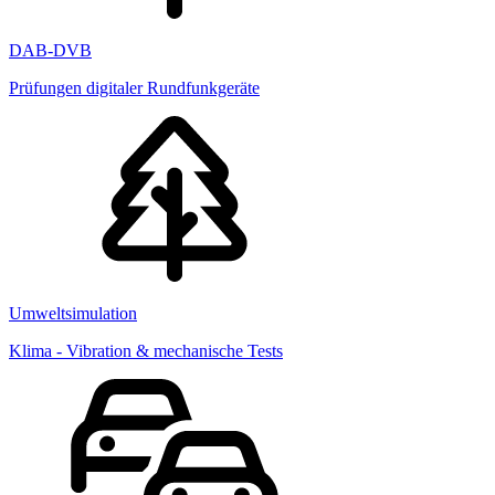
DAB-DVB
Prüfungen digitaler Rundfunkgeräte
Umweltsimulation
Klima - Vibration & mechanische Tests