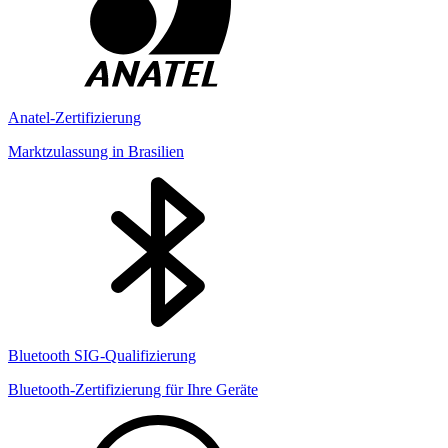
Anatel-Zertifizierung
Marktzulassung in Brasilien
Bluetooth SIG-Qualifizierung
Bluetooth-Zertifizierung für Ihre Geräte