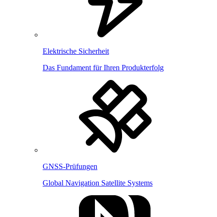
Elektrische Sicherheit
Das Fundament für Ihren Produkterfolg
GNSS-Prüfungen
Global Navigation Satellite Systems