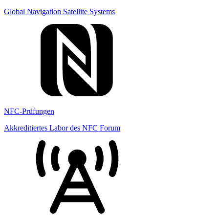
Global Navigation Satellite Systems
NFC-Prüfungen
Akkreditiertes Labor des NFC Forum