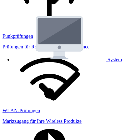
Funkprüfungen
Prüfungen für Regulatorik und Performance
System
WLAN-Prüfungen
Marktzugang für Ihre Wireless Produkte