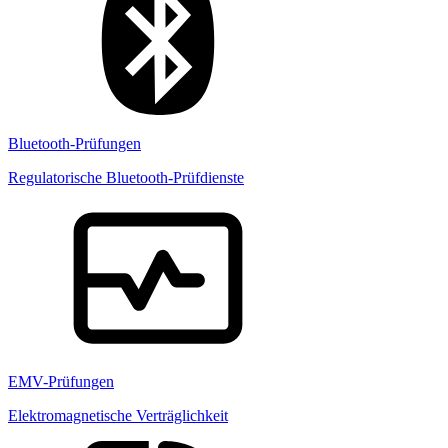
Bluetooth-Prüfungen
Regulatorische Bluetooth-Prüfdienste
EMV-Prüfungen
Elektromagnetische Verträglichkeit