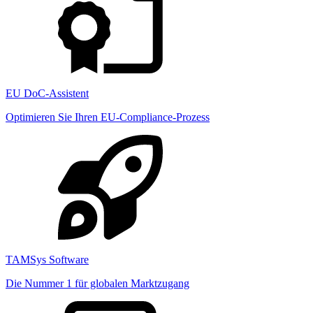
EU DoC-Assistent
Optimieren Sie Ihren EU-Compliance-Prozess
TAMSys Software
Die Nummer 1 für globalen Marktzugang