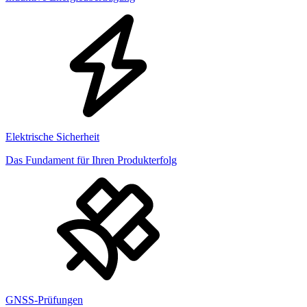
Elektrische Sicherheit
Das Fundament für Ihren Produkterfolg
GNSS-Prüfungen