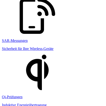
SAR-Messungen
Sicherheit für Ihre Wireless-Geräte
Qi-Prüfungen
Induktive Energieübertragung