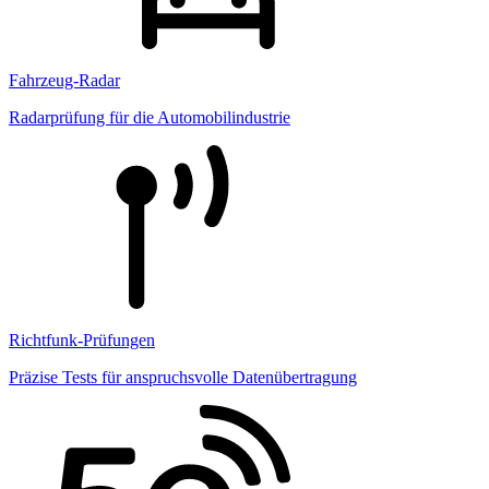
Fahrzeug-Radar
Radarprüfung für die Automobilindustrie
Richtfunk-Prüfungen
Präzise Tests für anspruchsvolle Datenübertragung