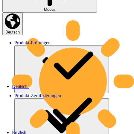
Modus
Deutsch
Produkt-
Prüfungen
Deutsch
Produkt-
Zertifizierungen
English