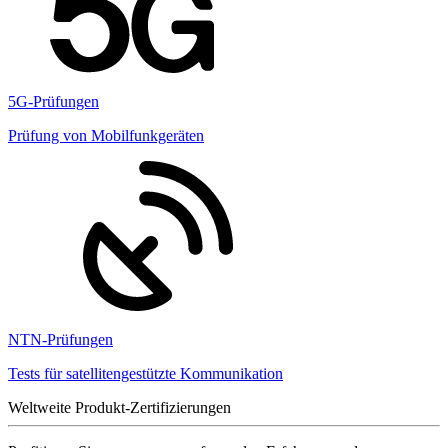
5G-Prüfungen
Prüfung von Mobilfunkgeräten
NTN-Prüfungen
Tests für satellitengestützte Kommunikation
Weltweite Produkt-Zertifizierungen