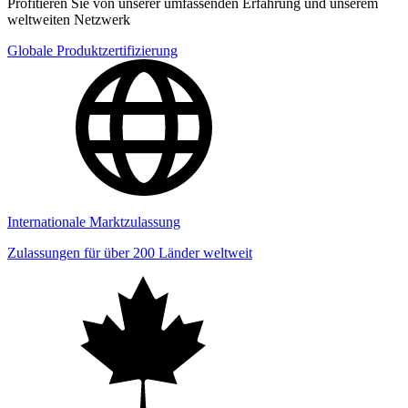
Profitieren Sie von unserer umfassenden Erfahrung und unserem
weltweiten Netzwerk
Globale Produktzertifizierung
Internationale Marktzulassung
Zulassungen für über 200 Länder weltweit