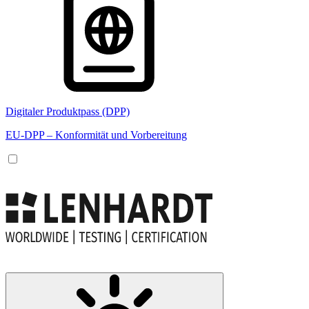
Digitaler Produktpass (DPP)
EU-DPP – Konformität und Vorbereitung