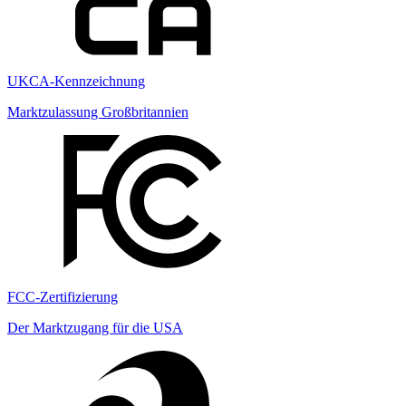
UKCA-Kennzeichnung
Marktzulassung Großbritannien
FCC-Zertifizierung
Der Marktzugang für die USA