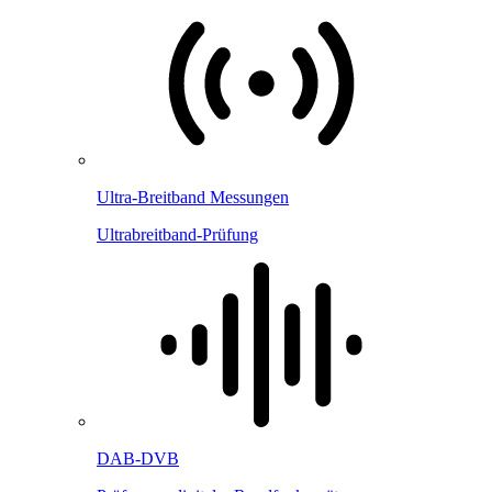
Ultra-Breitband Messungen
Ultrabreitband-Prüfung
DAB-DVB