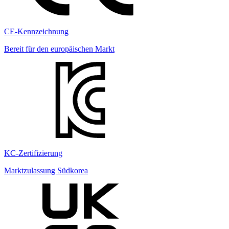
CE-Kennzeichnung
Bereit für den europäischen Markt
KC-Zertifizierung
Marktzulassung Südkorea