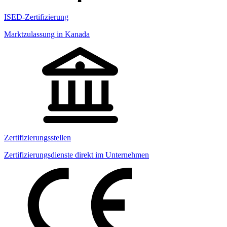
ISED-Zertifizierung
Marktzulassung in Kanada
Zertifizierungsstellen
Zertifizierungsdienste direkt im Unternehmen