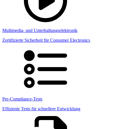
Multimedia- und Unterhaltungselektronik
Zertifizierte Sicherheit für Consumer Electronics
Pre-Compliance-Tests
Effiziente Tests für schnellere Entwicklung