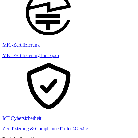
MIC-Zertifizierung
MIC-Zertifizierung für Japan
IoT-Cybersicherheit
Zertifizierung & Compliance für IoT-Geräte