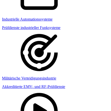
Industrielle Automationssysteme
Prüfdienste industrieller Funksysteme
Militärische Verteidigungsindustrie
Akkreditierte EMV- und RF-Prüfdienste