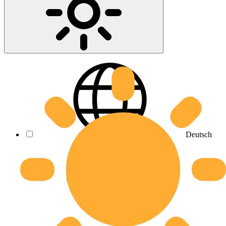
Deutsch