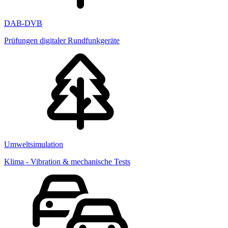
DAB-DVB
Prüfungen digitaler Rundfunkgeräte
Umweltsimulation
Klima - Vibration & mechanische Tests