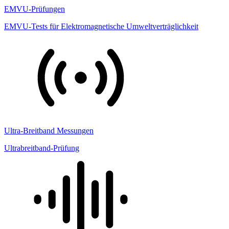
EMVU-Prüfungen
EMVU-Tests für Elektromagnetische Umweltverträglichkeit
Ultra-Breitband Messungen
Ultrabreitband-Prüfung