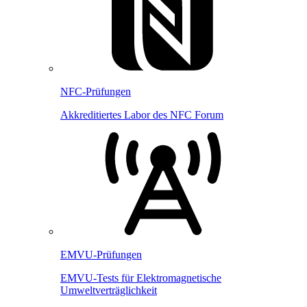
NFC-Prüfungen
Akkreditiertes Labor des NFC Forum
EMVU-Prüfungen
EMVU-Tests für Elektromagnetische
Umweltverträglichkeit