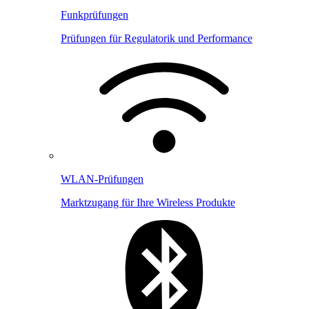
Funkprüfungen
Prüfungen für Regulatorik und Performance
WLAN-Prüfungen
Marktzugang für Ihre Wireless Produkte