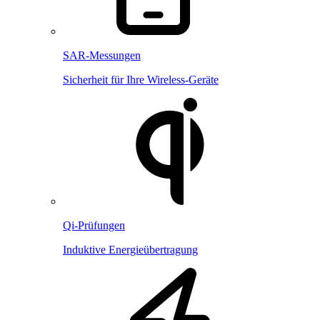
SAR-Messungen
Sicherheit für Ihre Wireless-Geräte
Qi-Prüfungen
Induktive Energieübertragung