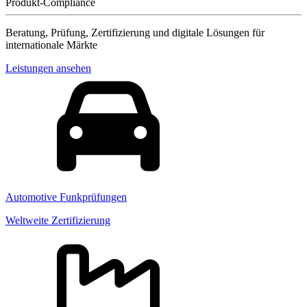
Produkt-Compliance
Beratung, Prüfung, Zertifizierung und digitale Lösungen für
internationale Märkte
Leistungen ansehen
Automotive Funkprüfungen
Weltweite Zertifizierung