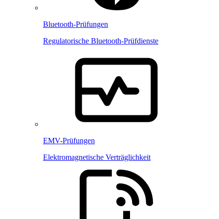
Bluetooth-Prüfungen
Regulatorische Bluetooth-Prüfdienste
EMV-Prüfungen
Elektromagnetische Verträglichkeit