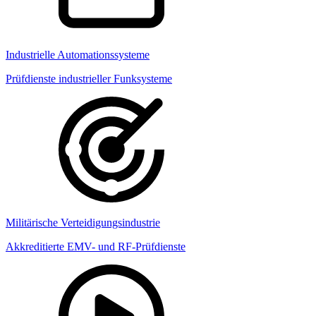
Industrielle Automationssysteme
Prüfdienste industrieller Funksysteme
Militärische Verteidigungsindustrie
Akkreditierte EMV- und RF-Prüfdienste