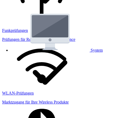
Funkprüfungen
Prüfungen für Regulatorik und Performance
System
WLAN-Prüfungen
Marktzugang für Ihre Wireless Produkte