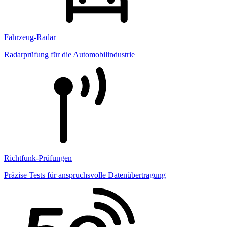
Fahrzeug-Radar
Radarprüfung für die Automobilindustrie
Richtfunk-Prüfungen
Präzise Tests für anspruchsvolle Datenübertragung