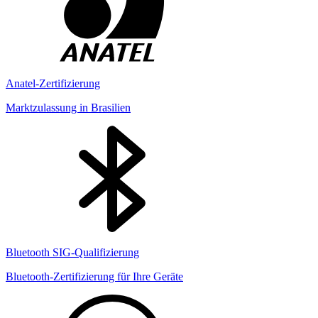
Anatel-Zertifizierung
Marktzulassung in Brasilien
Bluetooth SIG-Qualifizierung
Bluetooth-Zertifizierung für Ihre Geräte