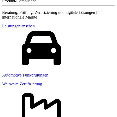
Produkt-Compliance
Beratung, Prüfung, Zertifizierung und digitale Lösungen für
internationale Märkte
Leistungen ansehen
Automotive Funkprüfungen
Weltweite Zertifizierung