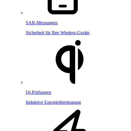
SAR-Messungen
Sicherheit für Ihre Wireless-Geräte
Qi-Prüfungen
Induktive Energieübertragung