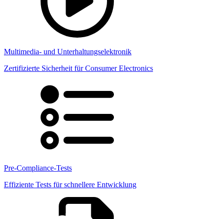
Multimedia- und Unterhaltungselektronik
Zertifizierte Sicherheit für Consumer Electronics
Pre-Compliance-Tests
Effiziente Tests für schnellere Entwicklung