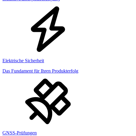
Elektrische Sicherheit
Das Fundament für Ihren Produkterfolg
GNSS-Prüfungen