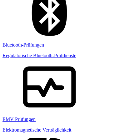
Bluetooth-Prüfungen
Regulatorische Bluetooth-Prüfdienste
EMV-Prüfungen
Elektromagnetische Verträglichkeit