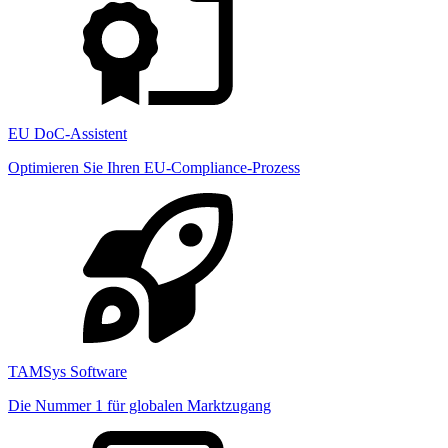
EU DoC-Assistent
Optimieren Sie Ihren EU-Compliance-Prozess
TAMSys Software
Die Nummer 1 für globalen Marktzugang