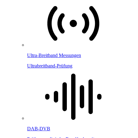
Ultra-Breitband Messungen
Ultrabreitband-Prüfung
DAB-DVB