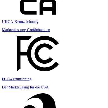
UKCA-Kennzeichnung
Marktzulassung Großbritannien
FCC-Zertifizierung
Der Marktzugang für die USA