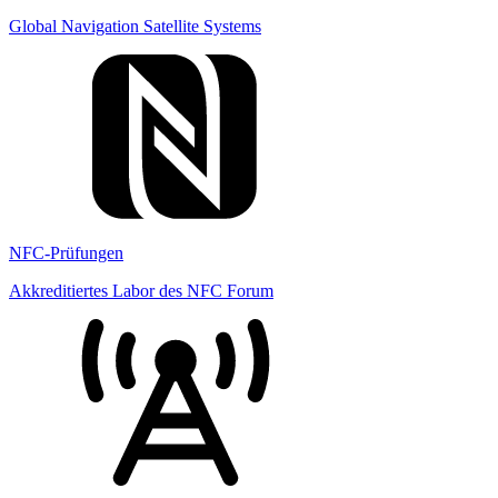
Global Navigation Satellite Systems
NFC-Prüfungen
Akkreditiertes Labor des NFC Forum