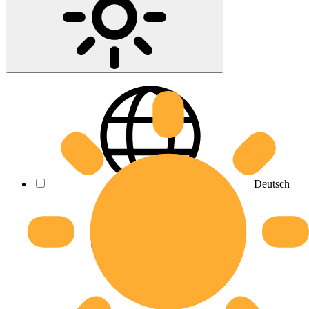
Deutsch