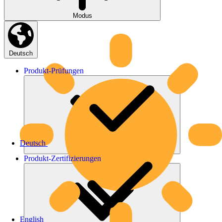
Modus
Deutsch
Produkt-
Prüfungen
Deutsch
Produkt-
Zertifizierungen
English