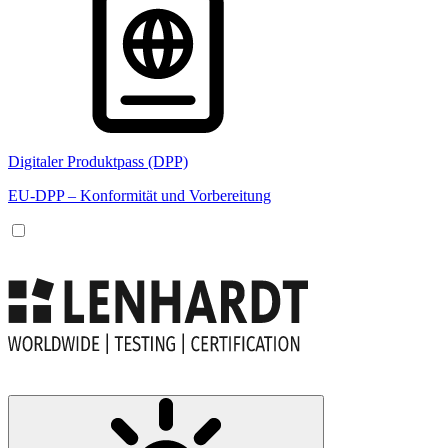
Digitaler Produktpass (DPP)
EU-DPP – Konformität und Vorbereitung