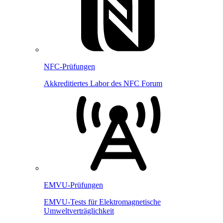
NFC-Prüfungen
Akkreditiertes Labor des NFC Forum
EMVU-Prüfungen
EMVU-Tests für Elektromagnetische
Umweltverträglichkeit