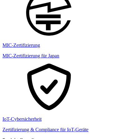
MIC-Zertifizierung
MIC-Zertifizierung für Japan
IoT-Cybersicherheit
Zertifizierung & Compliance für IoT-Geräte