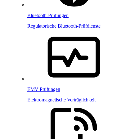
Bluetooth-Prüfungen
Regulatorische Bluetooth-Prüfdienste
EMV-Prüfungen
Elektromagnetische Verträglichkeit