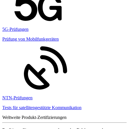
5G-Prüfungen
Prüfung von Mobilfunkgeräten
NTN-Prüfungen
Tests für satellitengestützte Kommunikation
Weltweite Produkt-Zertifizierungen