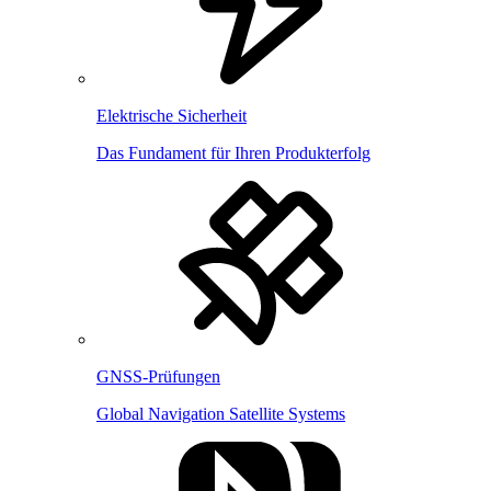
Elektrische Sicherheit
Das Fundament für Ihren Produkterfolg
GNSS-Prüfungen
Global Navigation Satellite Systems