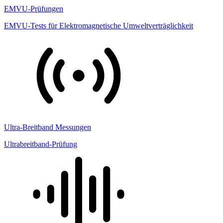
EMVU-Prüfungen
EMVU-Tests für Elektromagnetische Umweltverträglichkeit
Ultra-Breitband Messungen
Ultrabreitband-Prüfung