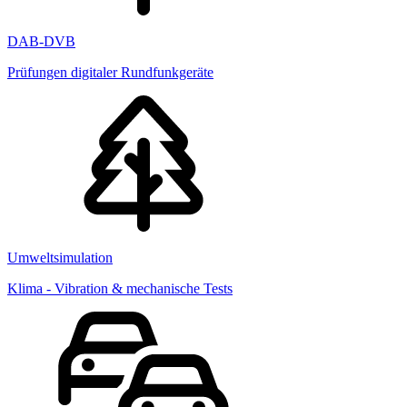
DAB-DVB
Prüfungen digitaler Rundfunkgeräte
Umweltsimulation
Klima - Vibration & mechanische Tests