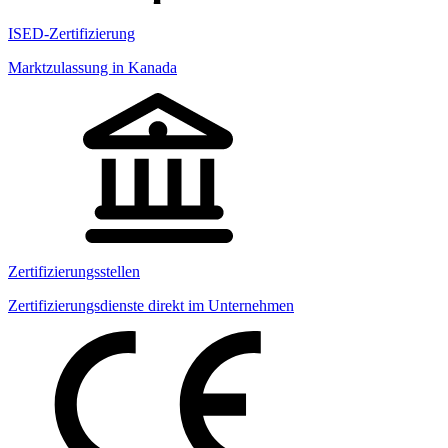
ISED-Zertifizierung
Marktzulassung in Kanada
Zertifizierungsstellen
Zertifizierungsdienste direkt im Unternehmen