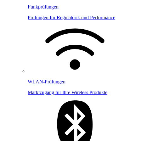
Funkprüfungen
Prüfungen für Regulatorik und Performance
WLAN-Prüfungen
Marktzugang für Ihre Wireless Produkte