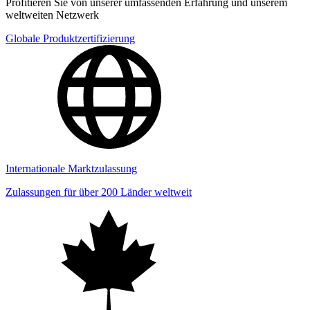
Profitieren Sie von unserer umfassenden Erfahrung und unserem
weltweiten Netzwerk
Globale Produktzertifizierung
Internationale Marktzulassung
Zulassungen für über 200 Länder weltweit