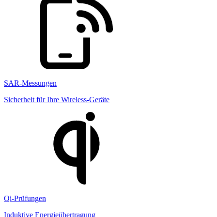
SAR-Messungen
Sicherheit für Ihre Wireless-Geräte
Qi-Prüfungen
Induktive Energieübertragung