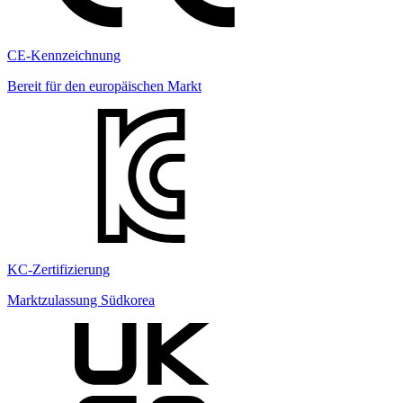
CE-Kennzeichnung
Bereit für den europäischen Markt
KC-Zertifizierung
Marktzulassung Südkorea