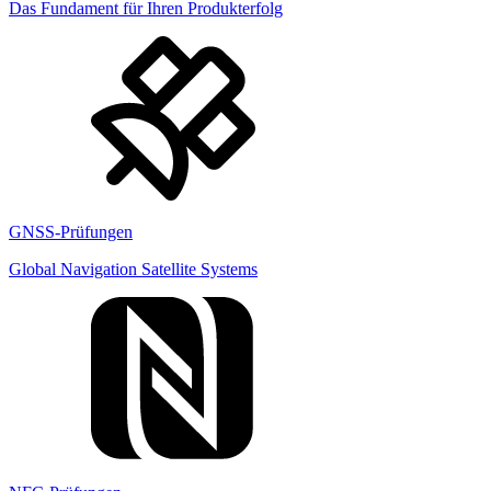
Das Fundament für Ihren Produkterfolg
GNSS-Prüfungen
Global Navigation Satellite Systems