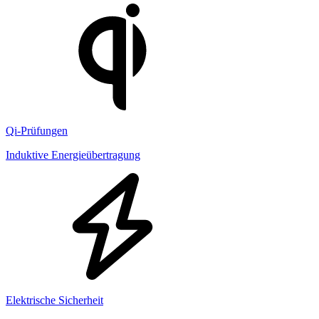
Qi-Prüfungen
Induktive Energieübertragung
Elektrische Sicherheit