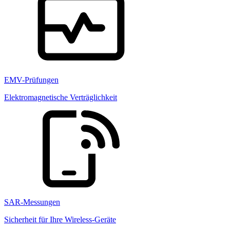
EMV-Prüfungen
Elektromagnetische Verträglichkeit
SAR-Messungen
Sicherheit für Ihre Wireless-Geräte