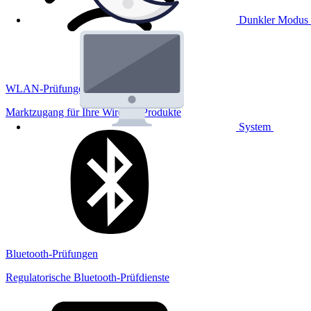
Dunkler Modus
WLAN-Prüfungen
Marktzugang für Ihre Wireless Produkte
System
Bluetooth-Prüfungen
Regulatorische Bluetooth-Prüfdienste