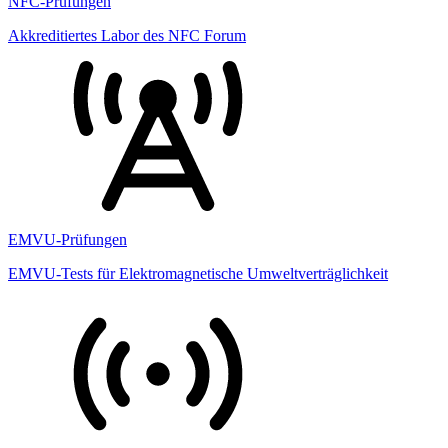
NFC-Prüfungen
Akkreditiertes Labor des NFC Forum
EMVU-Prüfungen
EMVU-Tests für Elektromagnetische Umweltverträglichkeit