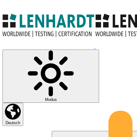
Modus
Deutsch