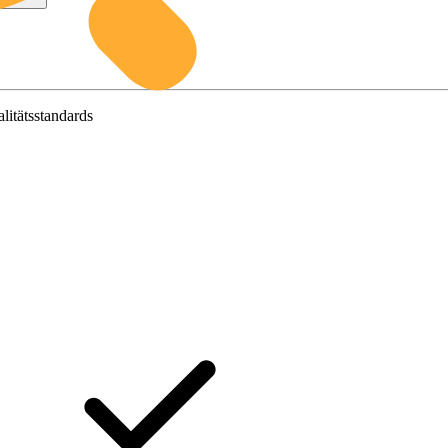
litätsstandards