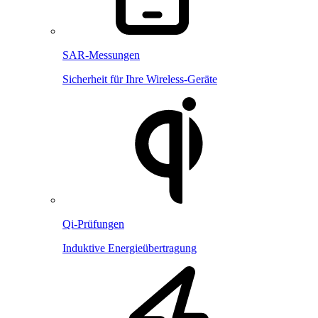
SAR-Messungen
Sicherheit für Ihre Wireless-Geräte
Qi-Prüfungen
Induktive Energieübertragung