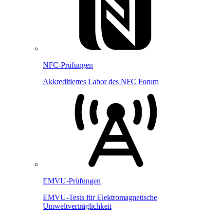
NFC-Prüfungen
Akkreditiertes Labor des NFC Forum
EMVU-Prüfungen
EMVU-Tests für Elektromagnetische
Umweltverträglichkeit