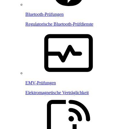
Bluetooth-Prüfungen
Regulatorische Bluetooth-Prüfdienste
EMV-Prüfungen
Elektromagnetische Verträglichkeit