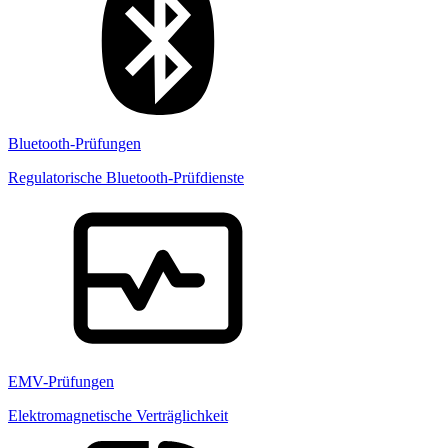
Bluetooth-Prüfungen
Regulatorische Bluetooth-Prüfdienste
EMV-Prüfungen
Elektromagnetische Verträglichkeit