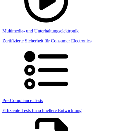
Multimedia- und Unterhaltungselektronik
Zertifizierte Sicherheit für Consumer Electronics
Pre-Compliance-Tests
Effiziente Tests für schnellere Entwicklung