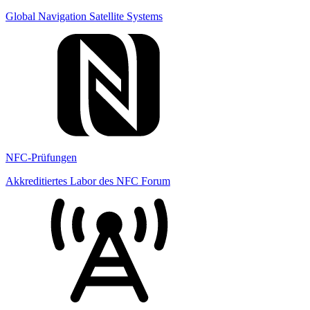
Global Navigation Satellite Systems
NFC-Prüfungen
Akkreditiertes Labor des NFC Forum