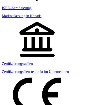
ISED-Zertifizierung
Marktzulassung in Kanada
Zertifizierungsstellen
Zertifizierungsdienste direkt im Unternehmen