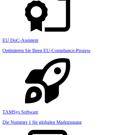
EU DoC-Assistent
Optimieren Sie Ihren EU-Compliance-Prozess
TAMSys Software
Die Nummer 1 für globalen Marktzugang