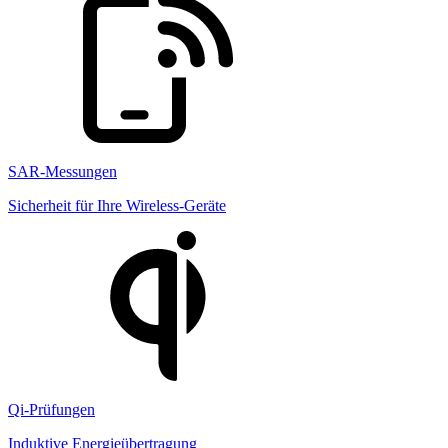
SAR-Messungen
Sicherheit für Ihre Wireless-Geräte
Qi-Prüfungen
Induktive Energieübertragung