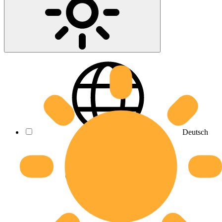
Deutsch