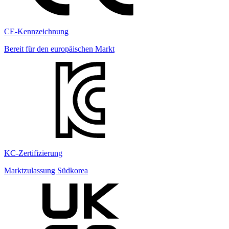
CE-Kennzeichnung
Bereit für den europäischen Markt
KC-Zertifizierung
Marktzulassung Südkorea