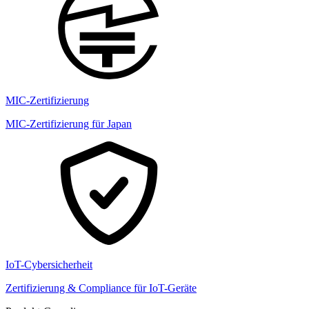
MIC-Zertifizierung
MIC-Zertifizierung für Japan
IoT-Cybersicherheit
Zertifizierung & Compliance für IoT-Geräte