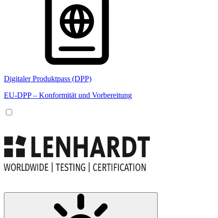
Digitaler Produktpass (DPP)
EU-DPP – Konformität und Vorbereitung