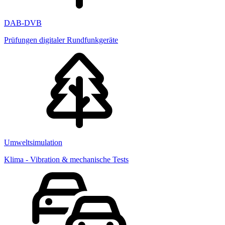
DAB-DVB
Prüfungen digitaler Rundfunkgeräte
Umweltsimulation
Klima - Vibration & mechanische Tests