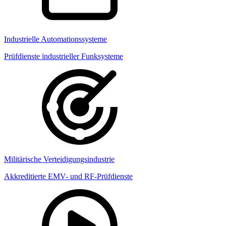
Industrielle Automationssysteme
Prüfdienste industrieller Funksysteme
Militärische Verteidigungsindustrie
Akkreditierte EMV- und RF-Prüfdienste