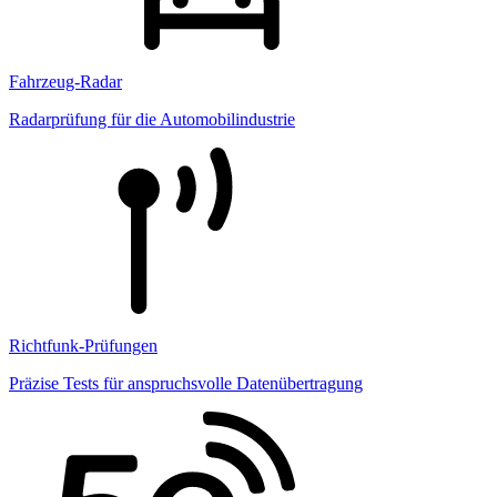
Fahrzeug-Radar
Radarprüfung für die Automobilindustrie
Richtfunk-Prüfungen
Präzise Tests für anspruchsvolle Datenübertragung