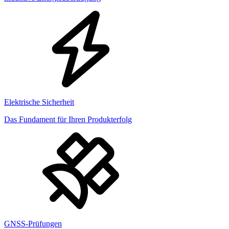
Elektrische Sicherheit
Das Fundament für Ihren Produkterfolg
GNSS-Prüfungen