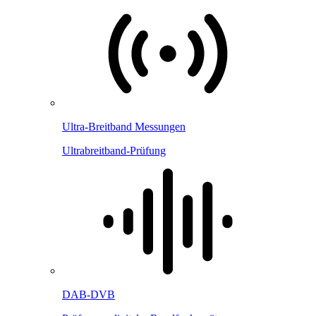
Ultra-Breitband Messungen
Ultrabreitband-Prüfung
DAB-DVB