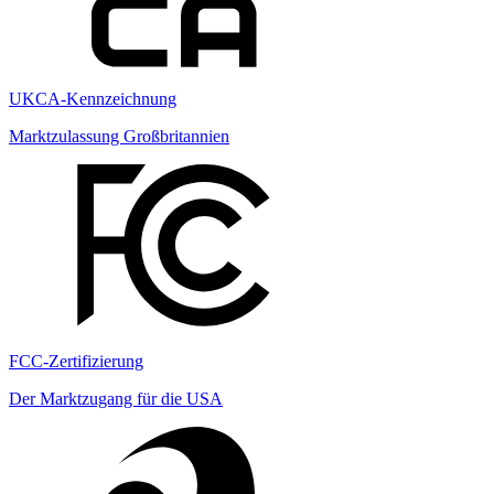
UKCA-Kennzeichnung
Marktzulassung Großbritannien
FCC-Zertifizierung
Der Marktzugang für die USA