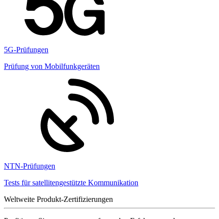
5G-Prüfungen
Prüfung von Mobilfunkgeräten
NTN-Prüfungen
Tests für satellitengestützte Kommunikation
Weltweite Produkt-Zertifizierungen