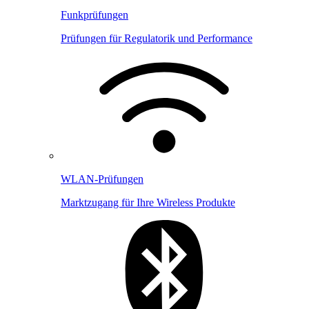
Funkprüfungen
Prüfungen für Regulatorik und Performance
WLAN-Prüfungen
Marktzugang für Ihre Wireless Produkte