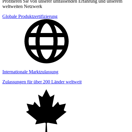
Profitieren Sie von unserer umfassenden Erfahrung und unserem
weltweiten Netzwerk
Globale Produktzertifizierung
Internationale Marktzulassung
Zulassungen für über 200 Länder weltweit