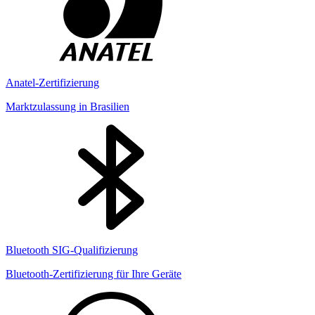
Anatel-Zertifizierung
Marktzulassung in Brasilien
Bluetooth SIG-Qualifizierung
Bluetooth-Zertifizierung für Ihre Geräte