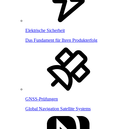
Elektrische Sicherheit
Das Fundament für Ihren Produkterfolg
GNSS-Prüfungen
Global Navigation Satellite Systems