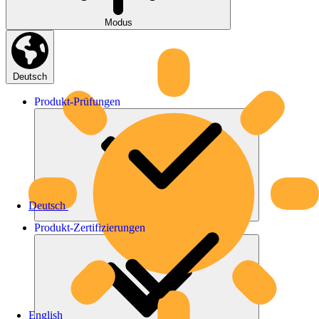
Modus
Deutsch
Produkt-
Prüfungen
Deutsch
Produkt-
Zertifizierungen
English