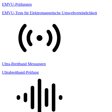
EMVU-Prüfungen
EMVU-Tests für Elektromagnetische Umweltverträglichkeit
Ultra-Breitband Messungen
Ultrabreitband-Prüfung