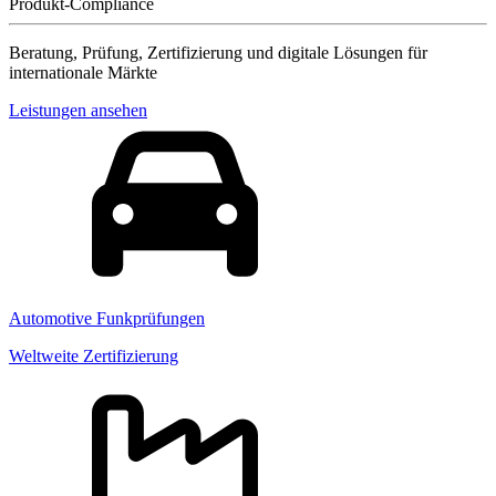
Produkt-Compliance
Beratung, Prüfung, Zertifizierung und digitale Lösungen für
internationale Märkte
Leistungen ansehen
Automotive Funkprüfungen
Weltweite Zertifizierung