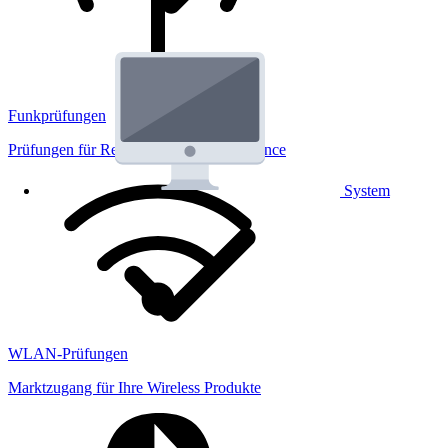
Funkprüfungen
Prüfungen für Regulatorik und Performance
System
WLAN-Prüfungen
Marktzugang für Ihre Wireless Produkte