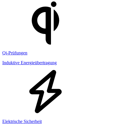
Qi-Prüfungen
Induktive Energieübertragung
Elektrische Sicherheit