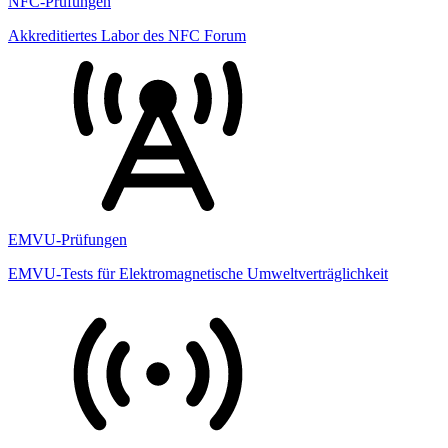
NFC-Prüfungen
Akkreditiertes Labor des NFC Forum
EMVU-Prüfungen
EMVU-Tests für Elektromagnetische Umweltverträglichkeit