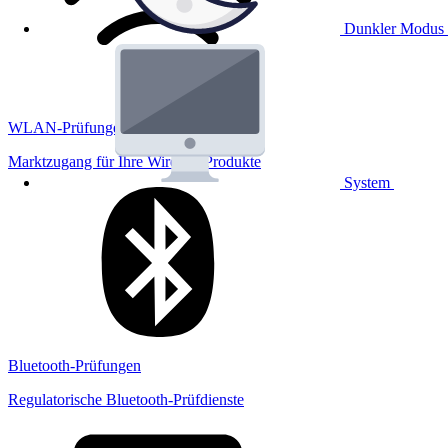
Dunkler Modus
WLAN-Prüfungen
Marktzugang für Ihre Wireless Produkte
System
Bluetooth-Prüfungen
Regulatorische Bluetooth-Prüfdienste