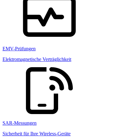
EMV-Prüfungen
Elektromagnetische Verträglichkeit
SAR-Messungen
Sicherheit für Ihre Wireless-Geräte