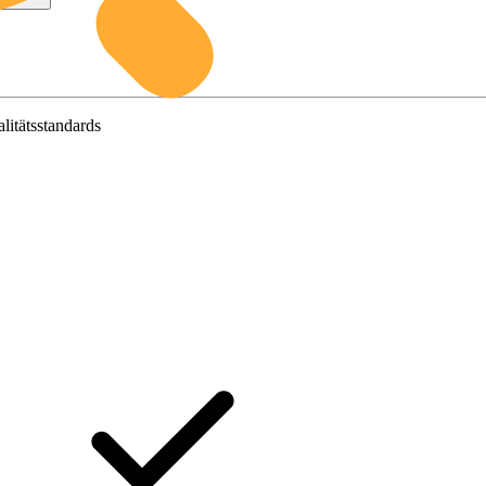
litätsstandards