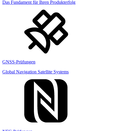
Das Fundament für Ihren Produkterfolg
GNSS-Prüfungen
Global Navigation Satellite Systems