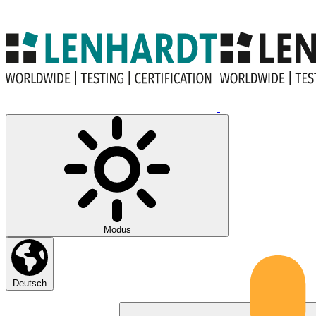
Modus
Deutsch