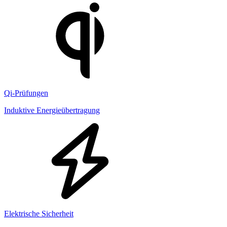
Qi-Prüfungen
Induktive Energieübertragung
Elektrische Sicherheit