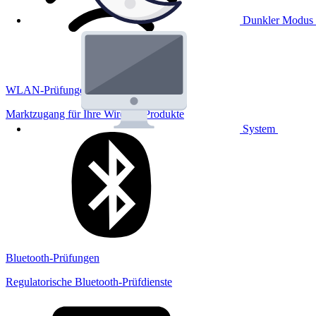
Dunkler Modus
WLAN-Prüfungen
Marktzugang für Ihre Wireless Produkte
System
Bluetooth-Prüfungen
Regulatorische Bluetooth-Prüfdienste