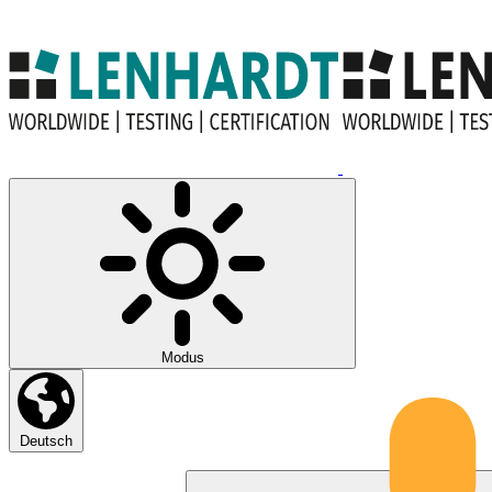
Modus
Deutsch