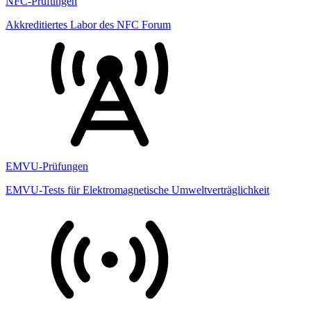
NFC-Prüfungen
Akkreditiertes Labor des NFC Forum
EMVU-Prüfungen
EMVU-Tests für Elektromagnetische Umweltverträglichkeit