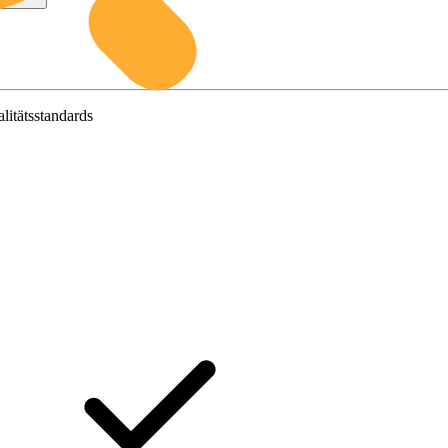
litätsstandards