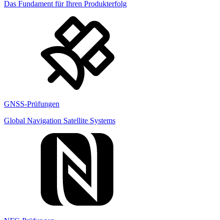
Das Fundament für Ihren Produkterfolg
GNSS-Prüfungen
Global Navigation Satellite Systems