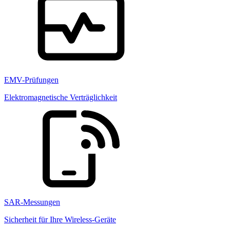
EMV-Prüfungen
Elektromagnetische Verträglichkeit
SAR-Messungen
Sicherheit für Ihre Wireless-Geräte