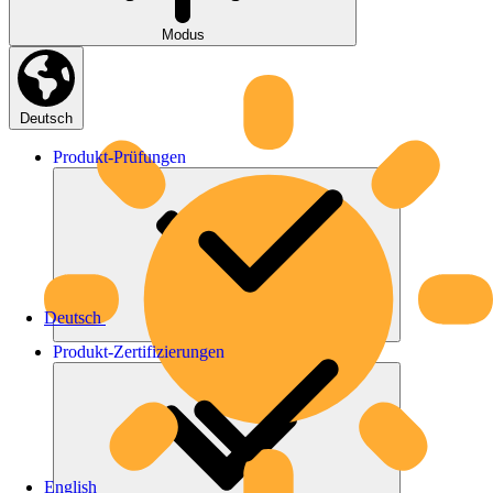
Modus
Deutsch
Produkt-
Prüfungen
Deutsch
Produkt-
Zertifizierungen
English