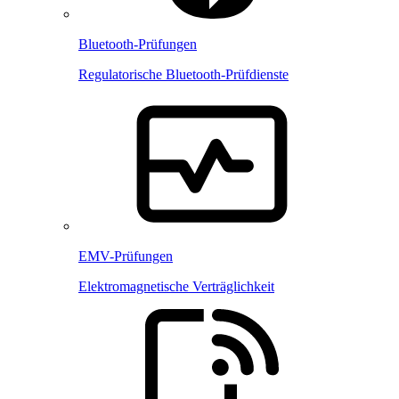
Bluetooth-Prüfungen
Regulatorische Bluetooth-Prüfdienste
EMV-Prüfungen
Elektromagnetische Verträglichkeit