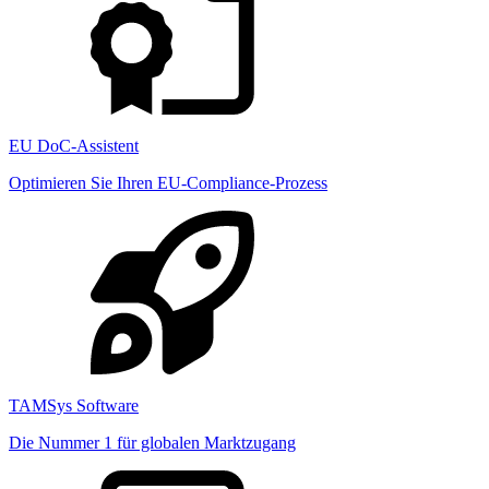
EU DoC-Assistent
Optimieren Sie Ihren EU-Compliance-Prozess
TAMSys Software
Die Nummer 1 für globalen Marktzugang