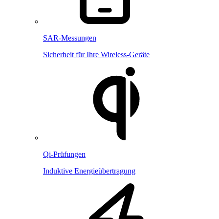
SAR-Messungen
Sicherheit für Ihre Wireless-Geräte
Qi-Prüfungen
Induktive Energieübertragung