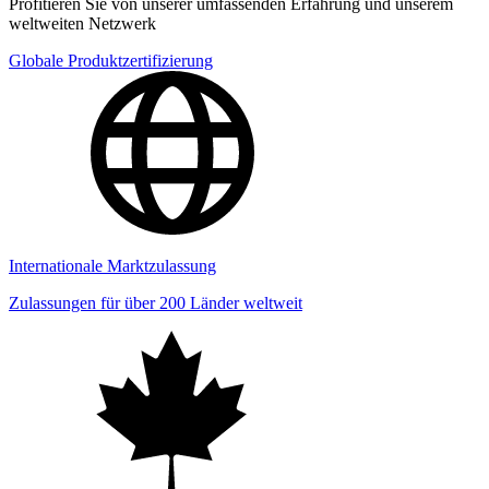
Profitieren Sie von unserer umfassenden Erfahrung und unserem
weltweiten Netzwerk
Globale Produktzertifizierung
Internationale Marktzulassung
Zulassungen für über 200 Länder weltweit