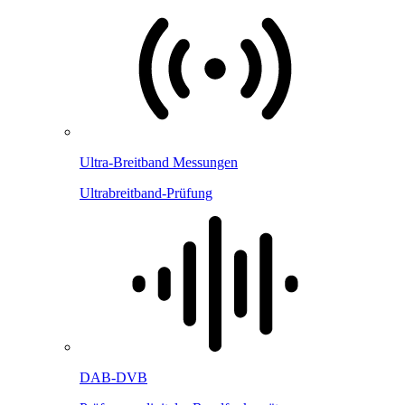
Ultra-Breitband Messungen
Ultrabreitband-Prüfung
DAB-DVB