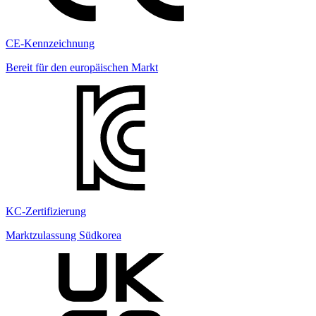
CE-Kennzeichnung
Bereit für den europäischen Markt
KC-Zertifizierung
Marktzulassung Südkorea