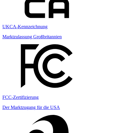
UKCA-Kennzeichnung
Marktzulassung Großbritannien
FCC-Zertifizierung
Der Marktzugang für die USA