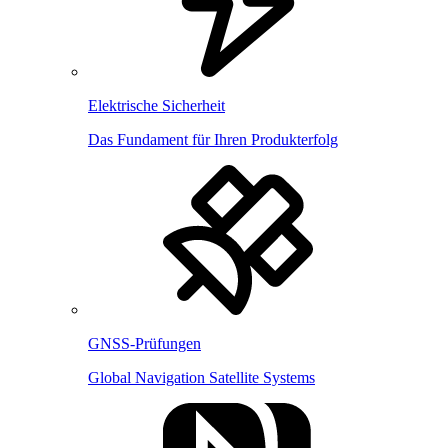
Elektrische Sicherheit
Das Fundament für Ihren Produkterfolg
GNSS-Prüfungen
Global Navigation Satellite Systems