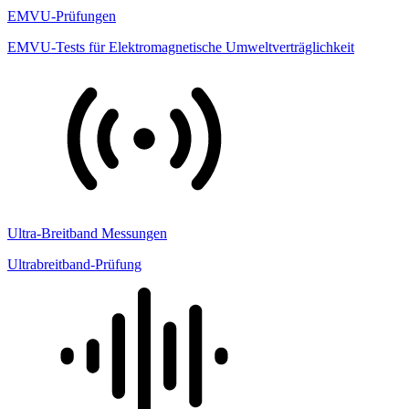
EMVU-Prüfungen
EMVU-Tests für Elektromagnetische Umweltverträglichkeit
Ultra-Breitband Messungen
Ultrabreitband-Prüfung