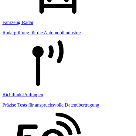
Fahrzeug-Radar
Radarprüfung für die Automobilindustrie
Richtfunk-Prüfungen
Präzise Tests für anspruchsvolle Datenübertragung