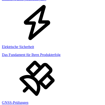
Elektrische Sicherheit
Das Fundament für Ihren Produkterfolg
GNSS-Prüfungen