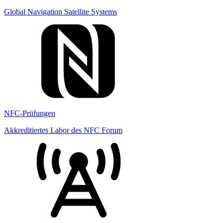
Global Navigation Satellite Systems
NFC-Prüfungen
Akkreditiertes Labor des NFC Forum