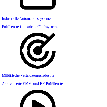
Industrielle Automationssysteme
Prüfdienste industrieller Funksysteme
Militärische Verteidigungsindustrie
Akkreditierte EMV- und RF-Prüfdienste