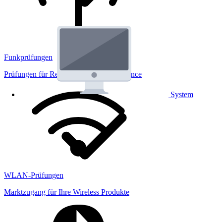
Funkprüfungen
Prüfungen für Regulatorik und Performance
System
WLAN-Prüfungen
Marktzugang für Ihre Wireless Produkte