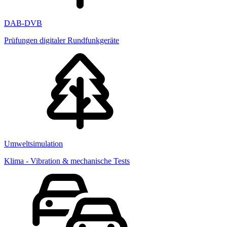
DAB-DVB
Prüfungen digitaler Rundfunkgeräte
Umweltsimulation
Klima - Vibration & mechanische Tests