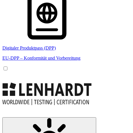
Digitaler Produktpass (DPP)
EU-DPP – Konformität und Vorbereitung