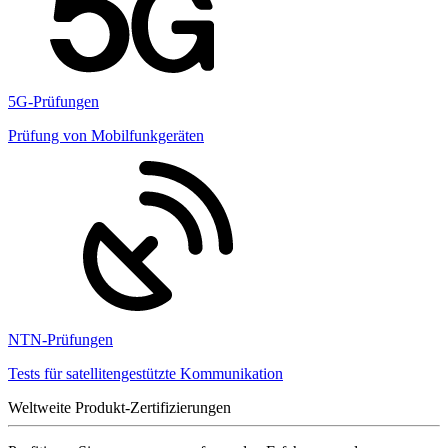
5G-Prüfungen
Prüfung von Mobilfunkgeräten
NTN-Prüfungen
Tests für satellitengestützte Kommunikation
Weltweite Produkt-Zertifizierungen