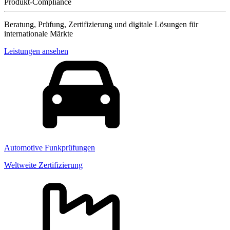
Produkt-Compliance
Beratung, Prüfung, Zertifizierung und digitale Lösungen für
internationale Märkte
Leistungen ansehen
Automotive Funkprüfungen
Weltweite Zertifizierung