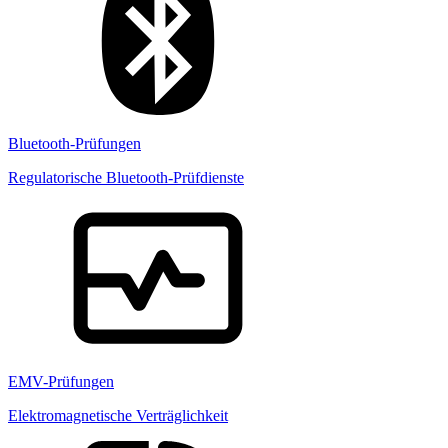
Bluetooth-Prüfungen
Regulatorische Bluetooth-Prüfdienste
EMV-Prüfungen
Elektromagnetische Verträglichkeit