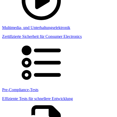
Multimedia- und Unterhaltungselektronik
Zertifizierte Sicherheit für Consumer Electronics
Pre-Compliance-Tests
Effiziente Tests für schnellere Entwicklung