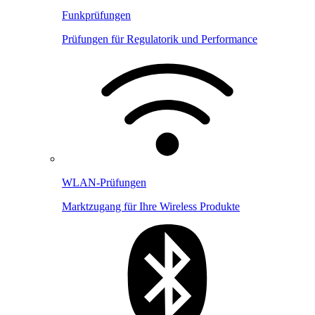
Funkprüfungen
Prüfungen für Regulatorik und Performance
WLAN-Prüfungen
Marktzugang für Ihre Wireless Produkte