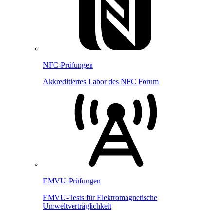
NFC-Prüfungen
Akkreditiertes Labor des NFC Forum
EMVU-Prüfungen
EMVU-Tests für Elektromagnetische
Umweltverträglichkeit