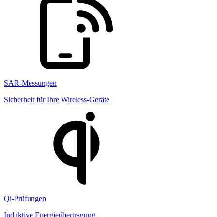
SAR-Messungen
Sicherheit für Ihre Wireless-Geräte
Qi-Prüfungen
Induktive Energieübertragung