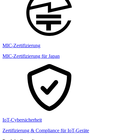
MIC-Zertifizierung
MIC-Zertifizierung für Japan
IoT-Cybersicherheit
Zertifizierung & Compliance für IoT-Geräte