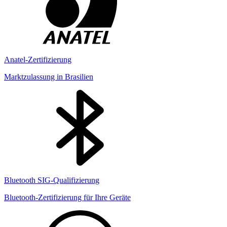
Anatel-Zertifizierung
Marktzulassung in Brasilien
Bluetooth SIG-Qualifizierung
Bluetooth-Zertifizierung für Ihre Geräte