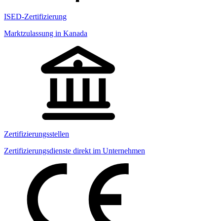
ISED-Zertifizierung
Marktzulassung in Kanada
Zertifizierungsstellen
Zertifizierungsdienste direkt im Unternehmen