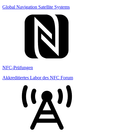
Global Navigation Satellite Systems
NFC-Prüfungen
Akkreditiertes Labor des NFC Forum