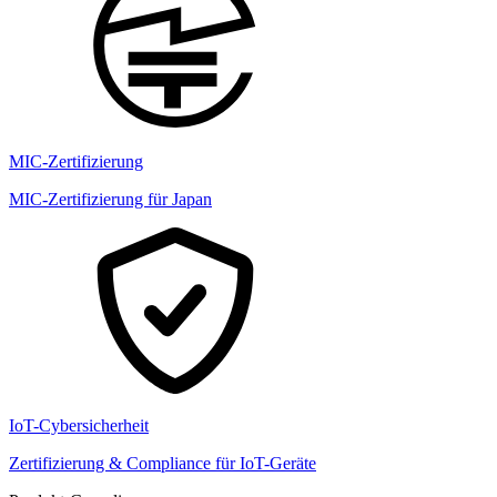
MIC-Zertifizierung
MIC-Zertifizierung für Japan
IoT-Cybersicherheit
Zertifizierung & Compliance für IoT-Geräte