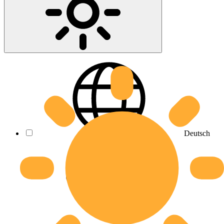
Deutsch