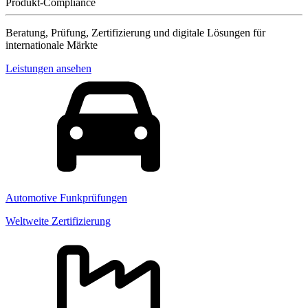
Produkt-Compliance
Beratung, Prüfung, Zertifizierung und digitale Lösungen für
internationale Märkte
Leistungen ansehen
Automotive Funkprüfungen
Weltweite Zertifizierung