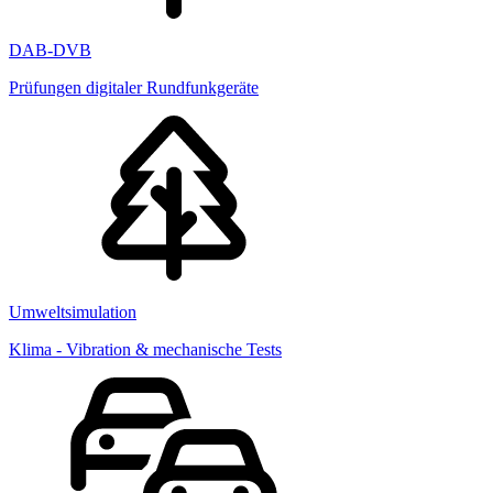
DAB-DVB
Prüfungen digitaler Rundfunkgeräte
Umweltsimulation
Klima - Vibration & mechanische Tests