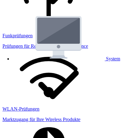
Funkprüfungen
Prüfungen für Regulatorik und Performance
System
WLAN-Prüfungen
Marktzugang für Ihre Wireless Produkte