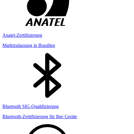
Anatel-Zertifizierung
Marktzulassung in Brasilien
Bluetooth SIG-Qualifizierung
Bluetooth-Zertifizierung für Ihre Geräte