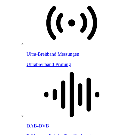
Ultra-Breitband Messungen
Ultrabreitband-Prüfung
DAB-DVB