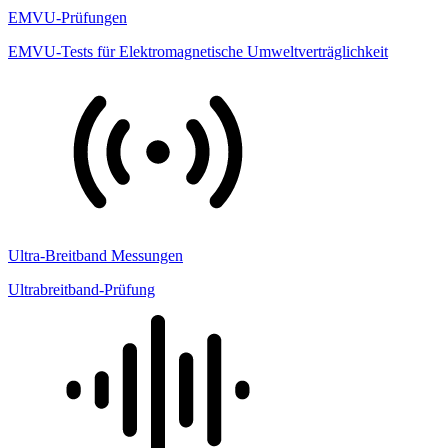
EMVU-Prüfungen
EMVU-Tests für Elektromagnetische Umweltverträglichkeit
Ultra-Breitband Messungen
Ultrabreitband-Prüfung