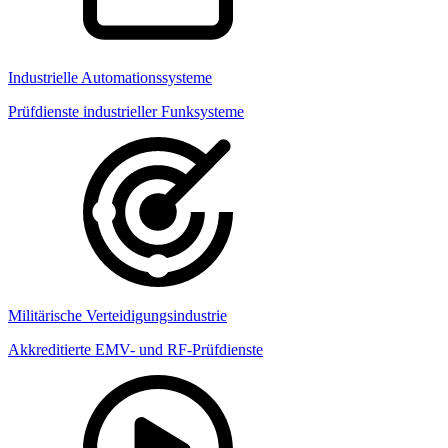
Industrielle Automationssysteme
Prüfdienste industrieller Funksysteme
Militärische Verteidigungsindustrie
Akkreditierte EMV- und RF-Prüfdienste