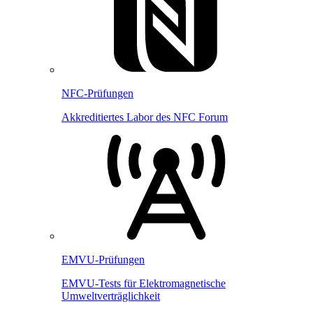
NFC-Prüfungen
Akkreditiertes Labor des NFC Forum
EMVU-Prüfungen
EMVU-Tests für Elektromagnetische
Umweltverträglichkeit