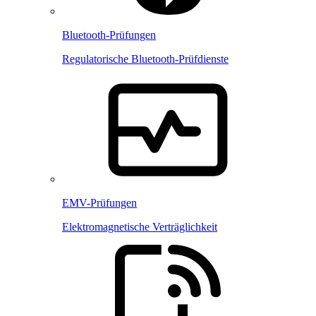
Bluetooth-Prüfungen
Regulatorische Bluetooth-Prüfdienste
EMV-Prüfungen
Elektromagnetische Verträglichkeit