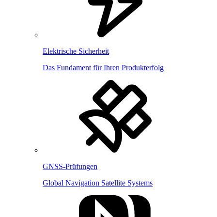
Elektrische Sicherheit
Das Fundament für Ihren Produkterfolg
GNSS-Prüfungen
Global Navigation Satellite Systems