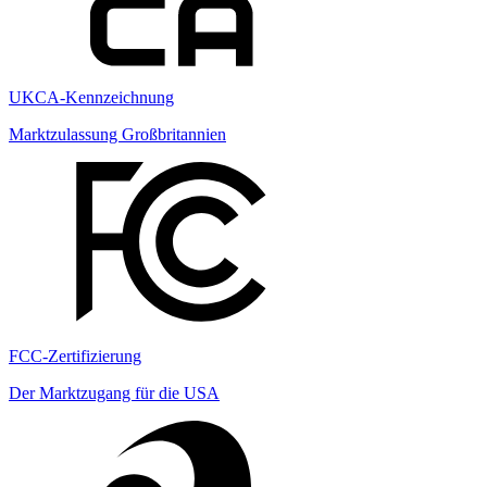
UKCA-Kennzeichnung
Marktzulassung Großbritannien
FCC-Zertifizierung
Der Marktzugang für die USA