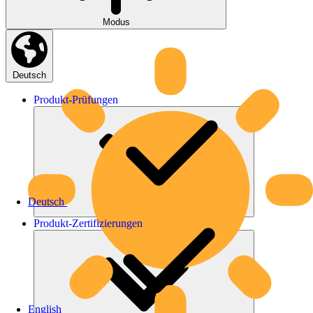
Modus
Deutsch
Produkt-
Prüfungen
Deutsch
Produkt-
Zertifizierungen
English