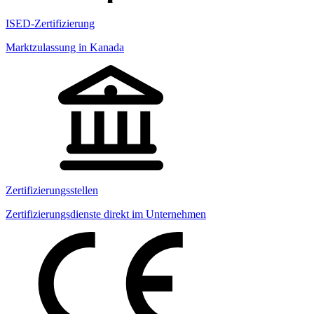
ISED-Zertifizierung
Marktzulassung in Kanada
Zertifizierungsstellen
Zertifizierungsdienste direkt im Unternehmen