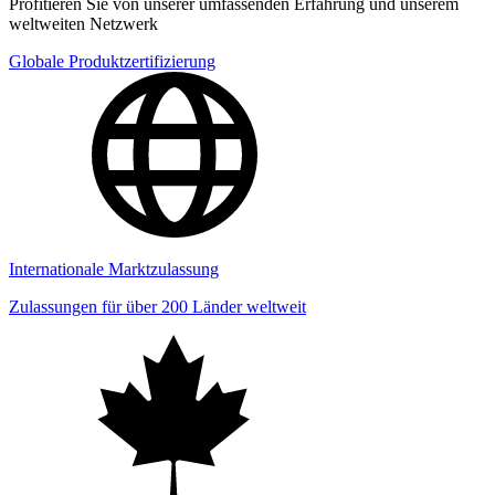
Profitieren Sie von unserer umfassenden Erfahrung und unserem
weltweiten Netzwerk
Globale Produktzertifizierung
Internationale Marktzulassung
Zulassungen für über 200 Länder weltweit