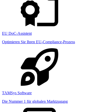
EU DoC-Assistent
Optimieren Sie Ihren EU-Compliance-Prozess
TAMSys Software
Die Nummer 1 für globalen Marktzugang