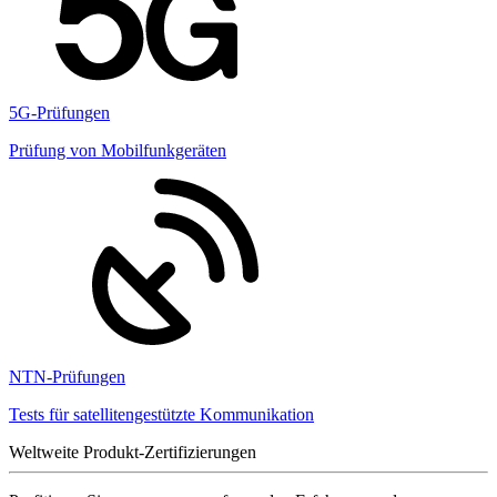
5G-Prüfungen
Prüfung von Mobilfunkgeräten
NTN-Prüfungen
Tests für satellitengestützte Kommunikation
Weltweite Produkt-Zertifizierungen