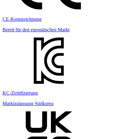
CE-Kennzeichnung
Bereit für den europäischen Markt
KC-Zertifizierung
Marktzulassung Südkorea