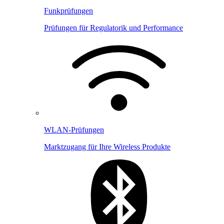
Funkprüfungen
Prüfungen für Regulatorik und Performance
WLAN-Prüfungen
Marktzugang für Ihre Wireless Produkte