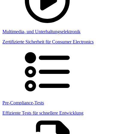
Multimedia- und Unterhaltungselektronik
Zertifizierte Sicherheit für Consumer Electronics
Pre-Compliance-Tests
Effiziente Tests für schnellere Entwicklung