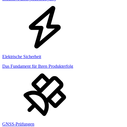
Elektrische Sicherheit
Das Fundament für Ihren Produkterfolg
GNSS-Prüfungen