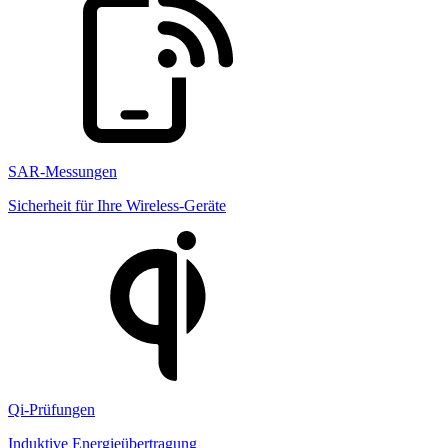
SAR-Messungen
Sicherheit für Ihre Wireless-Geräte
Qi-Prüfungen
Induktive Energieübertragung