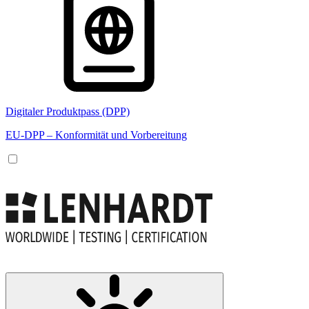
Digitaler Produktpass (DPP)
EU-DPP – Konformität und Vorbereitung