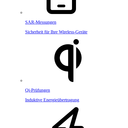
SAR-Messungen
Sicherheit für Ihre Wireless-Geräte
Qi-Prüfungen
Induktive Energieübertragung