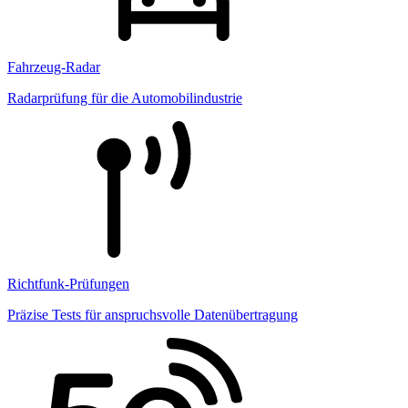
Fahrzeug-Radar
Radarprüfung für die Automobilindustrie
Richtfunk-Prüfungen
Präzise Tests für anspruchsvolle Datenübertragung