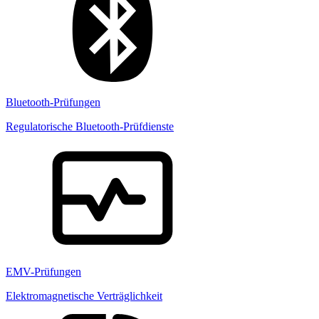
Bluetooth-Prüfungen
Regulatorische Bluetooth-Prüfdienste
EMV-Prüfungen
Elektromagnetische Verträglichkeit