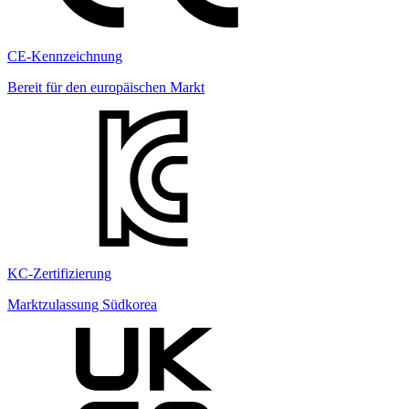
CE-Kennzeichnung
Bereit für den europäischen Markt
KC-Zertifizierung
Marktzulassung Südkorea