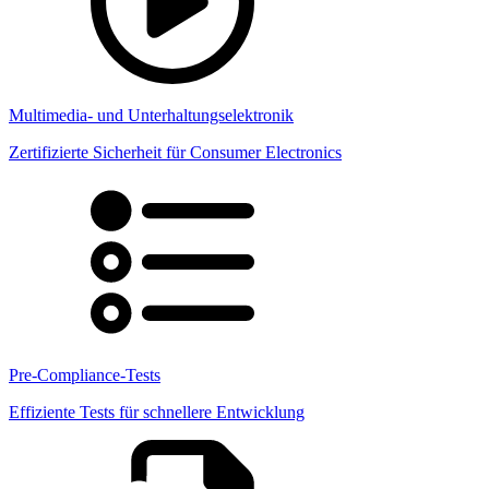
Multimedia- und Unterhaltungselektronik
Zertifizierte Sicherheit für Consumer Electronics
Pre-Compliance-Tests
Effiziente Tests für schnellere Entwicklung