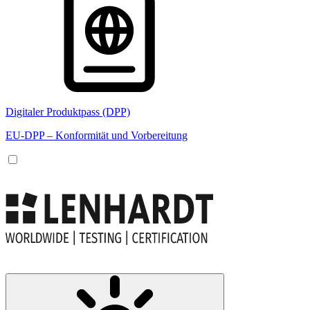
Digitaler Produktpass (DPP)
EU-DPP – Konformität und Vorbereitung