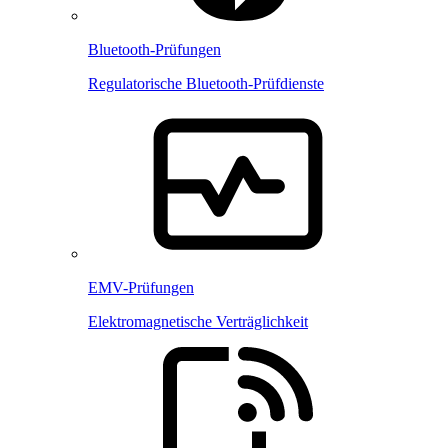
Bluetooth-Prüfungen
Regulatorische Bluetooth-Prüfdienste
EMV-Prüfungen
Elektromagnetische Verträglichkeit