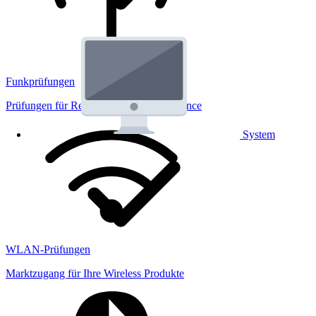
Funkprüfungen
Prüfungen für Regulatorik und Performance
System
WLAN-Prüfungen
Marktzugang für Ihre Wireless Produkte