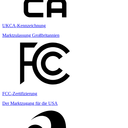
UKCA-Kennzeichnung
Marktzulassung Großbritannien
FCC-Zertifizierung
Der Marktzugang für die USA