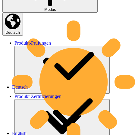
Modus
Deutsch
Produkt-
Prüfungen
Deutsch
Produkt-
Zertifizierungen
English