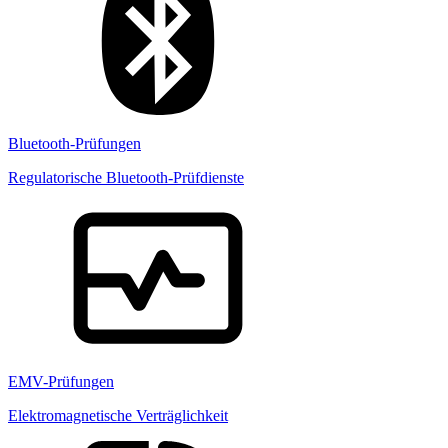
Bluetooth-Prüfungen
Regulatorische Bluetooth-Prüfdienste
EMV-Prüfungen
Elektromagnetische Verträglichkeit