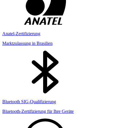
Anatel-Zertifizierung
Marktzulassung in Brasilien
Bluetooth SIG-Qualifizierung
Bluetooth-Zertifizierung für Ihre Geräte