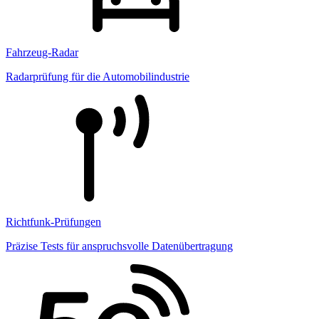
Fahrzeug-Radar
Radarprüfung für die Automobilindustrie
Richtfunk-Prüfungen
Präzise Tests für anspruchsvolle Datenübertragung