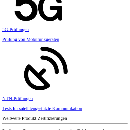
5G-Prüfungen
Prüfung von Mobilfunkgeräten
NTN-Prüfungen
Tests für satellitengestützte Kommunikation
Weltweite Produkt-Zertifizierungen