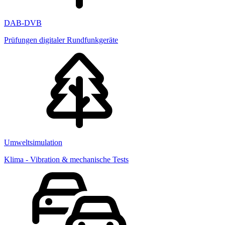
DAB-DVB
Prüfungen digitaler Rundfunkgeräte
Umweltsimulation
Klima - Vibration & mechanische Tests