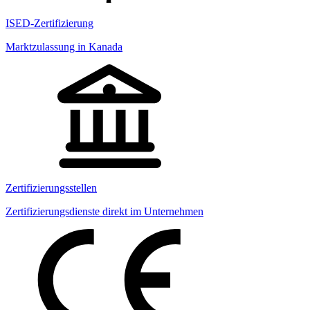
ISED-Zertifizierung
Marktzulassung in Kanada
Zertifizierungsstellen
Zertifizierungsdienste direkt im Unternehmen