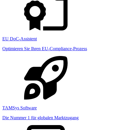
EU DoC-Assistent
Optimieren Sie Ihren EU-Compliance-Prozess
TAMSys Software
Die Nummer 1 für globalen Marktzugang