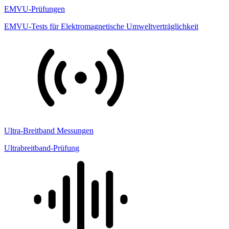
EMVU-Prüfungen
EMVU-Tests für Elektromagnetische Umweltverträglichkeit
Ultra-Breitband Messungen
Ultrabreitband-Prüfung