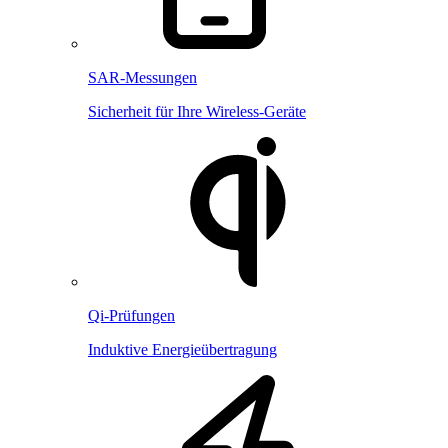
SAR-Messungen
Sicherheit für Ihre Wireless-Geräte
Qi-Prüfungen
Induktive Energieübertragung