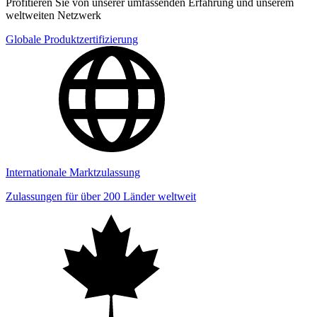
Profitieren Sie von unserer umfassenden Erfahrung und unserem
weltweiten Netzwerk
Globale Produktzertifizierung
Internationale Marktzulassung
Zulassungen für über 200 Länder weltweit