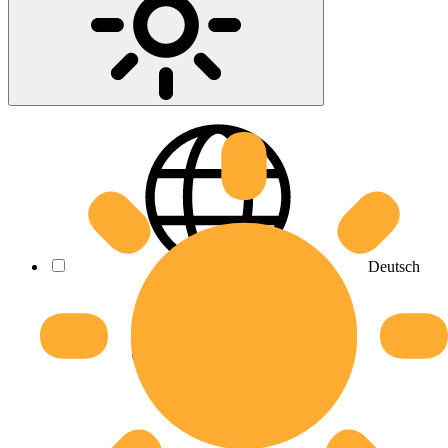
Deutsch