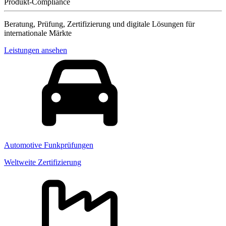
Produkt-Compliance
Beratung, Prüfung, Zertifizierung und digitale Lösungen für
internationale Märkte
Leistungen ansehen
Automotive Funkprüfungen
Weltweite Zertifizierung