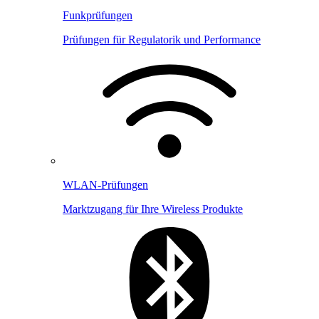
Funkprüfungen
Prüfungen für Regulatorik und Performance
WLAN-Prüfungen
Marktzugang für Ihre Wireless Produkte