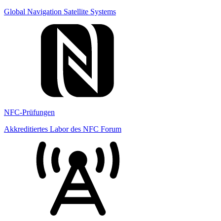
Global Navigation Satellite Systems
NFC-Prüfungen
Akkreditiertes Labor des NFC Forum