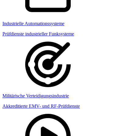
Industrielle Automationssysteme
Prüfdienste industrieller Funksysteme
Militärische Verteidigungsindustrie
Akkreditierte EMV- und RF-Prüfdienste