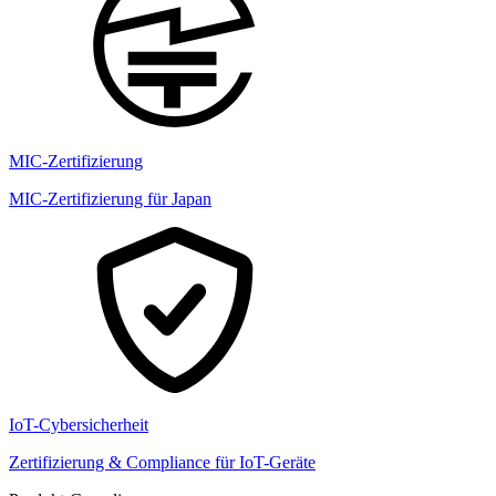
MIC-Zertifizierung
MIC-Zertifizierung für Japan
IoT-Cybersicherheit
Zertifizierung & Compliance für IoT-Geräte