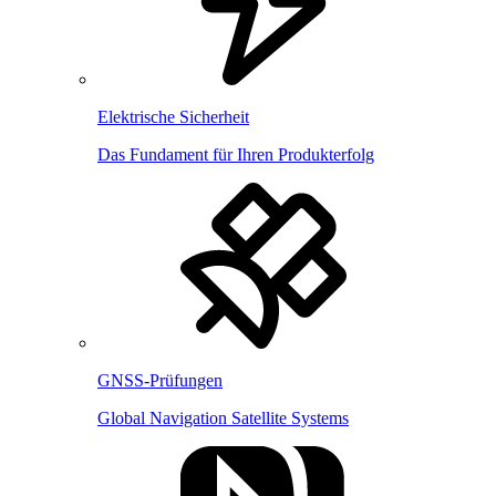
Elektrische Sicherheit
Das Fundament für Ihren Produkterfolg
GNSS-Prüfungen
Global Navigation Satellite Systems