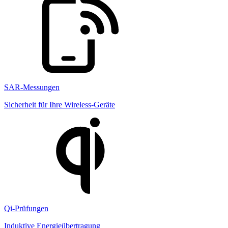
SAR-Messungen
Sicherheit für Ihre Wireless-Geräte
Qi-Prüfungen
Induktive Energieübertragung