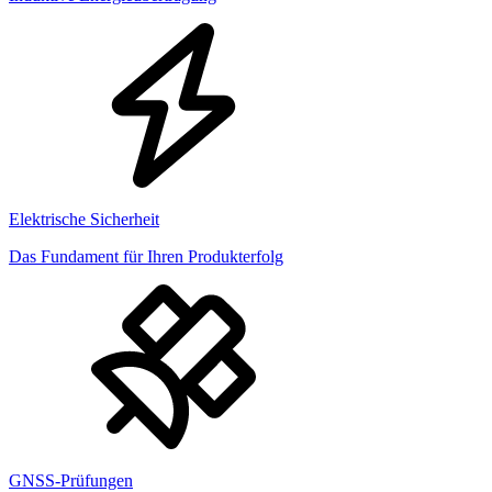
Elektrische Sicherheit
Das Fundament für Ihren Produkterfolg
GNSS-Prüfungen