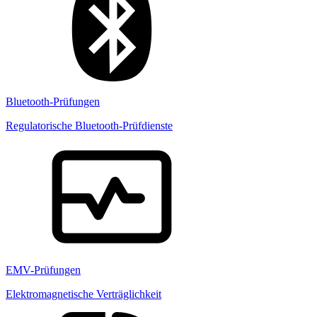
Bluetooth-Prüfungen
Regulatorische Bluetooth-Prüfdienste
EMV-Prüfungen
Elektromagnetische Verträglichkeit