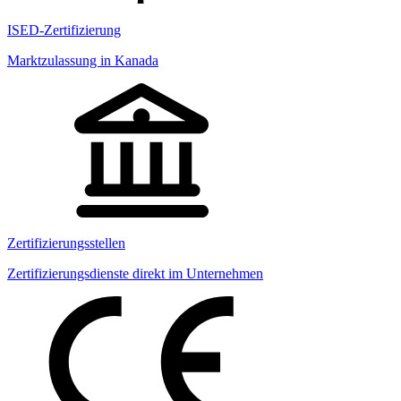
ISED-Zertifizierung
Marktzulassung in Kanada
Zertifizierungsstellen
Zertifizierungsdienste direkt im Unternehmen