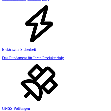
Elektrische Sicherheit
Das Fundament für Ihren Produkterfolg
GNSS-Prüfungen