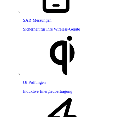
SAR-Messungen
Sicherheit für Ihre Wireless-Geräte
Qi-Prüfungen
Induktive Energieübertragung