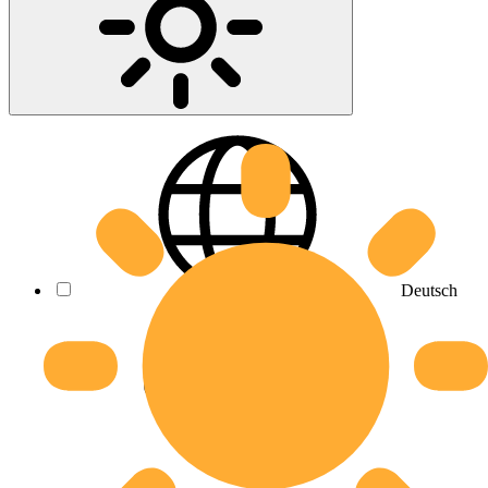
Deutsch