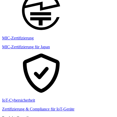
MIC-Zertifizierung
MIC-Zertifizierung für Japan
IoT-Cybersicherheit
Zertifizierung & Compliance für IoT-Geräte