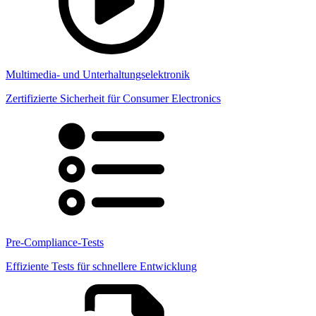
Multimedia- und Unterhaltungselektronik
Zertifizierte Sicherheit für Consumer Electronics
Pre-Compliance-Tests
Effiziente Tests für schnellere Entwicklung