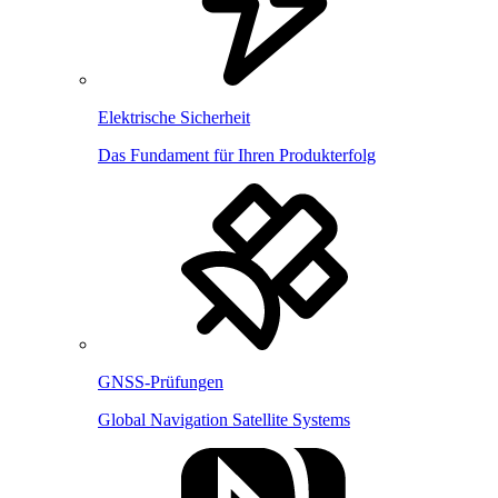
Elektrische Sicherheit
Das Fundament für Ihren Produkterfolg
GNSS-Prüfungen
Global Navigation Satellite Systems