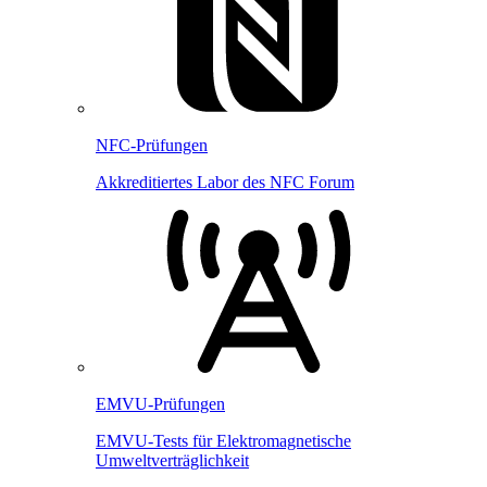
NFC-Prüfungen
Akkreditiertes Labor des NFC Forum
EMVU-Prüfungen
EMVU-Tests für Elektromagnetische
Umweltverträglichkeit