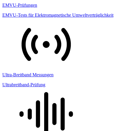
EMVU-Prüfungen
EMVU-Tests für Elektromagnetische Umweltverträglichkeit
Ultra-Breitband Messungen
Ultrabreitband-Prüfung