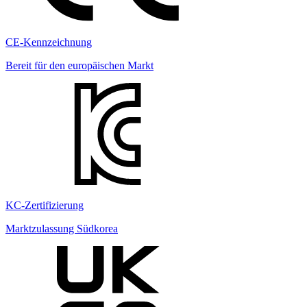
CE-Kennzeichnung
Bereit für den europäischen Markt
KC-Zertifizierung
Marktzulassung Südkorea