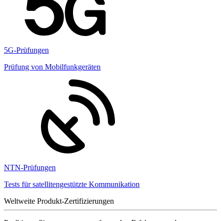
5G-Prüfungen
Prüfung von Mobilfunkgeräten
NTN-Prüfungen
Tests für satellitengestützte Kommunikation
Weltweite Produkt-Zertifizierungen