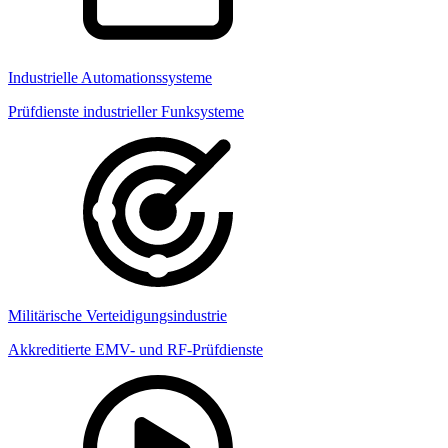
Industrielle Automationssysteme
Prüfdienste industrieller Funksysteme
Militärische Verteidigungsindustrie
Akkreditierte EMV- und RF-Prüfdienste