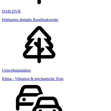
DAB-DVB
Prüfungen digitaler Rundfunkgeräte
Umweltsimulation
Klima - Vibration & mechanische Tests