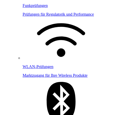
Funkprüfungen
Prüfungen für Regulatorik und Performance
WLAN-Prüfungen
Marktzugang für Ihre Wireless Produkte