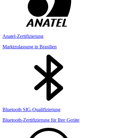
Anatel-Zertifizierung
Marktzulassung in Brasilien
Bluetooth SIG-Qualifizierung
Bluetooth-Zertifizierung für Ihre Geräte