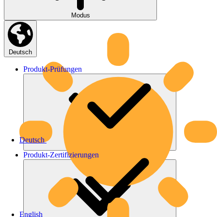
Modus
Deutsch
Produkt-
Prüfungen
Deutsch
Produkt-
Zertifizierungen
English