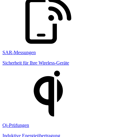
SAR-Messungen
Sicherheit für Ihre Wireless-Geräte
Qi-Prüfungen
Induktive Energieübertragung