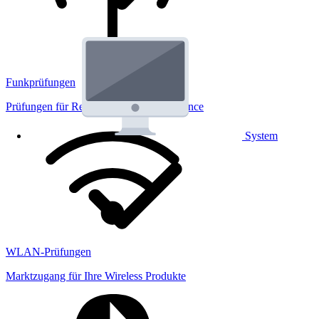
Funkprüfungen
Prüfungen für Regulatorik und Performance
System
WLAN-Prüfungen
Marktzugang für Ihre Wireless Produkte