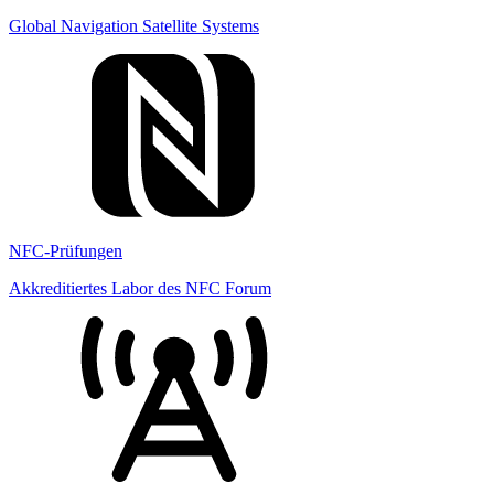
Global Navigation Satellite Systems
NFC-Prüfungen
Akkreditiertes Labor des NFC Forum