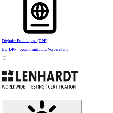
Digitaler Produktpass (DPP)
EU-DPP – Konformität und Vorbereitung