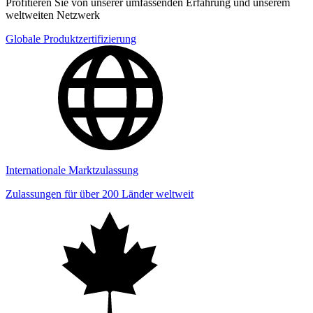
Profitieren Sie von unserer umfassenden Erfahrung und unserem
weltweiten Netzwerk
Globale Produktzertifizierung
Internationale Marktzulassung
Zulassungen für über 200 Länder weltweit