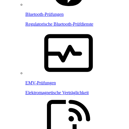
Bluetooth-Prüfungen
Regulatorische Bluetooth-Prüfdienste
EMV-Prüfungen
Elektromagnetische Verträglichkeit