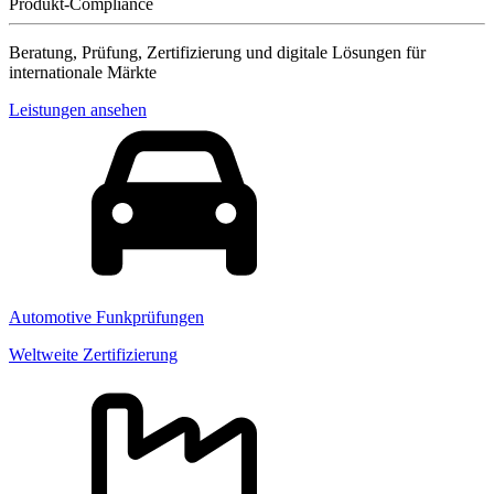
Produkt-Compliance
Beratung, Prüfung, Zertifizierung und digitale Lösungen für
internationale Märkte
Leistungen ansehen
Automotive Funkprüfungen
Weltweite Zertifizierung