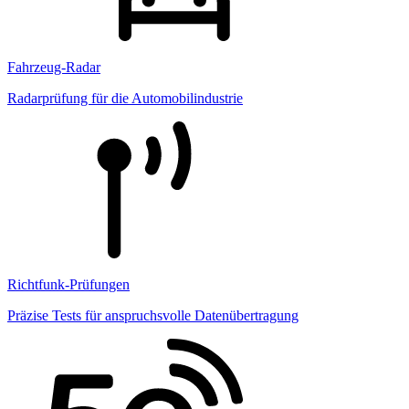
Fahrzeug-Radar
Radarprüfung für die Automobilindustrie
Richtfunk-Prüfungen
Präzise Tests für anspruchsvolle Datenübertragung