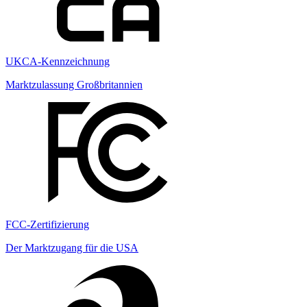
UKCA-Kennzeichnung
Marktzulassung Großbritannien
FCC-Zertifizierung
Der Marktzugang für die USA