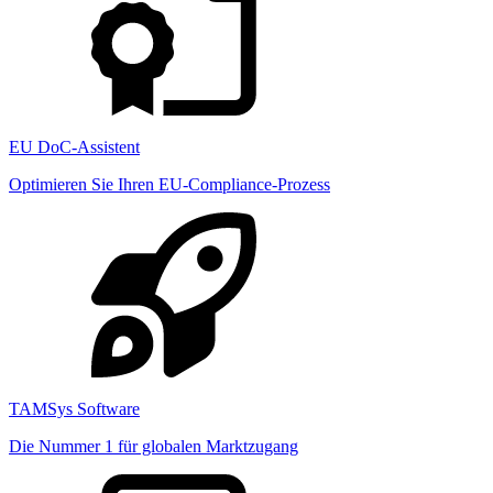
EU DoC-Assistent
Optimieren Sie Ihren EU-Compliance-Prozess
TAMSys Software
Die Nummer 1 für globalen Marktzugang