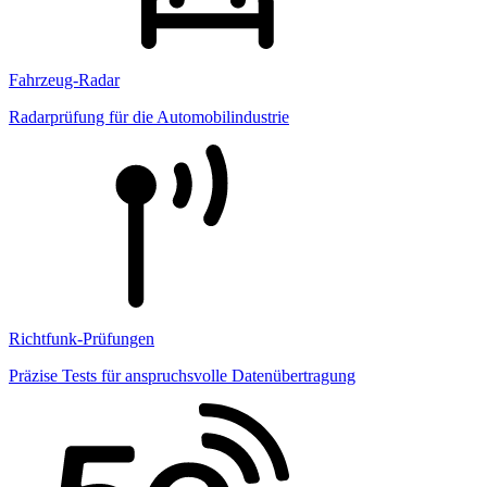
Fahrzeug-Radar
Radarprüfung für die Automobilindustrie
Richtfunk-Prüfungen
Präzise Tests für anspruchsvolle Datenübertragung