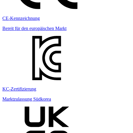
CE-Kennzeichnung
Bereit für den europäischen Markt
KC-Zertifizierung
Marktzulassung Südkorea