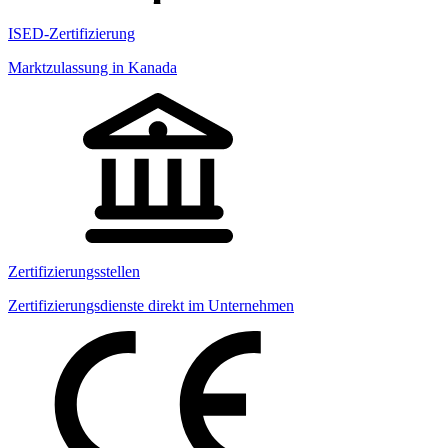
ISED-Zertifizierung
Marktzulassung in Kanada
Zertifizierungsstellen
Zertifizierungsdienste direkt im Unternehmen