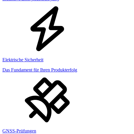
Elektrische Sicherheit
Das Fundament für Ihren Produkterfolg
GNSS-Prüfungen