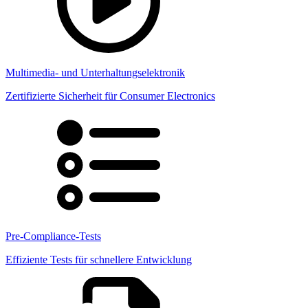
Multimedia- und Unterhaltungselektronik
Zertifizierte Sicherheit für Consumer Electronics
Pre-Compliance-Tests
Effiziente Tests für schnellere Entwicklung