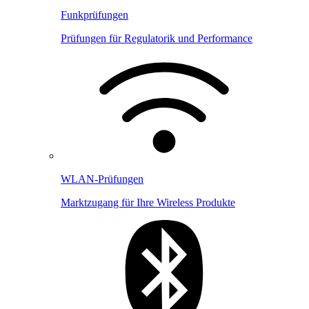
Funkprüfungen
Prüfungen für Regulatorik und Performance
WLAN-Prüfungen
Marktzugang für Ihre Wireless Produkte