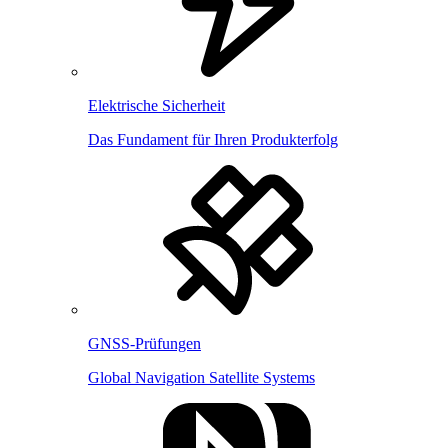
Elektrische Sicherheit
Das Fundament für Ihren Produkterfolg
GNSS-Prüfungen
Global Navigation Satellite Systems