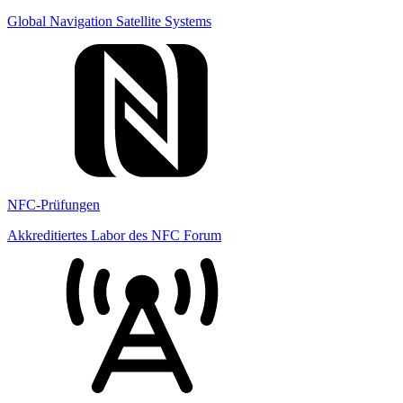
Global Navigation Satellite Systems
NFC-Prüfungen
Akkreditiertes Labor des NFC Forum