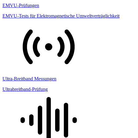
EMVU-Prüfungen
EMVU-Tests für Elektromagnetische Umweltverträglichkeit
Ultra-Breitband Messungen
Ultrabreitband-Prüfung