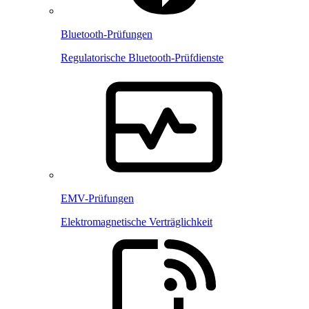
Bluetooth-Prüfungen
Regulatorische Bluetooth-Prüfdienste
EMV-Prüfungen
Elektromagnetische Verträglichkeit