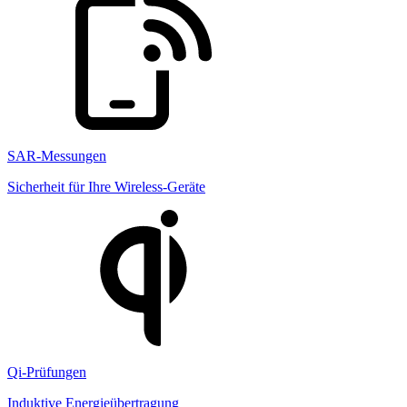
SAR-Messungen
Sicherheit für Ihre Wireless-Geräte
Qi-Prüfungen
Induktive Energieübertragung