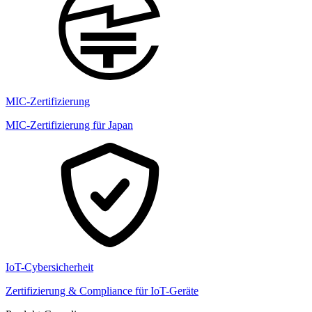
MIC-Zertifizierung
MIC-Zertifizierung für Japan
IoT-Cybersicherheit
Zertifizierung & Compliance für IoT-Geräte