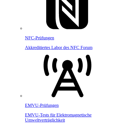
NFC-Prüfungen
Akkreditiertes Labor des NFC Forum
EMVU-Prüfungen
EMVU-Tests für Elektromagnetische
Umweltverträglichkeit