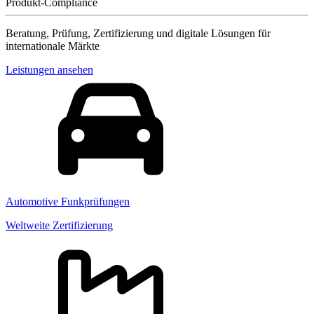
Produkt-Compliance
Beratung, Prüfung, Zertifizierung und digitale Lösungen für
internationale Märkte
Leistungen ansehen
Automotive Funkprüfungen
Weltweite Zertifizierung