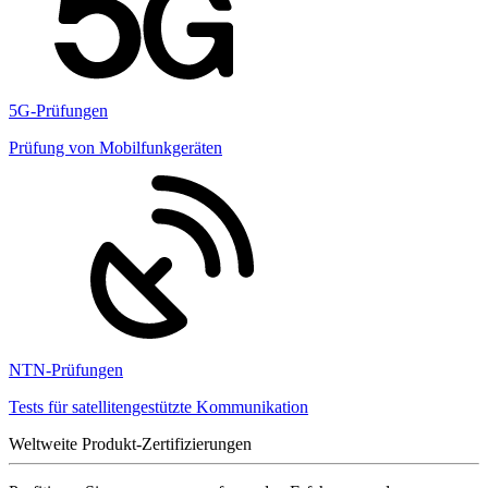
5G-Prüfungen
Prüfung von Mobilfunkgeräten
NTN-Prüfungen
Tests für satellitengestützte Kommunikation
Weltweite Produkt-Zertifizierungen