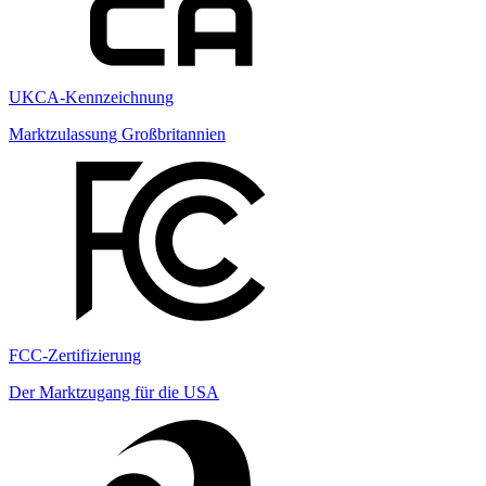
UKCA-Kennzeichnung
Marktzulassung Großbritannien
FCC-Zertifizierung
Der Marktzugang für die USA