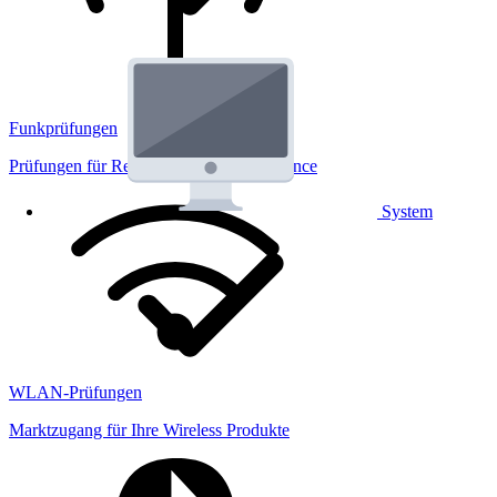
Funkprüfungen
Prüfungen für Regulatorik und Performance
System
WLAN-Prüfungen
Marktzugang für Ihre Wireless Produkte