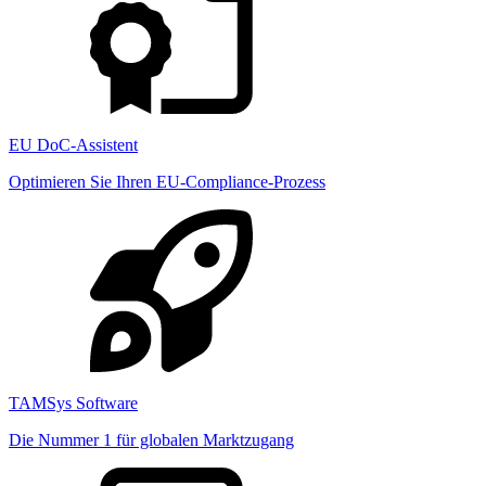
EU DoC-Assistent
Optimieren Sie Ihren EU-Compliance-Prozess
TAMSys Software
Die Nummer 1 für globalen Marktzugang