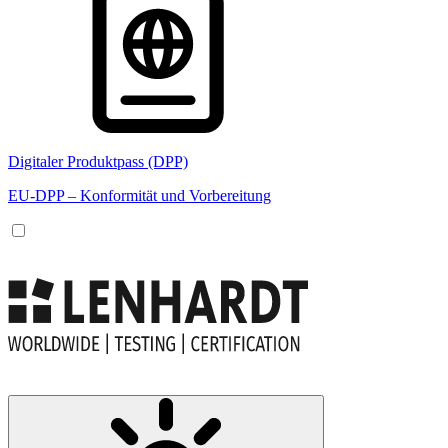
Digitaler Produktpass (DPP)
EU-DPP – Konformität und Vorbereitung