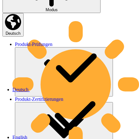
Modus
Deutsch
Produkt-
Prüfungen
Deutsch
Produkt-
Zertifizierungen
English