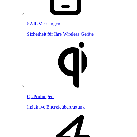
SAR-Messungen
Sicherheit für Ihre Wireless-Geräte
Qi-Prüfungen
Induktive Energieübertragung