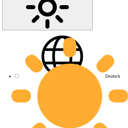
Deutsch