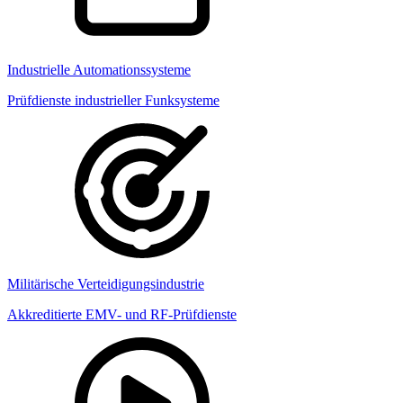
Industrielle Automationssysteme
Prüfdienste industrieller Funksysteme
Militärische Verteidigungsindustrie
Akkreditierte EMV- und RF-Prüfdienste