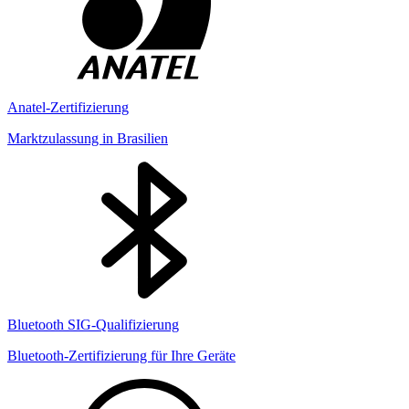
Anatel-Zertifizierung
Marktzulassung in Brasilien
Bluetooth SIG-Qualifizierung
Bluetooth-Zertifizierung für Ihre Geräte