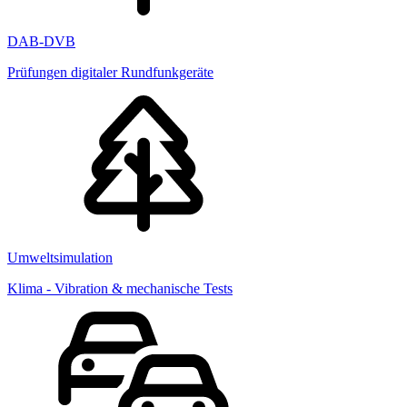
DAB-DVB
Prüfungen digitaler Rundfunkgeräte
Umweltsimulation
Klima - Vibration & mechanische Tests