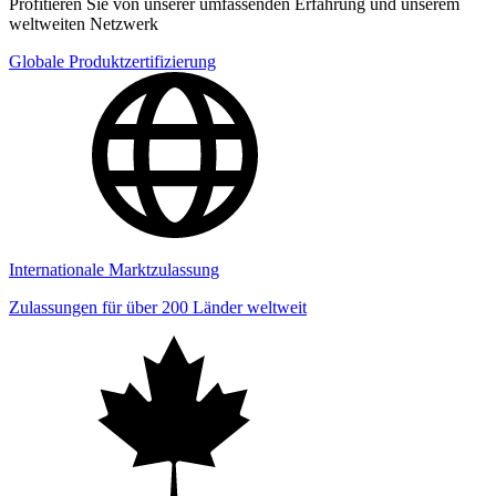
Profitieren Sie von unserer umfassenden Erfahrung und unserem
weltweiten Netzwerk
Globale Produktzertifizierung
Internationale Marktzulassung
Zulassungen für über 200 Länder weltweit