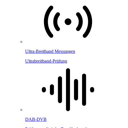
Ultra-Breitband Messungen
Ultrabreitband-Prüfung
DAB-DVB