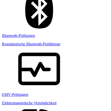
Bluetooth-Prüfungen
Regulatorische Bluetooth-Prüfdienste
EMV-Prüfungen
Elektromagnetische Verträglichkeit