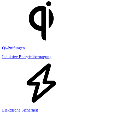
Qi-Prüfungen
Induktive Energieübertragung
Elektrische Sicherheit