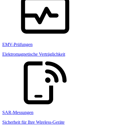
EMV-Prüfungen
Elektromagnetische Verträglichkeit
SAR-Messungen
Sicherheit für Ihre Wireless-Geräte