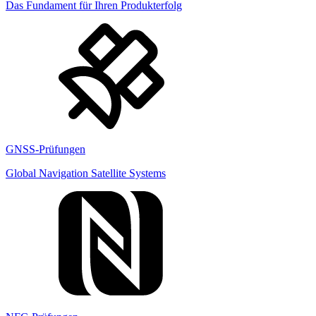
Das Fundament für Ihren Produkterfolg
GNSS-Prüfungen
Global Navigation Satellite Systems