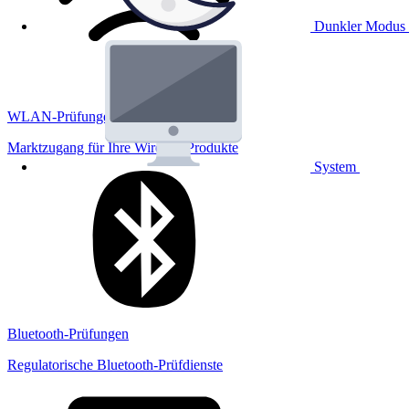
Dunkler Modus
WLAN-Prüfungen
Marktzugang für Ihre Wireless Produkte
System
Bluetooth-Prüfungen
Regulatorische Bluetooth-Prüfdienste