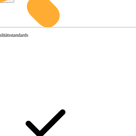
litätsstandards