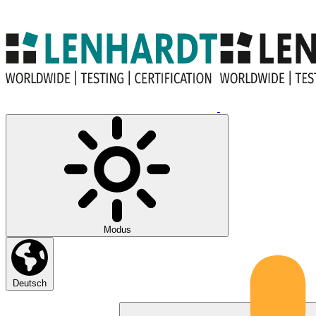
Modus
Deutsch