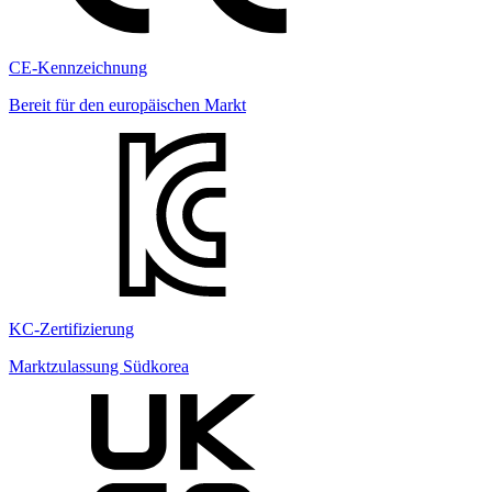
CE-Kennzeichnung
Bereit für den europäischen Markt
KC-Zertifizierung
Marktzulassung Südkorea