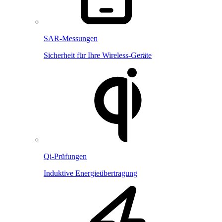
SAR-Messungen
Sicherheit für Ihre Wireless-Geräte
Qi-Prüfungen
Induktive Energieübertragung