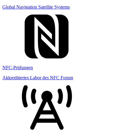
Global Navigation Satellite Systems
NFC-Prüfungen
Akkreditiertes Labor des NFC Forum