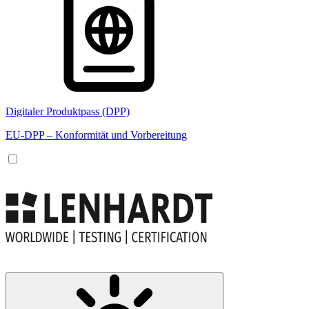
Digitaler Produktpass (DPP)
EU-DPP – Konformität und Vorbereitung