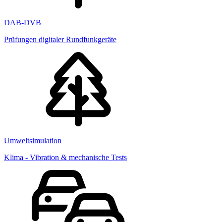
DAB-DVB
Prüfungen digitaler Rundfunkgeräte
Umweltsimulation
Klima - Vibration & mechanische Tests