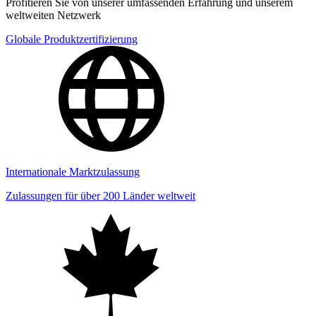
Profitieren Sie von unserer umfassenden Erfahrung und unserem
weltweiten Netzwerk
Globale Produktzertifizierung
Internationale Marktzulassung
Zulassungen für über 200 Länder weltweit