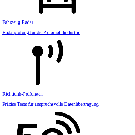
Fahrzeug-Radar
Radarprüfung für die Automobilindustrie
Richtfunk-Prüfungen
Präzise Tests für anspruchsvolle Datenübertragung