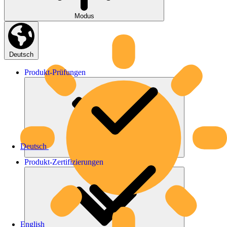
Modus
Deutsch
Produkt-
Prüfungen
Deutsch
Produkt-
Zertifizierungen
English