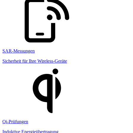
SAR-Messungen
Sicherheit für Ihre Wireless-Geräte
Qi-Prüfungen
Induktive Energieübertragung