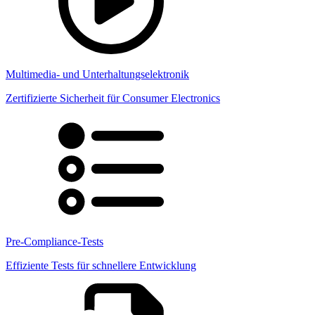
Multimedia- und Unterhaltungselektronik
Zertifizierte Sicherheit für Consumer Electronics
Pre-Compliance-Tests
Effiziente Tests für schnellere Entwicklung