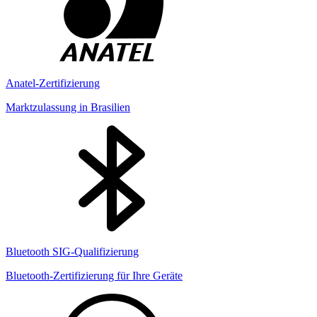
Anatel-Zertifizierung
Marktzulassung in Brasilien
Bluetooth SIG-Qualifizierung
Bluetooth-Zertifizierung für Ihre Geräte