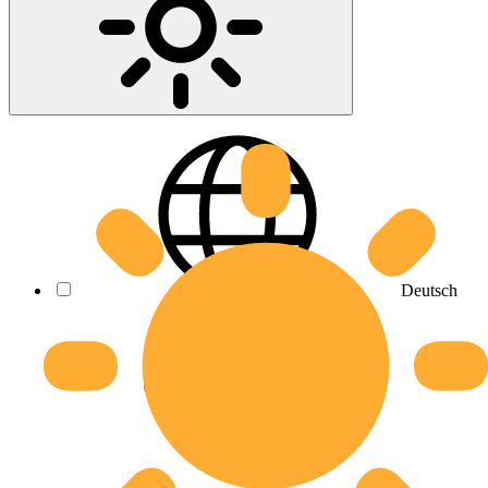
Deutsch