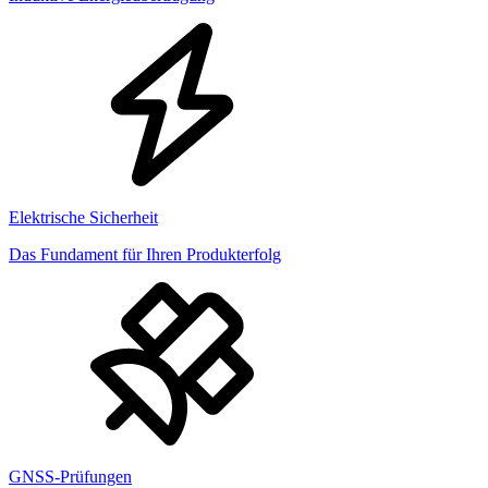
Elektrische Sicherheit
Das Fundament für Ihren Produkterfolg
GNSS-Prüfungen