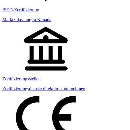
ISED-Zertifizierung
Marktzulassung in Kanada
Zertifizierungsstellen
Zertifizierungsdienste direkt im Unternehmen