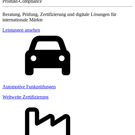
Produkt-Compliance
Beratung, Prüfung, Zertifizierung und digitale Lösungen für
internationale Märkte
Leistungen ansehen
Automotive Funkprüfungen
Weltweite Zertifizierung