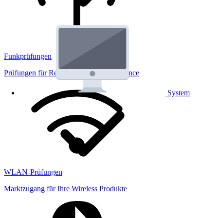
Funkprüfungen
Prüfungen für Regulatorik und Performance
System
WLAN-Prüfungen
Marktzugang für Ihre Wireless Produkte