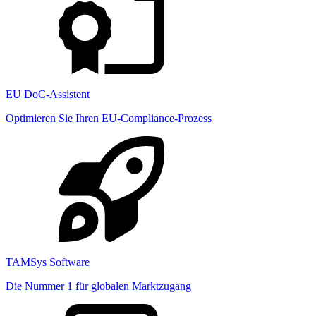
EU DoC-Assistent
Optimieren Sie Ihren EU-Compliance-Prozess
TAMSys Software
Die Nummer 1 für globalen Marktzugang