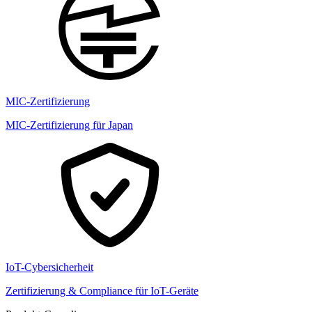
MIC-Zertifizierung
MIC-Zertifizierung für Japan
IoT-Cybersicherheit
Zertifizierung & Compliance für IoT-Geräte