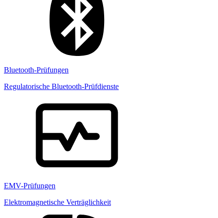
Bluetooth-Prüfungen
Regulatorische Bluetooth-Prüfdienste
EMV-Prüfungen
Elektromagnetische Verträglichkeit