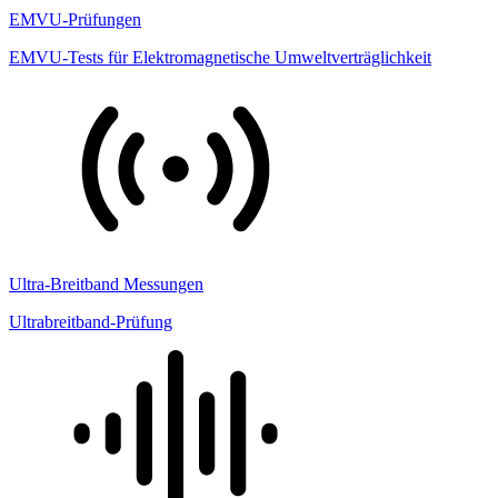
EMVU-Prüfungen
EMVU-Tests für Elektromagnetische Umweltverträglichkeit
Ultra-Breitband Messungen
Ultrabreitband-Prüfung