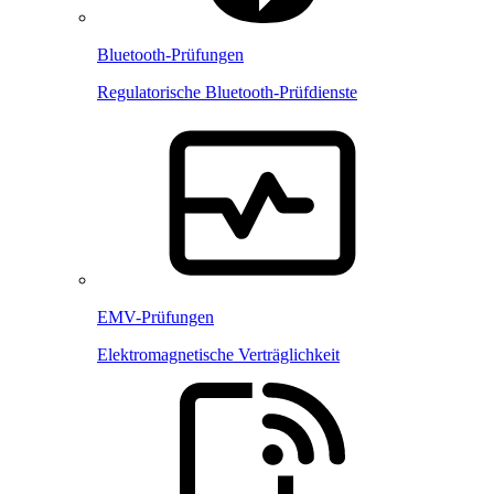
Bluetooth-Prüfungen
Regulatorische Bluetooth-Prüfdienste
EMV-Prüfungen
Elektromagnetische Verträglichkeit