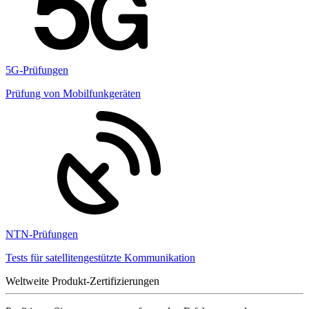
5G-Prüfungen
Prüfung von Mobilfunkgeräten
NTN-Prüfungen
Tests für satellitengestützte Kommunikation
Weltweite Produkt-Zertifizierungen