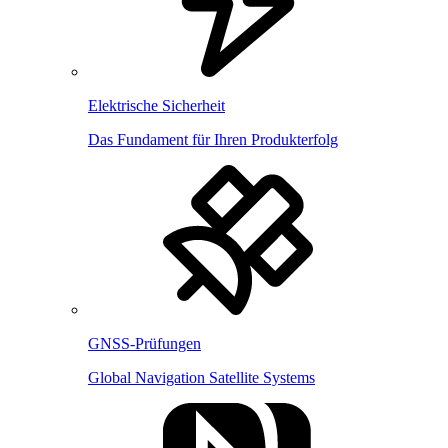
Elektrische Sicherheit
Das Fundament für Ihren Produkterfolg
GNSS-Prüfungen
Global Navigation Satellite Systems