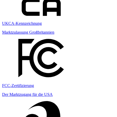
UKCA-Kennzeichnung
Marktzulassung Großbritannien
FCC-Zertifizierung
Der Marktzugang für die USA