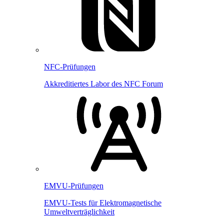
NFC-Prüfungen
Akkreditiertes Labor des NFC Forum
EMVU-Prüfungen
EMVU-Tests für Elektromagnetische
Umweltverträglichkeit