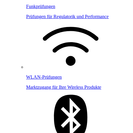
Funkprüfungen
Prüfungen für Regulatorik und Performance
WLAN-Prüfungen
Marktzugang für Ihre Wireless Produkte