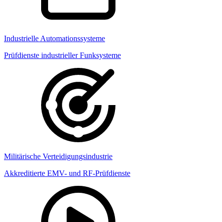
Industrielle Automationssysteme
Prüfdienste industrieller Funksysteme
Militärische Verteidigungsindustrie
Akkreditierte EMV- und RF-Prüfdienste