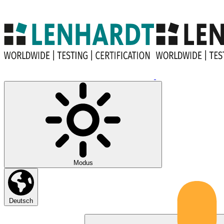
Modus
Deutsch