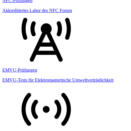
NFC-Prüfungen
Akkreditiertes Labor des NFC Forum
EMVU-Prüfungen
EMVU-Tests für Elektromagnetische Umweltverträglichkeit