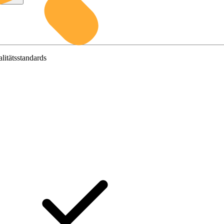
litätsstandards