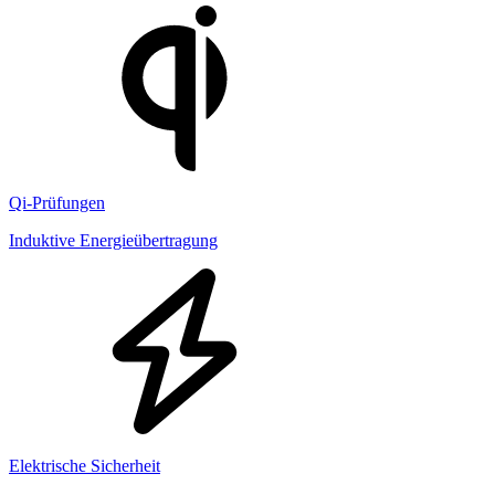
Qi-Prüfungen
Induktive Energieübertragung
Elektrische Sicherheit