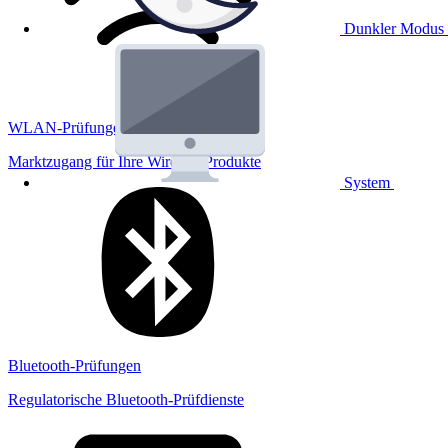
Dunkler Modus
WLAN-Prüfungen
Marktzugang für Ihre Wireless Produkte
System
Bluetooth-Prüfungen
Regulatorische Bluetooth-Prüfdienste