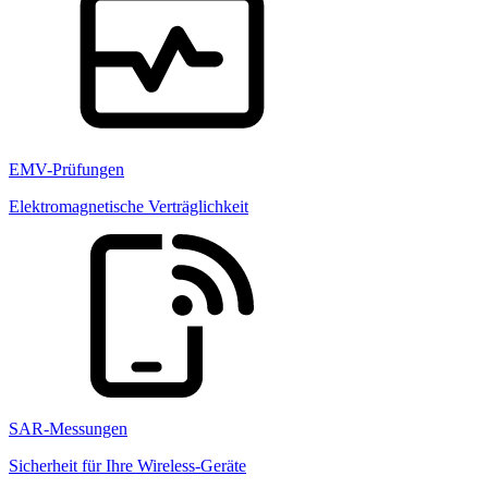
EMV-Prüfungen
Elektromagnetische Verträglichkeit
SAR-Messungen
Sicherheit für Ihre Wireless-Geräte