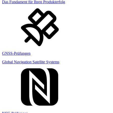
Das Fundament für Ihren Produkterfolg
GNSS-Prüfungen
Global Navigation Satellite Systems