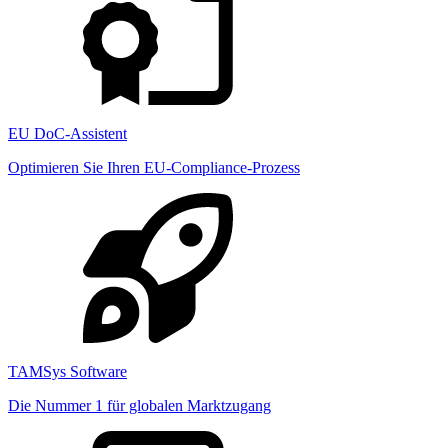
EU DoC-Assistent
Optimieren Sie Ihren EU-Compliance-Prozess
TAMSys Software
Die Nummer 1 für globalen Marktzugang