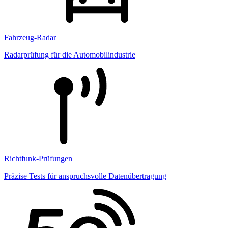
Fahrzeug-Radar
Radarprüfung für die Automobilindustrie
Richtfunk-Prüfungen
Präzise Tests für anspruchsvolle Datenübertragung