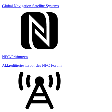
Global Navigation Satellite Systems
NFC-Prüfungen
Akkreditiertes Labor des NFC Forum