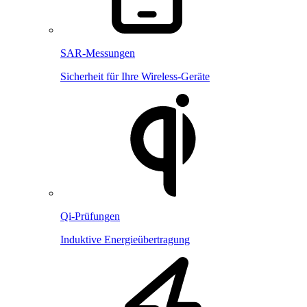
SAR-Messungen
Sicherheit für Ihre Wireless-Geräte
Qi-Prüfungen
Induktive Energieübertragung