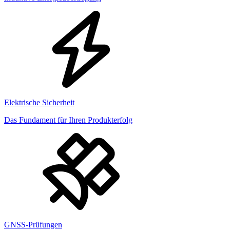
Elektrische Sicherheit
Das Fundament für Ihren Produkterfolg
GNSS-Prüfungen