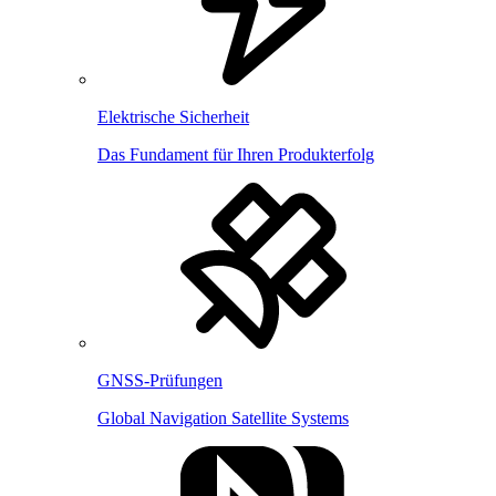
Elektrische Sicherheit
Das Fundament für Ihren Produkterfolg
GNSS-Prüfungen
Global Navigation Satellite Systems