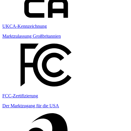
UKCA-Kennzeichnung
Marktzulassung Großbritannien
FCC-Zertifizierung
Der Marktzugang für die USA