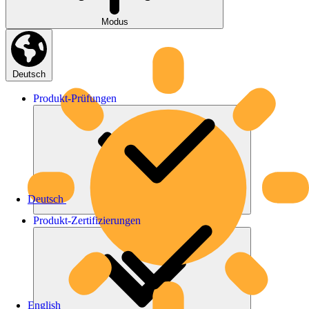
Modus
Deutsch
Produkt-
Prüfungen
Deutsch
Produkt-
Zertifizierungen
English