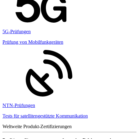
5G-Prüfungen
Prüfung von Mobilfunkgeräten
NTN-Prüfungen
Tests für satellitengestützte Kommunikation
Weltweite Produkt-Zertifizierungen