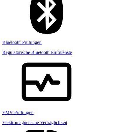
Bluetooth-Prüfungen
Regulatorische Bluetooth-Prüfdienste
EMV-Prüfungen
Elektromagnetische Verträglichkeit