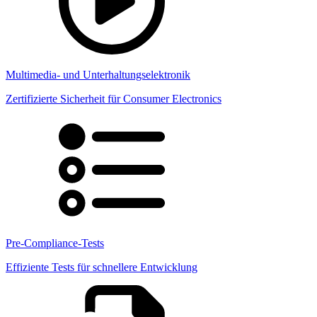
Multimedia- und Unterhaltungselektronik
Zertifizierte Sicherheit für Consumer Electronics
Pre-Compliance-Tests
Effiziente Tests für schnellere Entwicklung