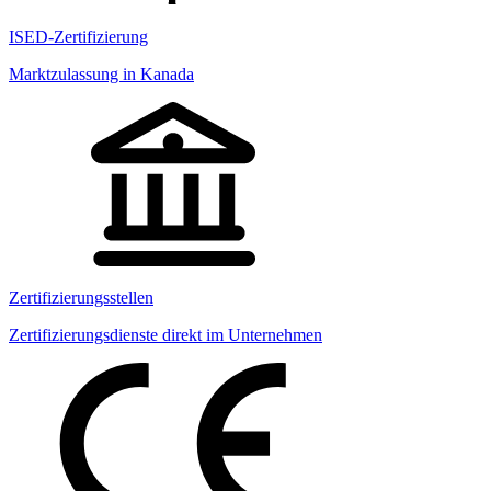
ISED-Zertifizierung
Marktzulassung in Kanada
Zertifizierungsstellen
Zertifizierungsdienste direkt im Unternehmen