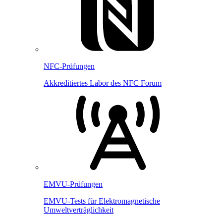
NFC-Prüfungen
Akkreditiertes Labor des NFC Forum
EMVU-Prüfungen
EMVU-Tests für Elektromagnetische
Umweltverträglichkeit