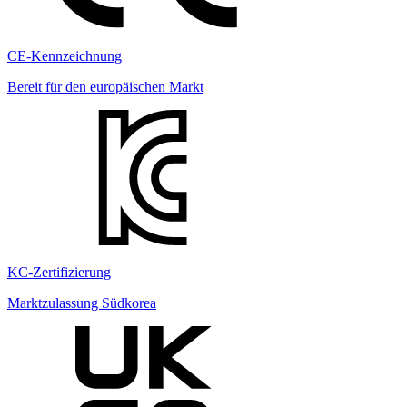
CE-Kennzeichnung
Bereit für den europäischen Markt
KC-Zertifizierung
Marktzulassung Südkorea