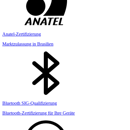
Anatel-Zertifizierung
Marktzulassung in Brasilien
Bluetooth SIG-Qualifizierung
Bluetooth-Zertifizierung für Ihre Geräte