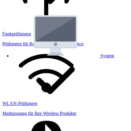
Funkprüfungen
Prüfungen für Regulatorik und Performance
System
WLAN-Prüfungen
Marktzugang für Ihre Wireless Produkte