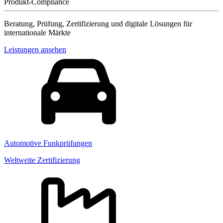
Produkt-Compliance
Beratung, Prüfung, Zertifizierung und digitale Lösungen für
internationale Märkte
Leistungen ansehen
Automotive Funkprüfungen
Weltweite Zertifizierung