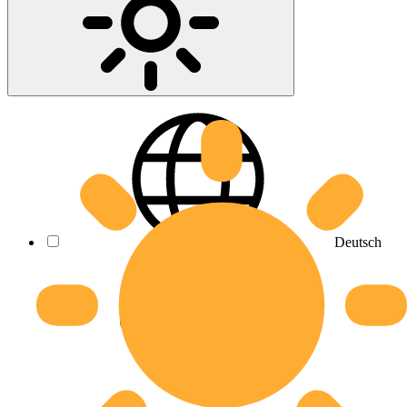
Deutsch