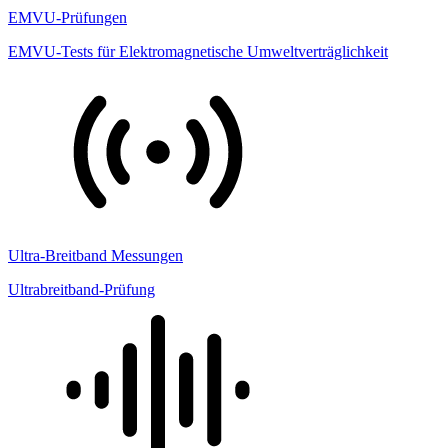
EMVU-Prüfungen
EMVU-Tests für Elektromagnetische Umweltverträglichkeit
Ultra-Breitband Messungen
Ultrabreitband-Prüfung