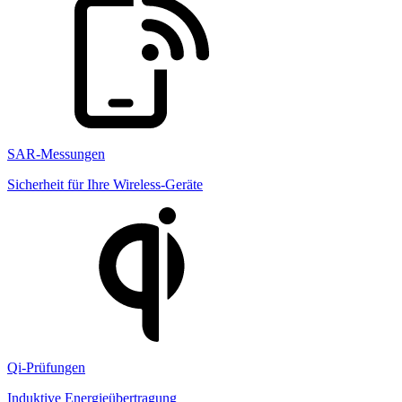
SAR-Messungen
Sicherheit für Ihre Wireless-Geräte
Qi-Prüfungen
Induktive Energieübertragung