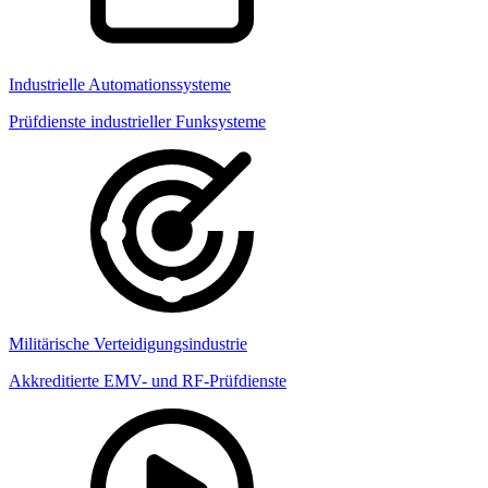
Industrielle Automationssysteme
Prüfdienste industrieller Funksysteme
Militärische Verteidigungsindustrie
Akkreditierte EMV- und RF-Prüfdienste