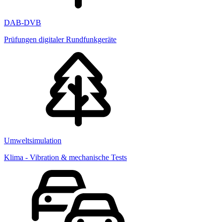
DAB-DVB
Prüfungen digitaler Rundfunkgeräte
Umweltsimulation
Klima - Vibration & mechanische Tests