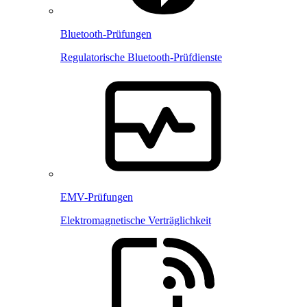
Bluetooth-Prüfungen
Regulatorische Bluetooth-Prüfdienste
EMV-Prüfungen
Elektromagnetische Verträglichkeit