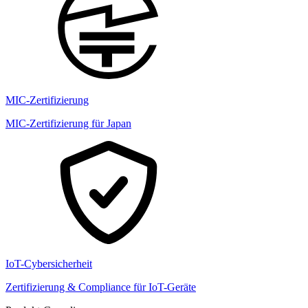
MIC-Zertifizierung
MIC-Zertifizierung für Japan
IoT-Cybersicherheit
Zertifizierung & Compliance für IoT-Geräte