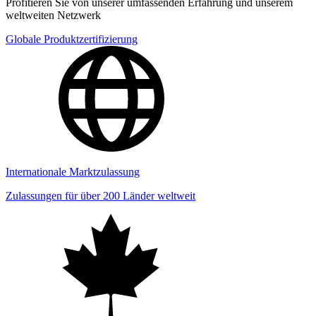
Profitieren Sie von unserer umfassenden Erfahrung und unserem
weltweiten Netzwerk
Globale Produktzertifizierung
Internationale Marktzulassung
Zulassungen für über 200 Länder weltweit