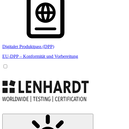
Digitaler Produktpass (DPP)
EU-DPP – Konformität und Vorbereitung