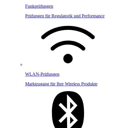
Funkprüfungen
Prüfungen für Regulatorik und Performance
WLAN-Prüfungen
Marktzugang für Ihre Wireless Produkte