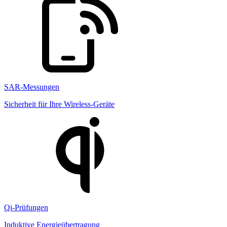
SAR-Messungen
Sicherheit für Ihre Wireless-Geräte
Qi-Prüfungen
Induktive Energieübertragung