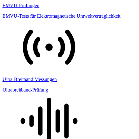
EMVU-Prüfungen
EMVU-Tests für Elektromagnetische Umweltverträglichkeit
Ultra-Breitband Messungen
Ultrabreitband-Prüfung