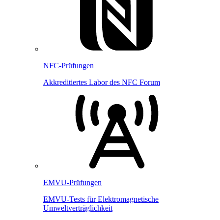
NFC-Prüfungen
Akkreditiertes Labor des NFC Forum
EMVU-Prüfungen
EMVU-Tests für Elektromagnetische
Umweltverträglichkeit