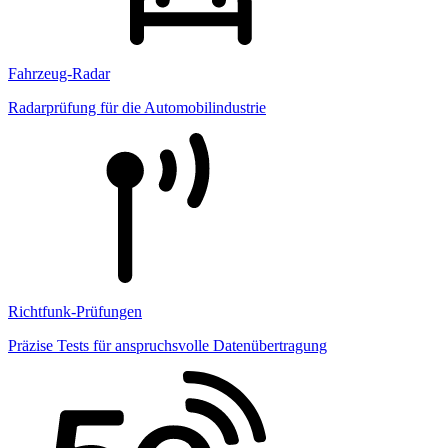
Fahrzeug-Radar
Radarprüfung für die Automobilindustrie
Richtfunk-Prüfungen
Präzise Tests für anspruchsvolle Datenübertragung