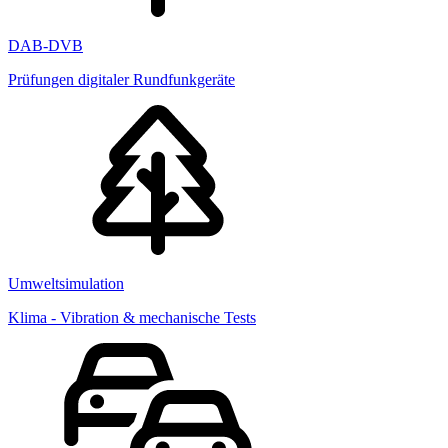
DAB-DVB
Prüfungen digitaler Rundfunkgeräte
Umweltsimulation
Klima - Vibration & mechanische Tests