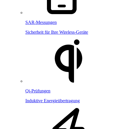
SAR-Messungen
Sicherheit für Ihre Wireless-Geräte
Qi-Prüfungen
Induktive Energieübertragung