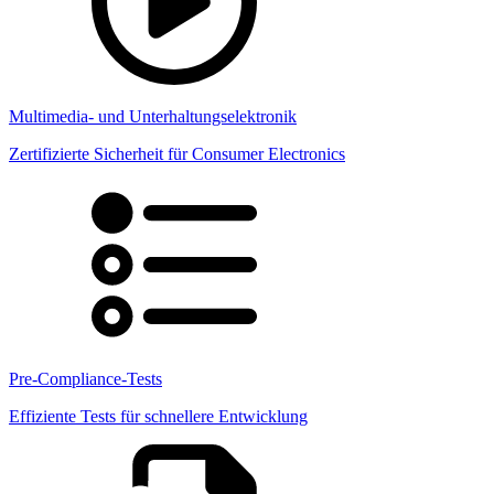
Multimedia- und Unterhaltungselektronik
Zertifizierte Sicherheit für Consumer Electronics
Pre-Compliance-Tests
Effiziente Tests für schnellere Entwicklung