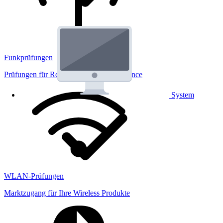
Funkprüfungen
Prüfungen für Regulatorik und Performance
System
WLAN-Prüfungen
Marktzugang für Ihre Wireless Produkte