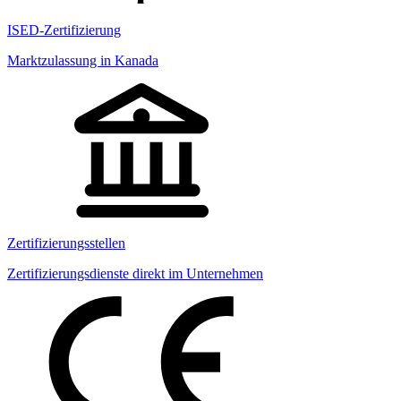
ISED-Zertifizierung
Marktzulassung in Kanada
Zertifizierungsstellen
Zertifizierungsdienste direkt im Unternehmen