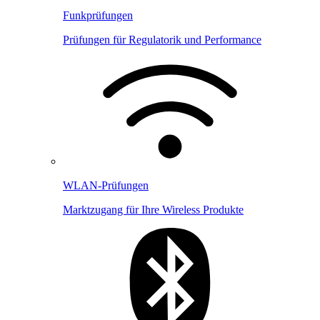
Funkprüfungen
Prüfungen für Regulatorik und Performance
WLAN-Prüfungen
Marktzugang für Ihre Wireless Produkte