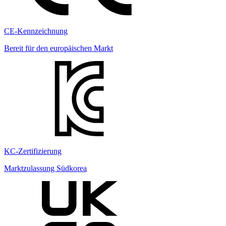
CE-Kennzeichnung
Bereit für den europäischen Markt
KC-Zertifizierung
Marktzulassung Südkorea