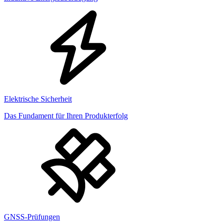
Elektrische Sicherheit
Das Fundament für Ihren Produkterfolg
GNSS-Prüfungen