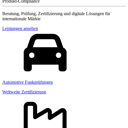
Produkt-Compliance
Beratung, Prüfung, Zertifizierung und digitale Lösungen für
internationale Märkte
Leistungen ansehen
Automotive Funkprüfungen
Weltweite Zertifizierung