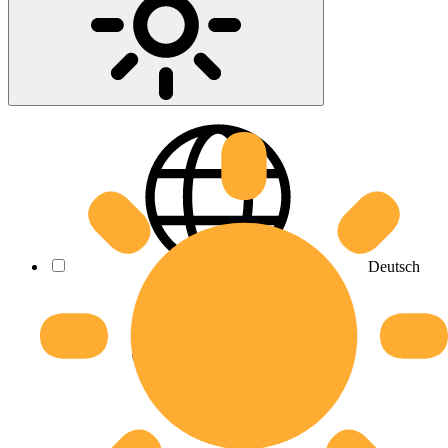
Deutsch