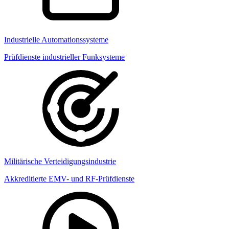
Industrielle Automationssysteme
Prüfdienste industrieller Funksysteme
Militärische Verteidigungsindustrie
Akkreditierte EMV- und RF-Prüfdienste