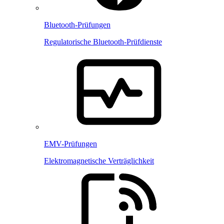
Bluetooth-Prüfungen
Regulatorische Bluetooth-Prüfdienste
EMV-Prüfungen
Elektromagnetische Verträglichkeit