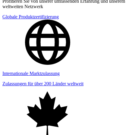
Profitieren Sie von unserer umfassenden Erfahrung und unserem
weltweiten Netzwerk
Globale Produktzertifizierung
Internationale Marktzulassung
Zulassungen für über 200 Länder weltweit