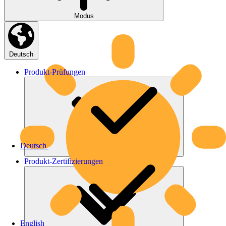
Modus
Deutsch
Produkt-
Prüfungen
Deutsch
Produkt-
Zertifizierungen
English