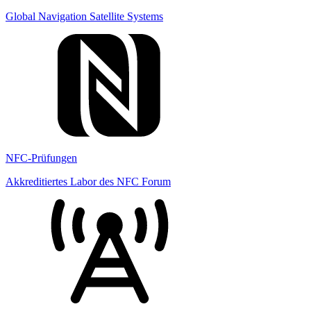
Global Navigation Satellite Systems
NFC-Prüfungen
Akkreditiertes Labor des NFC Forum