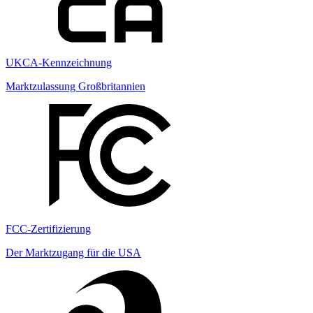
UKCA-Kennzeichnung
Marktzulassung Großbritannien
FCC-Zertifizierung
Der Marktzugang für die USA