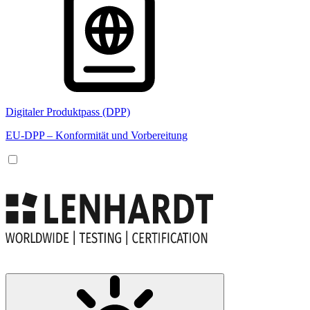
Digitaler Produktpass (DPP)
EU-DPP – Konformität und Vorbereitung