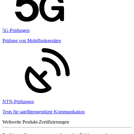
5G-Prüfungen
Prüfung von Mobilfunkgeräten
NTN-Prüfungen
Tests für satellitengestützte Kommunikation
Weltweite Produkt-Zertifizierungen