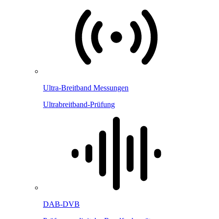
Ultra-Breitband Messungen
Ultrabreitband-Prüfung
DAB-DVB