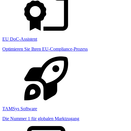
EU DoC-Assistent
Optimieren Sie Ihren EU-Compliance-Prozess
TAMSys Software
Die Nummer 1 für globalen Marktzugang