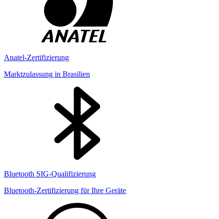
Anatel-Zertifizierung
Marktzulassung in Brasilien
Bluetooth SIG-Qualifizierung
Bluetooth-Zertifizierung für Ihre Geräte