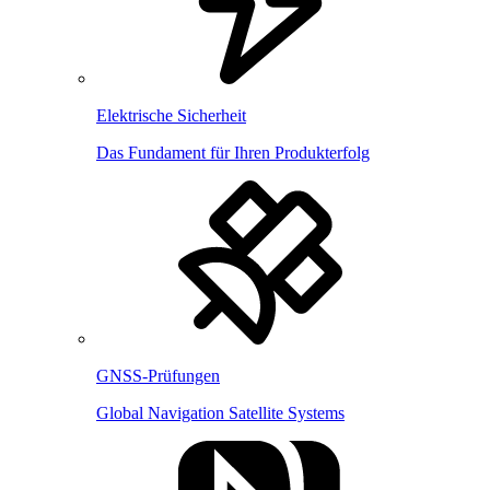
Elektrische Sicherheit
Das Fundament für Ihren Produkterfolg
GNSS-Prüfungen
Global Navigation Satellite Systems