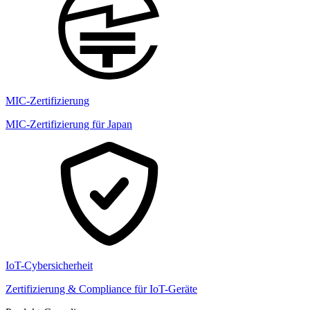
MIC-Zertifizierung
MIC-Zertifizierung für Japan
IoT-Cybersicherheit
Zertifizierung & Compliance für IoT-Geräte