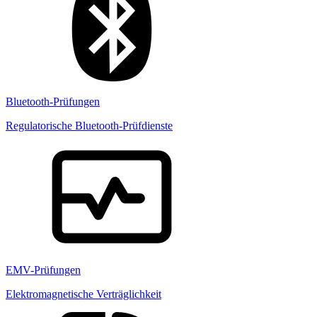
Bluetooth-Prüfungen
Regulatorische Bluetooth-Prüfdienste
EMV-Prüfungen
Elektromagnetische Verträglichkeit