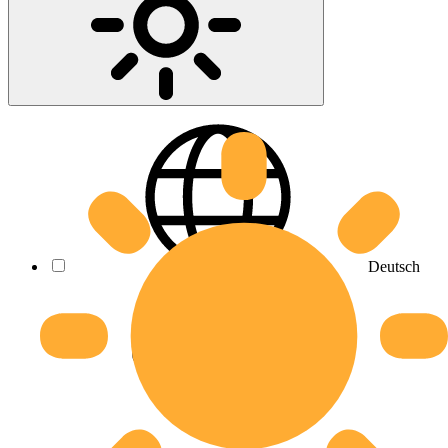
Deutsch