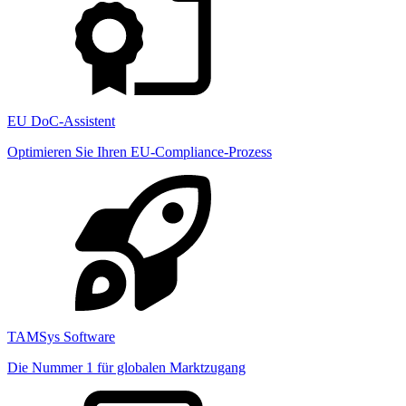
EU DoC-Assistent
Optimieren Sie Ihren EU-Compliance-Prozess
TAMSys Software
Die Nummer 1 für globalen Marktzugang