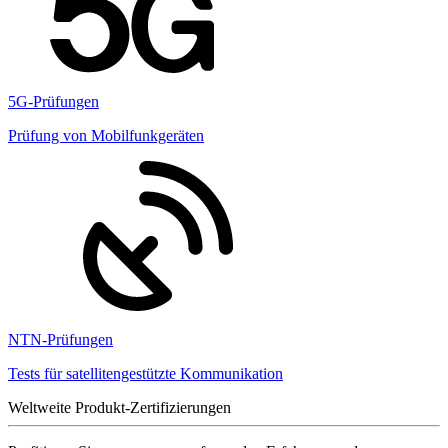
5G-Prüfungen
Prüfung von Mobilfunkgeräten
NTN-Prüfungen
Tests für satellitengestützte Kommunikation
Weltweite Produkt-Zertifizierungen