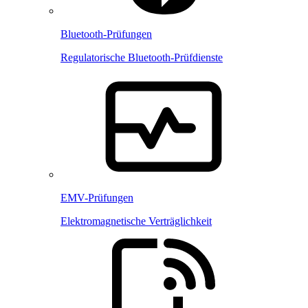
Bluetooth-Prüfungen
Regulatorische Bluetooth-Prüfdienste
EMV-Prüfungen
Elektromagnetische Verträglichkeit