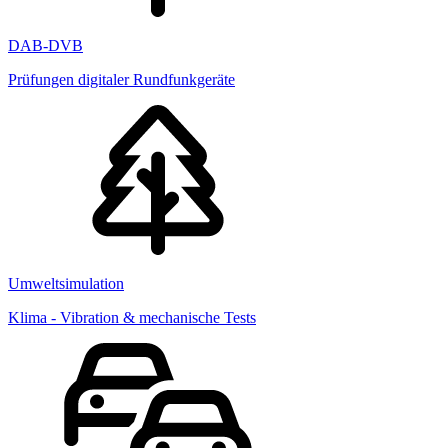
DAB-DVB
Prüfungen digitaler Rundfunkgeräte
Umweltsimulation
Klima - Vibration & mechanische Tests