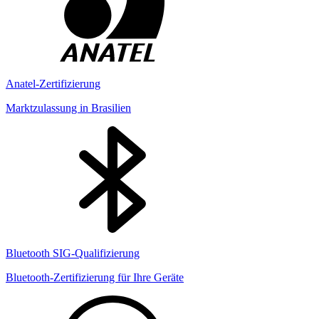
Anatel-Zertifizierung
Marktzulassung in Brasilien
Bluetooth SIG-Qualifizierung
Bluetooth-Zertifizierung für Ihre Geräte