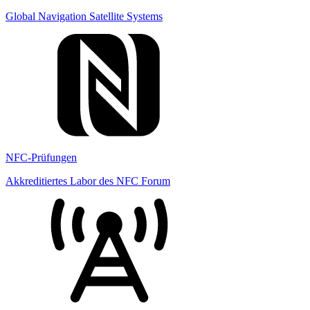
Global Navigation Satellite Systems
NFC-Prüfungen
Akkreditiertes Labor des NFC Forum