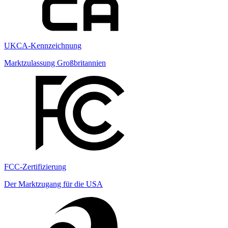
UKCA-Kennzeichnung
Marktzulassung Großbritannien
FCC-Zertifizierung
Der Marktzugang für die USA