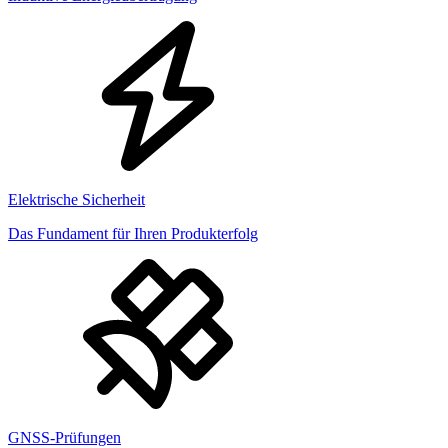
Elektrische Sicherheit
Das Fundament für Ihren Produkterfolg
GNSS-Prüfungen