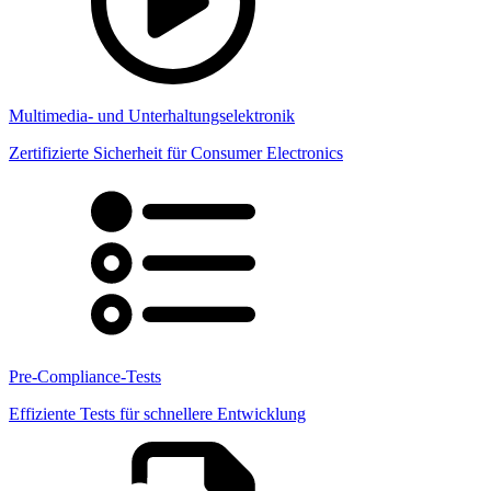
Multimedia- und Unterhaltungselektronik
Zertifizierte Sicherheit für Consumer Electronics
Pre-Compliance-Tests
Effiziente Tests für schnellere Entwicklung