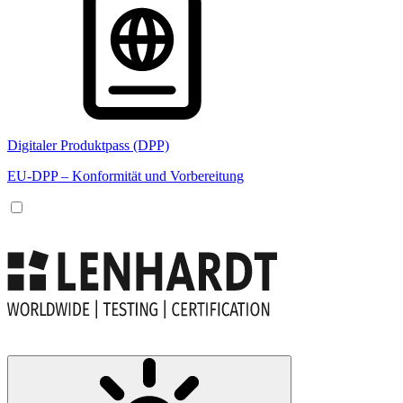
Digitaler Produktpass (DPP)
EU-DPP – Konformität und Vorbereitung