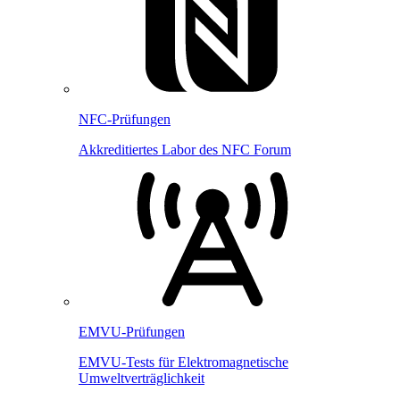
NFC-Prüfungen
Akkreditiertes Labor des NFC Forum
EMVU-Prüfungen
EMVU-Tests für Elektromagnetische
Umweltverträglichkeit