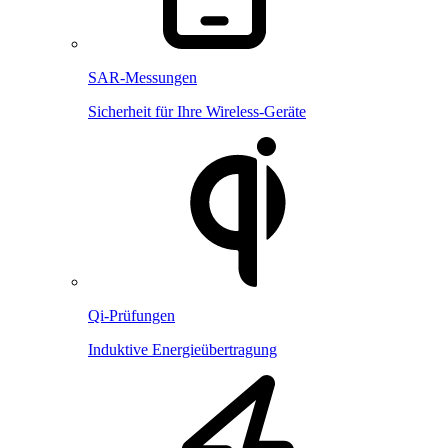
SAR-Messungen
Sicherheit für Ihre Wireless-Geräte
Qi-Prüfungen
Induktive Energieübertragung