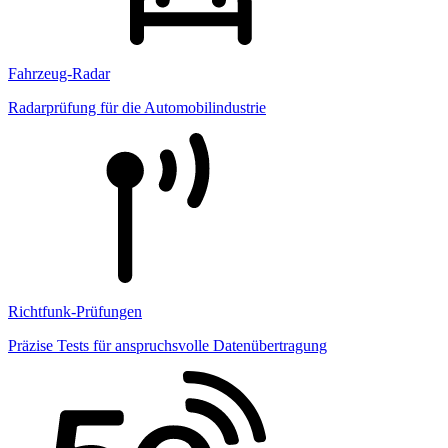
Fahrzeug-Radar
Radarprüfung für die Automobilindustrie
Richtfunk-Prüfungen
Präzise Tests für anspruchsvolle Datenübertragung