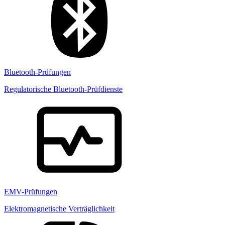
Bluetooth-Prüfungen
Regulatorische Bluetooth-Prüfdienste
EMV-Prüfungen
Elektromagnetische Verträglichkeit