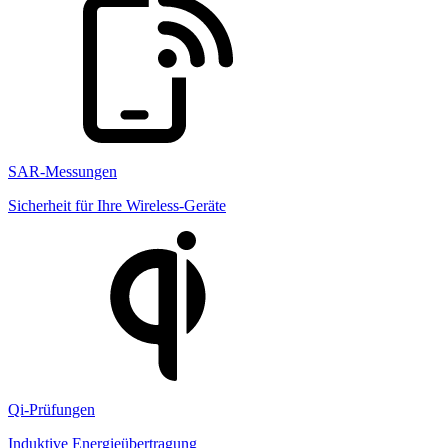
SAR-Messungen
Sicherheit für Ihre Wireless-Geräte
Qi-Prüfungen
Induktive Energieübertragung