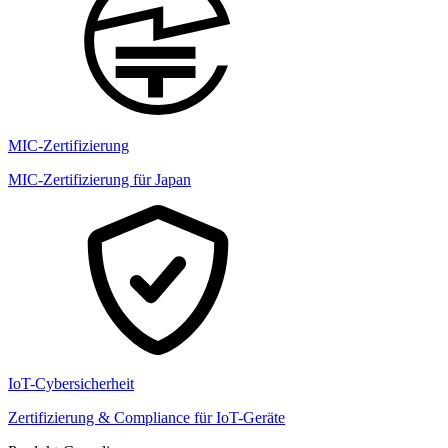
MIC-Zertifizierung
MIC-Zertifizierung für Japan
IoT-Cybersicherheit
Zertifizierung & Compliance für IoT-Geräte