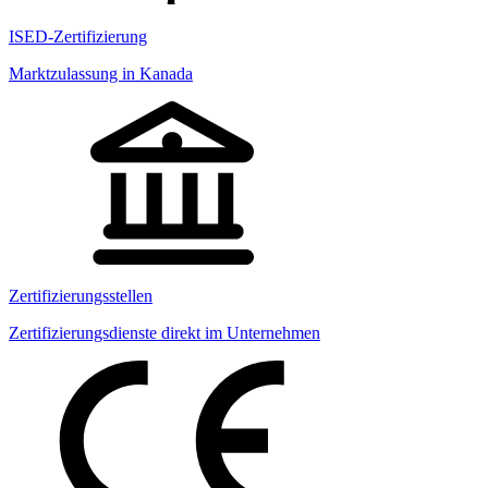
ISED-Zertifizierung
Marktzulassung in Kanada
Zertifizierungsstellen
Zertifizierungsdienste direkt im Unternehmen