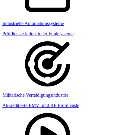
Industrielle Automationssysteme
Prüfdienste industrieller Funksysteme
Militärische Verteidigungsindustrie
Akkreditierte EMV- und RF-Prüfdienste