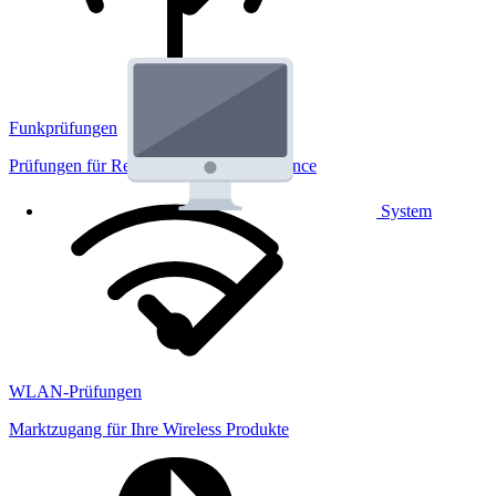
Funkprüfungen
Prüfungen für Regulatorik und Performance
System
WLAN-Prüfungen
Marktzugang für Ihre Wireless Produkte