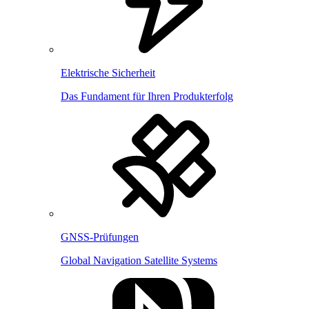
Elektrische Sicherheit
Das Fundament für Ihren Produkterfolg
GNSS-Prüfungen
Global Navigation Satellite Systems