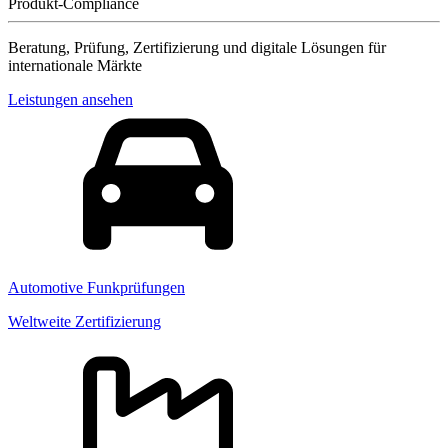
Produkt-Compliance
Beratung, Prüfung, Zertifizierung und digitale Lösungen für
internationale Märkte
Leistungen ansehen
Automotive Funkprüfungen
Weltweite Zertifizierung