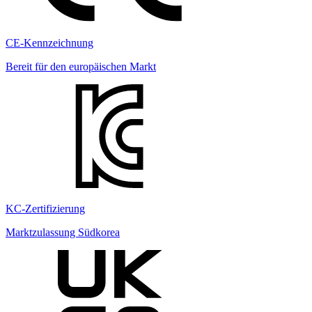
CE-Kennzeichnung
Bereit für den europäischen Markt
KC-Zertifizierung
Marktzulassung Südkorea