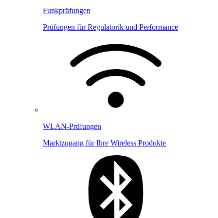
Funkprüfungen
Prüfungen für Regulatorik und Performance
WLAN-Prüfungen
Marktzugang für Ihre Wireless Produkte