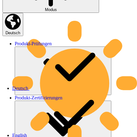
Modus
Deutsch
Produkt-
Prüfungen
Deutsch
Produkt-
Zertifizierungen
English