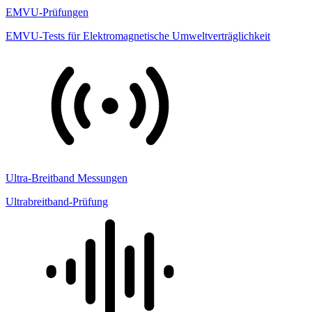
EMVU-Prüfungen
EMVU-Tests für Elektromagnetische Umweltverträglichkeit
Ultra-Breitband Messungen
Ultrabreitband-Prüfung