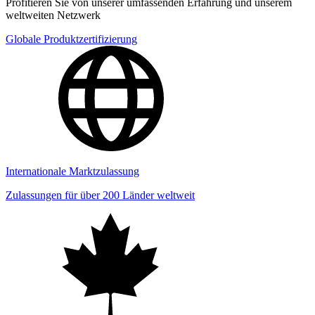
Profitieren Sie von unserer umfassenden Erfahrung und unserem
weltweiten Netzwerk
Globale Produktzertifizierung
Internationale Marktzulassung
Zulassungen für über 200 Länder weltweit