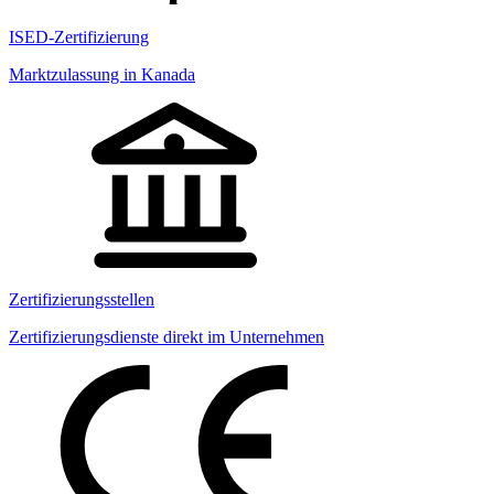
ISED-Zertifizierung
Marktzulassung in Kanada
Zertifizierungsstellen
Zertifizierungsdienste direkt im Unternehmen