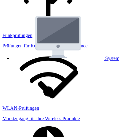
Funkprüfungen
Prüfungen für Regulatorik und Performance
System
WLAN-Prüfungen
Marktzugang für Ihre Wireless Produkte