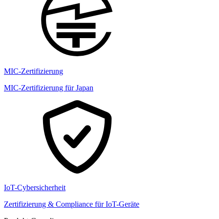
MIC-Zertifizierung
MIC-Zertifizierung für Japan
IoT-Cybersicherheit
Zertifizierung & Compliance für IoT-Geräte