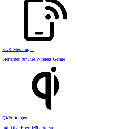
SAR-Messungen
Sicherheit für Ihre Wireless-Geräte
Qi-Prüfungen
Induktive Energieübertragung