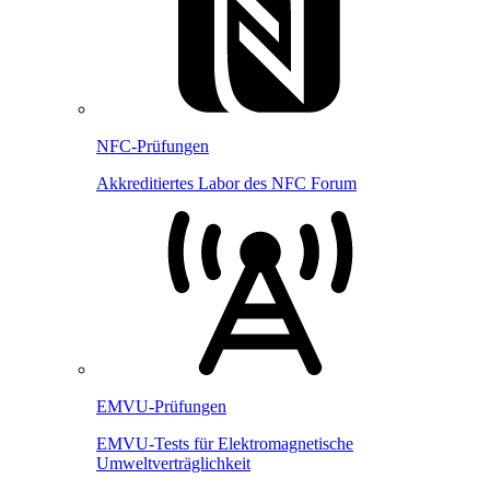
NFC-Prüfungen
Akkreditiertes Labor des NFC Forum
EMVU-Prüfungen
EMVU-Tests für Elektromagnetische
Umweltverträglichkeit