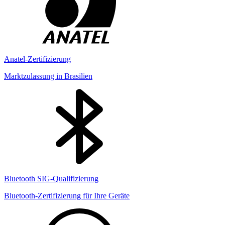
Anatel-Zertifizierung
Marktzulassung in Brasilien
Bluetooth SIG-Qualifizierung
Bluetooth-Zertifizierung für Ihre Geräte