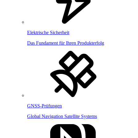
Elektrische Sicherheit
Das Fundament für Ihren Produkterfolg
GNSS-Prüfungen
Global Navigation Satellite Systems