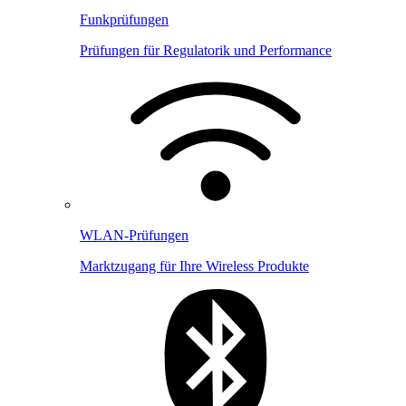
Funkprüfungen
Prüfungen für Regulatorik und Performance
WLAN-Prüfungen
Marktzugang für Ihre Wireless Produkte