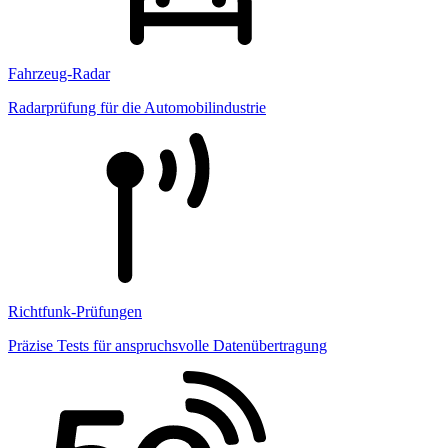
Fahrzeug-Radar
Radarprüfung für die Automobilindustrie
Richtfunk-Prüfungen
Präzise Tests für anspruchsvolle Datenübertragung