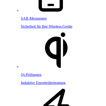
SAR-Messungen
Sicherheit für Ihre Wireless-Geräte
Qi-Prüfungen
Induktive Energieübertragung