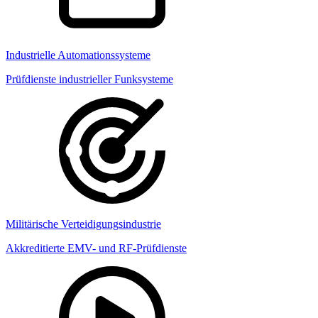
Industrielle Automationssysteme
Prüfdienste industrieller Funksysteme
Militärische Verteidigungsindustrie
Akkreditierte EMV- und RF-Prüfdienste