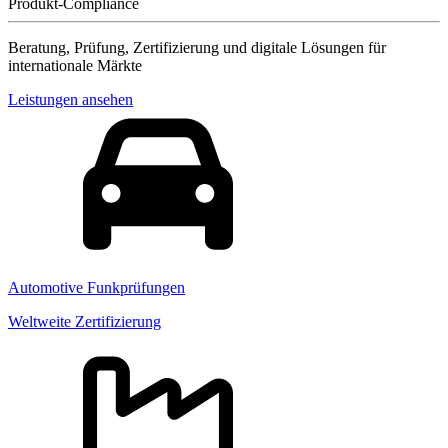
Produkt-Compliance
Beratung, Prüfung, Zertifizierung und digitale Lösungen für
internationale Märkte
Leistungen ansehen
Automotive Funkprüfungen
Weltweite Zertifizierung