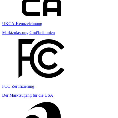
UKCA-Kennzeichnung
Marktzulassung Großbritannien
FCC-Zertifizierung
Der Marktzugang für die USA