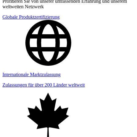
Profitieren Sie von unserer umfassenden Erfahrung und unserem
weltweiten Netzwerk
Globale Produktzertifizierung
Internationale Marktzulassung
Zulassungen für über 200 Länder weltweit