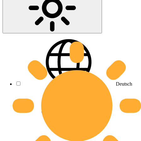
Deutsch