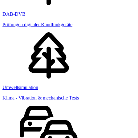
DAB-DVB
Prüfungen digitaler Rundfunkgeräte
Umweltsimulation
Klima - Vibration & mechanische Tests