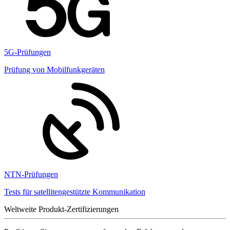
5G-Prüfungen
Prüfung von Mobilfunkgeräten
NTN-Prüfungen
Tests für satellitengestützte Kommunikation
Weltweite Produkt-Zertifizierungen