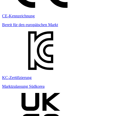
CE-Kennzeichnung
Bereit für den europäischen Markt
KC-Zertifizierung
Marktzulassung Südkorea