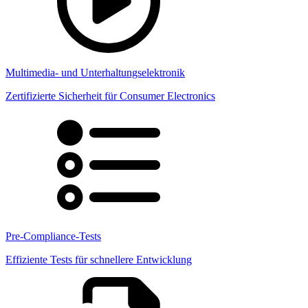
Multimedia- und Unterhaltungselektronik
Zertifizierte Sicherheit für Consumer Electronics
Pre-Compliance-Tests
Effiziente Tests für schnellere Entwicklung