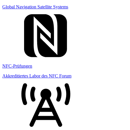
Global Navigation Satellite Systems
NFC-Prüfungen
Akkreditiertes Labor des NFC Forum