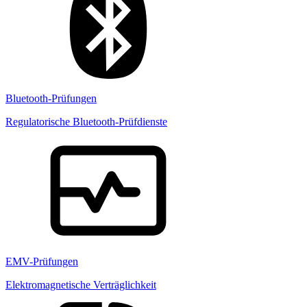
Bluetooth-Prüfungen
Regulatorische Bluetooth-Prüfdienste
EMV-Prüfungen
Elektromagnetische Verträglichkeit