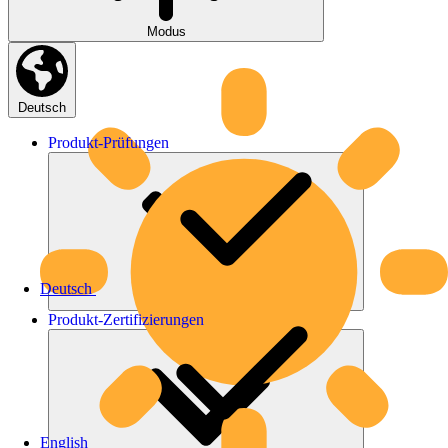
Modus
Deutsch
Produkt-
Prüfungen
Deutsch
Produkt-
Zertifizierungen
English