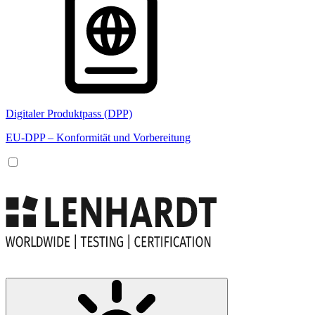
Digitaler Produktpass (DPP)
EU-DPP – Konformität und Vorbereitung