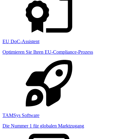
EU DoC-Assistent
Optimieren Sie Ihren EU-Compliance-Prozess
TAMSys Software
Die Nummer 1 für globalen Marktzugang