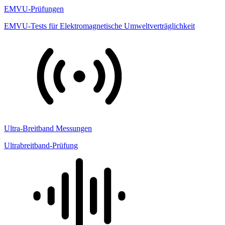
EMVU-Prüfungen
EMVU-Tests für Elektromagnetische Umweltverträglichkeit
Ultra-Breitband Messungen
Ultrabreitband-Prüfung