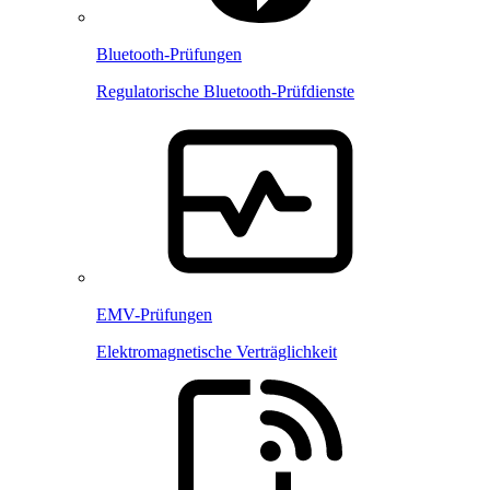
Bluetooth-Prüfungen
Regulatorische Bluetooth-Prüfdienste
EMV-Prüfungen
Elektromagnetische Verträglichkeit