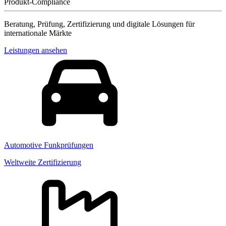
Produkt-Compliance
Beratung, Prüfung, Zertifizierung und digitale Lösungen für
internationale Märkte
Leistungen ansehen
Automotive Funkprüfungen
Weltweite Zertifizierung