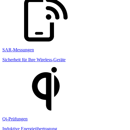
SAR-Messungen
Sicherheit für Ihre Wireless-Geräte
Qi-Prüfungen
Induktive Energieübertragung