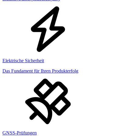
Elektrische Sicherheit
Das Fundament für Ihren Produkterfolg
GNSS-Prüfungen