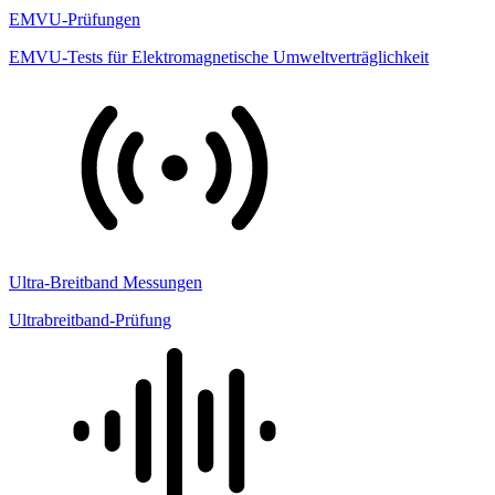
EMVU-Prüfungen
EMVU-Tests für Elektromagnetische Umweltverträglichkeit
Ultra-Breitband Messungen
Ultrabreitband-Prüfung