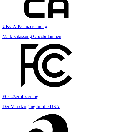
UKCA-Kennzeichnung
Marktzulassung Großbritannien
FCC-Zertifizierung
Der Marktzugang für die USA