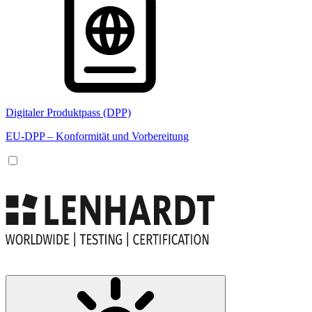
Digitaler Produktpass (DPP)
EU-DPP – Konformität und Vorbereitung