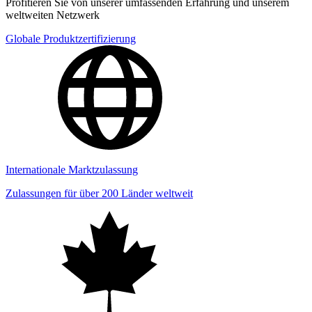
Profitieren Sie von unserer umfassenden Erfahrung und unserem
weltweiten Netzwerk
Globale Produktzertifizierung
Internationale Marktzulassung
Zulassungen für über 200 Länder weltweit