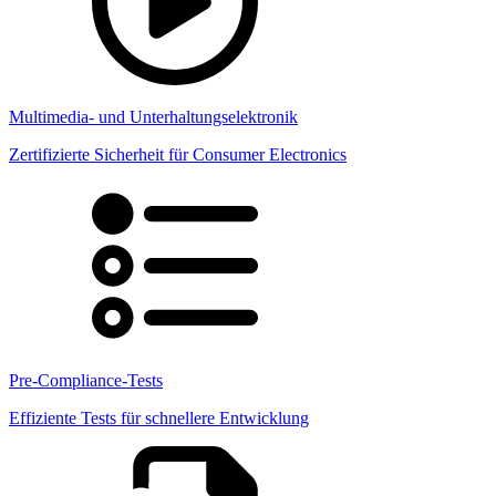
Multimedia- und Unterhaltungselektronik
Zertifizierte Sicherheit für Consumer Electronics
Pre-Compliance-Tests
Effiziente Tests für schnellere Entwicklung