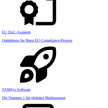
EU DoC-Assistent
Optimieren Sie Ihren EU-Compliance-Prozess
TAMSys Software
Die Nummer 1 für globalen Marktzugang