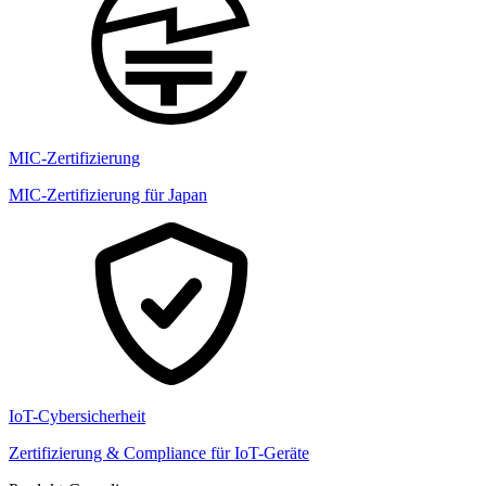
MIC-Zertifizierung
MIC-Zertifizierung für Japan
IoT-Cybersicherheit
Zertifizierung & Compliance für IoT-Geräte