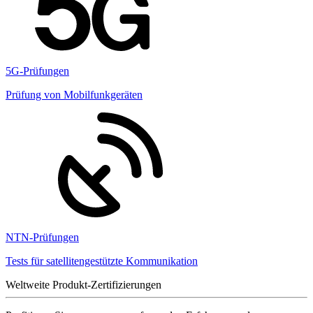
5G-Prüfungen
Prüfung von Mobilfunkgeräten
NTN-Prüfungen
Tests für satellitengestützte Kommunikation
Weltweite Produkt-Zertifizierungen