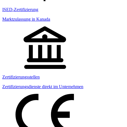
ISED-Zertifizierung
Marktzulassung in Kanada
Zertifizierungsstellen
Zertifizierungsdienste direkt im Unternehmen