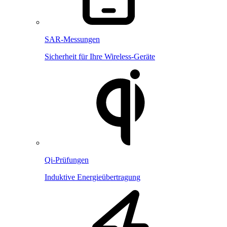
SAR-Messungen
Sicherheit für Ihre Wireless-Geräte
Qi-Prüfungen
Induktive Energieübertragung