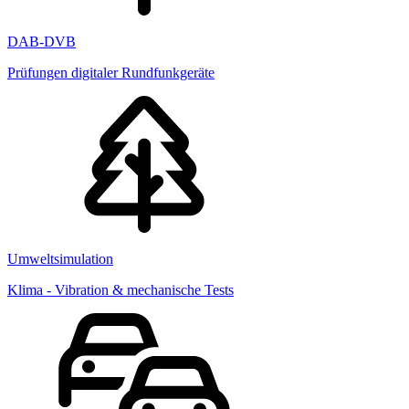
DAB-DVB
Prüfungen digitaler Rundfunkgeräte
Umweltsimulation
Klima - Vibration & mechanische Tests