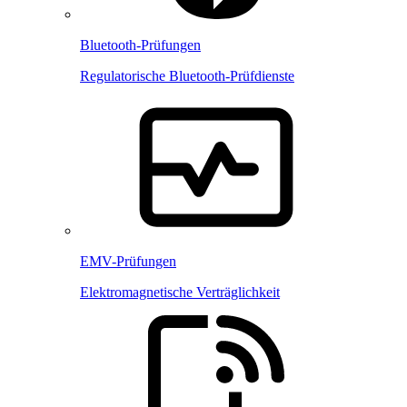
Bluetooth-Prüfungen
Regulatorische Bluetooth-Prüfdienste
EMV-Prüfungen
Elektromagnetische Verträglichkeit