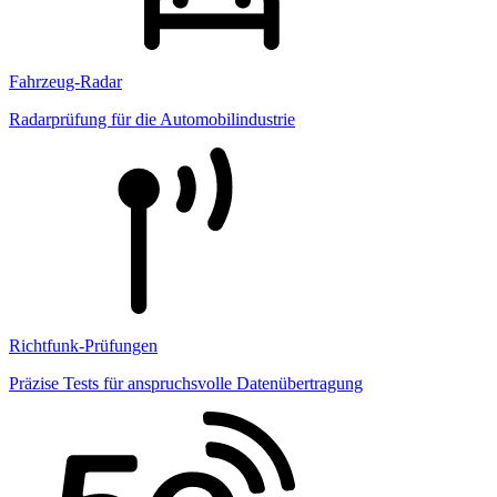
Fahrzeug-Radar
Radarprüfung für die Automobilindustrie
Richtfunk-Prüfungen
Präzise Tests für anspruchsvolle Datenübertragung