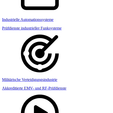
Industrielle Automationssysteme
Prüfdienste industrieller Funksysteme
Militärische Verteidigungsindustrie
Akkreditierte EMV- und RF-Prüfdienste