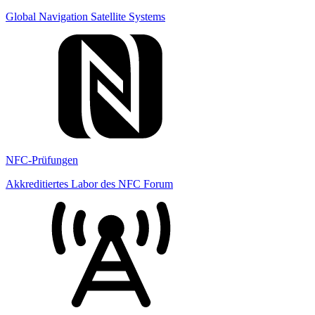
Global Navigation Satellite Systems
NFC-Prüfungen
Akkreditiertes Labor des NFC Forum