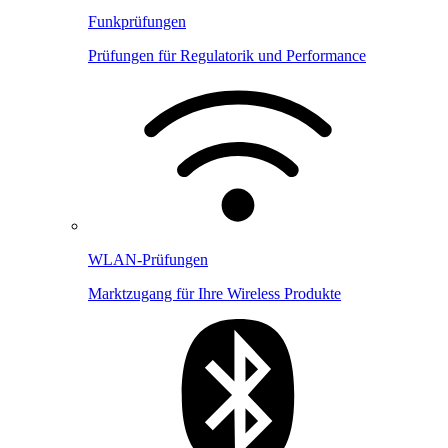
Funkprüfungen
Prüfungen für Regulatorik und Performance
WLAN-Prüfungen
Marktzugang für Ihre Wireless Produkte