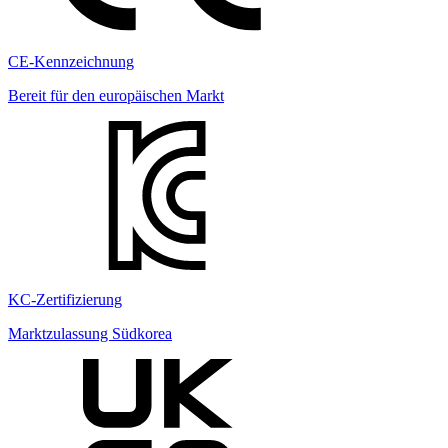
CE-Kennzeichnung
Bereit für den europäischen Markt
KC-Zertifizierung
Marktzulassung Südkorea