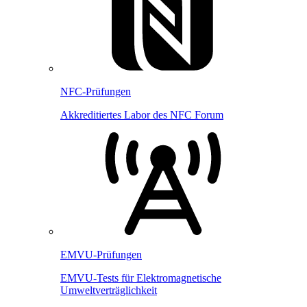
NFC-Prüfungen
Akkreditiertes Labor des NFC Forum
EMVU-Prüfungen
EMVU-Tests für Elektromagnetische
Umweltverträglichkeit