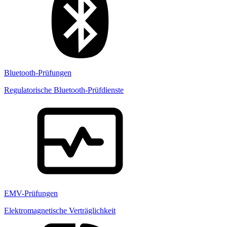
Bluetooth-Prüfungen
Regulatorische Bluetooth-Prüfdienste
EMV-Prüfungen
Elektromagnetische Verträglichkeit