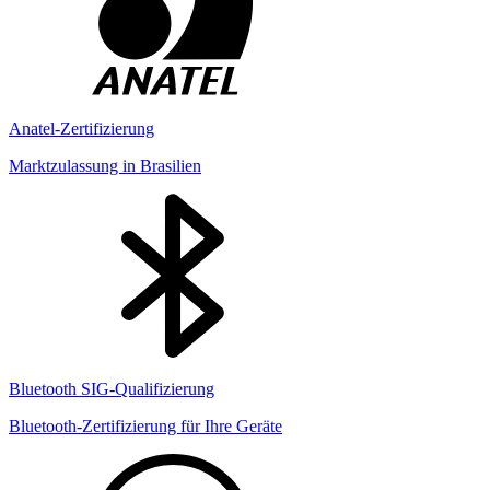
Anatel-Zertifizierung
Marktzulassung in Brasilien
Bluetooth SIG-Qualifizierung
Bluetooth-Zertifizierung für Ihre Geräte