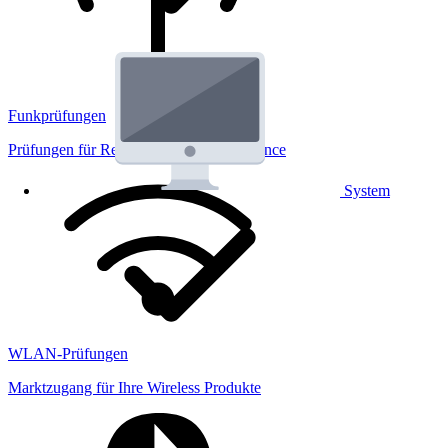
Funkprüfungen
Prüfungen für Regulatorik und Performance
System
WLAN-Prüfungen
Marktzugang für Ihre Wireless Produkte