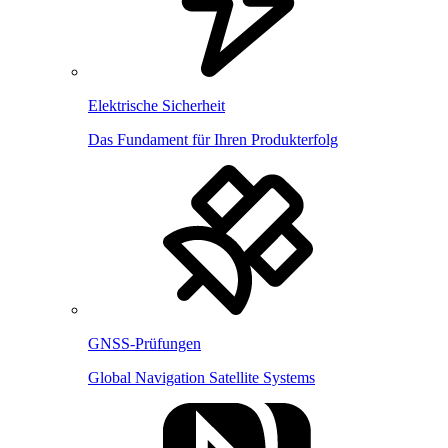
Elektrische Sicherheit
Das Fundament für Ihren Produkterfolg
GNSS-Prüfungen
Global Navigation Satellite Systems