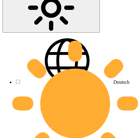
Deutsch