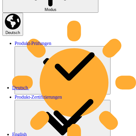
Modus
Deutsch
Produkt-
Prüfungen
Deutsch
Produkt-
Zertifizierungen
English