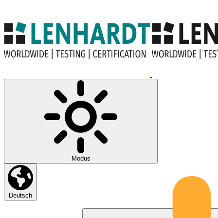
Modus
Deutsch