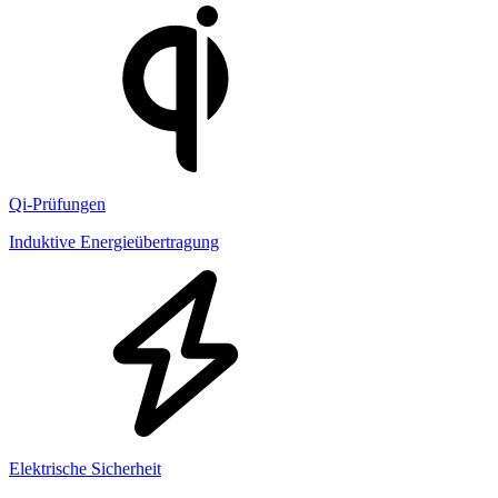
Qi-Prüfungen
Induktive Energieübertragung
Elektrische Sicherheit