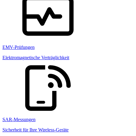
EMV-Prüfungen
Elektromagnetische Verträglichkeit
SAR-Messungen
Sicherheit für Ihre Wireless-Geräte