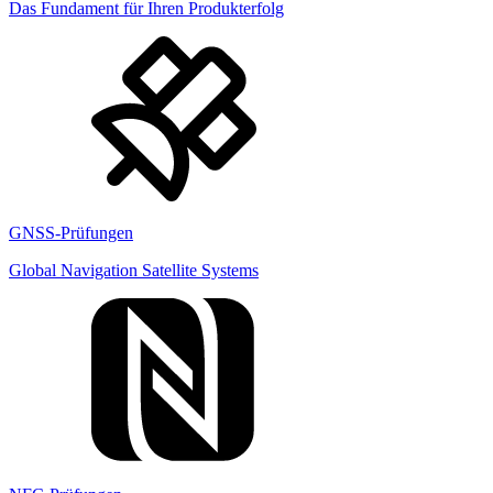
Das Fundament für Ihren Produkterfolg
GNSS-Prüfungen
Global Navigation Satellite Systems