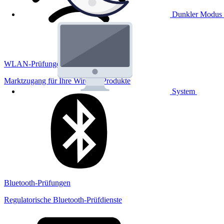
Dunkler Modus
WLAN-Prüfungen
Marktzugang für Ihre Wireless Produkte
System
Bluetooth-Prüfungen
Regulatorische Bluetooth-Prüfdienste