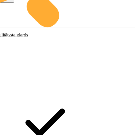
litätsstandards