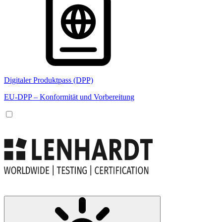
Digitaler Produktpass (DPP)
EU-DPP – Konformität und Vorbereitung