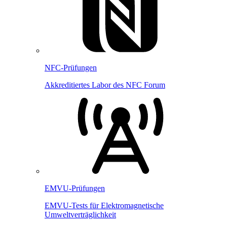
NFC-Prüfungen
Akkreditiertes Labor des NFC Forum
EMVU-Prüfungen
EMVU-Tests für Elektromagnetische
Umweltverträglichkeit