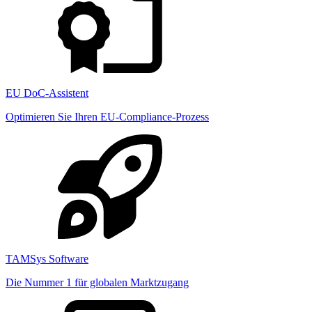
EU DoC-Assistent
Optimieren Sie Ihren EU-Compliance-Prozess
TAMSys Software
Die Nummer 1 für globalen Marktzugang