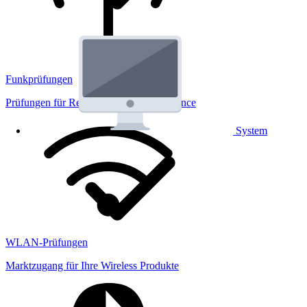
Funkprüfungen
Prüfungen für Regulatorik und Performance
System
WLAN-Prüfungen
Marktzugang für Ihre Wireless Produkte