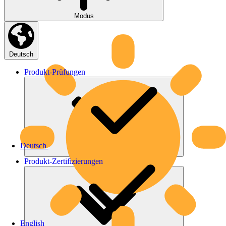
Modus
Deutsch
Produkt-
Prüfungen
Deutsch
Produkt-
Zertifizierungen
English