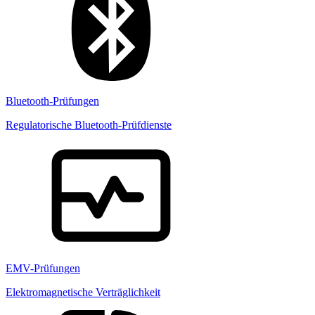
Bluetooth-Prüfungen
Regulatorische Bluetooth-Prüfdienste
EMV-Prüfungen
Elektromagnetische Verträglichkeit