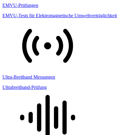
EMVU-Prüfungen
EMVU-Tests für Elektromagnetische Umweltverträglichkeit
Ultra-Breitband Messungen
Ultrabreitband-Prüfung