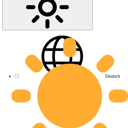
Deutsch