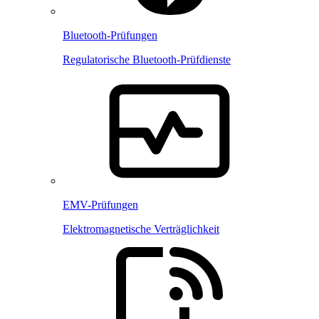
Bluetooth-Prüfungen
Regulatorische Bluetooth-Prüfdienste
EMV-Prüfungen
Elektromagnetische Verträglichkeit