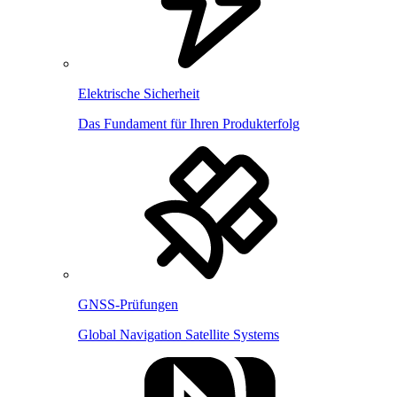
Elektrische Sicherheit
Das Fundament für Ihren Produkterfolg
GNSS-Prüfungen
Global Navigation Satellite Systems