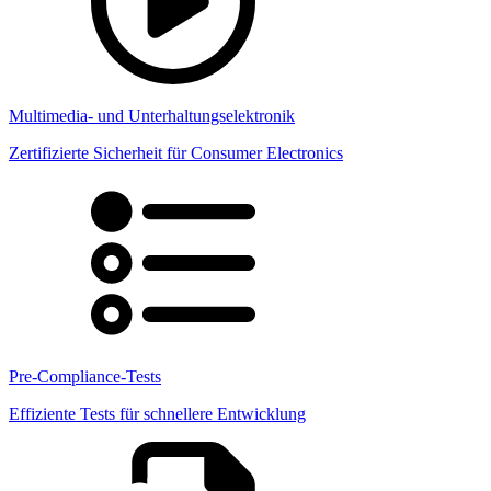
Multimedia- und Unterhaltungselektronik
Zertifizierte Sicherheit für Consumer Electronics
Pre-Compliance-Tests
Effiziente Tests für schnellere Entwicklung