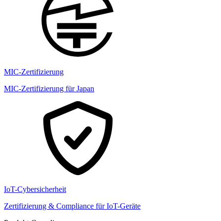
MIC-Zertifizierung
MIC-Zertifizierung für Japan
IoT-Cybersicherheit
Zertifizierung & Compliance für IoT-Geräte