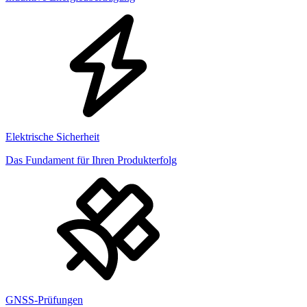
Elektrische Sicherheit
Das Fundament für Ihren Produkterfolg
GNSS-Prüfungen