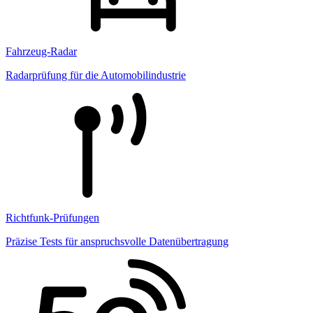
Fahrzeug-Radar
Radarprüfung für die Automobilindustrie
Richtfunk-Prüfungen
Präzise Tests für anspruchsvolle Datenübertragung