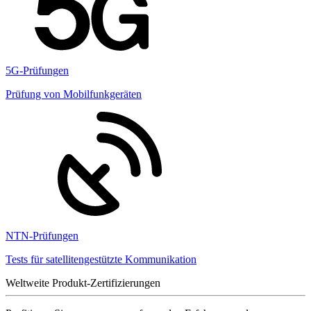
5G-Prüfungen
Prüfung von Mobilfunkgeräten
NTN-Prüfungen
Tests für satellitengestützte Kommunikation
Weltweite Produkt-Zertifizierungen