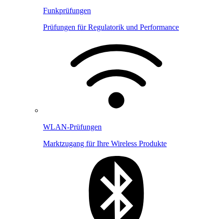
Funkprüfungen
Prüfungen für Regulatorik und Performance
WLAN-Prüfungen
Marktzugang für Ihre Wireless Produkte