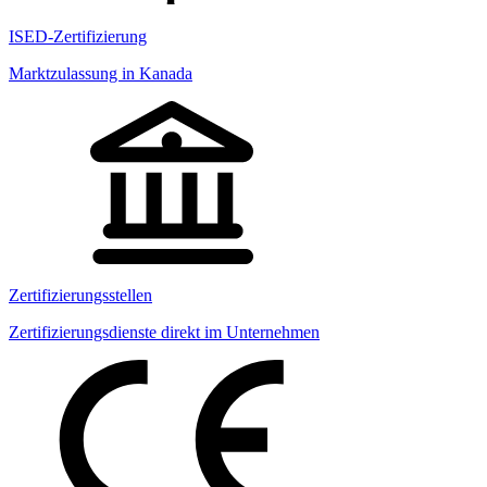
ISED-Zertifizierung
Marktzulassung in Kanada
Zertifizierungsstellen
Zertifizierungsdienste direkt im Unternehmen