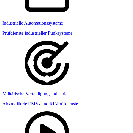
Industrielle Automationssysteme
Prüfdienste industrieller Funksysteme
Militärische Verteidigungsindustrie
Akkreditierte EMV- und RF-Prüfdienste