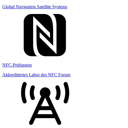
Global Navigation Satellite Systems
NFC-Prüfungen
Akkreditiertes Labor des NFC Forum