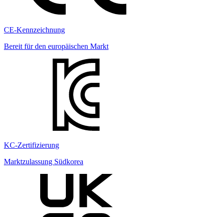
CE-Kennzeichnung
Bereit für den europäischen Markt
KC-Zertifizierung
Marktzulassung Südkorea