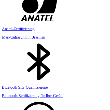
Anatel-Zertifizierung
Marktzulassung in Brasilien
Bluetooth SIG-Qualifizierung
Bluetooth-Zertifizierung für Ihre Geräte