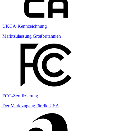
UKCA-Kennzeichnung
Marktzulassung Großbritannien
FCC-Zertifizierung
Der Marktzugang für die USA