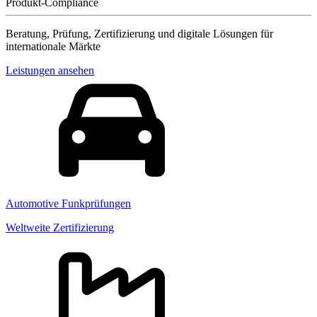
Produkt-Compliance
Beratung, Prüfung, Zertifizierung und digitale Lösungen für
internationale Märkte
Leistungen ansehen
Automotive Funkprüfungen
Weltweite Zertifizierung