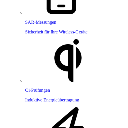
SAR-Messungen
Sicherheit für Ihre Wireless-Geräte
Qi-Prüfungen
Induktive Energieübertragung