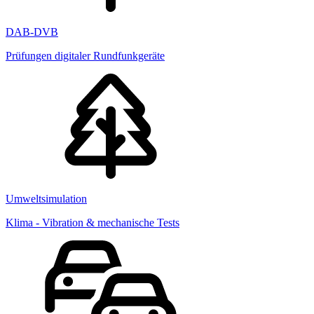
DAB-DVB
Prüfungen digitaler Rundfunkgeräte
Umweltsimulation
Klima - Vibration & mechanische Tests