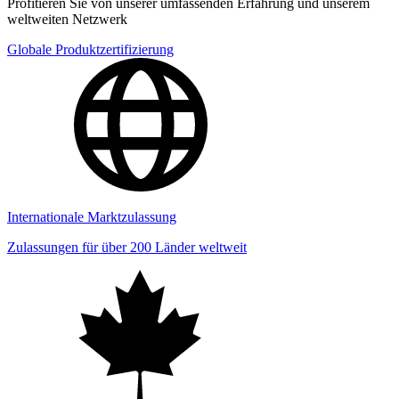
Profitieren Sie von unserer umfassenden Erfahrung und unserem
weltweiten Netzwerk
Globale Produktzertifizierung
Internationale Marktzulassung
Zulassungen für über 200 Länder weltweit