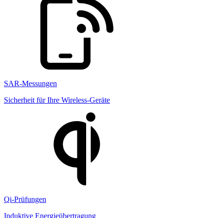
SAR-Messungen
Sicherheit für Ihre Wireless-Geräte
Qi-Prüfungen
Induktive Energieübertragung