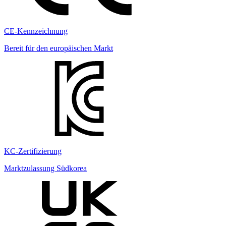
CE-Kennzeichnung
Bereit für den europäischen Markt
KC-Zertifizierung
Marktzulassung Südkorea