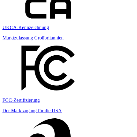
UKCA-Kennzeichnung
Marktzulassung Großbritannien
FCC-Zertifizierung
Der Marktzugang für die USA