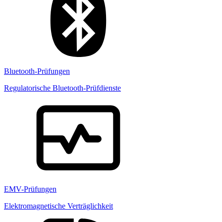
Bluetooth-Prüfungen
Regulatorische Bluetooth-Prüfdienste
EMV-Prüfungen
Elektromagnetische Verträglichkeit