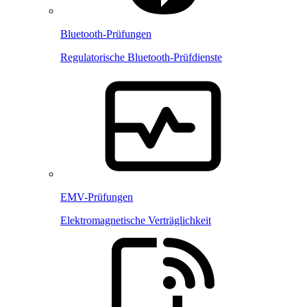
Bluetooth-Prüfungen
Regulatorische Bluetooth-Prüfdienste
EMV-Prüfungen
Elektromagnetische Verträglichkeit