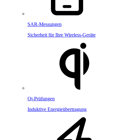
SAR-Messungen
Sicherheit für Ihre Wireless-Geräte
Qi-Prüfungen
Induktive Energieübertragung