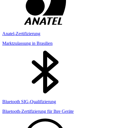
Anatel-Zertifizierung
Marktzulassung in Brasilien
Bluetooth SIG-Qualifizierung
Bluetooth-Zertifizierung für Ihre Geräte