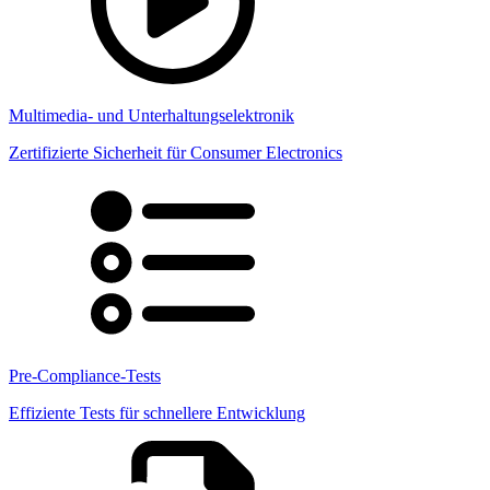
Multimedia- und Unterhaltungselektronik
Zertifizierte Sicherheit für Consumer Electronics
Pre-Compliance-Tests
Effiziente Tests für schnellere Entwicklung