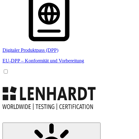
Digitaler Produktpass (DPP)
EU-DPP – Konformität und Vorbereitung