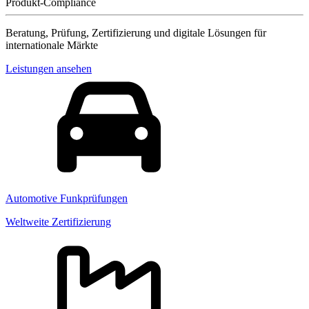
Produkt-Compliance
Beratung, Prüfung, Zertifizierung und digitale Lösungen für
internationale Märkte
Leistungen ansehen
Automotive Funkprüfungen
Weltweite Zertifizierung