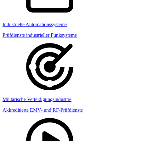
Industrielle Automationssysteme
Prüfdienste industrieller Funksysteme
Militärische Verteidigungsindustrie
Akkreditierte EMV- und RF-Prüfdienste