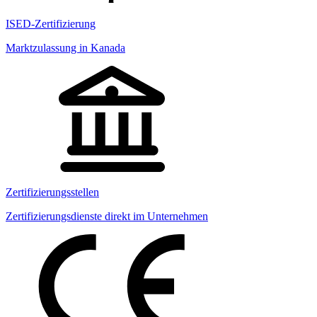
ISED-Zertifizierung
Marktzulassung in Kanada
Zertifizierungsstellen
Zertifizierungsdienste direkt im Unternehmen