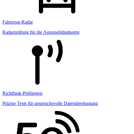
Fahrzeug-Radar
Radarprüfung für die Automobilindustrie
Richtfunk-Prüfungen
Präzise Tests für anspruchsvolle Datenübertragung