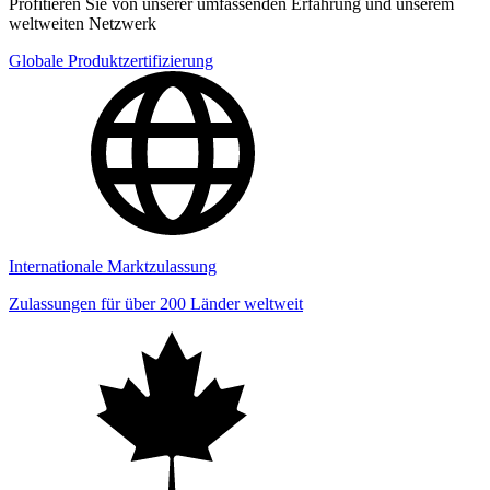
Profitieren Sie von unserer umfassenden Erfahrung und unserem
weltweiten Netzwerk
Globale Produktzertifizierung
Internationale Marktzulassung
Zulassungen für über 200 Länder weltweit