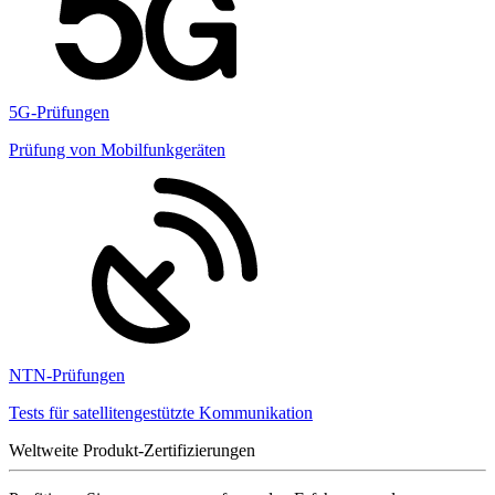
5G-Prüfungen
Prüfung von Mobilfunkgeräten
NTN-Prüfungen
Tests für satellitengestützte Kommunikation
Weltweite Produkt-Zertifizierungen