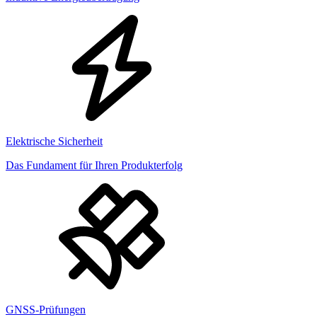
Elektrische Sicherheit
Das Fundament für Ihren Produkterfolg
GNSS-Prüfungen