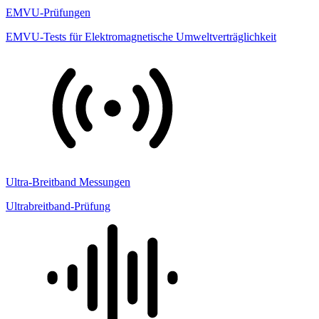
EMVU-Prüfungen
EMVU-Tests für Elektromagnetische Umweltverträglichkeit
Ultra-Breitband Messungen
Ultrabreitband-Prüfung