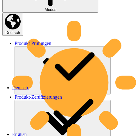
Modus
Deutsch
Produkt-
Prüfungen
Deutsch
Produkt-
Zertifizierungen
English