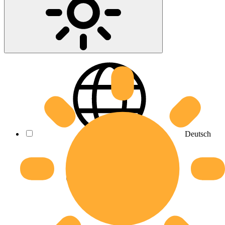
Deutsch