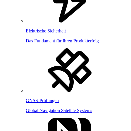
Elektrische Sicherheit
Das Fundament für Ihren Produkterfolg
GNSS-Prüfungen
Global Navigation Satellite Systems