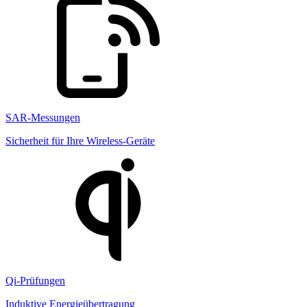
SAR-Messungen
Sicherheit für Ihre Wireless-Geräte
Qi-Prüfungen
Induktive Energieübertragung