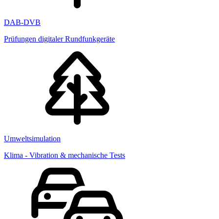
DAB-DVB
Prüfungen digitaler Rundfunkgeräte
Umweltsimulation
Klima - Vibration & mechanische Tests