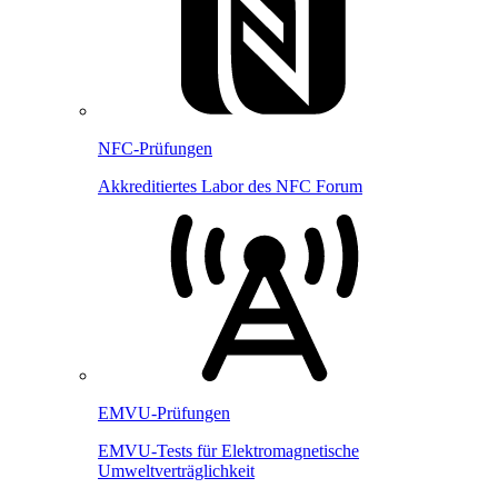
NFC-Prüfungen
Akkreditiertes Labor des NFC Forum
EMVU-Prüfungen
EMVU-Tests für Elektromagnetische
Umweltverträglichkeit