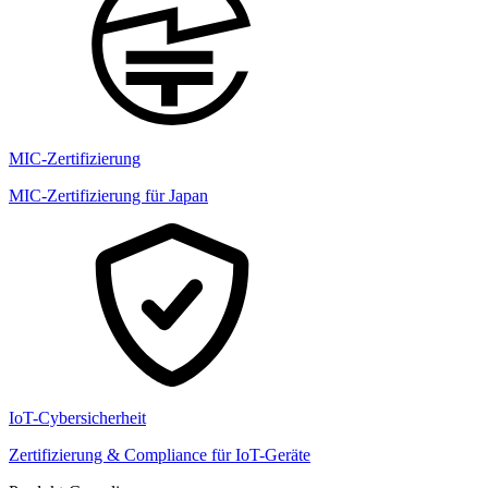
MIC-Zertifizierung
MIC-Zertifizierung für Japan
IoT-Cybersicherheit
Zertifizierung & Compliance für IoT-Geräte