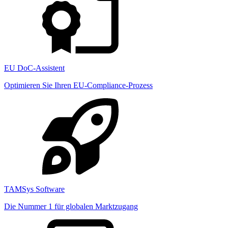
EU DoC-Assistent
Optimieren Sie Ihren EU-Compliance-Prozess
TAMSys Software
Die Nummer 1 für globalen Marktzugang