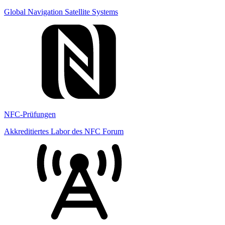
Global Navigation Satellite Systems
NFC-Prüfungen
Akkreditiertes Labor des NFC Forum