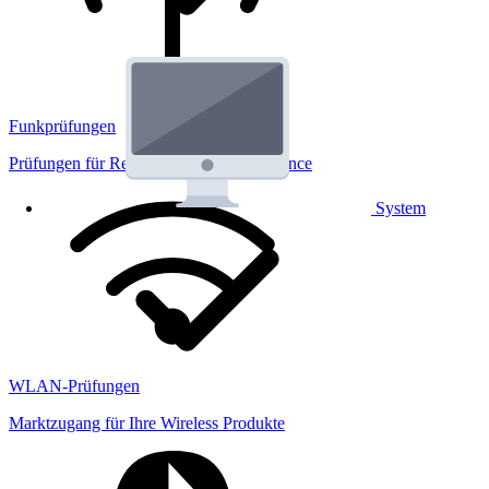
Funkprüfungen
Prüfungen für Regulatorik und Performance
System
WLAN-Prüfungen
Marktzugang für Ihre Wireless Produkte