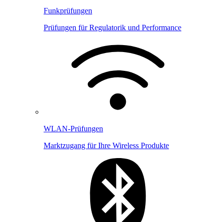
Funkprüfungen
Prüfungen für Regulatorik und Performance
WLAN-Prüfungen
Marktzugang für Ihre Wireless Produkte