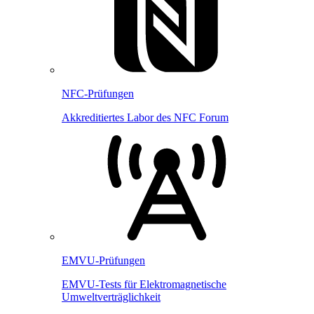
NFC-Prüfungen
Akkreditiertes Labor des NFC Forum
EMVU-Prüfungen
EMVU-Tests für Elektromagnetische
Umweltverträglichkeit