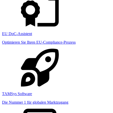
EU DoC-Assistent
Optimieren Sie Ihren EU-Compliance-Prozess
TAMSys Software
Die Nummer 1 für globalen Marktzugang