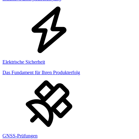
Elektrische Sicherheit
Das Fundament für Ihren Produkterfolg
GNSS-Prüfungen