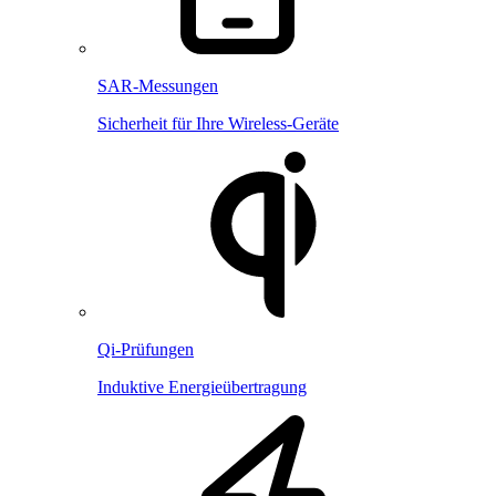
SAR-Messungen
Sicherheit für Ihre Wireless-Geräte
Qi-Prüfungen
Induktive Energieübertragung