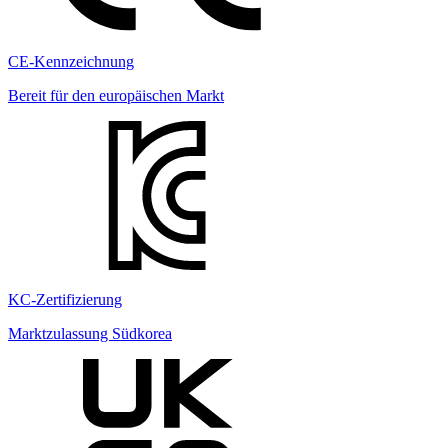
CE-Kennzeichnung
Bereit für den europäischen Markt
KC-Zertifizierung
Marktzulassung Südkorea