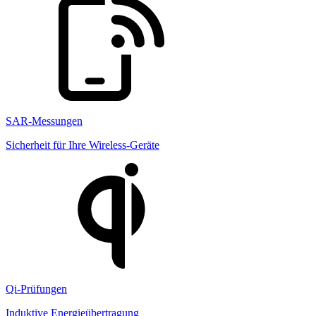
SAR-Messungen
Sicherheit für Ihre Wireless-Geräte
Qi-Prüfungen
Induktive Energieübertragung