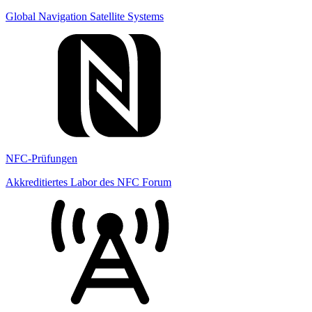
Global Navigation Satellite Systems
NFC-Prüfungen
Akkreditiertes Labor des NFC Forum