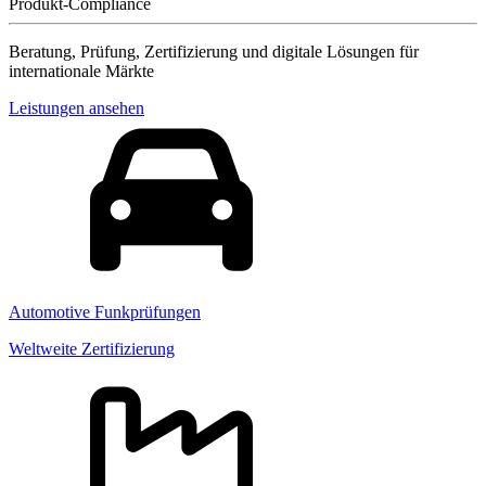
Produkt-Compliance
Beratung, Prüfung, Zertifizierung und digitale Lösungen für
internationale Märkte
Leistungen ansehen
Automotive Funkprüfungen
Weltweite Zertifizierung