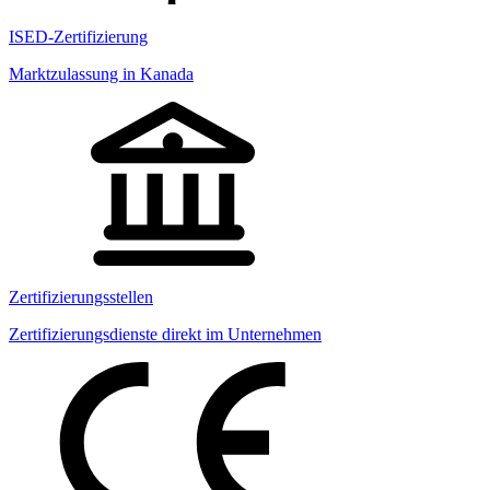
ISED-Zertifizierung
Marktzulassung in Kanada
Zertifizierungsstellen
Zertifizierungsdienste direkt im Unternehmen