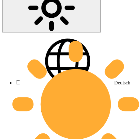
Deutsch