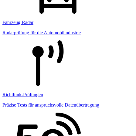
Fahrzeug-Radar
Radarprüfung für die Automobilindustrie
Richtfunk-Prüfungen
Präzise Tests für anspruchsvolle Datenübertragung