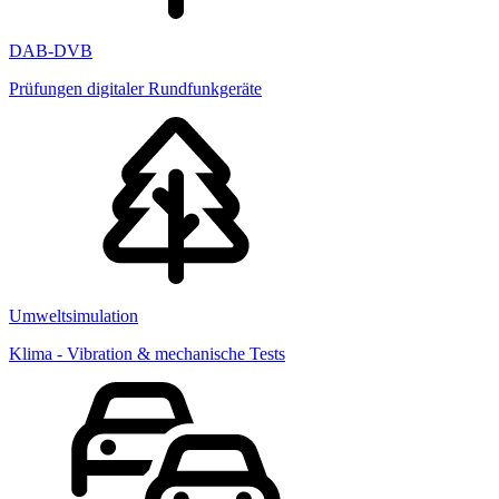
DAB-DVB
Prüfungen digitaler Rundfunkgeräte
Umweltsimulation
Klima - Vibration & mechanische Tests