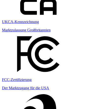
UKCA-Kennzeichnung
Marktzulassung Großbritannien
FCC-Zertifizierung
Der Marktzugang für die USA