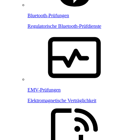
Bluetooth-Prüfungen
Regulatorische Bluetooth-Prüfdienste
EMV-Prüfungen
Elektromagnetische Verträglichkeit