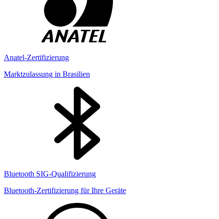
Anatel-Zertifizierung
Marktzulassung in Brasilien
Bluetooth SIG-Qualifizierung
Bluetooth-Zertifizierung für Ihre Geräte