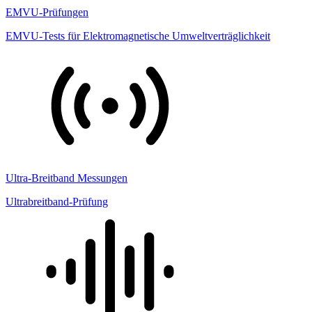
EMVU-Prüfungen
EMVU-Tests für Elektromagnetische Umweltverträglichkeit
Ultra-Breitband Messungen
Ultrabreitband-Prüfung