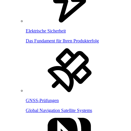
Elektrische Sicherheit
Das Fundament für Ihren Produkterfolg
GNSS-Prüfungen
Global Navigation Satellite Systems