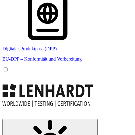
Digitaler Produktpass (DPP)
EU-DPP – Konformität und Vorbereitung