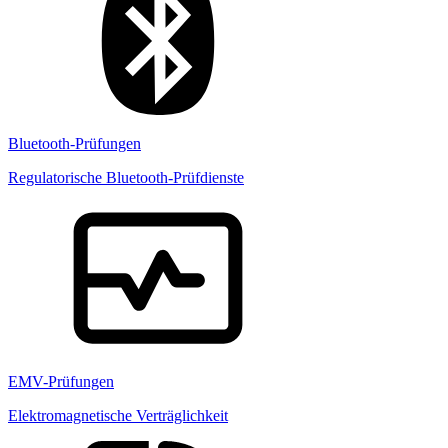
Bluetooth-Prüfungen
Regulatorische Bluetooth-Prüfdienste
EMV-Prüfungen
Elektromagnetische Verträglichkeit