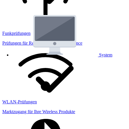
Funkprüfungen
Prüfungen für Regulatorik und Performance
System
WLAN-Prüfungen
Marktzugang für Ihre Wireless Produkte