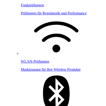
Funkprüfungen
Prüfungen für Regulatorik und Performance
WLAN-Prüfungen
Marktzugang für Ihre Wireless Produkte