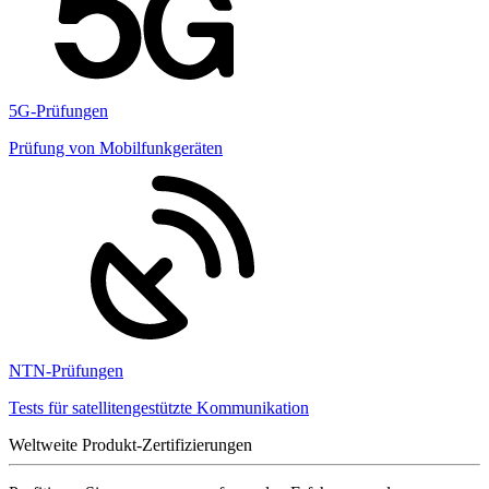
5G-Prüfungen
Prüfung von Mobilfunkgeräten
NTN-Prüfungen
Tests für satellitengestützte Kommunikation
Weltweite Produkt-Zertifizierungen