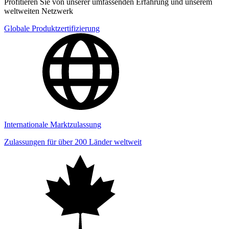
Profitieren Sie von unserer umfassenden Erfahrung und unserem
weltweiten Netzwerk
Globale Produktzertifizierung
Internationale Marktzulassung
Zulassungen für über 200 Länder weltweit