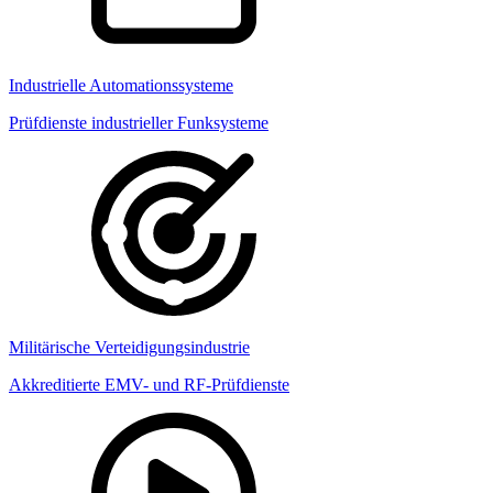
Industrielle Automationssysteme
Prüfdienste industrieller Funksysteme
Militärische Verteidigungsindustrie
Akkreditierte EMV- und RF-Prüfdienste