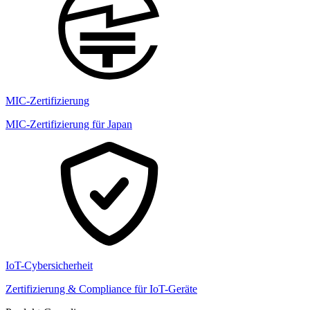
MIC-Zertifizierung
MIC-Zertifizierung für Japan
IoT-Cybersicherheit
Zertifizierung & Compliance für IoT-Geräte