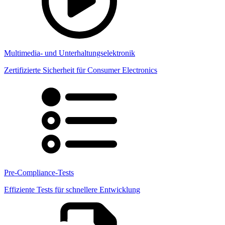
Multimedia- und Unterhaltungselektronik
Zertifizierte Sicherheit für Consumer Electronics
Pre-Compliance-Tests
Effiziente Tests für schnellere Entwicklung