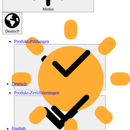
Modus
Deutsch
Produkt-
Prüfungen
Deutsch
Produkt-
Zertifizierungen
English